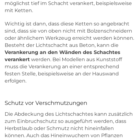
möglichst tief im Schacht verankert, beispielsweise
mit Ketten.
Wichtig ist dann, dass diese Ketten so angebracht
sind, dass sie von oben nicht mit Bolzenschneidern
oder ähnlichem Werkzeug erreicht werden können.
Besteht der Lichtschacht aus Beton, kann die
Verankerung an den Wänden des Schachtes
verankert
werden. Bei Modellen aus Kunststoff
muss die Verankerung an einer entsprechend
festen Stelle, beispielsweise an der Hauswand
erfolgen.
Schutz vor Verschmutzungen
Die Abdeckung des Lichtschachtes kann zusätzlich
zum Einbruchschutz so ausgeführt werden, dass
Herbstlaub oder Schmutz nicht hineinfallen
können. Auch das Hineinwuchern von Pflanzen