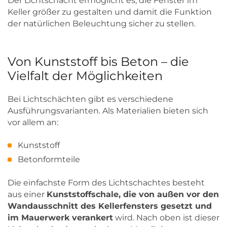
Der Lichtschacht ermöglicht es, die Fenster im
Keller größer zu gestalten und damit die Funktion
der natürlichen Beleuchtung sicher zu stellen.
Von Kunststoff bis Beton – die
Vielfalt der Möglichkeiten
Bei Lichtschächten gibt es verschiedene
Ausführungsvarianten. Als Materialien bieten sich
vor allem an:
Kunststoff
Betonformteile
Die einfachste Form des Lichtschachtes besteht
aus einer
Kunststoffschale, die von außen vor den
Wandausschnitt des Kellerfensters gesetzt und
im Mauerwerk verankert
wird. Nach oben ist dieser