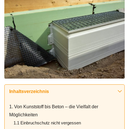
Inhaltsverzeichnis
1. Von Kunststoff bis Beton – die Vielfalt der
Möglichkeiten
1.1 Einbruchschutz nicht vergessen