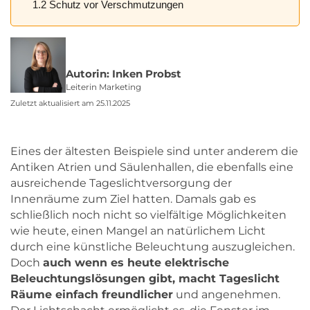
1.2 Schutz vor Verschmutzungen
Autorin: Inken Probst
Leiterin Marketing
Zuletzt aktualisiert am 25.11.2025
Eines der ältesten Beispiele sind unter anderem die
Antiken Atrien und Säulenhallen, die ebenfalls eine
ausreichende Tageslichtversorgung der
Innenräume zum Ziel hatten. Damals gab es
schließlich noch nicht so vielfältige Möglichkeiten
wie heute, einen Mangel an natürlichem Licht
durch eine künstliche Beleuchtung auszugleichen.
Doch
auch wenn es heute elektrische
Beleuchtungslösungen gibt, macht Tageslicht
Räume einfach freundlicher
und angenehmen.