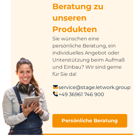
Beratung zu
unseren
Produkten
Sie wünschen eine
persönliche Beratung, ein
individuelles Angebot oder
Unterstützung beim Aufmaß
und Einbau? Wir sind gerne
für Sie da!
service@stage.letwork.group
+49 36961 746 900
Persönliche Beratung