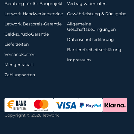
Beratung für Ihr Bauprojekt
Vertrag widerrufen
Letwork Handwerkerservice
Gewährleistung & Rückgabe
Letwork Bestpreis-Garantie
Allgemeine
Geschäftsbedingungen
Geld-zurück-Garantie
Datenschutzerklärung
Lieferzeiten
Barrierefreiheitserklärung
Versandkosten
Impressum
Mengenrabatt
Zahlungsarten
Copyright © 2026 letwork