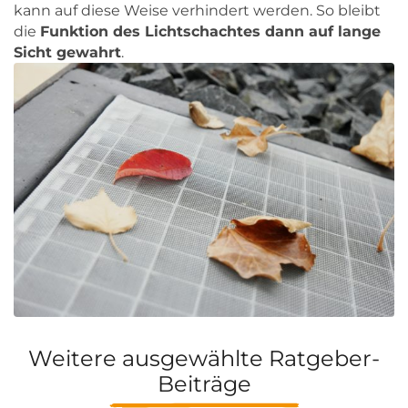
kann auf diese Weise verhindert werden. So bleibt
die
Funktion des Lichtschachtes dann auf lange
Sicht gewahrt
.
Weitere ausgewählte Ratgeber-
Beiträge