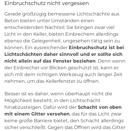
Einbruchschutz nicht vergessen
Gerade großzügig bemessene Lichtschächte aus
Beton bieten unter Umständen einen
entscheidenden Nachteil: Sie bringen zwar viel
Licht in den Keller, bieten Einbrechern allerdings
ebenso die Gelegenheit, ungesehen tätig sein zu
können. Ein ausreichender
Einbruchschutz ist bei
Lichtschächten daher sinnvoll und er sollte sich
nicht allein auf das Fenster beziehen
. Denn wenn
der Einbrecher vor Blicken geschützt ist, kann er
sich mit dem richtigen Werkzeug auch länger Zeit
nehmen, um das Kellerfenster zu öffnen.
Besser ist es daher, wenn überhaupt nicht die
Möglichkeit besteht, in den Lichtschacht
hinabzusteigen. Dafür wird der
Schacht von oben
mit einem Gitter versehen
, das für das Licht zwar
keine große Barriere bietet, den Schacht allerdings
sicher verschließt. Gegen das Öffnen wird das Gitter