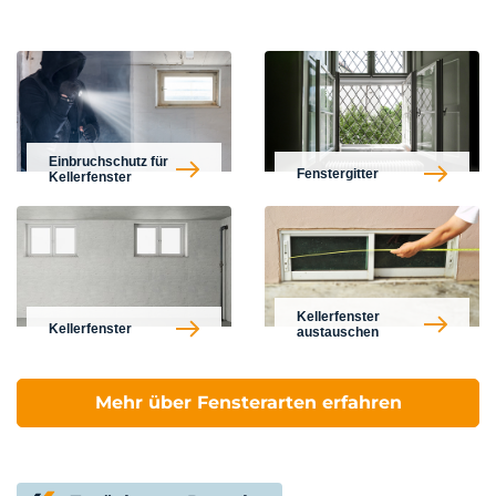
Einbruchschutz für
Fenstergitter
Kellerfenster
Kellerfenster
Kellerfenster
austauschen
Mehr über Fensterarten erfahren