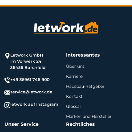
Interessantes
Letwork GmbH
Im Vorwerk 24
Über uns
36456 Barchfeld
Karriere
+49 36961 746 900
Hausbau-Ratgeber
service@letwork.de
Kontakt
letwork auf Instagram
Glossar
Marken und Hersteller
Unser Service
Rechtliches