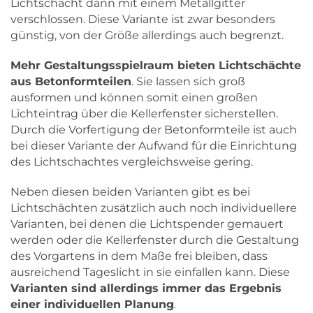
Lichtschacht dann mit einem Metallgitter
verschlossen. Diese Variante ist zwar besonders
günstig, von der Größe allerdings auch begrenzt.
Mehr Gestaltungsspielraum bieten Lichtschächte
aus Betonformteilen
. Sie lassen sich groß
ausformen und können somit einen großen
Lichteintrag über die Kellerfenster sicherstellen.
Durch die Vorfertigung der Betonformteile ist auch
bei dieser Variante der Aufwand für die Einrichtung
des Lichtschachtes vergleichsweise gering.
Neben diesen beiden Varianten gibt es bei
Lichtschächten zusätzlich auch noch individuellere
Varianten, bei denen die Lichtspender gemauert
werden oder die Kellerfenster durch die Gestaltung
des Vorgartens in dem Maße frei bleiben, dass
ausreichend Tageslicht in sie einfallen kann. Diese
Varianten sind allerdings immer das Ergebnis
einer individuellen Planung
.