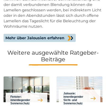
der damit verbundenen Blendung können die
Lamellen geschlossen werden, bei indirektem Licht
oder in den Abendstunden lässt sich durch offene
Lamellen das Tageslicht für die Beleuchtung der
Wohnräume nutzen.
Mehr über Jalousien erfahren
Weitere ausgewählte Ratgeber-
Beiträge
Jalousie:
Fenster:
innenliegender
innenliegender
Sicht- und
Sonnenschutz
Sonnenschutz