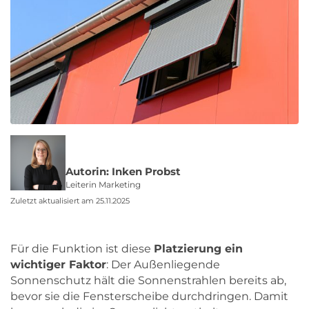
Autorin: Inken Probst
Leiterin Marketing
Zuletzt aktualisiert am 25.11.2025
Für die Funktion ist diese
Platzierung ein
wichtiger Faktor
: Der Außenliegende
Sonnenschutz hält die Sonnenstrahlen bereits ab,
bevor sie die Fensterscheibe durchdringen. Damit