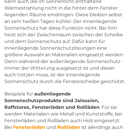
kann auch die im Sonnenlicht enthaltene
Wärmestrahlung nicht in die hinter dem Fenster
liegenden Räume eindringen. Diese bleiben selbst
an sehr heißen Tagen kühler. Der innenliegende
Sonnenschutz hat diese Funktion nicht. Bei ihm
heizt sich der Zwischenraum zwischen der Scheibe
und dem Sonnenschutz auf. Dafür kann für
innenliegende Sonnenschutzlösungen eine
größere Auswahl an Materialien eingesetzt werden.
Denn während der außenliegende Sonnenschutz
immer der Witterung ausgesetzt ist und dieser
auch trotzen muss, ist der innenliegende
Sonnenschutz durch die Fensterscheibe geschützt.
Beispiele für
außenliegende
Sonnenschutzprodukte sind Jalousien,
Raffstores, Fensterläden und Rollläden
. Für sie
werden Materialien wie Metall und Kunststoffe, bei
Fensterläden und Rollläden auch Holz eingesetzt.
Bei
Fensterläden
und
Rollläden
ist allerdings auch