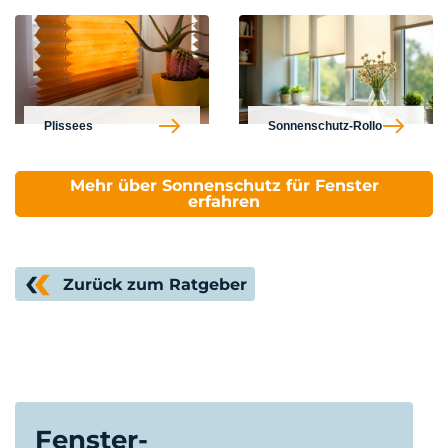
Plissees
Sonnenschutz-Rollo
Mehr über Sonnenschutz für Fenster
erfahren
Zurück zum Ratgeber
Fenster-