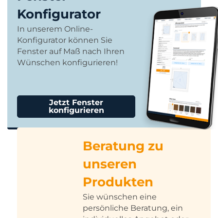
Konfigurator
In unserem Online-
Konfigurator können Sie
Fenster auf Maß nach Ihren
Wünschen konfigurieren!
Jetzt Fenster
konfigurieren
Beratung zu
unseren
Produkten
Sie wünschen eine
persönliche Beratung, ein