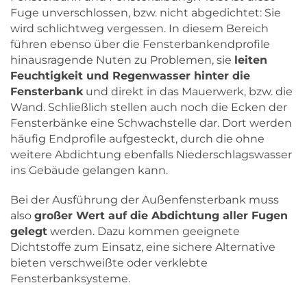
Fuge unverschlossen, bzw. nicht abgedichtet: Sie
wird schlichtweg vergessen. In diesem Bereich
führen ebenso über die Fensterbankendprofile
hinausragende Nuten zu Problemen, sie
leiten
Feuchtigkeit und Regenwasser hinter die
Fensterbank
und direkt in das Mauerwerk, bzw. die
Wand. Schließlich stellen auch noch die Ecken der
Fensterbänke eine Schwachstelle dar. Dort werden
häufig Endprofile aufgesteckt, durch die ohne
weitere Abdichtung ebenfalls Niederschlagswasser
ins Gebäude gelangen kann.
Bei der Ausführung der Außenfensterbank muss
also
großer Wert auf die Abdichtung aller Fugen
gelegt
werden. Dazu kommen geeignete
Dichtstoffe zum Einsatz, eine sichere Alternative
bieten verschweißte oder verklebte
Fensterbanksysteme.