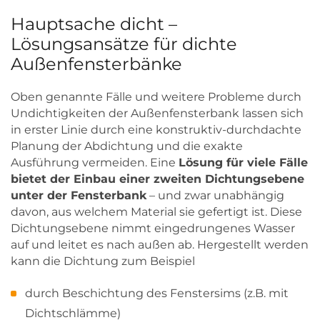
Hauptsache dicht –
Lösungsansätze für dichte
Außenfensterbänke
Oben genannte Fälle und weitere Probleme durch
Undichtigkeiten der Außenfensterbank lassen sich
in erster Linie durch eine konstruktiv-durchdachte
Planung der Abdichtung und die exakte
Ausführung vermeiden. Eine
Lösung für viele Fälle
bietet der Einbau einer zweiten Dichtungsebene
unter der Fensterbank
– und zwar unabhängig
davon, aus welchem Material sie gefertigt ist. Diese
Dichtungsebene nimmt eingedrungenes Wasser
auf und leitet es nach außen ab. Hergestellt werden
kann die Dichtung zum Beispiel
durch Beschichtung des Fenstersims (z.B. mit
Dichtschlämme)