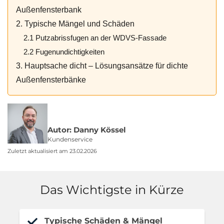
Außenfensterbank
2. Typische Mängel und Schäden
2.1 Putzabrissfugen an der WDVS-Fassade
2.2 Fugenundichtigkeiten
3. Hauptsache dicht – Lösungsansätze für dichte
Außenfensterbänke
Autor: Danny Kössel
Kundenservice
Zuletzt aktualisiert am 23.02.2026
Das Wichtigste in Kürze
Typische Schäden & Mängel