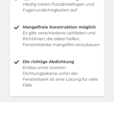
Häufig treten Putzabrissfugen und
Fugenundichtigkeiten auf
Mangelfreie Konstruktion möglich
Es gibt verschiedene Leitfäden und
Richtlinien, die dabei helfen,
Fensterbänke mangelfrei einzubauen
Die richtige Abdichtung
Einbau einer zweiten
Dichtungsebene unter der
Fensterbank ist eine Lösung für viele
Fälle