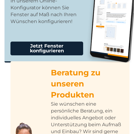
In unserem Online-
Konfigurator können Sie
Fenster auf Maß nach Ihren
Wünschen konfigurieren!
Jetzt Fenster
konfigurieren
Beratung zu
unseren
Produkten
Sie wünschen eine
persönliche Beratung, ein
individuelles Angebot oder
Unterstützung beim Aufmaß
und Einbau? Wir sind gerne