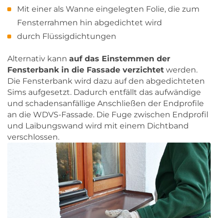
Mit einer als Wanne eingelegten Folie, die zum
Fensterrahmen hin abgedichtet wird
durch Flüssigdichtungen
Alternativ kann
auf das Einstemmen der
Fensterbank in die Fassade verzichtet
werden.
Die Fensterbank wird dazu auf den abgedichteten
Sims aufgesetzt. Dadurch entfällt das aufwändige
und schadensanfällige Anschließen der Endprofile
an die WDVS-Fassade. Die Fuge zwischen Endprofil
und Laibungswand wird mit einem Dichtband
verschlossen.