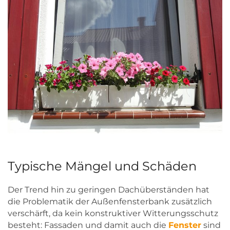
Typische Mängel und Schäden
Der Trend hin zu geringen Dachüberständen hat
die Problematik der Außenfensterbank zusätzlich
verschärft, da kein konstruktiver Witterungsschutz
besteht: Fassaden und damit auch die
Fenster
sind