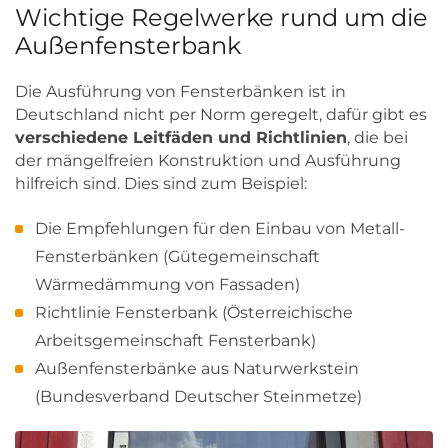
Wichtige Regelwerke rund um die
Außenfensterbank
Die Ausführung von Fensterbänken ist in
Deutschland nicht per Norm geregelt, dafür gibt es
verschiedene Leitfäden und Richtlinien
, die bei
der mängelfreien Konstruktion und Ausführung
hilfreich sind. Dies sind zum Beispiel:
Die Empfehlungen für den Einbau von Metall-
Fensterbänken (Gütegemeinschaft
Wärmedämmung von Fassaden)
Richtlinie Fensterbank (Österreichische
Arbeitsgemeinschaft Fensterbank)
Außenfensterbänke aus Naturwerkstein
(Bundesverband Deutscher Steinmetze)