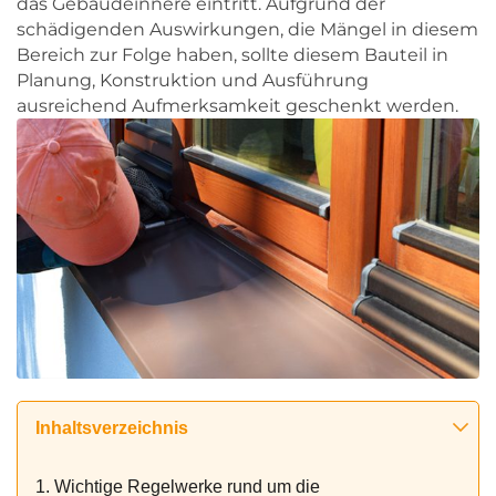
das Gebäudeinnere eintritt. Aufgrund der
schädigenden Auswirkungen, die Mängel in diesem
Bereich zur Folge haben, sollte diesem Bauteil in
Planung, Konstruktion und Ausführung
ausreichend Aufmerksamkeit geschenkt werden.
Inhaltsverzeichnis
1. Wichtige Regelwerke rund um die