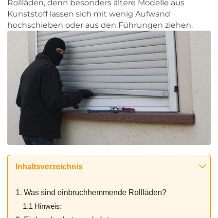
Rollläden, denn besonders ältere Modelle aus
Kunststoff lassen sich mit wenig Aufwand
hochschieben oder aus den Führungen ziehen.
Inhaltsverzeichnis
1. Was sind einbruchhemmende Rollläden?
1.1 Hinweis: