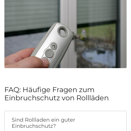
FAQ: Häufige Fragen zum
Einbruchschutz von Rollläden
Sind Rollladen ein guter
Einbruchschutz?