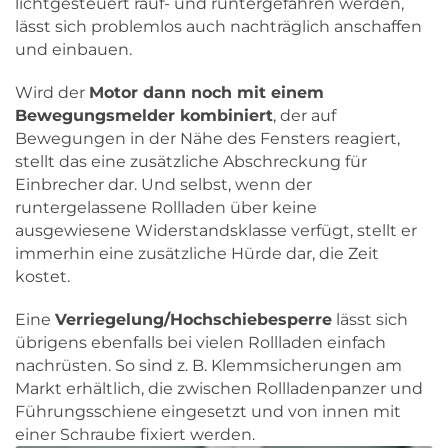
lichtgesteuert rauf- und runtergefahren werden,
lässt sich problemlos auch nachträglich anschaffen
und einbauen.
Wird der
Motor dann noch mit einem
Bewegungsmelder kombiniert
, der auf
Bewegungen in der Nähe des Fensters reagiert,
stellt das eine zusätzliche Abschreckung für
Einbrecher dar. Und selbst, wenn der
runtergelassene Rollladen über keine
ausgewiesene Widerstandsklasse verfügt, stellt er
immerhin eine zusätzliche Hürde dar, die Zeit
kostet.
Eine
Verriegelung/Hochschiebesperre
lässt sich
übrigens ebenfalls bei vielen Rollladen einfach
nachrüsten. So sind z. B. Klemmsicherungen am
Markt erhältlich, die zwischen Rollladenpanzer und
Führungsschiene eingesetzt und von innen mit
einer Schraube fixiert werden.