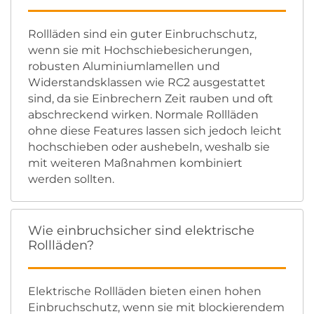
Rollläden sind ein guter Einbruchschutz,
wenn sie mit Hochschiebesicherungen,
robusten Aluminiumlamellen und
Widerstandsklassen wie RC2 ausgestattet
sind, da sie Einbrechern Zeit rauben und oft
abschreckend wirken. Normale Rollläden
ohne diese Features lassen sich jedoch leicht
hochschieben oder aushebeln, weshalb sie
mit weiteren Maßnahmen kombiniert
werden sollten.
Wie einbruchsicher sind elektrische
Rollläden?
Elektrische Rollläden bieten einen hohen
Einbruchschutz, wenn sie mit blockierendem