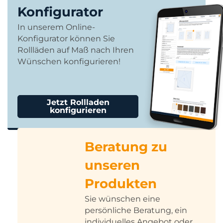
Konfigurator
In unserem Online-
Konfigurator können Sie
Rollläden auf Maß nach Ihren
Wünschen konfigurieren!
Jetzt Rollladen
konfigurieren
Beratung zu
unseren
Produkten
Sie wünschen eine
persönliche Beratung, ein
individuelles Angebot oder