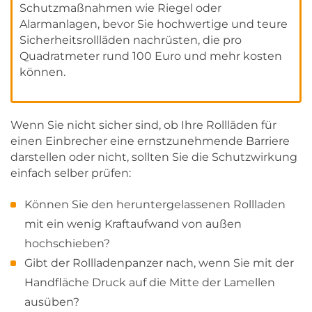
Schutzmaßnahmen wie Riegel oder
Alarmanlagen, bevor Sie hochwertige und teure
Sicherheitsrollläden nachrüsten, die pro
Quadratmeter rund 100 Euro und mehr kosten
können.
Wenn Sie nicht sicher sind, ob Ihre Rollläden für
einen Einbrecher eine ernstzunehmende Barriere
darstellen oder nicht, sollten Sie die Schutzwirkung
einfach selber prüfen:
Können Sie den heruntergelassenen Rollladen
mit ein wenig Kraftaufwand von außen
hochschieben?
Gibt der Rollladenpanzer nach, wenn Sie mit der
Handfläche Druck auf die Mitte der Lamellen
ausüben?