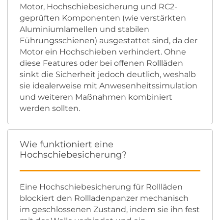
Motor, Hochschiebesicherung und RC2-
geprüften Komponenten (wie verstärkten
Aluminiumlamellen und stabilen
Führungsschienen) ausgestattet sind, da der
Motor ein Hochschieben verhindert. Ohne
diese Features oder bei offenen Rollläden
sinkt die Sicherheit jedoch deutlich, weshalb
sie idealerweise mit Anwesenheitssimulation
und weiteren Maßnahmen kombiniert
werden sollten.
Wie funktioniert eine
Hochschiebesicherung?
Eine Hochschiebesicherung für Rollläden
blockiert den Rollladenpanzer mechanisch
im geschlossenen Zustand, indem sie ihn fest