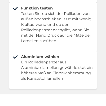
Funktion testen
Testen Sie, ob sich der Rollladen von
außen hochschieben lässt mit wenig
Kraftaufwand und ob der
Rollladenpanzer nachgibt, wenn Sie
mit der Hand Druck auf die Mitte der
Lamellen ausüben
Aluminium wählen
Ein Rollladenpanzer aus
Aluminiumlamellen gewährleistet ein
höheres Maß an Einbruchhemmung
als Kunststofflamellen