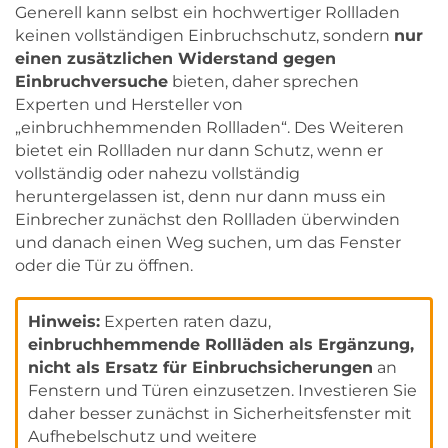
Generell kann selbst ein hochwertiger Rollladen
keinen vollständigen Einbruchschutz, sondern
nur
einen zusätzlichen Widerstand gegen
Einbruchversuche
bieten, daher sprechen
Experten und Hersteller von
„einbruchhemmenden Rollladen“. Des Weiteren
bietet ein Rollladen nur dann Schutz, wenn er
vollständig oder nahezu vollständig
heruntergelassen ist, denn nur dann muss ein
Einbrecher zunächst den Rollladen überwinden
und danach einen Weg suchen, um das Fenster
oder die Tür zu öffnen.
Hinweis:
Experten raten dazu,
einbruchhemmende Rollläden als Ergänzung,
nicht als Ersatz für Einbruchsicherungen
an
Fenstern und Türen einzusetzen. Investieren Sie
daher besser zunächst in Sicherheitsfenster mit
Aufhebelschutz und weitere