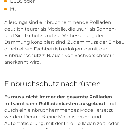
ECBS oder
ift.
Allerdings sind einbruchhemmende Rollladen
deutlich teurer als Modelle, die „nur“ als Sonnen-
und Sichtschutz und zur Verbesserung der
Dämmung konzipiert sind. Zudem muss der Einbau
durch einen Fachbetrieb erfolgen, damit der
Einbruchschutz z. B. auch von Sachversicherern
anerkannt wird.
Einbruchschutz nachrüsten
Es
muss nicht immer der gesamte Rollladen
mitsamt dem Rollladenkasten ausgebaut
und
durch ein einbruchhemmendes Modell ersetzt
werden. Denn z.B. eine Motorisierung und
Automatisierung, mit der Ihre Rollladen zeit- oder