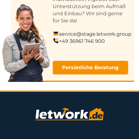
Unterstützung beim Aufmaß
und Einbau? Wir sind gerne
für Sie da!
service@stage.letwork.group
+49 36961 746 900
Persönliche Beratung