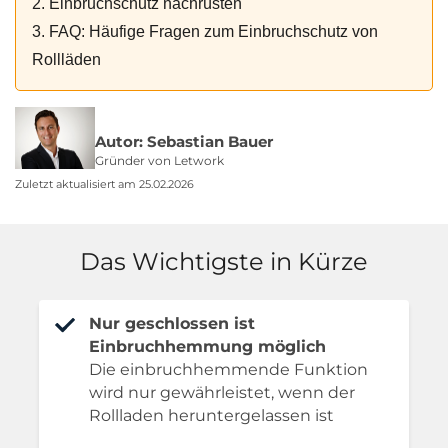
2. Einbruchschutz nachrüsten
3. FAQ: Häufige Fragen zum Einbruchschutz von
Rollläden
Autor: Sebastian Bauer
Gründer von Letwork
Zuletzt aktualisiert am 25.02.2026
Das Wichtigste in Kürze
Nur geschlossen ist
Einbruchhemmung möglich
Die einbruchhemmende Funktion
wird nur gewährleistet, wenn der
Rollladen heruntergelassen ist