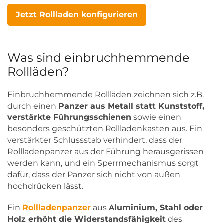
Jetzt Rollladen konfigurieren
Was sind einbruchhemmende
Rollläden?
Einbruchhemmende Rollläden zeichnen sich z.B.
durch einen
Panzer aus Metall statt Kunststoff,
verstärkte Führungsschienen
sowie einen
besonders geschützten Rollladenkasten aus. Ein
verstärkter Schlussstab verhindert, dass der
Rollladenpanzer aus der Führung herausgerissen
werden kann, und ein Sperrmechanismus sorgt
dafür, dass der Panzer sich nicht von außen
hochdrücken lässt.
Ein
Rollladenpanzer
aus
Aluminium, Stahl oder
Holz erhöht die Widerstandsfähigkeit
des