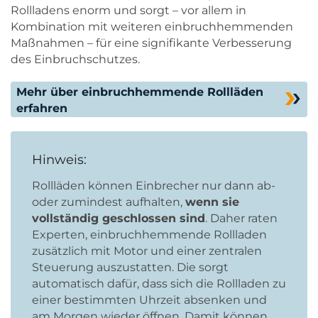
Rollladens enorm und sorgt – vor allem in
Kombination mit weiteren einbruchhemmenden
Maßnahmen – für eine signifikante Verbesserung
des Einbruchschutzes.
Mehr über einbruchhemmende Rollläden
erfahren
Hinweis:
Rollläden können Einbrecher nur dann ab-
oder zumindest aufhalten,
wenn sie
vollständig geschlossen sind
. Daher raten
Experten, einbruchhemmende Rollladen
zusätzlich mit Motor und einer zentralen
Steuerung auszustatten. Die sorgt
automatisch dafür, dass sich die Rollladen zu
einer bestimmten Uhrzeit absenken und
am Morgen wieder öffnen. Damit können