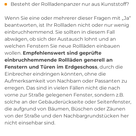
Besteht der Rollladenpanzer nur aus Kunststoff?
Wenn Sie eine oder mehrerer dieser Fragen mit „Ja“
beantworten, ist Ihr Rollladen nicht oder nur wenig
einbruchhemmend. Sie sollten in diesem Fall
abwägen, ob sich der Austausch lohnt und an
welchen Fenstern Sie neue Rollläden einbauen
wollen.
Empfehlenswert sind geprüfte
einbruchhemmende Rollläden generell an
Fenstern und Türen im Erdgeschoss
, durch die
Einbrecher eindringen könnten, ohne die
Aufmerksamkeit von Nachbarn oder Passanten zu
erregen. Das sind in vielen Fällen nicht die nach
vorne zur Straße gelegenen Fenster, sondern z.B.
solche an der Gebäuderückseite oder Seitenfenster,
die aufgrund von Bäumen, Büschen oder Zäunen
von der Straße und den Nachbargrundstücken her
nicht einsehbar sind.