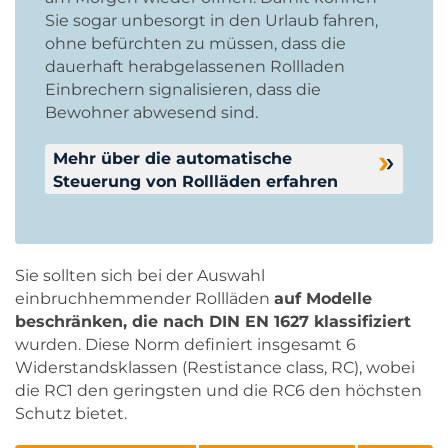
Sie sogar unbesorgt in den Urlaub fahren,
ohne befürchten zu müssen, dass die
dauerhaft herabgelassenen Rollladen
Einbrechern signalisieren, dass die
Bewohner abwesend sind.
Mehr über die automatische
Steuerung von Rollläden erfahren
Sie sollten sich bei der Auswahl
einbruchhemmender Rollläden
auf Modelle
beschränken, die nach DIN EN 1627 klassifiziert
wurden. Diese Norm definiert insgesamt 6
Widerstandsklassen (Restistance class, RC), wobei
die RC1 den geringsten und die RC6 den höchsten
Schutz bietet.