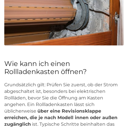
Wie kann ich einen
Rollladenkasten öffnen?
Grundsätzlich gilt: Prüfen Sie zuerst, ob der Strom
abgeschaltet ist, besonders bei elektrischen
Rollläden, bevor Sie die Öffnung am Kasten
angehen. Ein Rollladenkasten lässt sich
üblicherweise
über eine Revisionsklappe
erreichen, die je nach Modell innen oder außen
zugänglich
ist. Typische Schritte beinhalten das