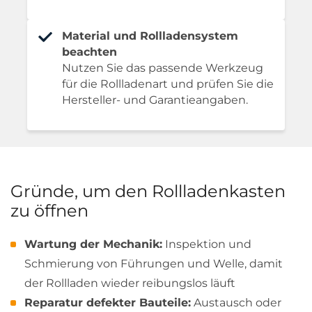
Material und Rollladensystem
beachten
Nutzen Sie das passende Werkzeug
für die Rollladenart und prüfen Sie die
Hersteller- und Garantieangaben.
Gründe, um den Rollladenkasten
zu öffnen
Wartung der Mechanik:
Inspektion und
Schmierung von Führungen und Welle, damit
der Rollladen wieder reibungslos läuft
Reparatur defekter Bauteile:
Austausch oder