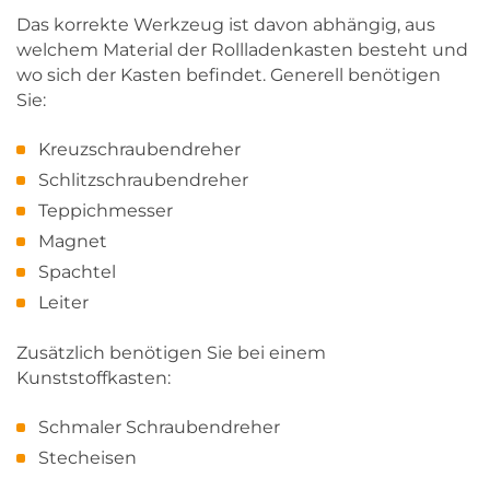
Das korrekte Werkzeug ist davon abhängig, aus
welchem Material der Rollladenkasten besteht und
wo sich der Kasten befindet. Generell benötigen
Sie:
Kreuzschraubendreher
Schlitzschraubendreher
Teppichmesser
Magnet
Spachtel
Leiter
Zusätzlich benötigen Sie bei einem
Kunststoffkasten:
Schmaler Schraubendreher
Stecheisen