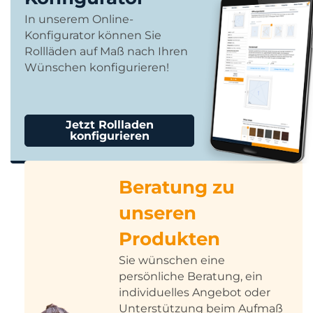
In unserem Online-
Konfigurator können Sie
Rollläden auf Maß nach Ihren
Wünschen konfigurieren!
Jetzt Rollladen
konfigurieren
Beratung zu
unseren
Produkten
Sie wünschen eine
persönliche Beratung, ein
individuelles Angebot oder
Unterstützung beim Aufmaß