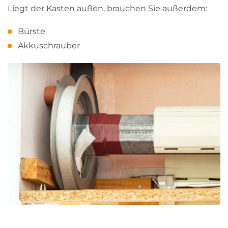
Liegt der Kasten außen, brauchen Sie außerdem:
Bürste
Akkuschrauber