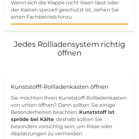
Wenn sich die Klappe nicht lösen lässt oder
der Kasten speziell geschützt ist, ziehen Sie
einen Fachbetrieb hinzu.
Jedes Rollladensystem richtig
öffnen
Kunststofff-Rollladenkasten öffnen
Sie möchten Ihren Kunststoff-Rollladenkasten
von unten öffnen? Dann sollten Sie einige
Besonderheiten beachten.
Kunststoff ist
spröde bei Kälte
, deshalb sollten Sie
besonders vorsichtig sein, um Risse oder
Abplatzungen zu vermeiden.