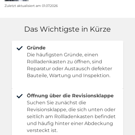
Zuletzt aktualisiert am 01.07.2026
Das Wichtigste in Kürze
Gründe
Die häufigsten Gründe, einen
Rollladenkasten zu öffnen, sind
Reparatur oder Austausch defekter
Bauteile, Wartung und Inspektion.
Öffnung über die Revisionsklappe
Suchen Sie zunächst die
Revisionsklappe, die sich unten oder
seitlich am Rollladenkasten befindet
und häufig hinter einer Abdeckung
versteckt ist.