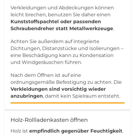
Verkleidungen und Abdeckungen können
leicht brechen, benutzen Sie daher einen
Kunststoffspachtel oder passenden
Schraubendreher statt Metallwerkzeuge
.
Achten Sie außerdem auf integrierte
Dichtungen, Distanzstücke und Isolierungen –
eine Beschädigung kann zu Kondensation
und Windgeräuschen führen.
Nach dem Öffnen ist auf eine
ordnungsgemäße Befestigung zu achten. Die
Verkleidungen sind vorsichtig wieder
anzubringen
, damit kein Spielraum entsteht.
Holz-Rollladenkasten öffnen
Holz ist
empfindlich gegenüber Feuchtigkeit
.