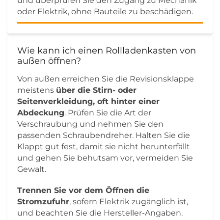
und überprüfen Sie den Zugang zu Mechanik
oder Elektrik, ohne Bauteile zu beschädigen.
Wie kann ich einen Rollladenkasten von
außen öffnen?
Von außen erreichen Sie die Revisionsklappe
meistens
über die Stirn- oder
Seitenverkleidung, oft hinter einer
Abdeckung
. Prüfen Sie die Art der
Verschraubung und nehmen Sie den
passenden Schraubendreher. Halten Sie die
Klappt gut fest, damit sie nicht herunterfällt
und gehen Sie behutsam vor, vermeiden Sie
Gewalt.
Trennen Sie vor dem Öffnen die
Stromzufuhr
, sofern Elektrik zugänglich ist,
und beachten Sie die Hersteller-Angaben.