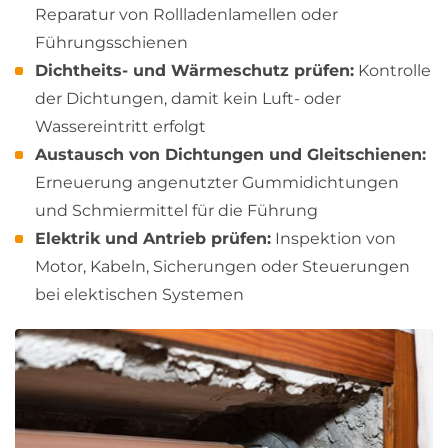
Reparatur von Rollladenlamellen oder
Führungsschienen
Dichtheits- und Wärmeschutz prüfen:
Kontrolle
der Dichtungen, damit kein Luft- oder
Wassereintritt erfolgt
Austausch von Dichtungen und Gleitschienen:
Erneuerung angenutzter Gummidichtungen
und Schmiermittel für die Führung
Elektrik und Antrieb prüfen:
Inspektion von
Motor, Kabeln, Sicherungen oder Steuerungen
bei elektischen Systemen