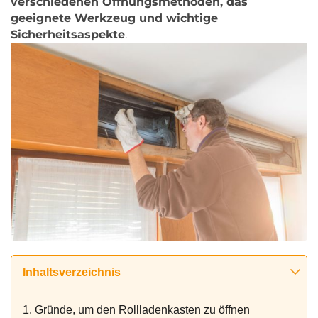
verschiedenen Öffnungsmethoden, das
geeignete Werkzeug und wichtige
Sicherheitsaspekte
.
Inhaltsverzeichnis
1. Gründe, um den Rollladenkasten zu öffnen