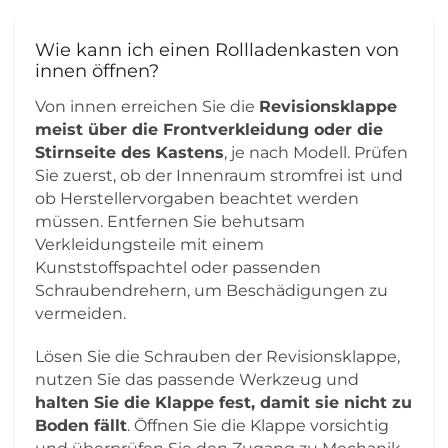
Wie kann ich einen Rollladenkasten von
innen öffnen?
Von innen erreichen Sie die
Revisionsklappe
meist über die Frontverkleidung oder die
Stirnseite des Kastens
, je nach Modell. Prüfen
Sie zuerst, ob der Innenraum stromfrei ist und
ob Herstellervorgaben beachtet werden
müssen. Entfernen Sie behutsam
Verkleidungsteile mit einem
Kunststoffspachtel oder passenden
Schraubendrehern, um Beschädigungen zu
vermeiden.
Lösen Sie die Schrauben der Revisionsklappe,
nutzen Sie das passende Werkzeug und
halten Sie die Klappe fest, damit sie nicht zu
Boden fällt
. Öffnen Sie die Klappe vorsichtig