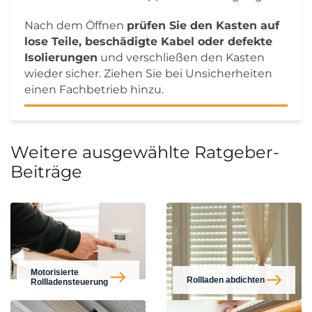
Nach dem Öffnen
prüfen Sie den Kasten auf
lose Teile, beschädigte Kabel oder defekte
Isolierungen
und verschließen den Kasten
wieder sicher. Ziehen Sie bei Unsicherheiten
einen Fachbetrieb hinzu.
Weitere ausgewählte Ratgeber-
Beiträge
Motorisierte
Rollladen abdichten
Rollladensteuerung