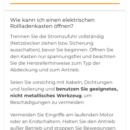
Wie kann ich einen elektrischen
Rollladenkasten öffnen?
Trennen Sie die Stromzufuhr vollständig
(Netzstecker ziehen bzw. Sicherung
ausschalten), bevor Sie beginnen. Öffnen Sie
den Kasten nur spannungsfrei und beachten
Sie die Herstellerhinweise zum Typ der
Abdeckung und zum Antrieb.
Seien Sie vorsichtig mit Kabeln, Dichtungen
und Isolierung und
benutzen Sie geeignetes,
nicht metallisches Werkzeug
, um
Beschädigungen zu vermeiden.
Vermeiden Sie Eingriffe am laufenden Motor
oder an Endschaltern. Halten Sie den Antrieb
außer Betrieb und stoppen Sie Bewegungen.