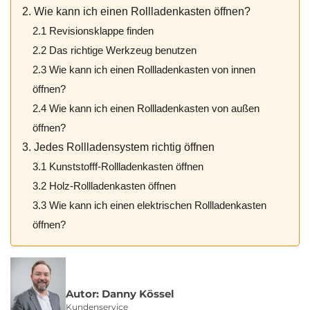
2. Wie kann ich einen Rollladenkasten öffnen?
2.1 Revisionsklappe finden
2.2 Das richtige Werkzeug benutzen
2.3 Wie kann ich einen Rollladenkasten von innen
öffnen?
2.4 Wie kann ich einen Rollladenkasten von außen
öffnen?
3. Jedes Rollladensystem richtig öffnen
3.1 Kunststofff-Rollladenkasten öffnen
3.2 Holz-Rollladenkasten öffnen
3.3 Wie kann ich einen elektrischen Rollladenkasten
öffnen?
Autor: Danny Kössel
Kundenservice