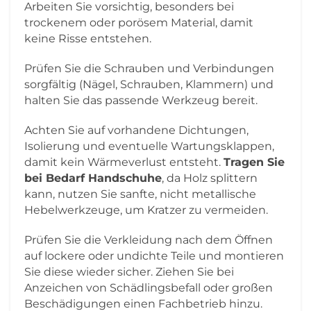
Arbeiten Sie vorsichtig, besonders bei
trockenem oder porösem Material, damit
keine Risse entstehen.
Prüfen Sie die Schrauben und Verbindungen
sorgfältig (Nägel, Schrauben, Klammern) und
halten Sie das passende Werkzeug bereit.
Achten Sie auf vorhandene Dichtungen,
Isolierung und eventuelle Wartungsklappen,
damit kein Wärmeverlust entsteht.
Tragen Sie
bei Bedarf Handschuhe
, da Holz splittern
kann, nutzen Sie sanfte, nicht metallische
Hebelwerkzeuge, um Kratzer zu vermeiden.
Prüfen Sie die Verkleidung nach dem Öffnen
auf lockere oder undichte Teile und montieren
Sie diese wieder sicher. Ziehen Sie bei
Anzeichen von Schädlingsbefall oder großen
Beschädigungen einen Fachbetrieb hinzu.