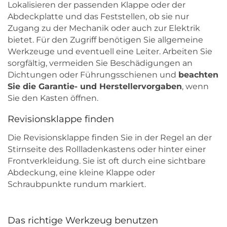
Lokalisieren der passenden Klappe oder der
Abdeckplatte und das Feststellen, ob sie nur
Zugang zu der Mechanik oder auch zur Elektrik
bietet. Für den Zugriff benötigen Sie allgemeine
Werkzeuge und eventuell eine Leiter. Arbeiten Sie
sorgfältig, vermeiden Sie Beschädigungen an
Dichtungen oder Führungsschienen und
beachten
Sie die Garantie- und Herstellervorgaben
, wenn
Sie den Kasten öffnen.
Revisionsklappe finden
Die Revisionsklappe finden Sie in der Regel an der
Stirnseite des Rollladenkastens oder hinter einer
Frontverkleidung. Sie ist oft durch eine sichtbare
Abdeckung, eine kleine Klappe oder
Schraubpunkte rundum markiert.
Das richtige Werkzeug benutzen