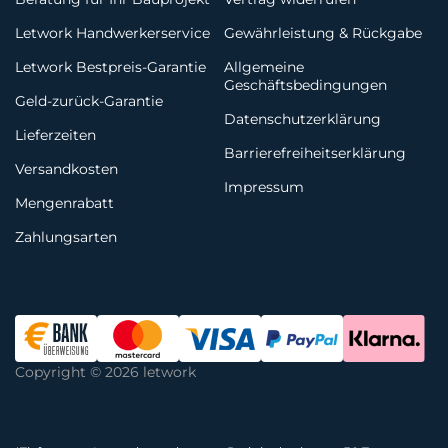
Letwork Handwerkerservice
Gewährleistung & Rückgabe
Letwork Bestpreis-Garantie
Allgemeine
Geschäftsbedingungen
Geld-zurück-Garantie
Datenschutzerklärung
Lieferzeiten
Barrierefreiheitserklärung
Versandkosten
Impressum
Mengenrabatt
Zahlungsarten
Copyright © 2026 letwork