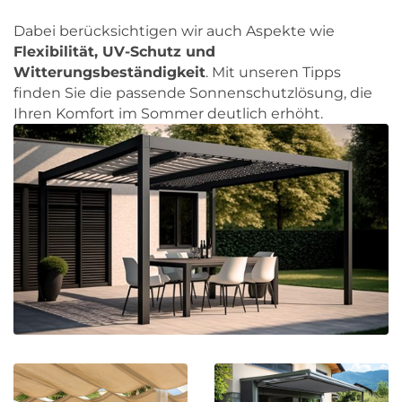
Dabei berücksichtigen wir auch Aspekte wie
Flexibilität, UV-Schutz und
Witterungsbeständigkeit
. Mit unseren Tipps
finden Sie die passende Sonnenschutzlösung, die
Ihren Komfort im Sommer deutlich erhöht.