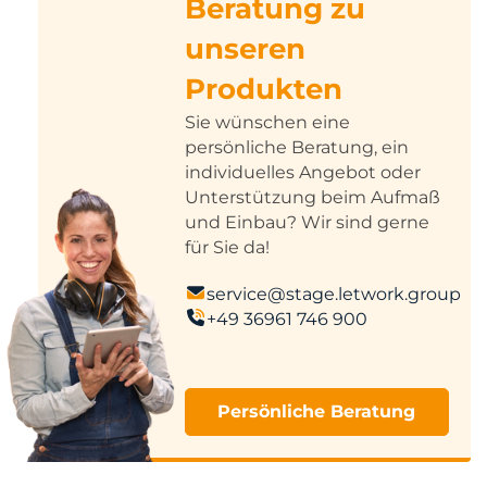
Beratung zu
unseren
Produkten
Sie wünschen eine
persönliche Beratung, ein
individuelles Angebot oder
Unterstützung beim Aufmaß
und Einbau? Wir sind gerne
für Sie da!
service@stage.letwork.group
+49 36961 746 900
Persönliche Beratung