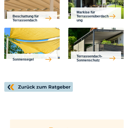
Markise für
Beschattung für
Terrassenüberdach
Terrassendach
ung
Terrassendach-
Sonnensegel
Sonnenschutz
Zurück zum Ratgeber