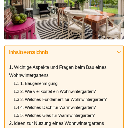
Inhaltsverzeichnis
1. Wichtige Aspekte und Fragen beim Bau eines
Wohnwintergartens
1.1 1. Baugenehmigung
1.2 2. Wie viel kostet ein Wohnwintergarten?
1.3 3. Welches Fundament für Wohnwintergarten?
1.4 4. Welches Dach für Warmwintergarten?
1.5 5. Welches Glas für Warmwintergarten?
2. Ideen zur Nutzung eines Wohnwintergartens