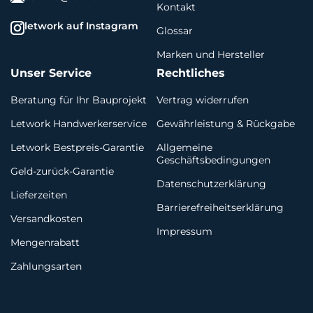
Kontakt
letwork auf Instagram
Glossar
Marken und Hersteller
Unser Service
Rechtliches
Beratung für Ihr Bauprojekt
Vertrag widerrufen
Letwork Handwerkerservice
Gewährleistung & Rückgabe
Letwork Bestpreis-Garantie
Allgemeine
Geschäftsbedingungen
Geld-zurück-Garantie
Datenschutzerklärung
Lieferzeiten
Barrierefreiheitserklärung
Versandkosten
Impressum
Mengenrabatt
Zahlungsarten