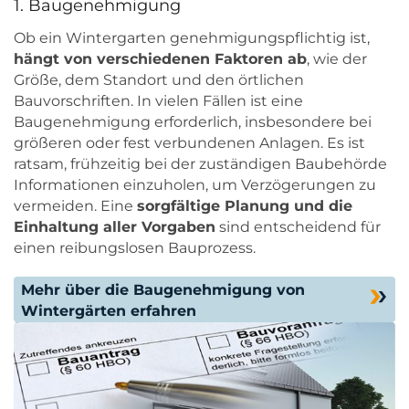
1. Baugenehmigung
Ob ein Wintergarten genehmigungspflichtig ist,
hängt von verschiedenen Faktoren ab
, wie der
Größe, dem Standort und den örtlichen
Bauvorschriften. In vielen Fällen ist eine
Baugenehmigung erforderlich, insbesondere bei
größeren oder fest verbundenen Anlagen. Es ist
ratsam, frühzeitig bei der zuständigen Baubehörde
Informationen einzuholen, um Verzögerungen zu
vermeiden. Eine
sorgfältige Planung und die
Einhaltung aller Vorgaben
sind entscheidend für
einen reibungslosen Bauprozess.
Mehr über die Baugenehmigung von
Wintergärten erfahren