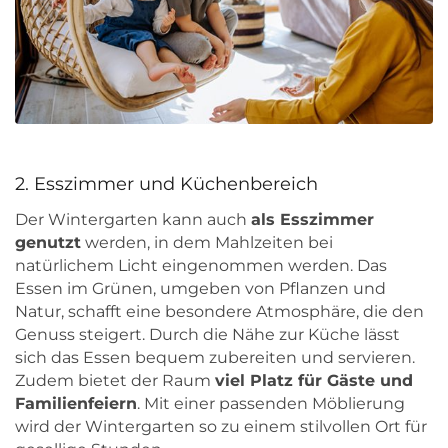
2. Esszimmer und Küchenbereich
Der Wintergarten kann auch
als Esszimmer
genutzt
werden, in dem Mahlzeiten bei
natürlichem Licht eingenommen werden. Das
Essen im Grünen, umgeben von Pflanzen und
Natur, schafft eine besondere Atmosphäre, die den
Genuss steigert. Durch die Nähe zur Küche lässt
sich das Essen bequem zubereiten und servieren.
Zudem bietet der Raum
viel Platz für Gäste und
Familienfeiern
. Mit einer passenden Möblierung
wird der Wintergarten so zu einem stilvollen Ort für