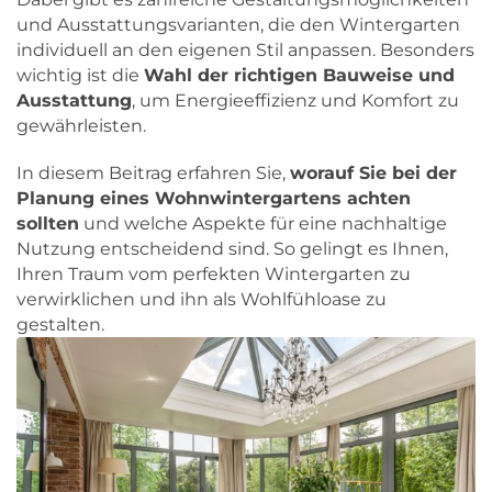
und Ausstattungsvarianten, die den Wintergarten
individuell an den eigenen Stil anpassen. Besonders
wichtig ist die
Wahl der richtigen Bauweise und
Ausstattung
, um Energieeffizienz und Komfort zu
gewährleisten.
In diesem Beitrag erfahren Sie,
worauf Sie bei der
Planung eines Wohnwintergartens achten
sollten
und welche Aspekte für eine nachhaltige
Nutzung entscheidend sind. So gelingt es Ihnen,
Ihren Traum vom perfekten Wintergarten zu
verwirklichen und ihn als Wohlfühloase zu
gestalten.