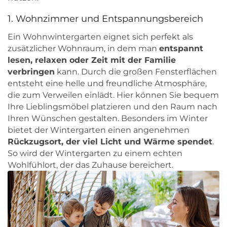
1. Wohnzimmer und Entspannungsbereich
Ein Wohnwintergarten eignet sich perfekt als
zusätzlicher Wohnraum, in dem man
entspannt
lesen, relaxen oder Zeit mit der Familie
verbringen
kann. Durch die großen Fensterflächen
entsteht eine helle und freundliche Atmosphäre,
die zum Verweilen einlädt. Hier können Sie bequem
Ihre Lieblingsmöbel platzieren und den Raum nach
Ihren Wünschen gestalten. Besonders im Winter
bietet der Wintergarten einen angenehmen
Rückzugsort, der viel Licht und Wärme spendet
.
So wird der Wintergarten zu einem echten
Wohlfühlort, der das Zuhause bereichert.