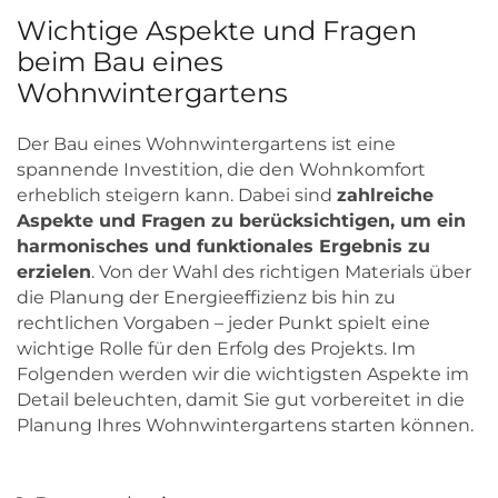
Wichtige Aspekte und Fragen
beim Bau eines
Wohnwintergartens
Der Bau eines Wohnwintergartens ist eine
spannende Investition, die den Wohnkomfort
erheblich steigern kann. Dabei sind
zahlreiche
Aspekte und Fragen zu berücksichtigen, um ein
harmonisches und funktionales Ergebnis zu
erzielen
. Von der Wahl des richtigen Materials über
die Planung der Energieeffizienz bis hin zu
rechtlichen Vorgaben – jeder Punkt spielt eine
wichtige Rolle für den Erfolg des Projekts. Im
Folgenden werden wir die wichtigsten Aspekte im
Detail beleuchten, damit Sie gut vorbereitet in die
Planung Ihres Wohnwintergartens starten können.