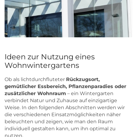
Ideen zur Nutzung eines
Wohnwintergartens
Ob als lichtdurchfluteter
Rückzugsort,
gemütlicher Essbereich, Pflanzenparadies oder
zusätzlicher Wohnraum
– ein Wintergarten
verbindet Natur und Zuhause auf einzigartige
Weise. In den folgenden Abschnitten werden wir
die verschiedenen Einsatzmöglichkeiten näher
beleuchten und zeigen, wie man den Raum
individuell gestalten kann, um ihn optimal zu
nutzen.