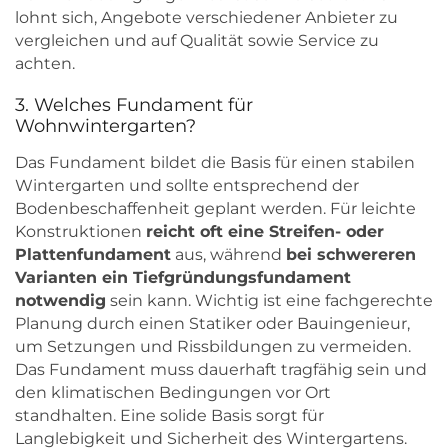
lohnt sich, Angebote verschiedener Anbieter zu
vergleichen und auf Qualität sowie Service zu
achten.
3. Welches Fundament für
Wohnwintergarten?
Das Fundament bildet die Basis für einen stabilen
Wintergarten und sollte entsprechend der
Bodenbeschaffenheit geplant werden. Für leichte
Konstruktionen
reicht oft eine Streifen- oder
Plattenfundament
aus, während
bei schwereren
Varianten ein Tiefgründungsfundament
notwendig
sein kann. Wichtig ist eine fachgerechte
Planung durch einen Statiker oder Bauingenieur,
um Setzungen und Rissbildungen zu vermeiden.
Das Fundament muss dauerhaft tragfähig sein und
den klimatischen Bedingungen vor Ort
standhalten. Eine solide Basis sorgt für
Langlebigkeit und Sicherheit des Wintergartens.