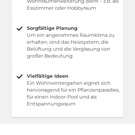
Wohnraumerweiterung dient – z.B. als
Esszimmer oder Hobbyraum
Sorgfältige Planung
Um ein angenehmes Raumklima zu
erhalten, sind das Heizsystem, die
Belüftung und die Verglasung von
großer Bedeutung
Vielfältige Ideen
Ein Wohnwintergarten eignet sich
hervorragend für ein Pflanzenparadies,
für einen Indoor-Pool und als
Entspannungsraum