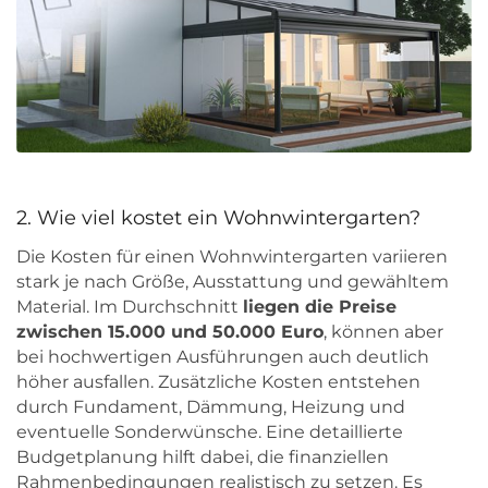
2. Wie viel kostet ein Wohnwintergarten?
Die Kosten für einen Wohnwintergarten variieren
stark je nach Größe, Ausstattung und gewähltem
Material. Im Durchschnitt
liegen die Preise
zwischen 15.000 und 50.000 Euro
, können aber
bei hochwertigen Ausführungen auch deutlich
höher ausfallen. Zusätzliche Kosten entstehen
durch Fundament, Dämmung, Heizung und
eventuelle Sonderwünsche. Eine detaillierte
Budgetplanung hilft dabei, die finanziellen
Rahmenbedingungen realistisch zu setzen. Es