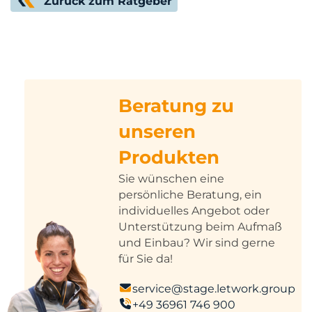
Zurück zum Ratgeber
Beratung zu
unseren
Produkten
Sie wünschen eine
persönliche Beratung, ein
individuelles Angebot oder
Unterstützung beim Aufmaß
und Einbau? Wir sind gerne
für Sie da!
service@stage.letwork.group
+49 36961 746 900