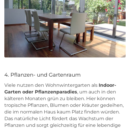
4. Pflanzen- und Gartenraum
Viele nutzen den Wohnwintergarten als
Indoor-
Garten oder Pflanzenparadies
, um auch in den
kälteren Monaten grün zu bleiben. Hier können
tropische Pflanzen, Blumen oder Kräuter gedeihen,
die im normalen Haus kaum Platz finden würden.
Das natürliche Licht fördert das Wachstum der
Pflanzen und sorgt gleichzeitig für eine lebendige