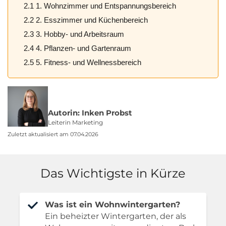
2.1 1. Wohnzimmer und Entspannungsbereich
2.2 2. Esszimmer und Küchenbereich
2.3 3. Hobby- und Arbeitsraum
2.4 4. Pflanzen- und Gartenraum
2.5 5. Fitness- und Wellnessbereich
Autorin: Inken Probst
Leiterin Marketing
Zuletzt aktualisiert am 07.04.2026
Das Wichtigste in Kürze
Was ist ein Wohnwintergarten?
Ein beheizter Wintergarten, der als