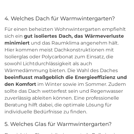
4. Welches Dach für Warmwintergarten?
Für einen beheizten Wohnwintergarten empfiehlt
sich ein
gut isoliertes Dach, das Wärmeverluste
minimiert
und das Raumklima angenehm hält.
Hier kommen meist Dachkonstruktionen mit
Isolierglas oder Polycarbonat zum Einsatz, die
sowohl Lichtdurchlässigkeit als auch
Wärmedämmung bieten. Die Wahl des Daches
beeinflusst maßgeblich die Energieeffizienz und
den Komfort
im Winter sowie im Sommer. Zudem
sollte das Dach wetterfest sein und Regenwasser
zuverlässig ableiten können. Eine professionelle
Beratung hilft dabei, die optimale Lösung für
individuelle Bedürfnisse zu finden.
5. Welches Glas für Warmwintergarten?