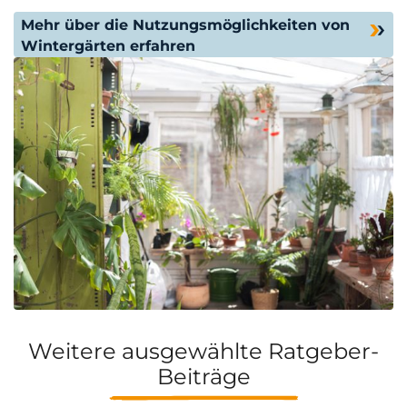
Mehr über die Nutzungsmöglichkeiten von
Wintergärten erfahren
Weitere ausgewählte Ratgeber-
Beiträge