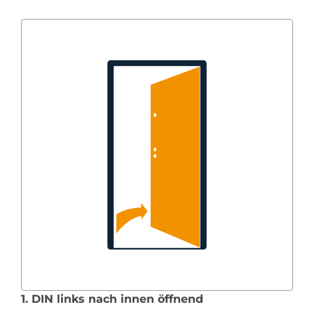
1. DIN links nach innen öffnend