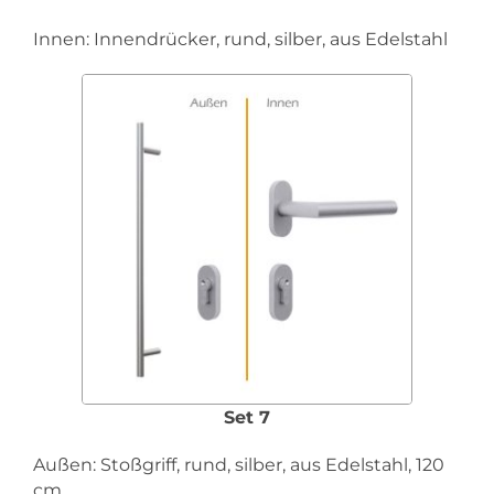
Innen: Innendrücker, rund, silber, aus Edelstahl
Set 7
Außen: Stoßgriff, rund, silber, aus Edelstahl, 120
cm