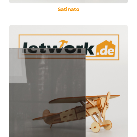
Satinato