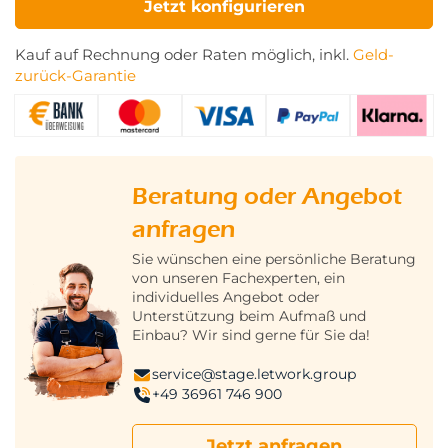
Jetzt konfigurieren
Kauf auf Rechnung oder Raten möglich, inkl.
Geld-
zurück-Garantie
Beratung oder Angebot
anfragen
Sie wünschen eine persönliche Beratung
von unseren Fachexperten, ein
individuelles Angebot oder
Unterstützung beim Aufmaß und
Einbau? Wir sind gerne für Sie da!
service@stage.letwork.group
+49 36961 746 900
Jetzt anfragen