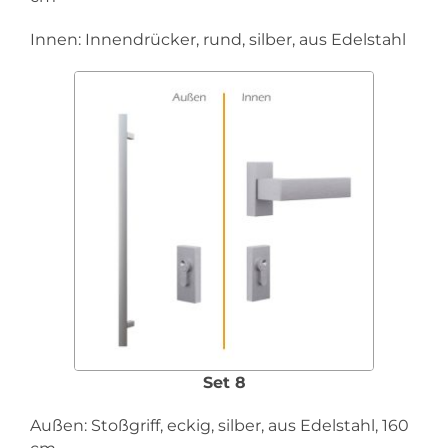
Innen: Innendrücker, rund, silber, aus Edelstahl
Set 8
Außen: Stoßgriff, eckig, silber, aus Edelstahl, 160