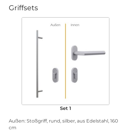
Griffsets
Set 1
Außen: Stoßgriff, rund, silber, aus Edelstahl, 160
cm