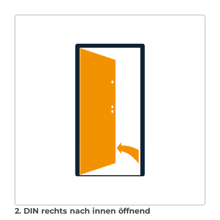
2. DIN rechts nach innen öffnend