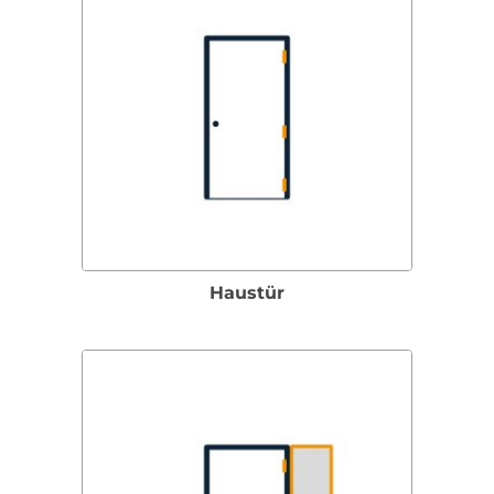
Haustür