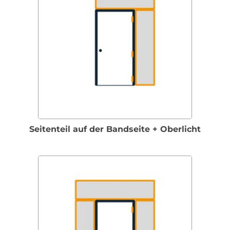
Seitenteil auf der Bandseite + Oberlicht