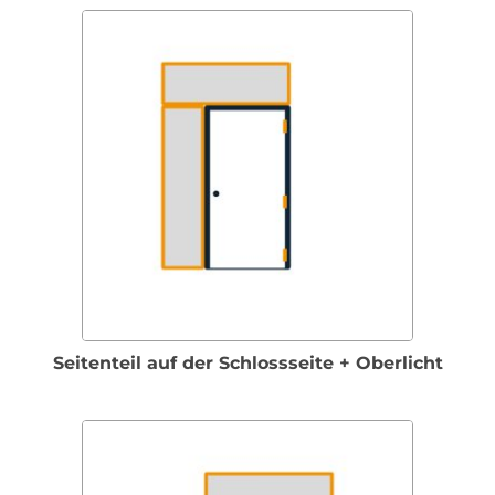
Seitenteil auf der Schlossseite + Oberlicht