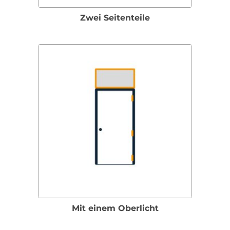
Zwei Seitenteile
Mit einem Oberlicht