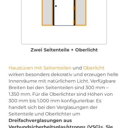
Zwei Seitenteile + Oberlicht
Haustüren mit Seitenteilen
und
Oberlicht
wirken besonders dekorativ und erzeugen helle
Innenräume mit natürlichem Licht. Verfügbare
Breiten bei den Seitenteilen sind 300 mm –
1.350 mm. Für die Oberlichter sind Höhen von
300 mm bis 1.000 mm konfigurierbar. Es
handelt sich bei den Verglasungen der
Seitenteile und Oberlichter um
Dreifachverglasungen aus
Verbundsicherheitsglas/strong> (VSG)<. Sie