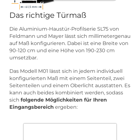
Das richtige Türmaß
Die Aluminium-Haustür-Profilserie SL75 von
Feldmann und Mayer lässt sich millimetergenau
auf Maß konfigurieren. Dabei ist eine Breite von
90-120 cm und eine Höhe von 190-230 cm
umsetzbar.
Das Modell M01 lässt sich in jedem individuell
konfigurierten Maß mit einem Seitenteil, zwei
Seitenteilen und einem Oberlicht ausstatten. Es
kann auch beides kombiniert werden, sodass
sich
folgende Möglichkeiten für Ihren
Eingangsbereich
ergeben: