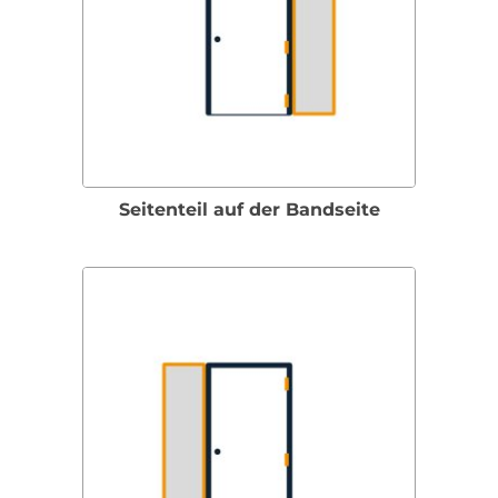
Seitenteil auf der Bandseite