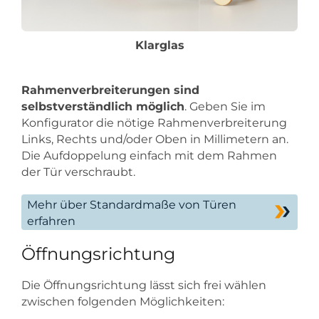
Klarglas
Rahmenverbreiterungen sind
selbstverständlich möglich
. Geben Sie im
Konfigurator die nötige Rahmenverbreiterung
Links, Rechts und/oder Oben in Millimetern an.
Die Aufdoppelung einfach mit dem Rahmen
der Tür verschraubt.
Mehr über Standardmaße von Türen
erfahren
Öffnungsrichtung
Die Öffnungsrichtung lässt sich frei wählen
zwischen folgenden Möglichkeiten: