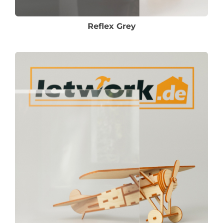
Reflex Grey