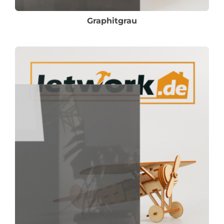
Graphitgrau