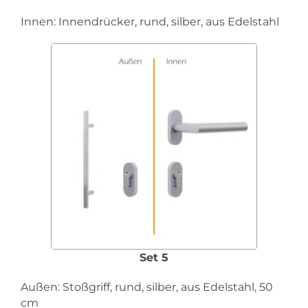
Innen: Innendrücker, rund, silber, aus Edelstahl
Set 5
Außen: Stoßgriff, rund, silber, aus Edelstahl, 50
cm