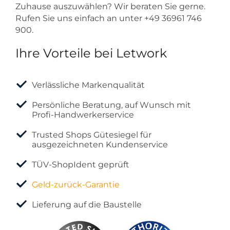
Zuhause auszuwählen? Wir beraten Sie gerne.
Rufen Sie uns einfach an unter +49 36961 746
900.
Ihre Vorteile bei Letwork
Verlässliche Markenqualität
Persönliche Beratung, auf Wunsch mit
Profi-Handwerkerservice
Trusted Shops Gütesiegel für
ausgezeichneten Kundenservice
TÜV-ShopIdent geprüft
Geld-zurück-Garantie
Lieferung auf die Baustelle