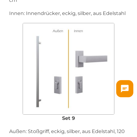
cm
Innen: Innendrücker, eckig, silber, aus Edelstahl
Set 9
Außen: Stoßgriff, eckig, silber, aus Edelstahl, 120