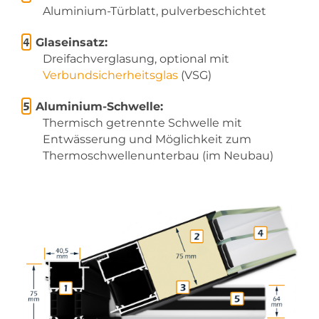
Aluminium-Türblatt, pulverbeschichtet
Glaseinsatz:
Dreifachverglasung, optional mit
Verbundsicherheitsglas
(VSG)
Aluminium-Schwelle:
Thermisch getrennte Schwelle mit
Entwässerung und Möglichkeit zum
Thermoschwellenunterbau (im Neubau)