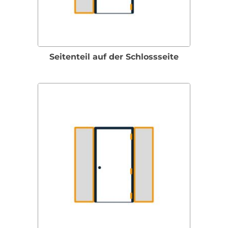
Seitenteil auf der Schlossseite