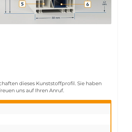
haften dieses Kunststoffprofil. Sie haben
reuen uns auf Ihren Anruf.