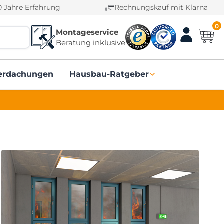
0 Jahre Erfahrung
Rechnungskauf mit Klarna
0
Montageservice
Beratung inklusive
erdachungen
Hausbau-Ratgeber