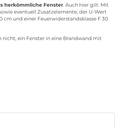
als herkömmliche Fenster
. Auch hier gilt: Mit
 sowie eventuell Zusatzelemente, der U-Wert
 100 cm und einer Feuerwiderstandsklasse F 30
e nicht, ein Fenster in eine Brandwand mit