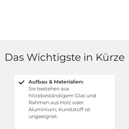
Das Wichtigste in Kürze
Aufbau & Materialien:
Sie bestehen aus
hitzebeständigem Glas und
Rahmen aus Holz oder
Aluminium; Kunststoff ist
ungeeignet.