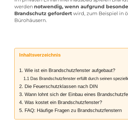
werden
notwendig, wenn aufgrund besonder
Brandschutz gefordert
wird, zum Beispiel in 
Bürohäusern.
Inhaltsverzeichnis
1. Wie ist ein Brandschutzfenster aufgebaut?
1.1 Das Brandschutzfenster erfüllt durch seinen spezie
2. Die Feuerschutzklassen nach DIN
3. Wann lohnt sich der Einbau eines Brandschutzf
4. Was kostet ein Brandschutzfenster?
5. FAQ: Häufige Fragen zu Brandschutzfenstern