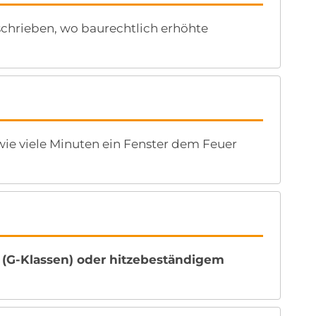
chrieben, wo baurechtlich erhöhte
 wie viele Minuten ein Fenster dem Feuer
 (G-Klassen) oder hitzebeständigem