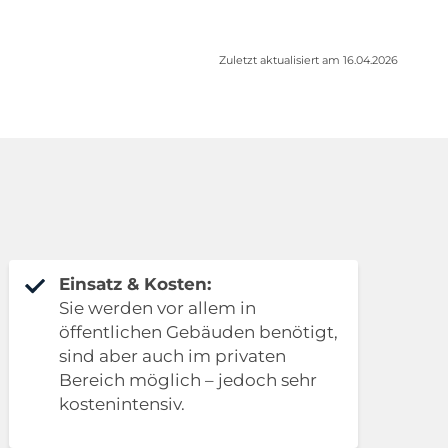
Zuletzt aktualisiert am 16.04.2026
Einsatz & Kosten:
Sie werden vor allem in
öffentlichen Gebäuden benötigt,
sind aber auch im privaten
Bereich möglich – jedoch sehr
kostenintensiv.