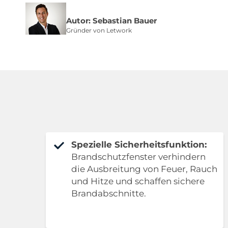
Autor: Sebastian Bauer
Gründer von Letwork
Spezielle Sicherheitsfunktion:
Brandschutzfenster verhindern
die Ausbreitung von Feuer, Rauch
und Hitze und schaffen sichere
Brandabschnitte.