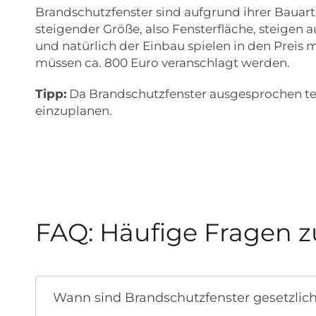
Brandschutzfenster sind aufgrund ihrer Baua
steigender Größe, also Fensterfläche, steigen
und natürlich der Einbau spielen in den Preis 
müssen ca. 800 Euro veranschlagt werden.
Tipp:
Da Brandschutzfenster ausgesprochen teuer
einzuplanen.
FAQ: Häufige Fragen z
Wann sind Brandschutzfenster gesetzlic