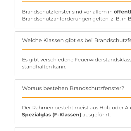
Brandschutzfenster sind vor allem in
öffen
Brandschutzanforderungen gelten, z. B. in
Welche Klassen gibt es bei Brandschutzf
Es gibt verschiedene Feuerwiderstandsklas
standhalten kann.
Woraus bestehen Brandschutzfenster?
Der Rahmen besteht meist aus Holz oder Al
Spezialglas (F-Klassen)
ausgeführt.