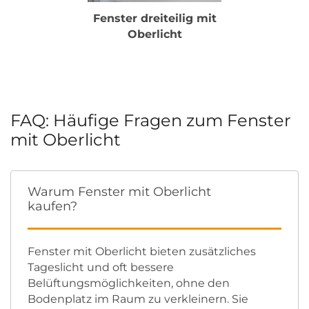
Fenster dreiteilig mit
Oberlicht
FAQ: Häufige Fragen zum Fenster
mit Oberlicht
Warum Fenster mit Oberlicht
kaufen?
Fenster mit Oberlicht bieten zusätzliches
Tageslicht und oft bessere
Belüftungsmöglichkeiten, ohne den
Bodenplatz im Raum zu verkleinern. Sie