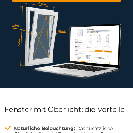
Fenster mit Oberlicht: die Vorteile
Natürliche Beleuchtung:
Das zusätzliche