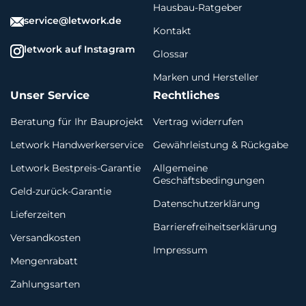
Hausbau-Ratgeber
service@letwork.de
Kontakt
letwork auf Instagram
Glossar
Marken und Hersteller
Unser Service
Rechtliches
Beratung für Ihr Bauprojekt
Vertrag widerrufen
Letwork Handwerkerservice
Gewährleistung & Rückgabe
Letwork Bestpreis-Garantie
Allgemeine
Geschäftsbedingungen
Geld-zurück-Garantie
Datenschutzerklärung
Lieferzeiten
Barrierefreiheitserklärung
Versandkosten
Impressum
Mengenrabatt
Zahlungsarten