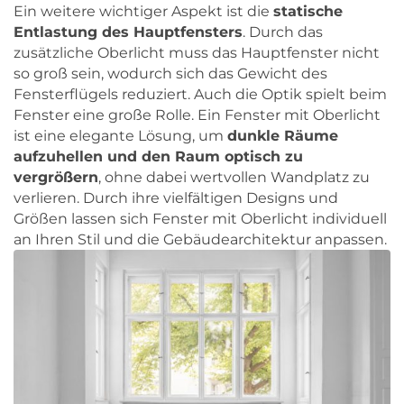
Ein weitere wichtiger Aspekt ist die
statische
Entlastung des Hauptfensters
. Durch das
zusätzliche Oberlicht muss das Hauptfenster nicht
so groß sein, wodurch sich das Gewicht des
Fensterflügels reduziert. Auch die Optik spielt beim
Fenster eine große Rolle. Ein Fenster mit Oberlicht
ist eine elegante Lösung, um
dunkle Räume
aufzuhellen und den Raum optisch zu
vergrößern
, ohne dabei wertvollen Wandplatz zu
verlieren. Durch ihre vielfältigen Designs und
Größen lassen sich Fenster mit Oberlicht individuell
an Ihren Stil und die Gebäudearchitektur anpassen.