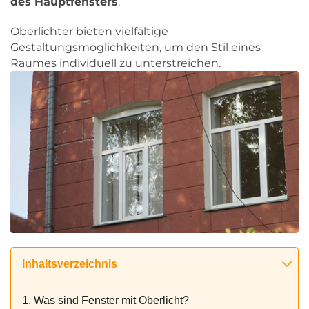
des Hauptfensters
.
Oberlichter bieten vielfältige
Gestaltungsmöglichkeiten, um den Stil eines
Raumes individuell zu unterstreichen.
Inhaltsverzeichnis
1. Was sind Fenster mit Oberlicht?