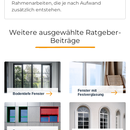
Rahmenarbeiten, die je nach Aufwand
zusätzlich entstehen.
Weitere ausgewählte Ratgeber-
Beiträge
Fenster mit
Bodentiefe Fenster
Festverglasung