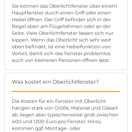
Sie können das Oberlichtfenster über einem
Hauptfenster durch einen Griff oder einen
Hebel öffnen. Der Griff befindet sich in der
Regel oben am Flügelrahmen oder an der
Seite. Viele Oberlichtfenster lassen sich nur
kippen. Wenn das Oberlicht sich sehr weit
oben befindet, ist eine Hebelfunktion von
Vorteil, damit sich das Fenster problemlos
auch von kleineren Personen öffnen lässt.
Was kostet ein Oberlichtfenster?
Die Kosten für ein Fenster mit Oberlicht
hängen stark von Größe, Material und Glasart
ab, liegen aber typischerweise grob zwischen
400 und 1200 Euro pro Fenster. Hinzu
kommen ggf. Montage- oder