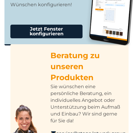
Wünschen konfigurieren!
Jetzt Fenster
konfigurieren
Beratung zu
unseren
Produkten
Sie wünschen eine
persönliche Beratung, ein
individuelles Angebot oder
Unterstützung beim Aufmaß
und Einbau? Wir sind gerne
für Sie da!