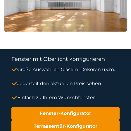
Fenster mit Oberlicht konfigurieren
Große Auswahl an Gläsern, Dekoren u.v.m.
Jederzeit den aktuellen Preis sehen
Einfach zu Ihrem Wunschfenster
Fenster-Konfigurator
Terrassentür-Konfigurator