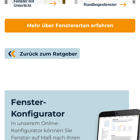
Fenster mit
Rundbogenfenster
Unterlicht
Mehr über Fensterarten erfahren
Zurück zum Ratgeber
Fenster-
Konfigurator
In unserem Online-
Konfigurator können Sie
Fenster auf Maß nach Ihren