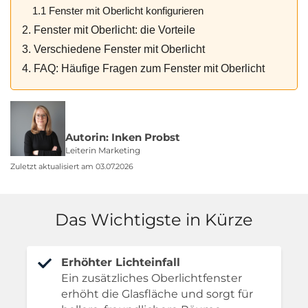
1.1 Fenster mit Oberlicht konfigurieren
2. Fenster mit Oberlicht: die Vorteile
3. Verschiedene Fenster mit Oberlicht
4. FAQ: Häufige Fragen zum Fenster mit Oberlicht
Autorin: Inken Probst
Leiterin Marketing
Zuletzt aktualisiert am 03.07.2026
Das Wichtigste in Kürze
Erhöhter Lichteinfall
Ein zusätzliches Oberlichtfenster
erhöht die Glasfläche und sorgt für