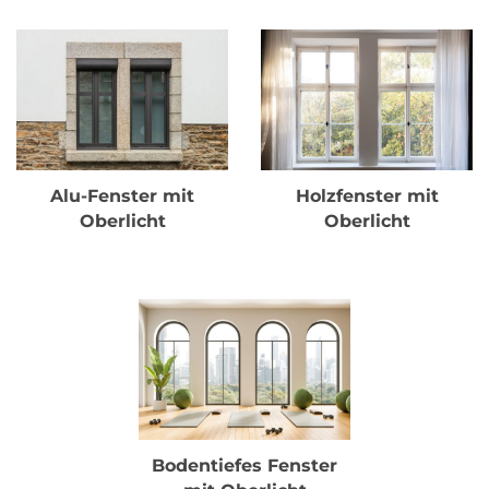
Alu-Fenster mit
Holzfenster mit
Oberlicht
Oberlicht
Bodentiefes Fenster