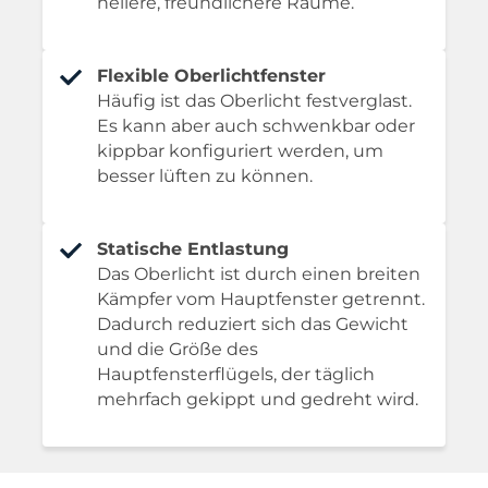
hellere, freundlichere Räume.
Flexible Oberlichtfenster
Häufig ist das Oberlicht festverglast.
Es kann aber auch schwenkbar oder
kippbar konfiguriert werden, um
besser lüften zu können.
Statische Entlastung
Das Oberlicht ist durch einen breiten
Kämpfer vom Hauptfenster getrennt.
Dadurch reduziert sich das Gewicht
und die Größe des
Hauptfensterflügels, der täglich
mehrfach gekippt und gedreht wird.