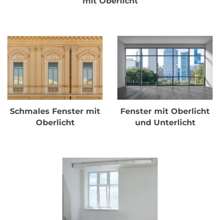
mit Oberlicht
Schmales Fenster mit
Fenster mit Oberlicht
Oberlicht
und Unterlicht