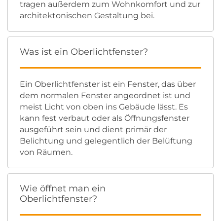
tragen außerdem zum Wohnkomfort und zur
architektonischen Gestaltung bei.
Was ist ein Oberlichtfenster?
Ein Oberlichtfenster ist ein Fenster, das über
dem normalen Fenster angeordnet ist und
meist Licht von oben ins Gebäude lässt. Es
kann fest verbaut oder als Öffnungsfenster
ausgeführt sein und dient primär der
Belichtung und gelegentlich der Belüftung
von Räumen.
Wie öffnet man ein
Oberlichtfenster?