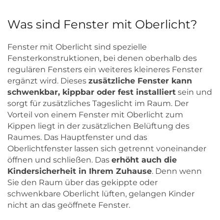
Was sind Fenster mit Oberlicht?
Fenster mit Oberlicht sind spezielle
Fensterkonstruktionen, bei denen oberhalb des
regulären Fensters ein weiteres kleineres Fenster
ergänzt wird. Dieses
zusätzliche Fenster kann
schwenkbar, kippbar oder fest installiert
sein und
sorgt für zusätzliches Tageslicht im Raum. Der
Vorteil von einem Fenster mit Oberlicht zum
Kippen liegt in der zusätzlichen Belüftung des
Raumes. Das Hauptfenster und das
Oberlichtfenster lassen sich getrennt voneinander
öffnen und schließen. Das
erhöht auch die
Kindersicherheit in Ihrem Zuhause
. Denn wenn
Sie den Raum über das gekippte oder
schwenkbare Oberlicht lüften, gelangen Kinder
nicht an das geöffnete Fenster.