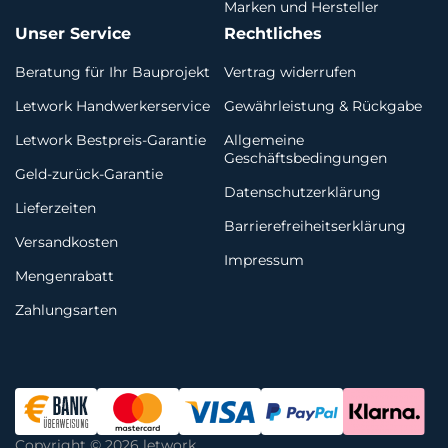
Marken und Hersteller
Unser Service
Rechtliches
Beratung für Ihr Bauprojekt
Vertrag widerrufen
Letwork Handwerkerservice
Gewährleistung & Rückgabe
Letwork Bestpreis-Garantie
Allgemeine
Geschäftsbedingungen
Geld-zurück-Garantie
Datenschutzerklärung
Lieferzeiten
Barrierefreiheitserklärung
Versandkosten
Impressum
Mengenrabatt
Zahlungsarten
Copyright © 2026 letwork