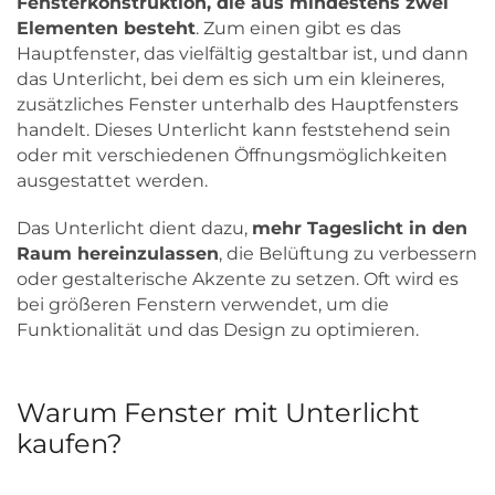
Fensterkonstruktion, die aus mindestens zwei
Elementen besteht
. Zum einen gibt es das
Hauptfenster, das vielfältig gestaltbar ist, und dann
das Unterlicht, bei dem es sich um ein kleineres,
zusätzliches Fenster unterhalb des Hauptfensters
handelt. Dieses Unterlicht kann feststehend sein
oder mit verschiedenen Öffnungsmöglichkeiten
ausgestattet werden.
Das Unterlicht dient dazu,
mehr Tageslicht in den
Raum hereinzulassen
, die Belüftung zu verbessern
oder gestalterische Akzente zu setzen. Oft wird es
bei größeren Fenstern verwendet, um die
Funktionalität und das Design zu optimieren.
Warum Fenster mit Unterlicht
kaufen?