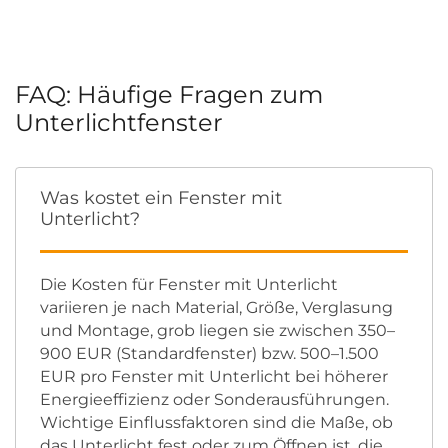
FAQ: Häufige Fragen zum
Unterlichtfenster
Was kostet ein Fenster mit
Unterlicht?
Die Kosten für Fenster mit Unterlicht
variieren je nach Material, Größe, Verglasung
und Montage, grob liegen sie zwischen 350–
900 EUR (Standardfenster) bzw. 500–1.500
EUR pro Fenster mit Unterlicht bei höherer
Energieeffizienz oder Sonderausführungen.
Wichtige Einflussfaktoren sind die Maße, ob
das Unterlicht fest oder zum Öffnen ist, die