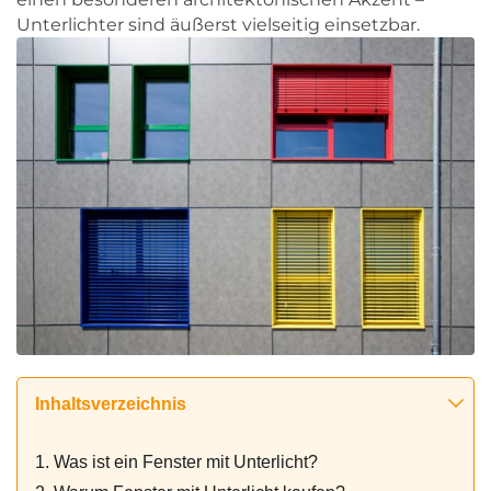
Unterlichter sind äußerst vielseitig einsetzbar.
Inhaltsverzeichnis
1. Was ist ein Fenster mit Unterlicht?