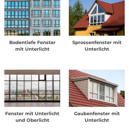
Bodentiefe Fenster
Sprossenfenster mit
mit Unterlicht
Unterlicht
Fenster mit Unterlicht
Gaubenfenster mit
und Oberlicht
Unterlicht