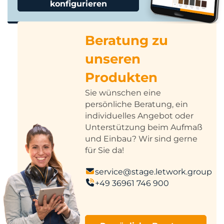
konfigurieren
Beratung zu
unseren
Produkten
Sie wünschen eine
persönliche Beratung, ein
individuelles Angebot oder
Unterstützung beim Aufmaß
und Einbau? Wir sind gerne
für Sie da!
service@stage.letwork.group
+49 36961 746 900