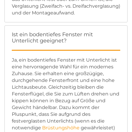
Verglasung (Zweifach- vs. Dreifachverglasung)
und der Montageaufwand.
Ist ein bodentiefes Fenster mit
Unterlicht geeignet?
Ja, ein bodentiefes Fenster mit Unterlicht ist
eine hervorragende Wahl für ein modernes
Zuhause. Sie erhalten eine großzügige,
durchgehende Fensterfront und eine hohe
Lichtausbeute. Gleichzeitig bleiben die
Fensterflügel, die Sie zum Lüften drehen und
kippen können in Bezug auf Größe und
Gewicht händelbar. Dazu kommt der
Pluspunkt, dass Sie aufgrund des
festverglasten Unterlichts (wenn es die
notwendige
Brüstungshöhe
gewährleistet)