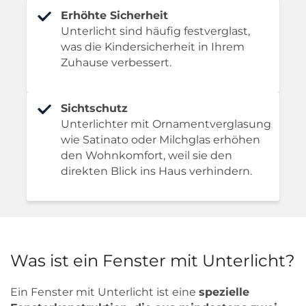
Erhöhte Sicherheit
Unterlicht sind häufig festverglast,
was die Kindersicherheit in Ihrem
Zuhause verbessert.
Sichtschutz
Unterlichter mit Ornamentverglasung
wie Satinato oder Milchglas erhöhen
den Wohnkomfort, weil sie den
direkten Blick ins Haus verhindern.
Was ist ein Fenster mit Unterlicht?
Ein Fenster mit Unterlicht ist eine
spezielle