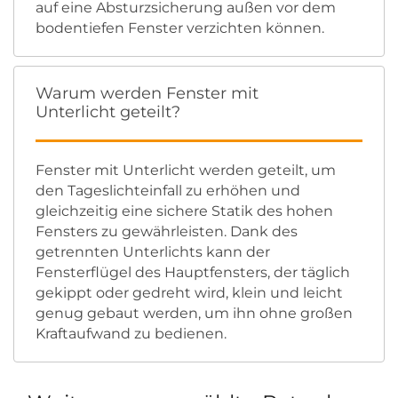
auf eine Absturzsicherung außen vor dem
bodentiefen Fenster verzichten können.
Warum werden Fenster mit
Unterlicht geteilt?
Fenster mit Unterlicht werden geteilt, um
den Tageslichteinfall zu erhöhen und
gleichzeitig eine sichere Statik des hohen
Fensters zu gewährleisten. Dank des
getrennten Unterlichts kann der
Fensterflügel des Hauptfensters, der täglich
gekippt oder gedreht wird, klein und leicht
genug gebaut werden, um ihn ohne großen
Kraftaufwand zu bedienen.