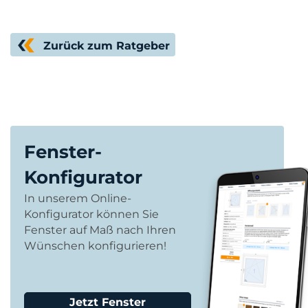
Zurück zum Ratgeber
Fenster-
Konfigurator
In unserem Online-
Konfigurator können Sie
Fenster auf Maß nach Ihren
Wünschen konfigurieren!
Jetzt Fenster