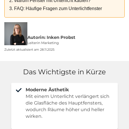
2. Warum Fenster mit Unterlicht kaufen?
3. FAQ: Häufige Fragen zum Unterlichtfenster
Autorin: Inken Probst
Leiterin Marketing
Zuletzt aktualisiert am 28.11.2025
Das Wichtigste in Kürze
Moderne Ästhetik
Mit einem Unterlicht verlängert sich
die Glasfläche des Hauptfensters,
wodurch Räume höher und heller
wirken.