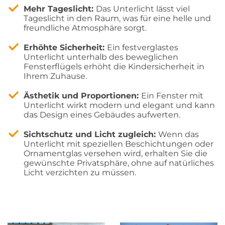
Mehr Tageslicht:
Das Unterlicht lässt viel
Tageslicht in den Raum, was für eine helle und
freundliche Atmosphäre sorgt.
Erhöhte Sicherheit:
Ein festverglastes
Unterlicht unterhalb des beweglichen
Fensterflügels erhöht die Kindersicherheit in
Ihrem Zuhause.
Ästhetik und Proportionen:
Ein Fenster mit
Unterlicht wirkt modern und elegant und kann
das Design eines Gebäudes aufwerten.
Sichtschutz und Licht zugleich:
Wenn das
Unterlicht mit speziellen Beschichtungen oder
Ornamentglas versehen wird, erhalten Sie die
gewünschte Privatsphäre, ohne auf natürliches
Licht verzichten zu müssen.