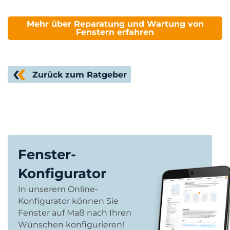
Mehr über Reparatung und Wartung von
Fenstern erfahren
Zurück zum Ratgeber
Fenster-
Konfigurator
In unserem Online-
Konfigurator können Sie
Fenster auf Maß nach Ihren
Wünschen konfigurieren!