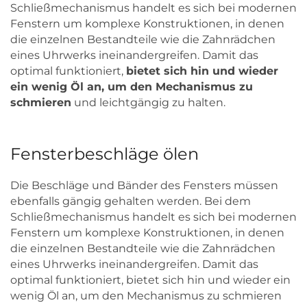
Schließmechanismus handelt es sich bei modernen
Fenstern um komplexe Konstruktionen, in denen
die einzelnen Bestandteile wie die Zahnrädchen
eines Uhrwerks ineinandergreifen. Damit das
optimal funktioniert,
bietet sich hin und wieder
ein wenig Öl an, um den Mechanismus zu
schmieren
und leichtgängig zu halten.
Fensterbeschläge ölen
Die Beschläge und Bänder des Fensters müssen
ebenfalls gängig gehalten werden. Bei dem
Schließmechanismus handelt es sich bei modernen
Fenstern um komplexe Konstruktionen, in denen
die einzelnen Bestandteile wie die Zahnrädchen
eines Uhrwerks ineinandergreifen. Damit das
optimal funktioniert, bietet sich hin und wieder ein
wenig Öl an, um den Mechanismus zu schmieren