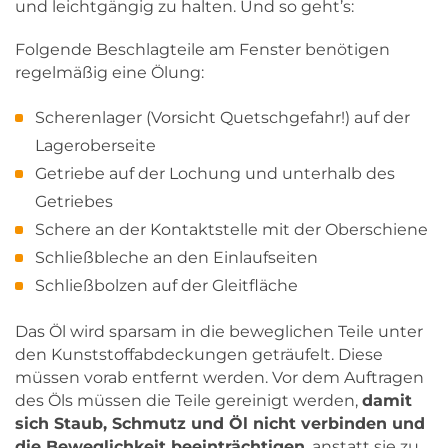
und leichtgängig zu halten. Und so geht’s:
Folgende Beschlagteile am Fenster benötigen
regelmäßig eine Ölung:
Scherenlager (Vorsicht Quetschgefahr!) auf der
Lageroberseite
Getriebe auf der Lochung und unterhalb des
Getriebes
Schere an der Kontaktstelle mit der Oberschiene
Schließbleche an den Einlaufseiten
Schließbolzen auf der Gleitfläche
Das Öl wird sparsam in die beweglichen Teile unter
den Kunststoffabdeckungen geträufelt. Diese
müssen vorab entfernt werden. Vor dem Auftragen
des Öls müssen die Teile gereinigt werden,
damit
sich Staub, Schmutz und Öl nicht verbinden und
die Beweglichkeit beeinträchtigen
, anstatt sie zu