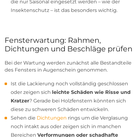
die nur Saisonal eingesetzt werden – wie der
Insektenschutz – ist das besonders wichtig.
Fensterwartung: Rahmen,
Dichtungen und Beschläge prüfen
Bei der Wartung werden zunächst alle Bestandteile
des Fensters in Augenschein genommen.
Ist die Lackierung noch vollständig geschlossen
oder zeigen sich
leichte Schäden wie Risse und
Kratzer
? Gerade bei Holzfenstern könnten sich
diese zu schweren Schäden entwickeln.
Sehen die
Dichtungen
rings um die Verglasung
noch intakt aus oder zeigen sich in manchen
Bereichen
Verformungen oder schadhafte