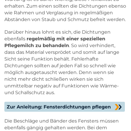
erhalten. Zum einen sollten die Dichtungen ebenso
wie Rahmen und Verglasung in regelmäßigen
Abständen von Staub und Schmutz befreit werden.
Darüber hinaus lohnt es sich, die Dichtungen
ebenfalls
regelmäßig mit einer speziellen
Pflegemilch zu behandeln
. So wird verhindert,
dass das Material versprödet und somit auf lange
Sicht seine Funktion behält. Fehlerhafte
Dichtungen sollten auf jeden Fall so schnell wie
möglich ausgetauscht werden. Denn wenn sie
nicht mehr dicht schließen wirken sie sich
unmittelbar negativ auf Funktionen wie Wärme-
und Schallschutz aus.
Zur Anleitung: Fensterdichtungen pflegen
Die Beschläge und Bänder des Fensters müssen
ebenfalls gängig gehalten werden. Bei dem