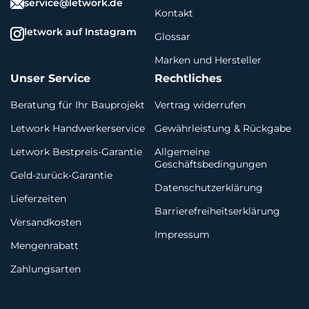
service@letwork.de
Kontakt
letwork auf Instagram
Glossar
Marken und Hersteller
Unser Service
Rechtliches
Beratung für Ihr Bauprojekt
Vertrag widerrufen
Letwork Handwerkerservice
Gewährleistung & Rückgabe
Letwork Bestpreis-Garantie
Allgemeine
Geschäftsbedingungen
Geld-zurück-Garantie
Datenschutzerklärung
Lieferzeiten
Barrierefreiheitserklärung
Versandkosten
Impressum
Mengenrabatt
Zahlungsarten