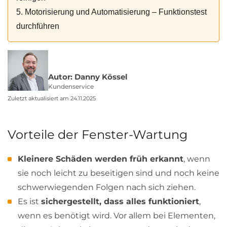
5. Motorisierung und Automatisierung – Funktionstest
durchführen
Autor: Danny Kössel
Kundenservice
Zuletzt aktualisiert am 24.11.2025
Vorteile der Fenster-Wartung
Kleinere Schäden werden früh erkannt
, wenn
sie noch leicht zu beseitigen sind und noch keine
schwerwiegenden Folgen nach sich ziehen.
Es ist
sichergestellt, dass alles funktioniert
,
wenn es benötigt wird. Vor allem bei Elementen,