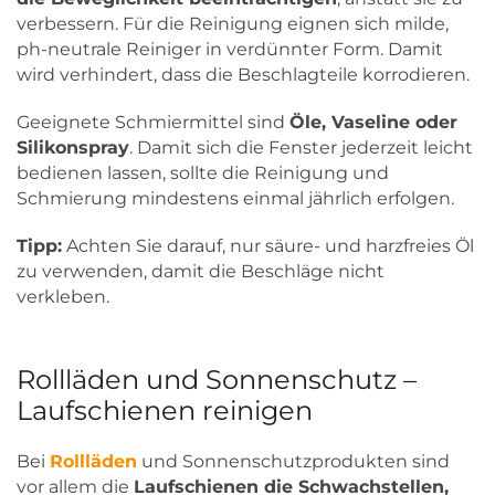
verbessern. Für die Reinigung eignen sich milde,
ph-neutrale Reiniger in verdünnter Form. Damit
wird verhindert, dass die Beschlagteile korrodieren.
Geeignete Schmiermittel sind
Öle, Vaseline oder
Silikonspray
. Damit sich die Fenster jederzeit leicht
bedienen lassen, sollte die Reinigung und
Schmierung mindestens einmal jährlich erfolgen.
Tipp:
Achten Sie darauf, nur säure- und harzfreies Öl
zu verwenden, damit die Beschläge nicht
verkleben.
Rollläden und Sonnenschutz –
Laufschienen reinigen
Bei
Rollläden
und Sonnenschutzprodukten sind
vor allem die
Laufschienen die Schwachstellen,