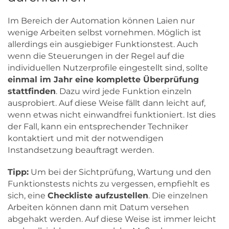
Im Bereich der Automation können Laien nur
wenige Arbeiten selbst vornehmen. Möglich ist
allerdings ein ausgiebiger Funktionstest. Auch
wenn die Steuerungen in der Regel auf die
individuellen Nutzerprofile eingestellt sind, sollte
einmal im Jahr eine komplette Überprüfung
stattfinden
. Dazu wird jede Funktion einzeln
ausprobiert. Auf diese Weise fällt dann leicht auf,
wenn etwas nicht einwandfrei funktioniert. Ist dies
der Fall, kann ein entsprechender Techniker
kontaktiert und mit der notwendigen
Instandsetzung beauftragt werden.
Tipp:
Um bei der Sichtprüfung, Wartung und den
Funktionstests nichts zu vergessen, empfiehlt es
sich, eine
Checkliste aufzustellen
. Die einzelnen
Arbeiten können dann mit Datum versehen
abgehakt werden. Auf diese Weise ist immer leicht