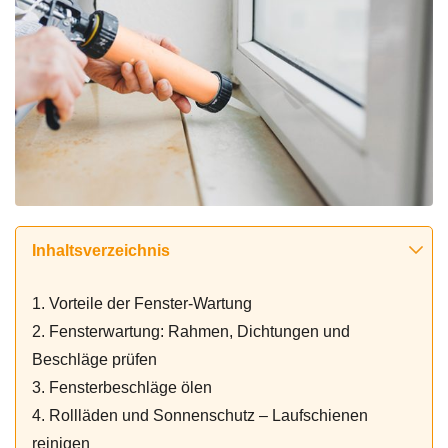
Inhaltsverzeichnis
1. Vorteile der Fenster-Wartung
2. Fensterwartung: Rahmen, Dichtungen und
Beschläge prüfen
3. Fensterbeschläge ölen
4. Rollläden und Sonnenschutz – Laufschienen
reinigen