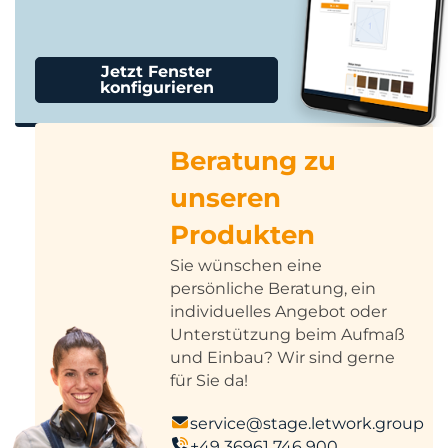
Jetzt Fenster
konfigurieren
Beratung zu
unseren
Produkten
Sie wünschen eine
persönliche Beratung, ein
individuelles Angebot oder
Unterstützung beim Aufmaß
und Einbau? Wir sind gerne
für Sie da!
service@stage.letwork.group
+49 36961 746 900