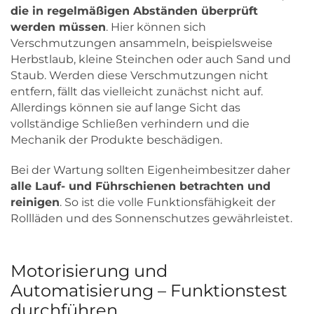
die in regelmäßigen Abständen überprüft
werden müssen
. Hier können sich
Verschmutzungen ansammeln, beispielsweise
Herbstlaub, kleine Steinchen oder auch Sand und
Staub. Werden diese Verschmutzungen nicht
entfern, fällt das vielleicht zunächst nicht auf.
Allerdings können sie auf lange Sicht das
vollständige Schließen verhindern und die
Mechanik der Produkte beschädigen.
Bei der Wartung sollten Eigenheimbesitzer daher
alle Lauf- und Führschienen betrachten und
reinigen
. So ist die volle Funktionsfähigkeit der
Rollläden und des Sonnenschutzes gewährleistet.
Motorisierung und
Automatisierung – Funktionstest
durchführen