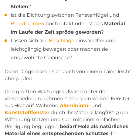
Stellen
?
Ist die Dichtung zwischen Fensterflügel und
Blendrahmen
noch intakt oder ist das
Material
im Laufe der Zeit spröde geworden
?
Lassen sich alle
Beschläge
einwandfrei und
leichtgängig bewegen oder machen sie
ungewohnte Geräusche?
Diese Dinge lassen sich auch von einem Laien leicht
überprüfen.
Den größten Wartungsaufwand unter den
verschiedenen Rahmenmaterialien weisen Fenster
aus Holz auf. Während
Aluminium-
und
Kunststofffenster
durch ihr Material langfristig der
Witterung trotzen und sich mit einer einfachen
Reinigung begnügen,
bedarf Holz als natürliches
Material eines entsprechenden Schutzes
. In