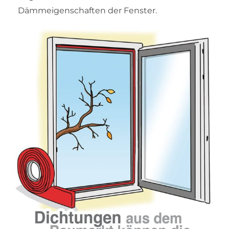
Dämmeigenschaften der Fenster.