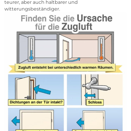
teurer, aber auch haltbarer und
witterungsbeständiger.