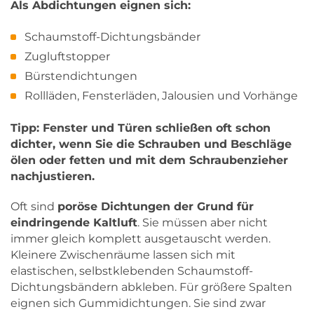
Als Abdichtungen eignen sich:
Schaumstoff-Dichtungsbänder
Zugluftstopper
Bürstendichtungen
Rollläden, Fensterläden, Jalousien und Vorhänge
Tipp: Fenster und Türen schließen oft schon
dichter, wenn Sie die
Schrauben und Beschläge
ölen oder fetten
und mit dem Schraubenzieher
nachjustieren.
Oft sind
poröse Dichtungen der Grund für
eindringende Kaltluft
. Sie müssen aber nicht
immer gleich komplett ausgetauscht werden.
Kleinere Zwischenräume lassen sich mit
elastischen, selbstklebenden Schaumstoff-
Dichtungsbändern abkleben. Für größere Spalten
eignen sich Gummidichtungen. Sie sind zwar