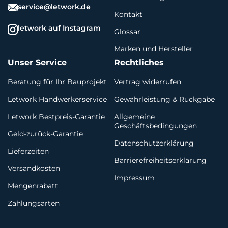
service@letwork.de
Kontakt
letwork auf Instagram
Glossar
Marken und Hersteller
Unser Service
Rechtliches
Beratung für Ihr Bauprojekt
Vertrag widerrufen
Letwork Handwerkerservice
Gewährleistung & Rückgabe
Letwork Bestpreis-Garantie
Allgemeine
Geschäftsbedingungen
Geld-zurück-Garantie
Datenschutzerklärung
Lieferzeiten
Barrierefreiheitserklärung
Versandkosten
Impressum
Mengenrabatt
Zahlungsarten