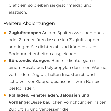
Grafit ein, so bleiben sie geschmeidig und
elastisch.
Weitere Abdichtungen
Zugluftstopper:
An den Spalten zwischen Haus-
oder Zimmertüren lassen sich Zugluftstopper
anbringen. Sie dichten ab und können auch
Bodenunebenheiten ausgleichen.
Bürstendichtungen:
Bürstendichtungen mit
einem Besatz aus Polypropylen dämmen Wärme,
verhindern Zugluft, halten Insekten ab und
schützen vor Klappergeräuschen, zum Beispiel
bei Rollläden.
Rollläden, Fensterläden, Jalousien und
Vorhänge:
Diese baulichen Vorrichtungen halten
Zugluft ab und verbessern die