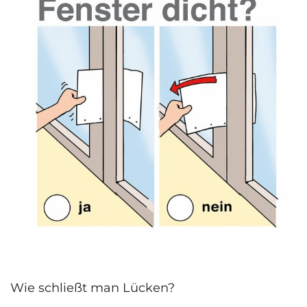
Wie schließt man Lücken?