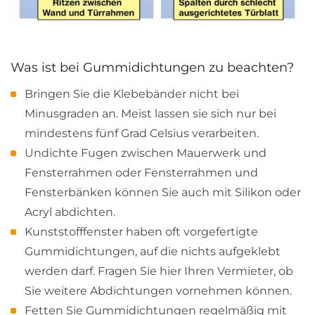
Was ist bei Gummidichtungen zu beachten?
Bringen Sie die Klebebänder nicht bei
Minusgraden an. Meist lassen sie sich nur bei
mindestens fünf Grad Celsius verarbeiten.
Undichte Fugen zwischen Mauerwerk und
Fensterrahmen oder Fensterrahmen und
Fensterbänken können Sie auch mit Silikon oder
Acryl abdichten.
Kunststofffenster haben oft vorgefertigte
Gummidichtungen, auf die nichts aufgeklebt
werden darf. Fragen Sie hier Ihren Vermieter, ob
Sie weitere Abdichtungen vornehmen können.
Fetten Sie Gummidichtungen regelmäßig mit