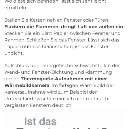
Wo diese sich befinden, lässt sich sehr leicht
ermitteln.
Stellen Sie Kerzen nah an Fenster oder Türen.
Flackern die Flammen, dringt Luft von außen ein
.
Stecken Sie ein Blatt Papier zwischen Fenster und
Rahmen. Schließen Sie das Fenster. Lässt sich das
Papier mühelos herausziehen, ist das Fenster
undicht.
Aufschluss über energetische Schwachstellen der
Wand- und Fenster-Dichtung und -dämmung
geben
Thermografie-Aufnahmen mit einer
Wärmebildkamera
. Im farbigen Wärmebild der
Kameraaufnahme wird zum Beispiel der
Unterschied zwischen einfach und mehrfach
verglasten Fenstern deutlich.