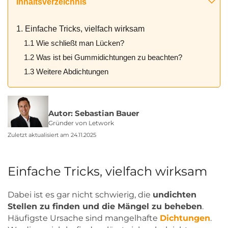
Inhaltsverzeichnis
1. Einfache Tricks, vielfach wirksam
1.1 Wie schließt man Lücken?
1.2 Was ist bei Gummidichtungen zu beachten?
1.3 Weitere Abdichtungen
Autor: Sebastian Bauer
Gründer von Letwork
Zuletzt aktualisiert am 24.11.2025
Einfache Tricks, vielfach wirksam
Dabei ist es gar nicht schwierig, die
undichten
Stellen zu finden und die Mängel zu beheben
.
Häufigste Ursache sind mangelhafte
Dichtungen
.