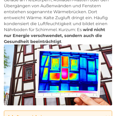
Übergängen von Außenwänden und Fenstern
entstehen sogenannte Wärmebrücken. Dort
entweicht Wärme. Kalte Zugluft dringt ein. Häufig
kondensiert die Luftfeuchtigkeit und bildet einen
Nährboden für Schimmel. Kurzum: Es
wird nicht
nur Energie verschwendet, sondern auch die
Gesundheit beeinträchtigt
.