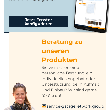
Jetzt Fenster
konfigurieren
Beratung zu
unseren
Produkten
Sie wünschen eine
persönliche Beratung, ein
individuelles Angebot oder
Unterstützung beim Aufmaß
und Einbau? Wir sind gerne
für Sie da!
service@stage.letwork.group