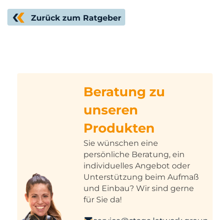
Zurück zum Ratgeber
Beratung zu
unseren
Produkten
Sie wünschen eine
persönliche Beratung, ein
individuelles Angebot oder
Unterstützung beim Aufmaß
und Einbau? Wir sind gerne
für Sie da!