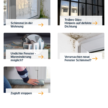
Trübes Glas:
Schimmel in der
Hinweis auf defekte
Wohnung
Dichtung
Undichte Fenster -
Mietminderung
Verursachen neue
möglich?
Fenster Schimmel?
Zugluft stoppen