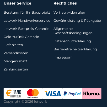
Unser Service
Rechtliches
Beratung für Ihr Bauprojekt
Vertrag widerrufen
Letwork Handwerkerservice
Gewährleistung & Rückgabe
Letwork Bestpreis-Garantie
Allgemeine
Geschäftsbedingungen
Geld-zurück-Garantie
Datenschutzerklärung
Lieferzeiten
Barrierefreiheitserklärung
Versandkosten
Impressum
Mengenrabatt
Zahlungsarten
Copyright © 2026 letwork