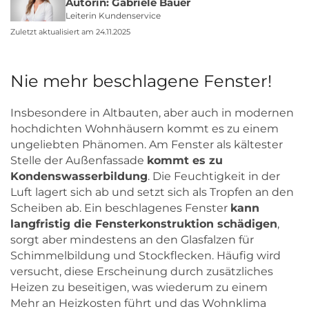
Autorin: Gabriele Bauer
Leiterin Kundenservice
Zuletzt aktualisiert am 24.11.2025
Nie mehr beschlagene Fenster!
Insbesondere in Altbauten, aber auch in modernen
hochdichten Wohnhäusern kommt es zu einem
ungeliebten Phänomen. Am Fenster als kältester
Stelle der Außenfassade
kommt es zu
Kondenswasserbildung
. Die Feuchtigkeit in der
Luft lagert sich ab und setzt sich als Tropfen an den
Scheiben ab. Ein beschlagenes Fenster
kann
langfristig die Fensterkonstruktion schädigen
,
sorgt aber mindestens an den Glasfalzen für
Schimmelbildung und Stockflecken. Häufig wird
versucht, diese Erscheinung durch zusätzliches
Heizen zu beseitigen, was wiederum zu einem
Mehr an Heizkosten führt und das Wohnklima