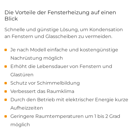
Die Vorteile der Fensterheizung auf einen
Blick
Schnelle und günstige Lösung, um Kondensation
an Fenstern und Glasscheiben zu vermeiden.
Je nach Modell einfache und kostengünstige
Nachrüstung möglich
Erhöht die Lebensdauer von Fenstern und
Glastüren
Schutz vor Schimmelbildung
Verbessert das Raumklima
Durch den Betrieb mit elektrischer Energie kurze
Aufheizzeiten
Geringere Raumtemperaturen um 1 bis 2 Grad
möglich