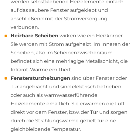
werden selbstklebende Heizelemente einfach
auf das saubere Fenster aufgeklebt und
anschließend mit der Stromversorgung
verbunden.
Heizbare Scheiben
wirken wie ein Heizkörper.
Sie werden mit Strom aufgeheizt. Im Inneren der
Scheiben, also im Scheibenzwischenraum
befindet sich eine mehrlagige Metallschicht, die
Infrarot-Wärme emittiert.
Fenstersturzheizungen
sind über Fenster oder
Tür angebracht und sind elektrisch betrieben
oder auch als warmwasserführende
Heizelemente erhältlich. Sie erwärmen die Luft
direkt vor dem Fenster, bzw. der Tür und sorgen
durch die Strahlungswärme gezielt für eine
gleichbleibende Temperatur.