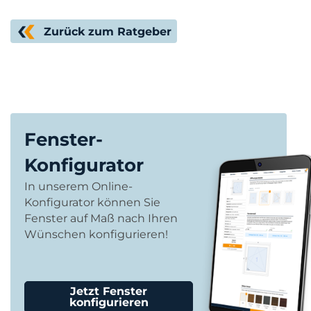
Zurück zum Ratgeber
Fenster-
Konfigurator
In unserem Online-
Konfigurator können Sie
Fenster auf Maß nach Ihren
Wünschen konfigurieren!
Jetzt Fenster
konfigurieren