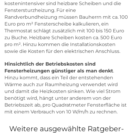
kostenintensiver sind heizbare Scheiben und die
Fenstersturzheizung. Für eine
Randverbundheizung müssen Bauherrn mit ca. 100
Euro pro m² Fensterscheibe kalkulieren, ein
Thermostat schlägt zusätzlich mit 100 bis 150 Euro
zu Buche. Heizbare Scheiben kosten ca. 500 Euro
pro m². Hinzu kommen die Installationskosten
sowie die Kosten für den elektrischen Anschluss.
Hinsichtlich der Betriebskosten sind
Fensterheizungen günstiger als man denkt
.
Hinzu kommt, dass ein Teil der entstehenden
Wärme auch zur Raumheizung verwendet wird
und damit die Heizkosten sinken. Wie viel Strom
benötigt wird, hängt unter anderem von der
Betriebszeit ab, pro Quadratmeter Fensterfläche ist
mit einem Verbrauch von 10 W/m/h zu rechnen.
Weitere ausgewählte Ratgeber-