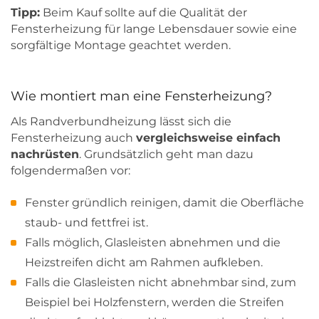
Tipp:
Beim Kauf sollte auf die Qualität der
Fensterheizung für lange Lebensdauer sowie eine
sorgfältige Montage geachtet werden.
Wie montiert man eine Fensterheizung?
Als Randverbundheizung lässt sich die
Fensterheizung auch
vergleichsweise einfach
nachrüsten
. Grundsätzlich geht man dazu
folgendermaßen vor:
Fenster gründlich reinigen, damit die Oberfläche
staub- und fettfrei ist.
Falls möglich, Glasleisten abnehmen und die
Heizstreifen dicht am Rahmen aufkleben.
Falls die Glasleisten nicht abnehmbar sind, zum
Beispiel bei Holzfenstern, werden die Streifen