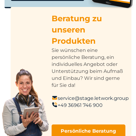
Beratung zu
unseren
Produkten
Sie wünschen eine
persönliche Beratung, ein
individuelles Angebot oder
Unterstützung beim Aufmaß
und Einbau? Wir sind gerne
für Sie da!
service@stage.letwork.group
+49 36961 746 900
Persönliche Beratung