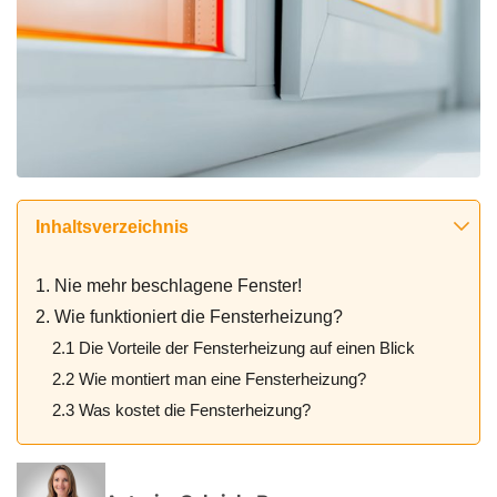
Inhaltsverzeichnis
1. Nie mehr beschlagene Fenster!
2. Wie funktioniert die Fensterheizung?
2.1 Die Vorteile der Fensterheizung auf einen Blick
2.2 Wie montiert man eine Fensterheizung?
2.3 Was kostet die Fensterheizung?