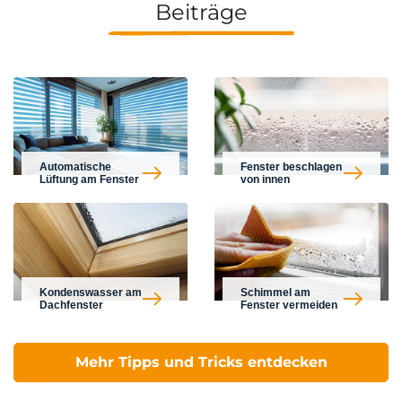
Beiträge
Automatische
Fenster beschlagen
Lüftung am Fenster
von innen
Kondenswasser am
Schimmel am
Dachfenster
Fenster vermeiden
Mehr Tipps und Tricks entdecken