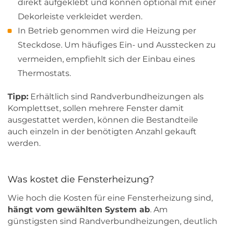
direkt aufgeklebt und können optional mit einer
Dekorleiste verkleidet werden.
In Betrieb genommen wird die Heizung per
Steckdose. Um häufiges Ein- und Ausstecken zu
vermeiden, empfiehlt sich der Einbau eines
Thermostats.
Tipp:
Erhältlich sind Randverbundheizungen als
Komplettset, sollen mehrere Fenster damit
ausgestattet werden, können die Bestandteile
auch einzeln in der benötigten Anzahl gekauft
werden.
Was kostet die Fensterheizung?
Wie hoch die Kosten für eine Fensterheizung sind,
hängt vom gewählten System ab
. Am
günstigsten sind Randverbundheizungen, deutlich