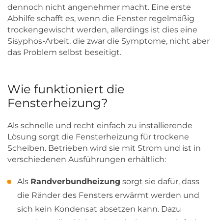
dennoch nicht angenehmer macht. Eine erste
Abhilfe schafft es, wenn die Fenster regelmäßig
trockengewischt werden, allerdings ist dies eine
Sisyphos-Arbeit, die zwar die Symptome, nicht aber
das Problem selbst beseitigt.
Wie funktioniert die
Fensterheizung?
Als schnelle und recht einfach zu installierende
Lösung sorgt die Fensterheizung für trockene
Scheiben. Betrieben wird sie mit Strom und ist in
verschiedenen Ausführungen erhältlich:
Als
Randverbundheizung
sorgt sie dafür, dass
die Ränder des Fensters erwärmt werden und
sich kein Kondensat absetzen kann. Dazu