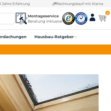
0 Jahre Erfahrung
Rechnungskauf mit Klarna
0
Montageservice
Beratung inklusive
erdachungen
Hausbau-Ratgeber