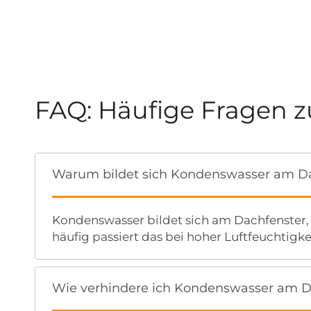
FAQ: Häufige Fragen 
Warum bildet sich Kondenswasser am D
Kondenswasser bildet sich am Dachfenster, 
häufig passiert das bei hoher Luftfeuchtig
Wie verhindere ich Kondenswasser am D