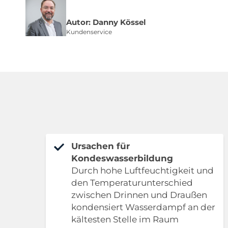
Autor: Danny Kössel
Kundenservice
Ursachen für
Kondeswasserbildung
Durch hohe Luftfeuchtigkeit und
den Temperaturunterschied
zwischen Drinnen und Draußen
kondensiert Wasserdampf an der
kältesten Stelle im Raum