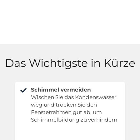
Das Wichtigste in Kürze
Schimmel vermeiden
Wischen Sie das Kondenswasser
weg und trocken Sie den
Fensterrahmen gut ab, um
Schimmelbildung zu verhindern