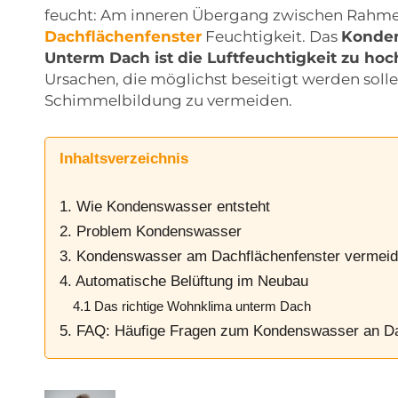
feucht: Am inneren Übergang zwischen Rahme
Dachflächenfenster
Feuchtigkeit. Das
Konden
Unterm Dach ist die Luftfeuchtigkeit zu hoc
Ursachen, die möglichst beseitigt werden sol
Schimmelbildung zu vermeiden.
Inhaltsverzeichnis
1. Wie Kondenswasser entsteht
2. Problem Kondenswasser
3. Kondenswasser am Dachflächenfenster vermeid
4. Automatische Belüftung im Neubau
4.1 Das richtige Wohnklima unterm Dach
5. FAQ: Häufige Fragen zum Kondenswasser an D