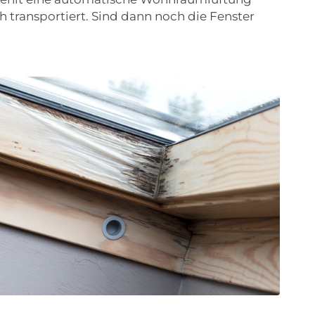
h transportiert. Sind dann noch die Fenster