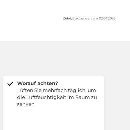
Zuletzt aktualisiert am 02.04.2026
Worauf achten?
Lüften Sie mehrfach täglich, um
die Luftfeuchtigkeit im Raum zu
senken