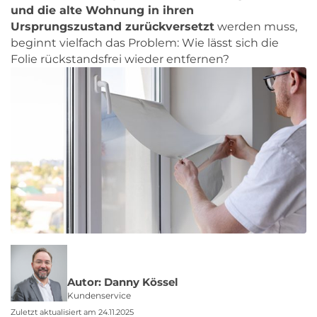
und die alte Wohnung in ihren
Ursprungszustand zurückversetzt
werden muss,
beginnt vielfach das Problem: Wie lässt sich die
Folie rückstandsfrei wieder entfernen?
Autor: Danny Kössel
Kundenservice
Zuletzt aktualisiert am 24.11.2025