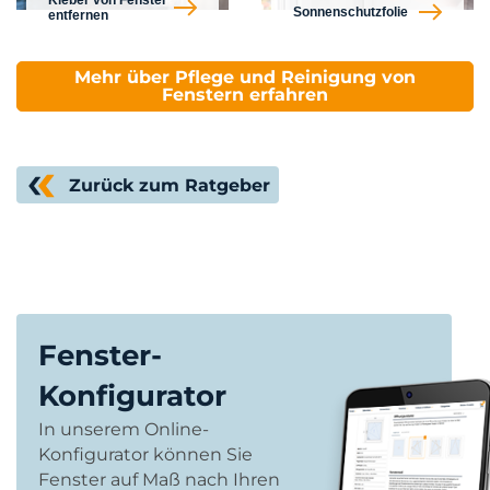
Sonnenschutzfolie
entfernen
Mehr über Pflege und Reinigung von
Fenstern erfahren
Zurück zum Ratgeber
Fenster-
Konfigurator
In unserem Online-
Konfigurator können Sie
Fenster auf Maß nach Ihren