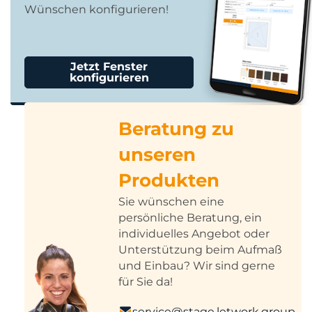
Wünschen konfigurieren!
Jetzt Fenster
konfigurieren
Beratung zu
unseren
Produkten
Sie wünschen eine
persönliche Beratung, ein
individuelles Angebot oder
Unterstützung beim Aufmaß
und Einbau? Wir sind gerne
für Sie da!
service@stage.letwork.group