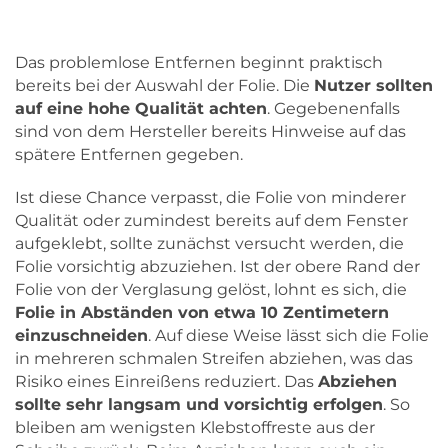
Das problemlose Entfernen beginnt praktisch
bereits bei der Auswahl der Folie. Die
Nutzer sollten
auf eine hohe Qualität achten
. Gegebenenfalls
sind von dem Hersteller bereits Hinweise auf das
spätere Entfernen gegeben.
Ist diese Chance verpasst, die Folie von minderer
Qualität oder zumindest bereits auf dem Fenster
aufgeklebt, sollte zunächst versucht werden, die
Folie vorsichtig abzuziehen. Ist der obere Rand der
Folie von der Verglasung gelöst, lohnt es sich, die
Folie in Abständen von etwa 10 Zentimetern
einzuschneiden
. Auf diese Weise lässt sich die Folie
in mehreren schmalen Streifen abziehen, was das
Risiko eines Einreißens reduziert. Das
Abziehen
sollte sehr langsam und vorsichtig erfolgen
. So
bleiben am wenigsten Klebstoffreste aus der