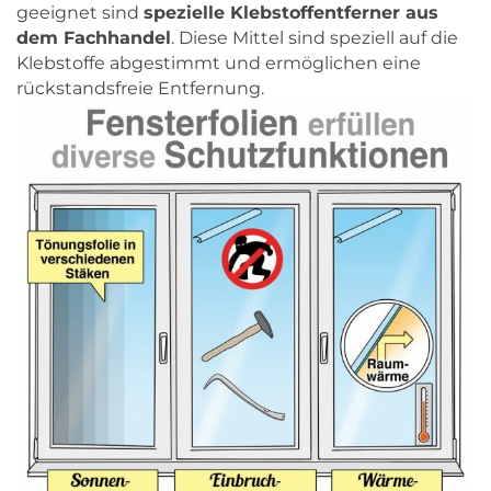
geeignet sind
spezielle Klebstoffentferner aus
dem Fachhandel
. Diese Mittel sind speziell auf die
Klebstoffe abgestimmt und ermöglichen eine
rückstandsfreie Entfernung.