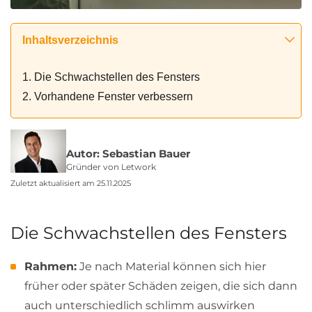
Inhaltsverzeichnis
1. Die Schwachstellen des Fensters
2. Vorhandene Fenster verbessern
Autor: Sebastian Bauer
Gründer von Letwork
Zuletzt aktualisiert am 25.11.2025
Die Schwachstellen des Fensters
Rahmen:
Je nach Material können sich hier
früher oder später Schäden zeigen, die sich dann
auch unterschiedlich schlimm auswirken