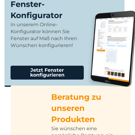
Fenster-
Konfigurator
In unserem Online-
Konfigurator können Sie
Fenster auf Maß nach Ihren
Wünschen konfigurieren!
Jetzt Fenster
konfigurieren
Beratung zu
unseren
Produkten
Sie wünschen eine