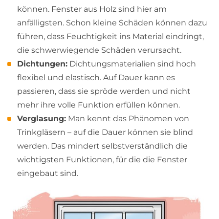
können. Fenster aus Holz sind hier am
anfälligsten. Schon kleine Schäden können dazu
führen, dass Feuchtigkeit ins Material eindringt,
die schwerwiegende Schäden verursacht.
Dichtungen:
Dichtungsmaterialien sind hoch
flexibel und elastisch. Auf Dauer kann es
passieren, dass sie spröde werden und nicht
mehr ihre volle Funktion erfüllen können.
Verglasung:
Man kennt das Phänomen von
Trinkgläsern – auf die Dauer können sie blind
werden. Das mindert selbstverständlich die
wichtigsten Funktionen, für die die Fenster
eingebaut sind.