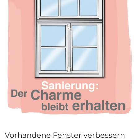
Vorhandene Fenster verbessern