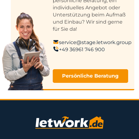
persönliche Beratung, ein
individuelles Angebot oder
Unterstützung beim Aufmaß
und Einbau? Wir sind gerne
für Sie da!
service@stage.letwork.group
+49 36961 746 900
Persönliche Beratung