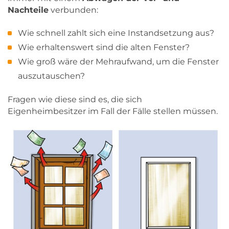
Nachteile
verbunden:
Wie schnell zahlt sich eine Instandsetzung aus?
Wie erhaltenswert sind die alten Fenster?
Wie groß wäre der Mehraufwand, um die Fenster
auszutauschen?
Fragen wie diese sind es, die sich
Eigenheimbesitzer im Fall der Fälle stellen müssen.