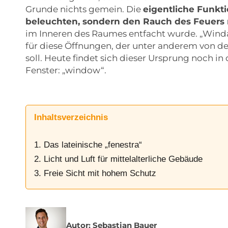
Grunde nichts gemein. Die
eigentliche Funkti
beleuchten, sondern den Rauch des Feuers
im Inneren des Raumes entfacht wurde. „Windau
für diese Öffnungen, der unter anderem von 
soll. Heute findet sich dieser Ursprung noch i
Fenster: „window“.
Inhaltsverzeichnis
1. Das lateinische „fenestra“
2. Licht und Luft für mittelalterliche Gebäude
3. Freie Sicht mit hohem Schutz
Autor: Sebastian Bauer