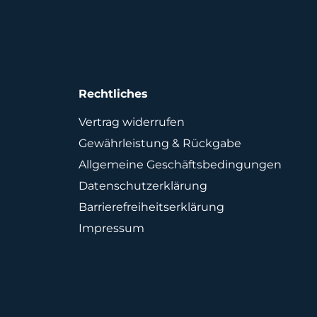
Rechtliches
Vertrag widerrufen
Gewährleistung & Rückgabe
Allgemeine Geschäftsbedingungen
Datenschutzerklärung
Barrierefreiheitserklärung
Impressum