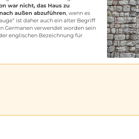
on war nicht, das Haus zu
 nach außen abzuführen
, wenn es
ge“ ist daher auch ein alter Begriff
den Germanen verwendet worden sein
n der englischen Bezeichnung für