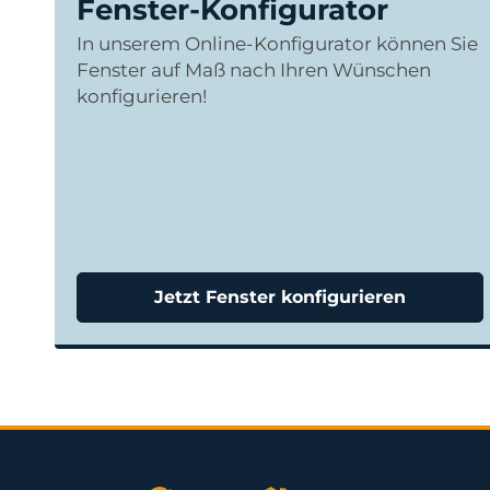
Fenster-Konfigurator
In unserem Online-Konfigurator können Sie
Fenster auf Maß nach Ihren Wünschen
konfigurieren!
Jetzt Fenster konfigurieren