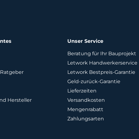
antes
Unser Service
Beratung für Ihr Bauprojekt
Letwork Handwerkerservice
Ratgeber
Letwork Bestpreis-Garantie
Geld-zurück-Garantie
Lieferzeiten
d Hersteller
Versandkosten
Mengenrabatt
Zahlungsarten