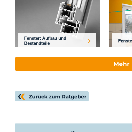
Fenster: Aufbau und
Fenste
Bestandteile
Mehr 
Zurück zum Ratgeber