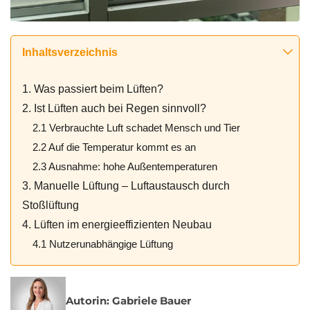
Inhaltsverzeichnis
1. Was passiert beim Lüften?
2. Ist Lüften auch bei Regen sinnvoll?
2.1 Verbrauchte Luft schadet Mensch und Tier
2.2 Auf die Temperatur kommt es an
2.3 Ausnahme: hohe Außentemperaturen
3. Manuelle Lüftung – Luftaustausch durch
Stoßlüftung
4. Lüften im energieeffizienten Neubau
4.1 Nutzerunabhängige Lüftung
Autorin: Gabriele Bauer