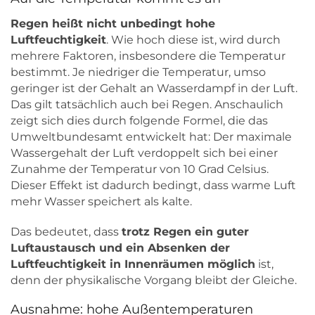
Regen heißt nicht unbedingt hohe
Luftfeuchtigkeit
. Wie hoch diese ist, wird durch
mehrere Faktoren, insbesondere die Temperatur
bestimmt. Je niedriger die Temperatur, umso
geringer ist der Gehalt an Wasserdampf in der Luft.
Das gilt tatsächlich auch bei Regen. Anschaulich
zeigt sich dies durch folgende Formel, die das
Umweltbundesamt entwickelt hat: Der maximale
Wassergehalt der Luft verdoppelt sich bei einer
Zunahme der Temperatur von 10 Grad Celsius.
Dieser Effekt ist dadurch bedingt, dass warme Luft
mehr Wasser speichert als kalte.
Das bedeutet, dass
trotz Regen ein guter
Luftaustausch und ein Absenken der
Luftfeuchtigkeit in Innenräumen möglich
ist,
denn der physikalische Vorgang bleibt der Gleiche.
Ausnahme: hohe Außentemperaturen