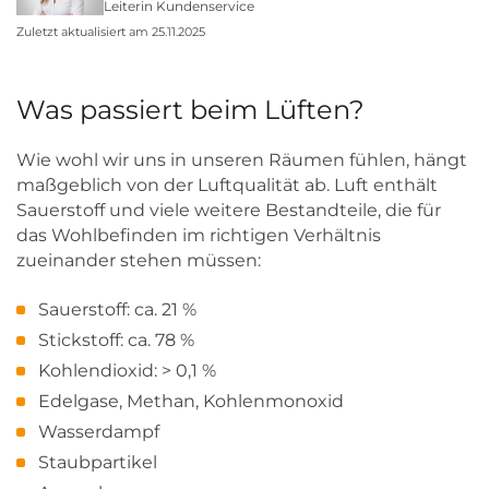
Leiterin Kundenservice
Zuletzt aktualisiert am 25.11.2025
Was passiert beim Lüften?
Wie wohl wir uns in unseren Räumen fühlen, hängt
maßgeblich von der Luftqualität ab. Luft enthält
Sauerstoff und viele weitere Bestandteile, die für
das Wohlbefinden im richtigen Verhältnis
zueinander stehen müssen:
Sauerstoff: ca. 21 %
Stickstoff: ca. 78 %
Kohlendioxid: > 0,1 %
Edelgase, Methan, Kohlenmonoxid
Wasserdampf
Staubpartikel