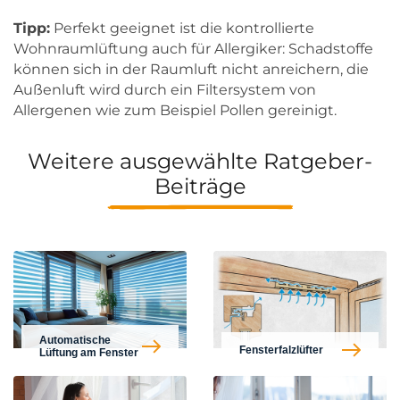
Tipp:
Perfekt geeignet ist die kontrollierte
Wohnraumlüftung auch für Allergiker: Schadstoffe
können sich in der Raumluft nicht anreichern, die
Außenluft wird durch ein Filtersystem von
Allergenen wie zum Beispiel Pollen gereinigt.
Weitere ausgewählte Ratgeber-
Beiträge
Automatische
Fensterfalzlüfter
Lüftung am Fenster