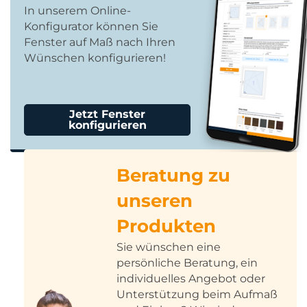
In unserem Online-
Konfigurator können Sie
Fenster auf Maß nach Ihren
Wünschen konfigurieren!
Jetzt Fenster
konfigurieren
Beratung zu
unseren
Produkten
Sie wünschen eine
persönliche Beratung, ein
individuelles Angebot oder
Unterstützung beim Aufmaß