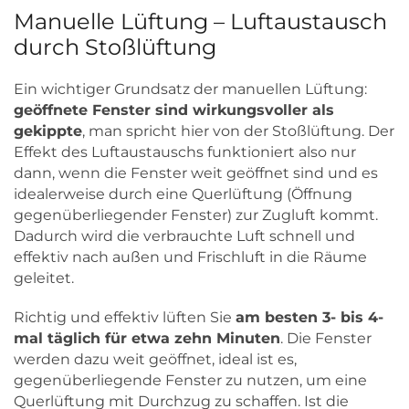
Manuelle Lüftung – Luftaustausch
durch Stoßlüftung
Ein wichtiger Grundsatz der manuellen Lüftung:
geöffnete Fenster sind wirkungsvoller als
gekippte
, man spricht hier von der Stoßlüftung. Der
Effekt des Luftaustauschs funktioniert also nur
dann, wenn die Fenster weit geöffnet sind und es
idealerweise durch eine Querlüftung (Öffnung
gegenüberliegender Fenster) zur Zugluft kommt.
Dadurch wird die verbrauchte Luft schnell und
effektiv nach außen und Frischluft in die Räume
geleitet.
Richtig und effektiv lüften Sie
am besten 3- bis 4-
mal täglich für etwa zehn Minuten
. Die Fenster
werden dazu weit geöffnet, ideal ist es,
gegenüberliegende Fenster zu nutzen, um eine
Querlüftung mit Durchzug zu schaffen. Ist die