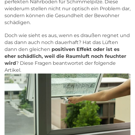
perfekten Nährboden für Schimmelpilze. Diese
wiederum stellen nicht nur optisch ein Problem dar,
sondern können die Gesundheit der Bewohner
schädigen.
Doch wie sieht es aus, wenn es draußen regnet und
das dann auch noch dauerhaft? Hat das Lüften
dann den gleichen
positiven Effekt oder ist es
eher schädlich, weil die Raumluft noch feuchter
wird
? Diese Fragen beantwortet der folgende
Artikel.