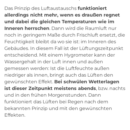
Das Prinzip des Luftaustauschs
funktioniert
allerdings nicht mehr, wenn es draußen regnet
und dabei die gleichen Temperaturen wie im
Inneren herrschen
. Dann wird die Raumluft nur
noch in geringem Maße durch Frischluft ersetzt, die
Feuchtigkeit bleibt da wo sie ist: im Inneren des
Gebäudes. In diesem Fall ist der Lüftungszeitpunkt
entscheidend. Mit einem Hygrometer kann der
Wassergehalt in der Luft innen und außen
gemessen werden: Ist die Luftfeuchte außen
niedriger als innen, bringt auch das Lüften den
gewünschten Effekt.
Bei schwülen Wetterlagen
ist dieser Zeitpunkt meistens abends
, bzw. nachts
und in den frühen Morgenstunden. Dann
funktioniert das Lüften bei Regen nach dem
bekannten Prinzip und mit den gewünschten
Effekten.