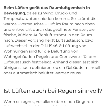
Beim Lüften gerät das Raumluftgemisch in
Bewegung
, da es zu Wind, Druck- und
Temperaturunterschieden kommt. So strömt die
warme – verbrauchte – Luft im Raum nach oben
und entweicht durch das geöffnete Fenster, die
frische, kühlere Außenluft strömt in den Raum
nach. Dieser Vorgang heißt Luftaustausch, bzw.
Luftwechsel. In der DIN 1946-6: Lüftung von
Wohnungen sind für die Belüftung von
Wohngebäuden Regeln und Grenzwerte für den
Luftaustausch festgelegt. Anhand dieser lässt sich
übrigens auch definieren, ob ein Gebäude manuell
oder automatisch belüftet werden muss.
Ist Lüften auch bei Regen sinnvoll?
Wenn es regnet, vor allem über einen längeren