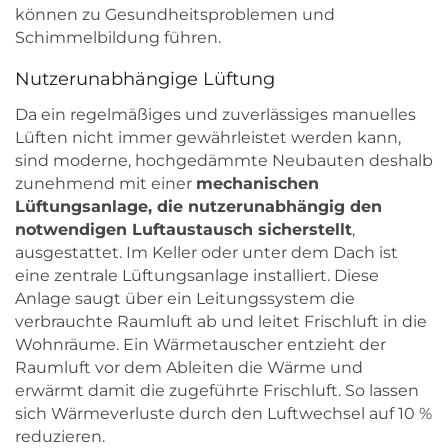
können zu Gesundheitsproblemen und
Schimmelbildung führen.
Nutzerunabhängige Lüftung
Da ein regelmäßiges und zuverlässiges manuelles
Lüften nicht immer gewährleistet werden kann,
sind moderne, hochgedämmte Neubauten deshalb
zunehmend mit einer
mechanischen
Lüftungsanlage, die nutzerunabhängig den
notwendigen Luftaustausch sicherstellt
,
ausgestattet. Im Keller oder unter dem Dach ist
eine zentrale Lüftungsanlage installiert. Diese
Anlage saugt über ein Leitungssystem die
verbrauchte Raumluft ab und leitet Frischluft in die
Wohnräume. Ein Wärmetauscher entzieht der
Raumluft vor dem Ableiten die Wärme und
erwärmt damit die zugeführte Frischluft. So lassen
sich Wärmeverluste durch den Luftwechsel auf 10 %
reduzieren.