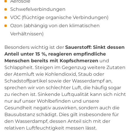
Aerosole
Schwefelverbindungen
VOC (flüchtige organische Verbindungen)
Ozon (abhängig von den klimatischen
Verhältnissen)
Besonders wichtig ist der
Sauerstoff: Sinkt dessen
Anteil unter 15 %, reagieren empfindliche
Menschen bereits mit Kopfschmerzen
und
Schlappheit. Steigen im Gegenzug weitere Zutaten
der Atemluft wie Kohlendioxid, Staub oder
Schadstoffpartikel sowie der Wasserdampf an,
sprechen wir von schlechter Luft, die häufig sogar
zu riechen ist. Sinkende Luftqualität kann sich nicht
nur auf unser Wohlbefinden und unsere
Gesundheit negativ auswirken, sondern auch die
Bausubstanz schädigt. Dies gilt insbesondere für
den Wasserdampf, dessen Anteil sich mit der
relativen Luftfeuchtigkeit messen lässt.