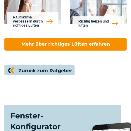
Raumklima
verbessern durch
Richtig heizen und
richtiges Lüften
lüften
Mehr über richtiges Lüften erfahren
Zurück zum Ratgeber
Fenster-
Konfigurator