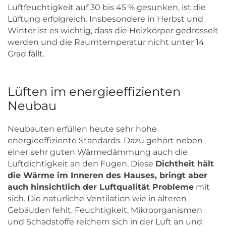
Luftfeuchtigkeit auf 30 bis 45 % gesunken, ist die
Lüftung erfolgreich. Insbesondere in Herbst und
Winter ist es wichtig, dass die Heizkörper gedrosselt
werden und die Raumtemperatur nicht unter 14
Grad fällt.
Lüften im energieeffizienten
Neubau
Neubauten erfüllen heute sehr hohe
energieeffiziente Standards. Dazu gehört neben
einer sehr guten Wärmedämmung auch die
Luftdichtigkeit an den Fugen. Diese
Dichtheit hält
die Wärme im Inneren des Hauses, bringt aber
auch hinsichtlich der Luftqualität Probleme
mit
sich. Die natürliche Ventilation wie in älteren
Gebäuden fehlt, Feuchtigkeit, Mikroorganismen
und Schadstoffe reichern sich in der Luft an und