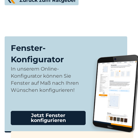
Zurück zum Ratgeber
Fenster-
Konfigurator
In unserem Online-
Konfigurator können Sie
Fenster auf Maß nach Ihren
Wünschen konfigurieren!
Jetzt Fenster
konfigurieren