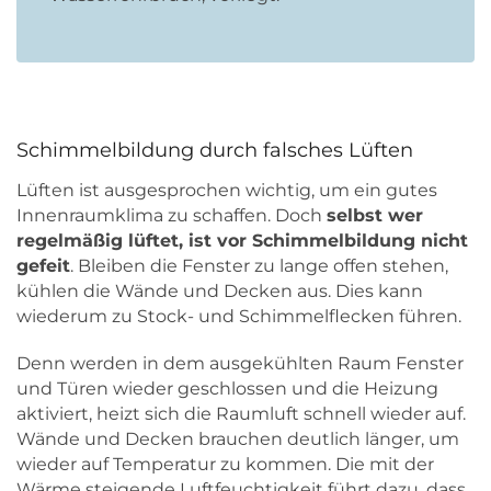
Schimmelbildung durch falsches Lüften
Lüften ist ausgesprochen wichtig, um ein gutes
Innenraumklima zu schaffen. Doch
selbst wer
regelmäßig lüftet, ist vor Schimmelbildung nicht
gefeit
. Bleiben die Fenster zu lange offen stehen,
kühlen die Wände und Decken aus. Dies kann
wiederum zu Stock- und Schimmelflecken führen.
Denn werden in dem ausgekühlten Raum Fenster
und Türen wieder geschlossen und die Heizung
aktiviert, heizt sich die Raumluft schnell wieder auf.
Wände und Decken brauchen deutlich länger, um
wieder auf Temperatur zu kommen. Die mit der
Wärme steigende Luftfeuchtigkeit führt dazu, dass