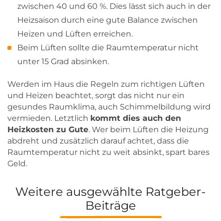
zwischen 40 und 60 %. Dies lässt sich auch in der
Heizsaison durch eine gute Balance zwischen
Heizen und Lüften erreichen.
Beim Lüften sollte die Raumtemperatur nicht
unter 15 Grad absinken.
Werden im Haus die Regeln zum richtigen Lüften
und Heizen beachtet, sorgt das nicht nur ein
gesundes Raumklima, auch Schimmelbildung wird
vermieden. Letztlich
kommt dies auch den
Heizkosten zu Gute
. Wer beim Lüften die Heizung
abdreht und zusätzlich darauf achtet, dass die
Raumtemperatur nicht zu weit absinkt, spart bares
Geld.
Weitere ausgewählte Ratgeber-
Beiträge