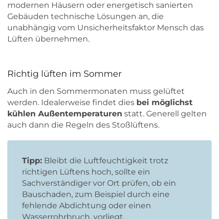
modernen Häusern oder energetisch sanierten
Gebäuden technische Lösungen an, die
unabhängig vom Unsicherheitsfaktor Mensch das
Lüften übernehmen.
Richtig lüften im Sommer
Auch in den Sommermonaten muss gelüftet
werden. Idealerweise findet dies
bei möglichst
kühlen Außentemperaturen
statt. Generell gelten
auch dann die Regeln des Stoßlüftens.
Tipp:
Bleibt die Luftfeuchtigkeit trotz
richtigen Lüftens hoch, sollte ein
Sachverständiger vor Ort prüfen, ob ein
Bauschaden, zum Beispiel durch eine
fehlende Abdichtung oder einen
Wasserrohrbruch, vorliegt.