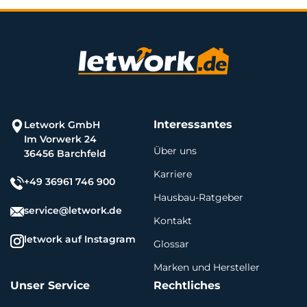
Interessantes
Letwork GmbH
Im Vorwerk 24
Über uns
36456 Barchfeld
Karriere
+49 36961 746 900
Hausbau-Ratgeber
service@letwork.de
Kontakt
letwork auf Instagram
Glossar
Marken und Hersteller
Unser Service
Rechtliches