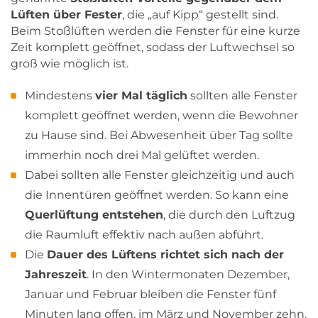
Lüften über Fester
, die „auf Kipp“ gestellt sind.
Beim Stoßlüften werden die Fenster für eine kurze
Zeit komplett geöffnet, sodass der Luftwechsel so
groß wie möglich ist.
Mindestens
vier Mal täglich
sollten alle Fenster
komplett geöffnet werden, wenn die Bewohner
zu Hause sind. Bei Abwesenheit über Tag sollte
immerhin noch drei Mal gelüftet werden.
Dabei sollten alle Fenster gleichzeitig und auch
die Innentüren geöffnet werden. So kann eine
Querlüftung entstehen
, die durch den Luftzug
die Raumluft effektiv nach außen abführt.
Die
Dauer des Lüftens richtet sich nach der
Jahreszeit
. In den Wintermonaten Dezember,
Januar und Februar bleiben die Fenster fünf
Minuten lang offen, im März und November zehn,