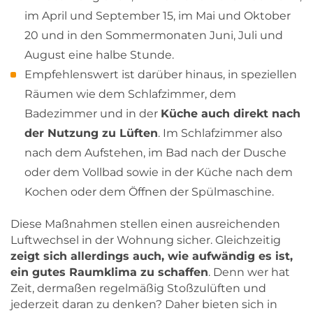
im April und September 15, im Mai und Oktober
20 und in den Sommermonaten Juni, Juli und
August eine halbe Stunde.
Empfehlenswert ist darüber hinaus, in speziellen
Räumen wie dem Schlafzimmer, dem
Badezimmer und in der
Küche auch direkt nach
der Nutzung zu Lüften
. Im Schlafzimmer also
nach dem Aufstehen, im Bad nach der Dusche
oder dem Vollbad sowie in der Küche nach dem
Kochen oder dem Öffnen der Spülmaschine.
Diese Maßnahmen stellen einen ausreichenden
Luftwechsel in der Wohnung sicher. Gleichzeitig
zeigt sich allerdings auch, wie aufwändig es ist,
ein gutes Raumklima zu schaffen
. Denn wer hat
Zeit, dermaßen regelmäßig Stoßzulüften und
jederzeit daran zu denken? Daher bieten sich in