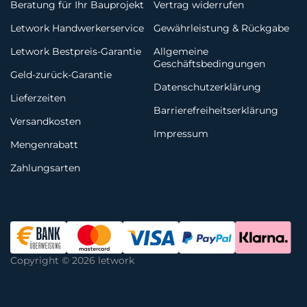
Beratung für Ihr Bauprojekt
Vertrag widerrufen
Letwork Handwerkerservice
Gewährleistung & Rückgabe
Letwork Bestpreis-Garantie
Allgemeine
Geschäftsbedingungen
Geld-zurück-Garantie
Datenschutzerklärung
Lieferzeiten
Barrierefreiheitserklärung
Versandkosten
Impressum
Mengenrabatt
Zahlungsarten
Copyright © 2026 letwork