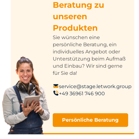
Beratung zu
unseren
Produkten
Sie wünschen eine
persönliche Beratung, ein
individuelles Angebot oder
Unterstützung beim Aufmaß
und Einbau? Wir sind gerne
für Sie da!
service@stage.letwork.group
+49 36961 746 900
Persönliche Beratung