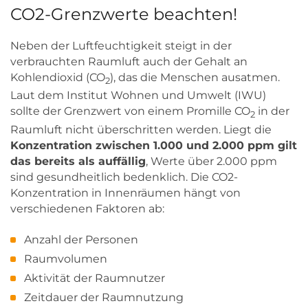
CO2-Grenzwerte beachten!
Neben der Luftfeuchtigkeit steigt in der
verbrauchten Raumluft auch der Gehalt an
Kohlendioxid (CO
), das die Menschen ausatmen.
2
Laut dem Institut Wohnen und Umwelt (IWU)
sollte der Grenzwert von einem Promille CO
in der
2
Raumluft nicht überschritten werden. Liegt die
Konzentration zwischen 1.000 und 2.000 ppm gilt
das bereits als auffällig
, Werte über 2.000 ppm
sind gesundheitlich bedenklich. Die CO2-
Konzentration in Innenräumen hängt von
verschiedenen Faktoren ab:
Anzahl der Personen
Raumvolumen
Aktivität der Raumnutzer
Zeitdauer der Raumnutzung