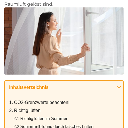
Raumluft gelöst sind.
Inhaltsverzeichnis
1. CO2-Grenzwerte beachten!
2. Richtig lüften
2.1 Richtig lüften im Sommer
2.2 Schimmelbildung durch falsches Lüften