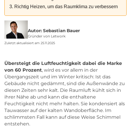
3. Richtig Heizen, um das Raumklima zu verbessern
Autor: Sebastian Bauer
Gründer von Letwork
Zuletzt aktualisiert am 25.11.2025
Übersteigt die Luftfeuchtigkeit dabei die Marke
von 60 Prozent
, wird es vor allem in der
Übergangszeit und im Winter kritisch: Ist das
Gebäude nicht gedämmt, sind die Außenwände zu
diesen Zeiten sehr kalt. Die Raumluft kühlt sich in
ihrer Nähe ab und kann die enthaltene
Feuchtigkeit nicht mehr halten. Sie kondensiert als
Tauwasser auf der kalten Wandoberfläche. Im
schlimmsten Fall kann auf diese Weise Schimmel
entstehen.