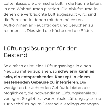
Lufteinlässe, die die frische Luft in die Räume leiten,
in den Wohnräumen platziert. Die Ablufträume, in
denen die verbrauchte Luft abgesaugt wird, sind
die Bereiche, in denen mit dem höchsten
Aufkommen an Feuchtigkeit und Gerüchen zu
rechnen ist. Dies sind die Küche und die Bäder.
Lüftungslösungen für den
Bestand
So einfach es ist, eine Lüftungsanlage in einen
Neubau mit einzuplanen, so
schwierig kann es
sein, ein entsprechendes Konzept in einem
bestehenden Gebäude zu integrieren
. Die
wenigsten bestehenden Gebäude bieten die
Möglichkeit, die notwendigen Lüftungskanäle zu
verlegen. So gibt es zwar zentrale Lüftungssysteme
zur Nachrüstung im Bestand, allerdings verlangen