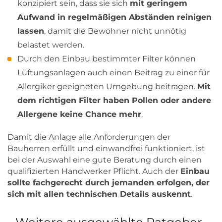
konzipiert sein, dass sie sich
mit geringem
Aufwand in regelmäßigen Abständen reinigen
lassen
, damit die Bewohner nicht unnötig
belastet werden.
Durch den Einbau bestimmter Filter können
Lüftungsanlagen auch einen Beitrag zu einer für
Allergiker geeigneten Umgebung beitragen.
Mit
dem richtigen Filter haben Pollen oder andere
Allergene keine Chance mehr
.
Damit die Anlage alle Anforderungen der
Bauherren erfüllt und einwandfrei funktioniert, ist
bei der Auswahl eine gute Beratung durch einen
qualifizierten Handwerker Pflicht. Auch der
Einbau
sollte fachgerecht durch jemanden erfolgen, der
sich mit allen technischen Details auskennt
.