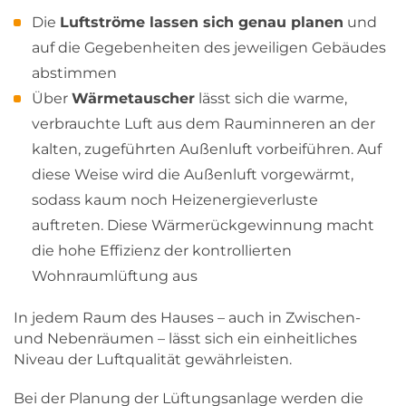
Die
Luftströme lassen sich genau planen
und
auf die Gegebenheiten des jeweiligen Gebäudes
abstimmen
Über
Wärmetauscher
lässt sich die warme,
verbrauchte Luft aus dem Rauminneren an der
kalten, zugeführten Außenluft vorbeiführen. Auf
diese Weise wird die Außenluft vorgewärmt,
sodass kaum noch Heizenergieverluste
auftreten. Diese Wärmerückgewinnung macht
die hohe Effizienz der kontrollierten
Wohnraumlüftung aus
In jedem Raum des Hauses – auch in Zwischen-
und Nebenräumen – lässt sich ein einheitliches
Niveau der Luftqualität gewährleisten.
Bei der Planung der Lüftungsanlage werden die