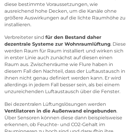
diese bestimmte Voraussetzungen, wie
ausreichend hohe Decken, um die Kanäle ohne
größere Auswirkungen auf die lichte Raumhöhe zu
installieren.
Verbreiteter sind
für den Bestand daher
dezentrale Systeme zur Wohnraumlüftung
. Diese
werden Raum für Raum installiert und wirken sich
in erster Linie auch zunächst auf diesen einen
Raum aus. Zwischenräume wie Flure haben in
diesem Fall den Nachteil, dass der Luftaustausch in
ihnen nicht genau definiert werden kann. Er wird
allerdings in jedem Fall besser sein, als bei einem
unzureichenden Luftaustausch über die Fenster.
Bei dezentralen Lüftungslösungen werden
Ventilatoren in die Außenwand eingebunden
.
Über Sensoren können diese dann beispielsweise
erkennen, ob Feuchte- und CO2-Gehalt im
Rauminneren zu hoch sind und daraufhin ihre