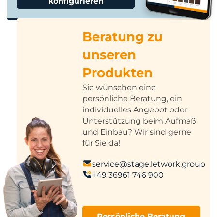
konfigurieren
Beratung zu
unseren
Produkten
Sie wünschen eine
persönliche Beratung, ein
individuelles Angebot oder
Unterstützung beim Aufmaß
und Einbau? Wir sind gerne
für Sie da!
service@stage.letwork.group
+49 36961 746 900
Persönliche Beratung