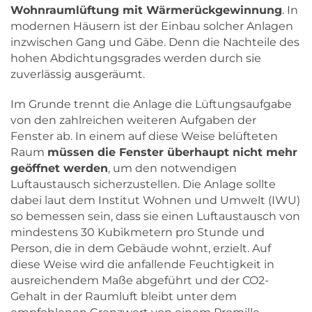
Wohnraumlüftung mit Wärmerückgewinnung
. In
modernen Häusern ist der Einbau solcher Anlagen
inzwischen Gang und Gäbe. Denn die Nachteile des
hohen Abdichtungsgrades werden durch sie
zuverlässig ausgeräumt.
Im Grunde trennt die Anlage die Lüftungsaufgabe
von den zahlreichen weiteren Aufgaben der
Fenster ab. In einem auf diese Weise belüfteten
Raum
müssen die Fenster überhaupt nicht mehr
geöffnet werden
, um den notwendigen
Luftaustausch sicherzustellen. Die Anlage sollte
dabei laut dem Institut Wohnen und Umwelt (IWU)
so bemessen sein, dass sie einen Luftaustausch von
mindestens 30 Kubikmetern pro Stunde und
Person, die in dem Gebäude wohnt, erzielt. Auf
diese Weise wird die anfallende Feuchtigkeit in
ausreichendem Maße abgeführt und der CO2-
Gehalt in der Raumluft bleibt unter dem