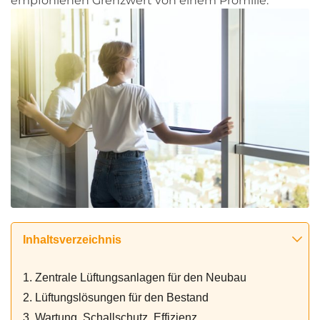
empfohlenen Grenzwert von einem Promille.
Inhaltsverzeichnis
1. Zentrale Lüftungsanlagen für den Neubau
2. Lüftungslösungen für den Bestand
3. Wartung, Schallschutz, Effizienz