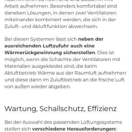
Arbeit aufnehmen. Besonders komfortabel sind
daneben Lösungen, in denen zwei Ventilatoren
miteinander kombiniert werden, die sich in der
Zuluft- und Abluftfunktion abwechseln.
Bei diesen Systemen lässt sich
neben der
ausreichenden Luftzufuhr auch eine
Wärmerückgewinnung sicherstellen
. Dies ist
möglich, wenn die Schächte der Ventilatoren mit
Materialien ausgekleidet sind, die beim
Abluftbetrieb Wärme aus der Raumluft aufnehmen
und diese dann im Zuluftbetrieb an die frische Luft
von außen wieder abgeben.
Wartung, Schallschutz, Effizienz
Bei der Auswahl des passenden Lüftungssystems
stellen sich
verschiedene Herausforderungen: