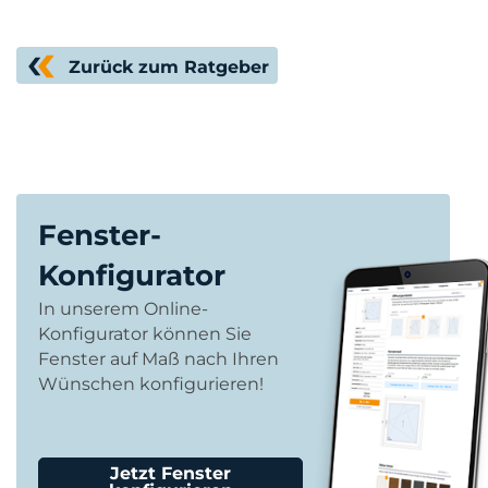
Zurück zum Ratgeber
Fenster-
Konfigurator
In unserem Online-
Konfigurator können Sie
Fenster auf Maß nach Ihren
Wünschen konfigurieren!
Jetzt Fenster