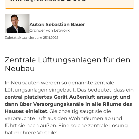
Autor: Sebastian Bauer
Gründer von Letwork
Zuletzt aktualisiert am 25.11.2025
Zentrale Lüftungsanlagen für den
Neubau
In Neubauten werden so genannte zentrale
Lüftungsanlagen eingebaut. Das bedeutet, dass ein
zentral platziertes Gerät Außenluft ansaugt und
dann über Versorgungskanäle in alle Räume des
Hauses einleitet
. Gleichzeitig saugt sie die
verbrauchte Luft aus den Wohnräumen ab und
führt sie nach außen. Eine solche zentrale Lösung
hat mehrere Vorteile: