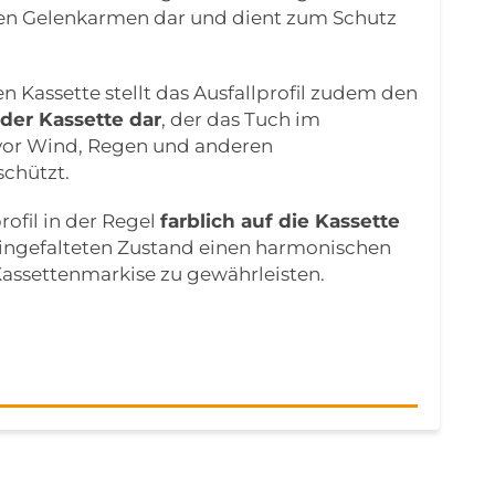
en Gelenkarmen dar und dient zum Schutz
n Kassette stellt das Ausfallprofil zudem den
der Kassette dar
, der das Tuch im
 vor Wind, Regen und anderen
schützt.
profil in der Regel
farblich auf die Kassette
eingefalteten Zustand einen harmonischen
assettenmarkise zu gewährleisten.