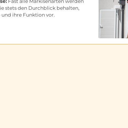
se:
Fast alle Markisenarten werden
ie stets den Durchblick behalten,
e und ihre Funktion vor.