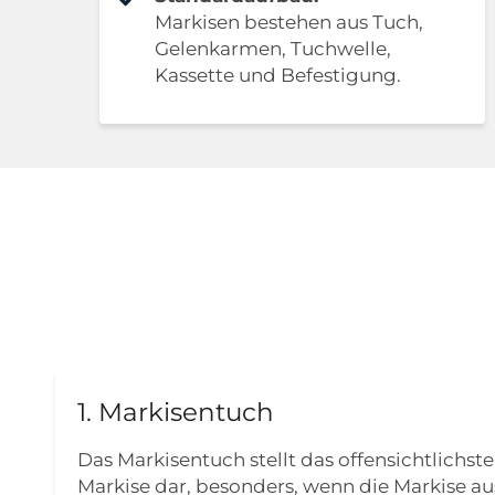
Markisen bestehen aus Tuch,
Gelenkarmen, Tuchwelle,
Kassette und Befestigung.
1. Markisentuch
Das Markisentuch stellt das offensichtlichst
Markise dar, besonders, wenn die Markise au