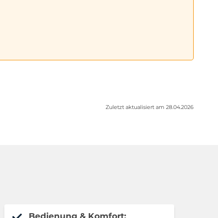
Zuletzt aktualisiert am 28.04.2026
Bedienung & Komfort: