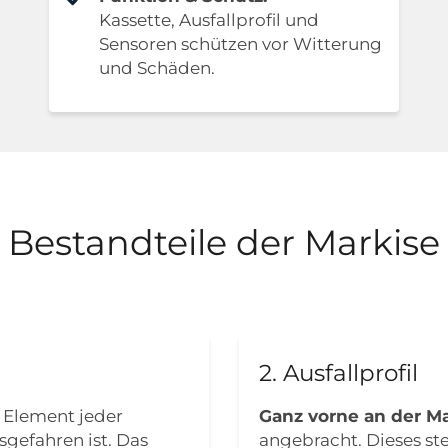
Kassette, Ausfallprofil und
Sensoren schützen vor Witterung
und Schäden.
Bestandteile der Markise
2. Ausfallprofil
e Element jeder
Ganz vorne an der Ma
sgefahren ist. Das
angebracht. Dieses ste