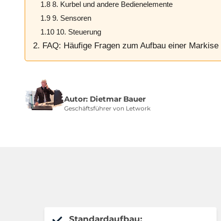
1.8 8. Kurbel und andere Bedienelemente
1.9 9. Sensoren
1.10 10. Steuerung
2. FAQ: Häufige Fragen zum Aufbau einer Markise
Autor: Dietmar Bauer
Geschäftsführer von Letwork
Standardaufbau: