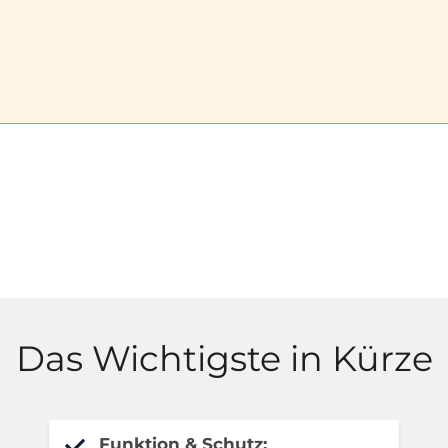
Das Wichtigste in Kürze
Funktion & Schutz: