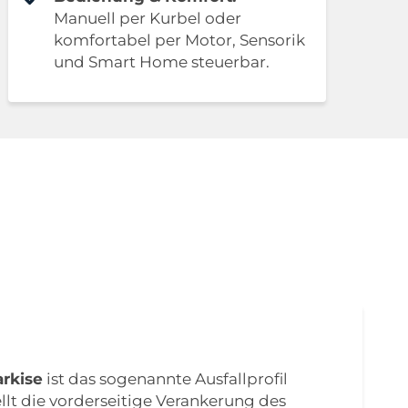
Manuell per Kurbel oder
komfortabel per Motor, Sensorik
und Smart Home steuerbar.
rkise
ist das sogenannte Ausfallprofil
llt die vorderseitige Verankerung des