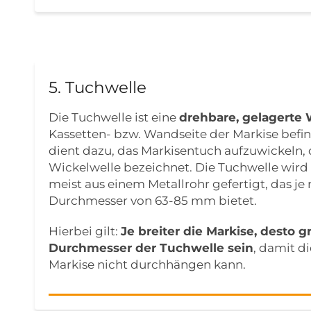
5. Tuchwelle
Die Tuchwelle ist eine
drehbare, gelagerte 
Kassetten- bzw. Wandseite der Markise befin
dient dazu, das Markisentuch aufzuwickeln, d
Wickelwelle bezeichnet. Die Tuchwelle wir
meist aus einem Metallrohr gefertigt, das je
Durchmesser von 63-85 mm bietet.
Hierbei gilt:
Je breiter die Markise, desto g
Durchmesser der Tuchwelle sein
, damit d
Markise nicht durchhängen kann.