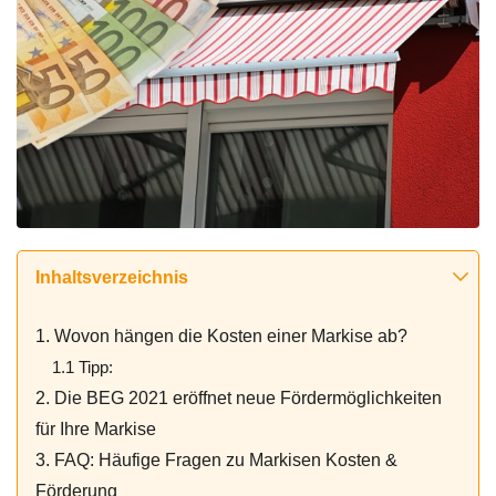
Inhaltsverzeichnis
1. Wovon hängen die Kosten einer Markise ab?
1.1 Tipp:
2. Die BEG 2021 eröffnet neue Fördermöglichkeiten
für Ihre Markise
3. FAQ: Häufige Fragen zu Markisen Kosten &
Förderung