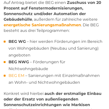
Auf Antrag bietet die BEG einen
Zuschuss von 20
Prozent auf Fenstermodernisierungen,
Sonnenschutz und/oder Automation der
Gebäudehülle
, außerdem für zahlreiche weitere
energetische Sanierungsmaßnahmen
. Die BEG
besteht aus drei Teilprogrammen:
BEG WG
– hier werden Förderungen im Bereich
von Wohngebäuden (Neubau und Sanierung)
angeboten
BEG NWG
– Förderungen für
Nichtwohngebäude
BEG EM
– Sanierungen mit Einzelmaßnahmen
an Wohn- und Nichtwohngebäuden
Konkret wird hierbei
auch der erstmalige Einbau
oder der Ersatz von außenliegenden
Sonnenschutzeinrichtungen wie Markisen