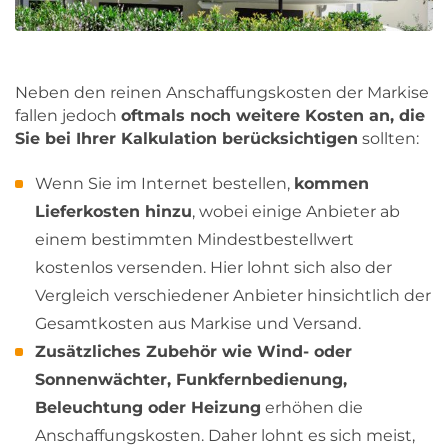
Neben den reinen Anschaffungskosten der Markise
fallen jedoch
oftmals noch weitere Kosten an, die
Sie bei Ihrer Kalkulation berücksichtigen
sollten:
Wenn Sie im Internet bestellen,
kommen
Lieferkosten hinzu
, wobei einige Anbieter ab
einem bestimmten Mindestbestellwert
kostenlos versenden. Hier lohnt sich also der
Vergleich verschiedener Anbieter hinsichtlich der
Gesamtkosten aus Markise und Versand.
Zusätzliches Zubehör wie Wind- oder
Sonnenwächter, Funkfernbedienung,
Beleuchtung oder Heizung
erhöhen die
Anschaffungskosten. Daher lohnt es sich meist,