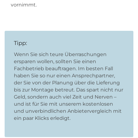
vornimmt.
Tipp:
Wenn Sie sich teure Überraschungen
ersparen wollen, sollten Sie einen
Fachbetrieb beauftragen. Im besten Fall
haben Sie so nur einen Ansprechpartner,
der Sie von der Planung über die Lieferung
bis zur Montage betreut. Das spart nicht nur
Geld, sondern auch viel Zeit und Nerven –
und ist für Sie mit unserem kostenlosen
und unverbindlichen Anbietervergleich mit
ein paar Klicks erledigt.