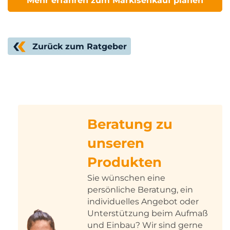
Mehr erfahren zum Markisenkauf planen
Zurück zum Ratgeber
Beratung zu
unseren
Produkten
Sie wünschen eine
persönliche Beratung, ein
individuelles Angebot oder
Unterstützung beim Aufmaß
und Einbau? Wir sind gerne