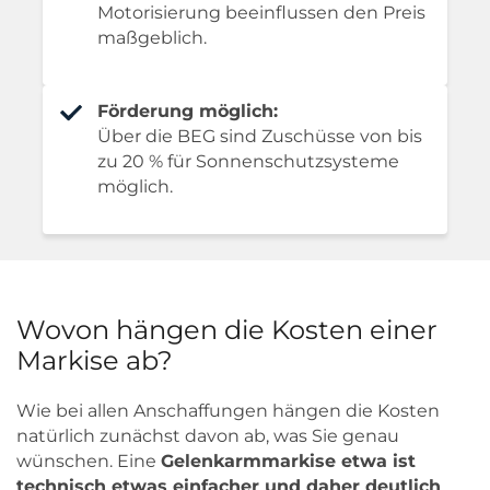
Motorisierung beeinflussen den Preis
maßgeblich.
Förderung möglich:
Über die BEG sind Zuschüsse von bis
zu 20 % für Sonnenschutzsysteme
möglich.
Wovon hängen die Kosten einer
Markise ab?
Wie bei allen Anschaffungen hängen die Kosten
natürlich zunächst davon ab, was Sie genau
wünschen. Eine
Gelenkarmmarkise etwa ist
technisch etwas einfacher und daher deutlich