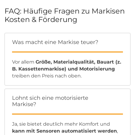
FAQ: Häufige Fragen zu Markisen
Kosten & Förderung
Was macht eine Markise teuer?
Vor allem
Größe, Materialqualität, Bauart (z.
B. Kassettenmarkise) und Motorisierung
treiben den Preis nach oben.
Lohnt sich eine motorisierte
Markise?
Ja, sie bietet deutlich mehr Komfort und
kann mit Sensoren automatisiert werden
,