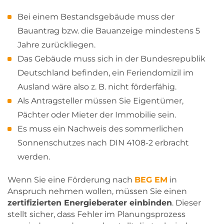
Bei einem Bestandsgebäude muss der
Bauantrag bzw. die Bauanzeige mindestens 5
Jahre zurückliegen.
Das Gebäude muss sich in der Bundesrepublik
Deutschland befinden, ein Feriendomizil im
Ausland wäre also z. B. nicht förderfähig.
Als Antragsteller müssen Sie Eigentümer,
Pächter oder Mieter der Immobilie sein.
Es muss ein Nachweis des sommerlichen
Sonnenschutzes nach DIN 4108-2 erbracht
werden.
Wenn Sie eine Förderung nach
BEG EM
in
Anspruch nehmen wollen, müssen Sie einen
zertifizierten Energieberater einbinden
. Dieser
stellt sicher, dass Fehler im Planungsprozess