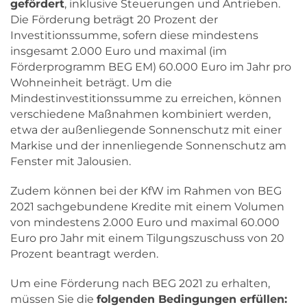
gefördert
, inklusive Steuerungen und Antrieben.
Die Förderung beträgt 20 Prozent der
Investitionssumme, sofern diese mindestens
insgesamt 2.000 Euro und maximal (im
Förderprogramm BEG EM) 60.000 Euro im Jahr pro
Wohneinheit beträgt. Um die
Mindestinvestitionssumme zu erreichen, können
verschiedene Maßnahmen kombiniert werden,
etwa der außenliegende Sonnenschutz mit einer
Markise und der innenliegende Sonnenschutz am
Fenster mit Jalousien.
Zudem können bei der KfW im Rahmen von BEG
2021 sachgebundene Kredite mit einem Volumen
von mindestens 2.000 Euro und maximal 60.000
Euro pro Jahr mit einem Tilgungszuschuss von 20
Prozent beantragt werden.
Um eine Förderung nach BEG 2021 zu erhalten,
müssen Sie die
folgenden Bedingungen erfüllen: