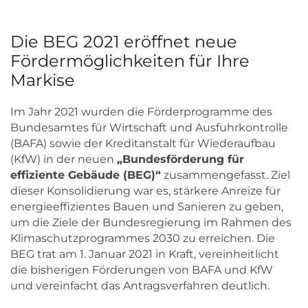
Die BEG 2021 eröffnet neue
Fördermöglichkeiten für Ihre
Markise
Im Jahr 2021 wurden die Förderprogramme des
Bundesamtes für Wirtschaft und Ausfuhrkontrolle
(BAFA) sowie der Kreditanstalt für Wiederaufbau
(KfW) in der neuen
„Bundesförderung für
effiziente Gebäude (BEG)“
zusammengefasst. Ziel
dieser Konsolidierung war es, stärkere Anreize für
energieeffizientes Bauen und Sanieren zu geben,
um die Ziele der Bundesregierung im Rahmen des
Klimaschutzprogrammes 2030 zu erreichen. Die
BEG trat am 1. Januar 2021 in Kraft, vereinheitlicht
die bisherigen Förderungen von BAFA und KfW
und vereinfacht das Antragsverfahren deutlich.