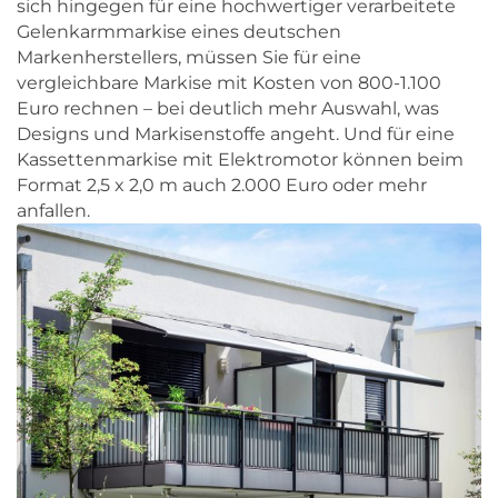
sich hingegen für eine hochwertiger verarbeitete
Gelenkarmmarkise eines deutschen
Markenherstellers, müssen Sie für eine
vergleichbare Markise mit Kosten von 800-1.100
Euro rechnen – bei deutlich mehr Auswahl, was
Designs und Markisenstoffe angeht. Und für eine
Kassettenmarkise mit Elektromotor können beim
Format 2,5 x 2,0 m auch 2.000 Euro oder mehr
anfallen.