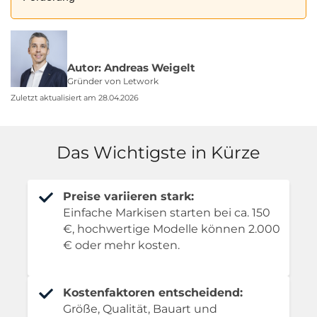
Autor: Andreas Weigelt
Gründer von Letwork
Zuletzt aktualisiert am 28.04.2026
Das Wichtigste in Kürze
Preise variieren stark:
Einfache Markisen starten bei ca. 150
€, hochwertige Modelle können 2.000
€ oder mehr kosten.
Kostenfaktoren entscheidend:
Größe, Qualität, Bauart und