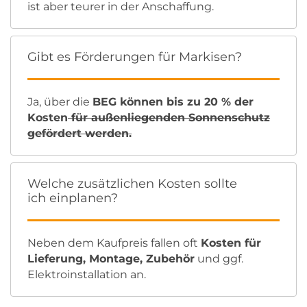
ist aber teurer in der Anschaffung.
Gibt es Förderungen für Markisen?
Ja, über die
BEG können bis zu 20 % der
Kosten
für außenliegenden Sonnenschutz
gefördert werden.
Welche zusätzlichen Kosten sollte
ich einplanen?
Neben dem Kaufpreis fallen oft
Kosten für
Lieferung, Montage, Zubehör
und ggf.
Elektroinstallation an.