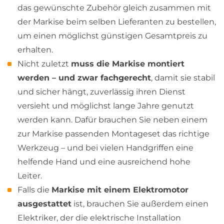
das gewünschte Zubehör gleich zusammen mit
der Markise beim selben Lieferanten zu bestellen,
um einen möglichst günstigen Gesamtpreis zu
erhalten.
Nicht zuletzt
muss die Markise montiert
werden – und zwar fachgerecht
, damit sie stabil
und sicher hängt, zuverlässig ihren Dienst
versieht und möglichst lange Jahre genutzt
werden kann. Dafür brauchen Sie neben einem
zur Markise passenden Montageset das richtige
Werkzeug – und bei vielen Handgriffen eine
helfende Hand und eine ausreichend hohe
Leiter.
Falls die
Markise mit einem Elektromotor
ausgestattet
ist, brauchen Sie außerdem einen
Elektriker, der die elektrische Installation