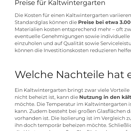
Preise für Kaltwintergarten
Die Kosten für einen Kaltwintergarten variiere
Standardglas können die
Preise bei etwa 3.00
Materialien kosten entsprechend mehr – oft 
eventuelle Genehmigungen sowie individuelle 
einzuholen und auf Qualität sowie Serviceleis
können die Investitionskosten reduzieren helfe
Welche Nachteile hat 
Ein Kaltwintergarten bringt zwar viele Vorteile
nicht beheizt ist, kann die
Nutzung in den käl
möchte. Die Temperatur im Kaltwintergarten i
kann. Zudem besteht bei großen Glasflächen 
vorhanden ist. Die Isolierung ist im Vergleich
ihn doch temporär beheizen möchte. Schließlic