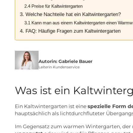
2.4 Preise für Kaltwintergarten
3. Welche Nachteile hat ein Kaltwintergarten?
3.1 Kann man aus einem Kaltwintergarten einen Warmw
4. FAQ: Häufige Fragen zum Kaltwintergarten
Autorin: Gabriele Bauer
Leiterin Kundenservice
Was ist ein Kaltwinter
Ein Kaltwintergarten ist eine
spezielle Form d
hauptsächlich als lichtdurchfluteter Übergan
Im Gegensatz zum warmen Wintergarten, der m