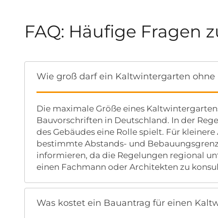
FAQ: Häufige Fragen 
Wie groß darf ein Kaltwintergarten ohn
Die maximale Größe eines Kaltwintergarten
Bauvorschriften in Deutschland. In der Regel
des Gebäudes eine Rolle spielt. Für kleiner
bestimmte Abstands- und Bebauungsgrenzen 
informieren, da die Regelungen regional un
einen Fachmann oder Architekten zu konsul
Was kostet ein Bauantrag für einen Kalt