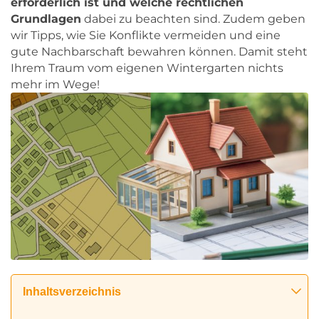
erforderlich ist und welche rechtlichen
Grundlagen
dabei zu beachten sind. Zudem geben
wir Tipps, wie Sie Konflikte vermeiden und eine
gute Nachbarschaft bewahren können. Damit steht
Ihrem Traum vom eigenen Wintergarten nichts
mehr im Wege!
Inhaltsverzeichnis