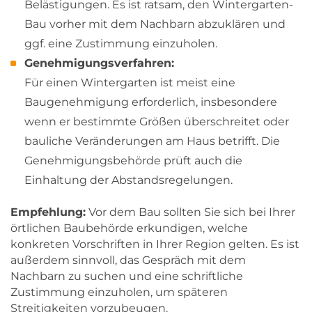
Belästigungen. Es ist ratsam, den Wintergarten-
Bau vorher mit dem Nachbarn abzuklären und
ggf. eine Zustimmung einzuholen.
Genehmigungsverfahren:
Für einen Wintergarten ist meist eine
Baugenehmigung erforderlich, insbesondere
wenn er bestimmte Größen überschreitet oder
bauliche Veränderungen am Haus betrifft. Die
Genehmigungsbehörde prüft auch die
Einhaltung der Abstandsregelungen.
Empfehlung:
Vor dem Bau sollten Sie sich bei Ihrer
örtlichen Baubehörde erkundigen, welche
konkreten Vorschriften in Ihrer Region gelten. Es ist
außerdem sinnvoll, das Gespräch mit dem
Nachbarn zu suchen und eine schriftliche
Zustimmung einzuholen, um späteren
Streitigkeiten vorzubeugen.