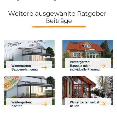
Weitere ausgewählte Ratgeber-
Beiträge
Wintergarten:
Wintergarten
Bausatz oder
Baugenehmigung
individuelle Planung
Wintergarten:
Wintergarten selbst
Kosten
bauen