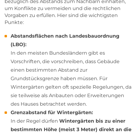
bezüglich des Abstands zum Nachbarn einhalten,
um Konflikte zu vermeiden und die rechtlichen
Vorgaben zu erfüllen. Hier sind die wichtigsten
Punkte:
Abstandsflächen nach Landesbauordnung
(LBO):
In den meisten Bundesländern gibt es
Vorschriften, die vorschreiben, dass Gebäude
einen bestimmten Abstand zur
Grundstücksgrenze haben müssen. Für
Wintergärten gelten oft spezielle Regelungen, da
sie teilweise als Anbauten oder Erweiterungen
des Hauses betrachtet werden.
Grenzabstand für Wintergärten:
In der Regel dürfen
Wintergärten bis zu einer
bestimmten Höhe (meist 3 Meter) direkt an die