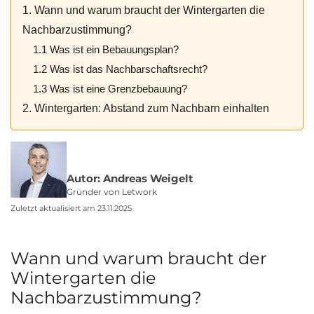
1. Wann und warum braucht der Wintergarten die
Nachbarzustimmung?
1.1 Was ist ein Bebauungsplan?
1.2 Was ist das Nachbarschaftsrecht?
1.3 Was ist eine Grenzbebauung?
2. Wintergarten: Abstand zum Nachbarn einhalten
Autor: Andreas Weigelt
Gründer von Letwork
Zuletzt aktualisiert am 23.11.2025
Wann und warum braucht der
Wintergarten die
Nachbarzustimmung?