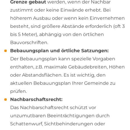
Grenze gebaut
werden, wenn der Nachbar
zustimmt oder keine Einwände erhebt. Bei
höherem Ausbau oder wenn kein Einvernehmen
besteht, sind größere Abstände erforderlich (oft 3
bis 5 Meter), abhängig von den örtlichen
Bauvorschriften.
Bebauungsplan und örtliche Satzungen:
Der Bebauungsplan kann spezielle Vorgaben
enthalten, z.B. maximale Gebäudebreiten, Höhen
oder Abstandsflächen. Es ist wichtig, den
aktuellen Bebauungsplan Ihrer Gemeinde zu
prüfen.
Nachbarschaftsrecht:
Das Nachbarschaftsrecht schützt vor
unzumutbaren Beeinträchtigungen durch
Schattenwurf, Sichtbehinderungen oder