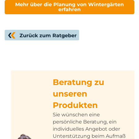
Mehr über die Planung von Wintergärten
erfahren
Zurück zum Ratgeber
Beratung zu
unseren
Produkten
Sie wünschen eine
persönliche Beratung, ein
individuelles Angebot oder
Unterstützung beim Aufmaß