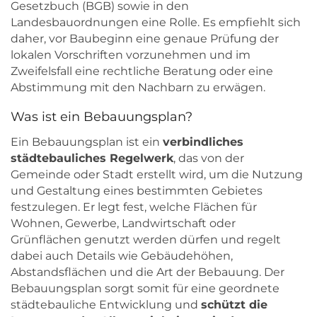
Gesetzbuch (BGB) sowie in den
Landesbauordnungen eine Rolle. Es empfiehlt sich
daher, vor Baubeginn eine genaue Prüfung der
lokalen Vorschriften vorzunehmen und im
Zweifelsfall eine rechtliche Beratung oder eine
Abstimmung mit den Nachbarn zu erwägen.
Was ist ein Bebauungsplan?
Ein Bebauungsplan ist ein
verbindliches
städtebauliches Regelwerk
, das von der
Gemeinde oder Stadt erstellt wird, um die Nutzung
und Gestaltung eines bestimmten Gebietes
festzulegen. Er legt fest, welche Flächen für
Wohnen, Gewerbe, Landwirtschaft oder
Grünflächen genutzt werden dürfen und regelt
dabei auch Details wie Gebäudehöhen,
Abstandsflächen und die Art der Bebauung. Der
Bebauungsplan sorgt somit für eine geordnete
städtebauliche Entwicklung und
schützt die