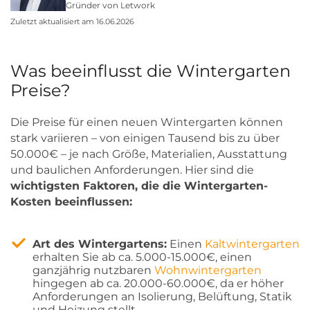
Gründer von Letwork
Zuletzt aktualisiert am 16.06.2026
Was beeinflusst die Wintergarten
Preise?
Die Preise für einen neuen Wintergarten können
stark variieren – von einigen Tausend bis zu über
50.000€ – je nach Größe, Materialien, Ausstattung
und baulichen Anforderungen. Hier sind die
wichtigsten Faktoren, die die Wintergarten-
Kosten beeinflussen:
Art des Wintergartens:
Einen
Kaltwintergarten
erhalten Sie ab ca. 5.000-15.000€, einen
ganzjährig nutzbaren
Wohnwintergarten
hingegen ab ca. 20.000-60.000€, da er höher
Anforderungen an Isolierung, Belüftung, Statik
und Heizung stellt.