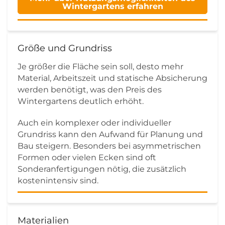
Wintergartens erfahren
Größe und Grundriss
Je größer die Fläche sein soll, desto mehr
Material, Arbeitszeit und statische Absicherung
werden benötigt, was den Preis des
Wintergartens deutlich erhöht.
Auch ein komplexer oder individueller
Grundriss kann den Aufwand für Planung und
Bau steigern. Besonders bei asymmetrischen
Formen oder vielen Ecken sind oft
Sonderanfertigungen nötig, die zusätzlich
kostenintensiv sind.
Materialien