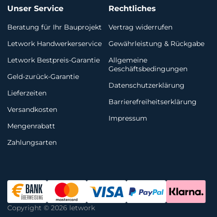
Unser Service
Rechtliches
Beratung für Ihr Bauprojekt
Vertrag widerrufen
Letwork Handwerkerservice
Gewährleistung & Rückgabe
Letwork Bestpreis-Garantie
Allgemeine
Geschäftsbedingungen
Geld-zurück-Garantie
Datenschutzerklärung
Lieferzeiten
Barrierefreiheitserklärung
Versandkosten
Impressum
Mengenrabatt
Zahlungsarten
Copyright © 2026 letwork