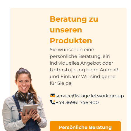
Beratung zu
unseren
Produkten
Sie wünschen eine
persönliche Beratung, ein
individuelles Angebot oder
Unterstützung beim Aufmaß
und Einbau? Wir sind gerne
für Sie da!
service@stage.letwork.group
+49 36961 746 900
Persönliche Beratung