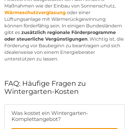
Maßnahmen wie der Einbau von Sonnenschutz,
Wärmeschutzverglasung
oder einer
Lüftungsanlage mit Wärmerückgewinnung
können förderfähig sein. In einigen Bundesländern
gibt es
zusätzlich regionale Förderprogramme
oder steuerliche Vergünstigungen
. Wichtig ist, die
Förderung vor Baubeginn zu beantragen und sich
idealerweise von einem Energieberater
unterstützen zu lassen.
FAQ: Häufige Fragen zu
Wintergarten-Kosten
Was kostet ein Wintergarten-
Komplettangebot?