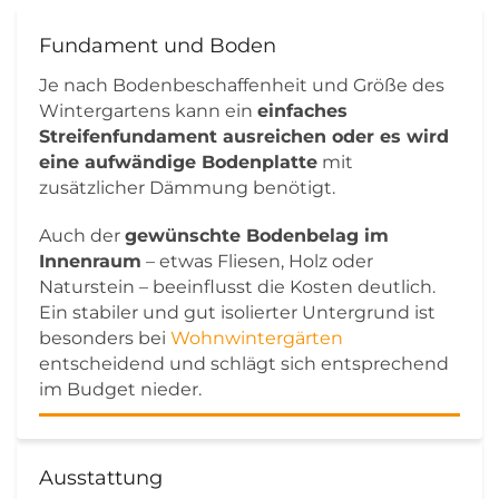
Fundament und Boden
Je nach Bodenbeschaffenheit und Größe des
Wintergartens kann ein
einfaches
Streifenfundament ausreichen oder es wird
eine aufwändige Bodenplatte
mit
zusätzlicher Dämmung benötigt.
Auch der
gewünschte Bodenbelag im
Innenraum
– etwas Fliesen, Holz oder
Naturstein – beeinflusst die Kosten deutlich.
Ein stabiler und gut isolierter Untergrund ist
besonders bei
Wohnwintergärten
entscheidend und schlägt sich entsprechend
im Budget nieder.
Ausstattung