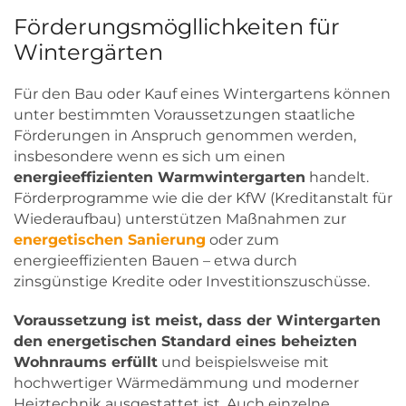
Förderungsmögllichkeiten für
Wintergärten
Für den Bau oder Kauf eines Wintergartens können
unter bestimmten Voraussetzungen staatliche
Förderungen in Anspruch genommen werden,
insbesondere wenn es sich um einen
energieeffizienten Warmwintergarten
handelt.
Förderprogramme wie die der KfW (Kreditanstalt für
Wiederaufbau) unterstützen Maßnahmen zur
energetischen Sanierung
oder zum
energieeffizienten Bauen – etwa durch
zinsgünstige Kredite oder Investitionszuschüsse.
Voraussetzung ist meist, dass der Wintergarten
den energetischen Standard eines beheizten
Wohnraums erfüllt
und beispielsweise mit
hochwertiger Wärmedämmung und moderner
Heiztechnik ausgestattet ist. Auch einzelne