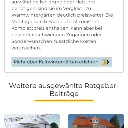
aufwändige Isolierung oder Heizung
benötigen, sind sie im Vergleich zu
Warmwintergärten deutlich preiswerter. Die
Montage durch Fachleute ist meist im
Komplettpreis enthalten, kann aber bei
besonders schwierigen Zugängen oder
Sonderwünschen zusätzliche Kosten
verursachen.
Mehr über Kaltwintergärten erfahren
Weitere ausgewählte Ratgeber-
Beiträge