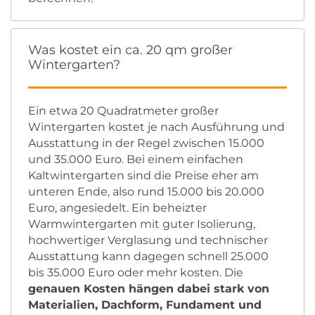
Was kostet ein ca. 20 qm großer
Wintergarten?
Ein etwa 20 Quadratmeter großer
Wintergarten kostet je nach Ausführung und
Ausstattung in der Regel zwischen 15.000
und 35.000 Euro. Bei einem einfachen
Kaltwintergarten sind die Preise eher am
unteren Ende, also rund 15.000 bis 20.000
Euro, angesiedelt. Ein beheizter
Warmwintergarten mit guter Isolierung,
hochwertiger Verglasung und technischer
Ausstattung kann dagegen schnell 25.000
bis 35.000 Euro oder mehr kosten. Die
genauen Kosten hängen dabei stark von
Materialien, Dachform, Fundament und