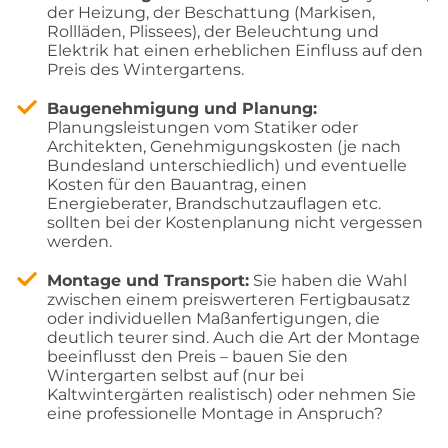
der Heizung, der Beschattung (Markisen,
Rollläden, Plissees), der Beleuchtung und
Elektrik hat einen erheblichen Einfluss auf den
Preis des Wintergartens.
Baugenehmigung und Planung:
Planungsleistungen vom Statiker oder
Architekten, Genehmigungskosten (je nach
Bundesland unterschiedlich) und eventuelle
Kosten für den Bauantrag, einen
Energieberater, Brandschutzauflagen etc.
sollten bei der Kostenplanung nicht vergessen
werden.
Montage und Transport:
Sie haben die Wahl
zwischen einem preiswerteren Fertigbausatz
oder individuellen Maßanfertigungen, die
deutlich teurer sind. Auch die Art der Montage
beeinflusst den Preis – bauen Sie den
Wintergarten selbst auf (nur bei
Kaltwintergärten realistisch) oder nehmen Sie
eine professionelle Montage in Anspruch?