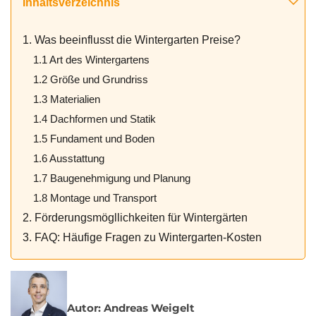
Inhaltsverzeichnis
1. Was beeinflusst die Wintergarten Preise?
1.1 Art des Wintergartens
1.2 Größe und Grundriss
1.3 Materialien
1.4 Dachformen und Statik
1.5 Fundament und Boden
1.6 Ausstattung
1.7 Baugenehmigung und Planung
1.8 Montage und Transport
2. Förderungsmögllichkeiten für Wintergärten
3. FAQ: Häufige Fragen zu Wintergarten-Kosten
Autor: Andreas Weigelt