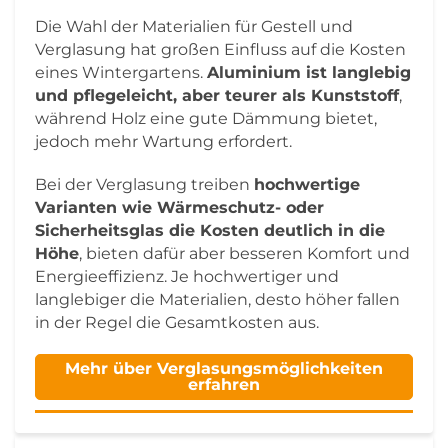
Die Wahl der Materialien für Gestell und
Verglasung hat großen Einfluss auf die Kosten
eines Wintergartens.
Aluminium ist langlebig
und pflegeleicht, aber teurer als Kunststoff
,
während Holz eine gute Dämmung bietet,
jedoch mehr Wartung erfordert.
Bei der Verglasung treiben
hochwertige
Varianten wie Wärmeschutz- oder
Sicherheitsglas die Kosten deutlich in die
Höhe
, bieten dafür aber besseren Komfort und
Energieeffizienz. Je hochwertiger und
langlebiger die Materialien, desto höher fallen
in der Regel die Gesamtkosten aus.
Mehr über Verglasungsmöglichkeiten
erfahren