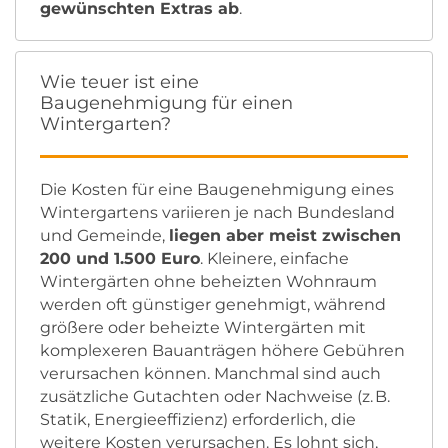
gewünschten Extras ab
.
Wie teuer ist eine
Baugenehmigung für einen
Wintergarten?
Die Kosten für eine Baugenehmigung eines
Wintergartens variieren je nach Bundesland
und Gemeinde,
liegen aber meist zwischen
200 und 1.500 Euro
. Kleinere, einfache
Wintergärten ohne beheizten Wohnraum
werden oft günstiger genehmigt, während
größere oder beheizte Wintergärten mit
komplexeren Bauanträgen höhere Gebühren
verursachen können. Manchmal sind auch
zusätzliche Gutachten oder Nachweise (z. B.
Statik, Energieeffizienz) erforderlich, die
weitere Kosten verursachen. Es lohnt sich,