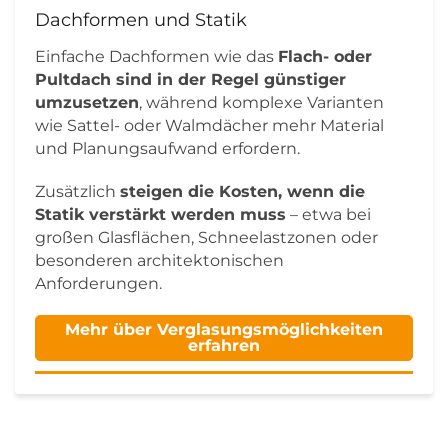
Dachformen und Statik
Einfache Dachformen wie das
Flach- oder
Pultdach sind in der Regel günstiger
umzusetzen
, während komplexe Varianten
wie Sattel- oder Walmdächer mehr Material
und Planungsaufwand erfordern.
Zusätzlich
steigen die Kosten, wenn die
Statik verstärkt werden muss
– etwa bei
großen Glasflächen, Schneelastzonen oder
besonderen architektonischen
Anforderungen.
Mehr über Verglasungsmöglichkeiten
erfahren