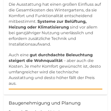
Die Ausstattung hat einen großen Einfluss auf
die Gesamtkosten des Wintergartens, da sie
Komfort und Funktionalität entscheidend
mitbestimmt.
Systeme zur Belüftung,
Heizung oder Klimatisierung
sind vor allem
bei ganzjähriger Nutzung unerlässlich und
erfordern zusätzliche Technik und
Installationsaufwand.
Auch eine
gut durchdachte Beleuchtung
steigert die Wohnqualität
– aber auch die
Kosten. Je mehr Komfort gewünscht ist, desto
umfangreicher wird die technische
Ausstattung und desto höher fällt der Preis
aus.
Baugenehmigung und Planung