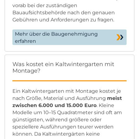
vorab bei der zuständigen
Bauaufsichtsbehörde nach den genauen
Gebühren und Anforderungen zu fragen.
Mehr über die Baugenehmigung
erfahren
Was kostet ein Kaltwintergarten mit
Montage?
Ein Kaltwintergarten mit Montage kostet je
nach Größe, Material und Ausführung
meist
zwischen 6.000 und 15.000 Euro
. Kleine
Modelle um 10–15 Quadratmeter sind oft am
günstigsten, während größere oder
speziellere Ausführungen teurer werden
können. Da Kaltwintergärten keine