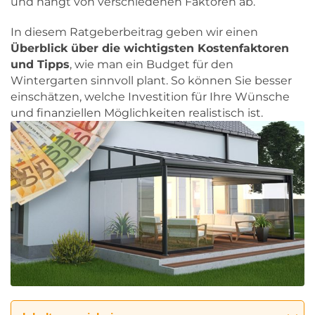
und hängt von verschiedenen Faktoren ab.
In diesem Ratgeberbeitrag geben wir einen
Überblick über die wichtigsten Kostenfaktoren
und Tipps
, wie man ein Budget für den
Wintergarten sinnvoll plant. So können Sie besser
einschätzen, welche Investition für Ihre Wünsche
und finanziellen Möglichkeiten realistisch ist.