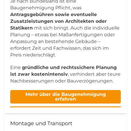
Je nach Bundesland ist eine
Baugenehmigung Pflicht, was
Antragsgebühren sowie eventuelle
Zusatzleistungen von Architekten oder
Statikern
mit sich bringt. Auch die individuelle
Planung – etwas bei Maßanfertigungen oder
Anpassung an bestehende Gebäude –
erfordert Zeit und Fachwissen, das sich im
Preis niederschlägt.
Eine
gründliche und rechtssichere Planung
ist zwar kostenintensiv
, verhindert aber teure
Nachbesserungen oder Bauverzögerungen.
Mehr über die Baugenehmigung
erfahren
Montage und Transport