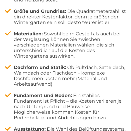
Größe und Grundriss:
Die Quadratmeterzahl ist
ein direkter Kostenfaktor, denn je größer der
Wintergarten sein soll, desto teurer ist er.
Materialien:
Sowohl beim Gestell als auch bei
der Verglasung können Sie zwischen
verschiedenen Materialien wählen, die sich
unterschiedlich auf die Kosten des
Wintergartens auswirken.
Dachform und Statik:
Ob Pultdach, Satteldach,
Walmdach oder Flachdach – komplexe
Dachformen kosten mehr (Material und
Arbeitsaufwand)
Fundament und Boden:
Ein stabiles
Fundament ist Pflicht – die Kosten variieren je
nach Untergrund und Bauweise.
Möglicherweise kommen Kosten für
Bodenbeläge und Abdichtungen hinzu.
Ausstattung:
Die Wahl des Belüftungssystems,