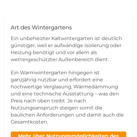
Art des Wintergartens
Ein unbeheizter Kaltwintergarten ist deutlich
günstiger, weil er aufwändige Isolierung oder
Heizung benötigt und vor allem als
wettergeschützter Außenbereich dient.
Ein Warmwintergarten hingegen ist
ganzjährig nutzbar und erfordert eine
hochwertige Verglasung, Wärmedämmung
und eine technische Ausstattung – was den
Preis nach oben treibt. Je nach
Nutzungsanspruch steigen somit die
baulichen Anforderungen und damit auch die
Gesamtkosten.
Mehr über Nutzungsmöglichkeiten des