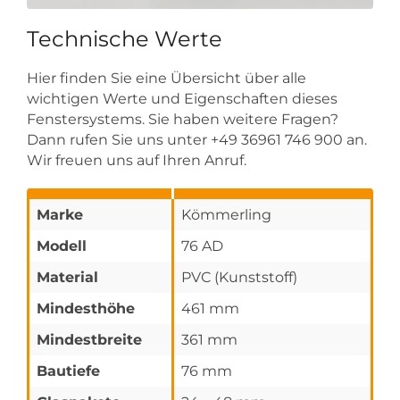
Technische Werte
Hier finden Sie eine Übersicht über alle
wichtigen Werte und Eigenschaften dieses
Fenstersystems. Sie haben weitere Fragen?
Dann rufen Sie uns unter +49 36961 746 900 an.
Wir freuen uns auf Ihren Anruf.
Marke
Kömmerling
Modell
76 AD
Material
PVC (Kunststoff)
Mindesthöhe
461 mm
Mindestbreite
361 mm
Bautiefe
76 mm