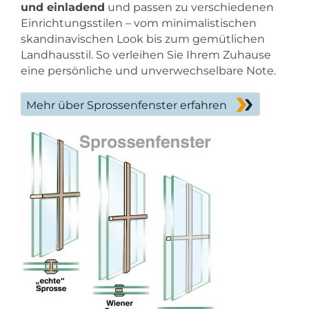
und einladend
und passen zu verschiedenen
Einrichtungsstilen – vom minimalistischen
skandinavischen Look bis zum gemütlichen
Landhausstil. So verleihen Sie Ihrem Zuhause
eine persönliche und unverwechselbare Note.
Mehr über Sprossenfenster erfahren