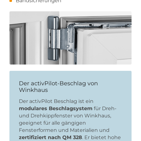
Bandsicherungen
Der activPilot-Beschlag von
Winkhaus
Der activPilot Beschlag ist ein
modulares Beschlagsystem
für Dreh-
und Drehkippfenster von Winkhaus,
geeignet für alle gängigen
Fensterformen und Materialien und
zertifiziert nach QM 328
. Er bietet hohe