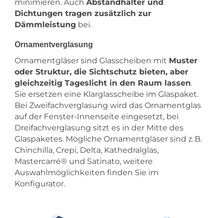
minimieren. Auch
Abstandhalter und
Dichtungen tragen zusätzlich zur
Dämmleistung
bei.
Ornamentverglasung
Ornamentgläser sind Glasscheiben mit
Muster
oder Struktur, die Sichtschutz bieten, aber
gleichzeitig Tageslicht in den Raum lassen
.
Sie ersetzen eine Klarglasscheibe im Glaspaket.
Bei Zweifachverglasung wird das Ornamentglas
auf der Fenster-Innenseite eingesetzt, bei
Dreifachverglasung sitzt es in der Mitte des
Glaspaketes. Mögliche Ornamentgläser sind z. B.
Chinchilla, Crepi, Delta, Kathedralglas,
Mastercarré® und Satinato, weitere
Auswahlmöglichkeiten finden Sie im
Konfigurator.