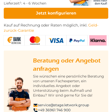
Lieferzeit¹:
4 - 6 Wochen
Jetzt konfigurieren
Kauf auf Rechnung oder Raten möglich, inkl.
Geld-
zurück-Garantie
Beratung oder Angebot
anfragen
Sie wünschen eine persönliche Beratung
von unseren Fachexperten, ein
individuelles Angebot oder
Unterstützung beim Aufmaß und
Einbau? Wir sind gerne für Sie da!
service@stage.letwork.group
+49 36961 746 900