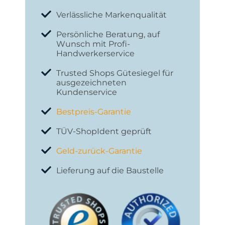
Verlässliche Markenqualität
Persönliche Beratung, auf
Wunsch mit Profi-
Handwerkerservice
Trusted Shops Gütesiegel für
ausgezeichneten
Kundenservice
Bestpreis-Garantie
TÜV-ShopIdent geprüft
Geld-zurück-Garantie
Lieferung auf die Baustelle