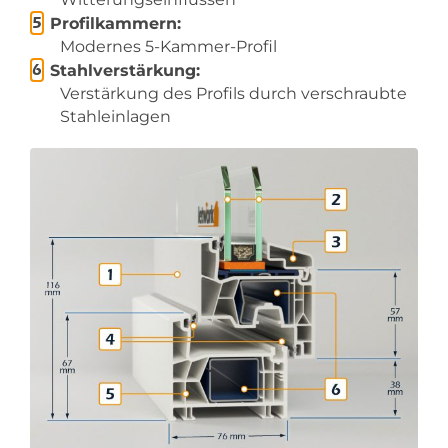
Profilkammern:
Modernes 5-Kammer-Profil
Stahlverstärkung:
Verstärkung des Profils durch verschraubte
Stahleinlagen