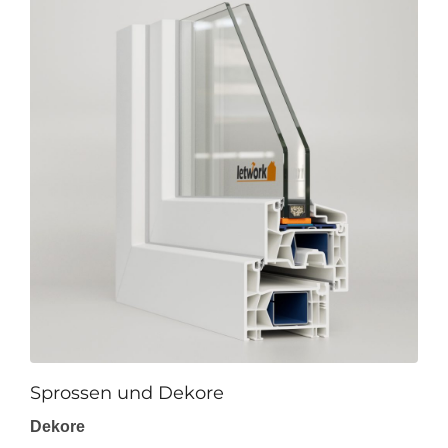
Sprossen und Dekore
Dekore