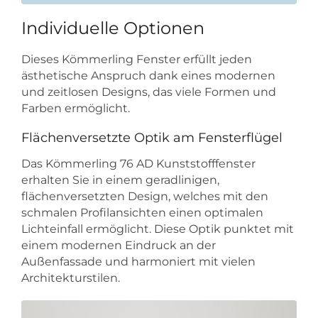
Individuelle Optionen
Dieses Kömmerling Fenster erfüllt jeden
ästhetische Anspruch dank eines modernen
und zeitlosen Designs, das viele Formen und
Farben ermöglicht.
Flächenversetzte Optik am Fensterflügel
Das Kömmerling 76 AD Kunststofffenster
erhalten Sie in einem geradlinigen,
flächenversetzten Design, welches mit den
schmalen Profilansichten einen optimalen
Lichteinfall ermöglicht. Diese Optik punktet mit
einem modernen Eindruck an der
Außenfassade und harmoniert mit vielen
Architekturstilen.