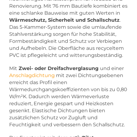
Renovierung. Mit 76 mm Bautiefe kombiniert es
eine schlanke Bauweise mit guten Werten in
Wärmeschutz, Sicherheit und Schallschutz
.
Das 5-Kammer-System sowie die umlaufende
Stahlverstärkung sorgen für hohe Stabilität,
Formbeständigkeit und Schutz vor Verbiegen
und Aufhebeln. Die Oberfläche aus recyceltem
PVC ist pflegeleicht und witterungsbeständig.
Mit
Zwei- oder Dreifachverglasung
und einer
Anschlagdichtung
mit zwei Dichtungsebenen
erreicht das Profil einen
Wärmedurchgangskoeffizienten von bis zu 0,80
W/m²K. Dadurch werden Wärmeverluste
reduziert, Energie gespart und Heizkosten
gesenkt. Elastische Dichtungen bieten
zusätzlichen Schutz vor Zugluft und
Feuchtigkeit und verbessern den Schallschutz.