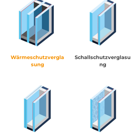
Wärmeschutzvergla
Schallschutzverglasu
sung
ng