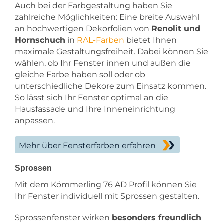
Auch bei der Farbgestaltung haben Sie
zahlreiche Möglichkeiten: Eine breite Auswahl
an hochwertigen Dekorfolien von
Renolit und
Hornschuch
in
RAL-Farben
bietet Ihnen
maximale Gestaltungsfreiheit. Dabei können Sie
wählen, ob Ihr Fenster innen und außen die
gleiche Farbe haben soll oder ob
unterschiedliche Dekore zum Einsatz kommen.
So lässt sich Ihr Fenster optimal an die
Hausfassade und Ihre Inneneinrichtung
anpassen.
Mehr über Fensterfarben erfahren
Sprossen
Mit dem Kömmerling 76 AD Profil können Sie
Ihr Fenster individuell mit Sprossen gestalten.
Sprossenfenster wirken
besonders freundlich