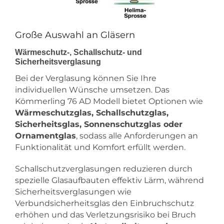
Große Auswahl an Gläsern
Wärmeschutz-, Schallschutz- und
Sicherheitsverglasung
Bei der Verglasung können Sie Ihre
individuellen Wünsche umsetzen. Das
Kömmerling 76 AD Modell bietet Optionen wie
Wärmeschutzglas, Schallschutzglas,
Sicherheitsglas, Sonnenschutzglas oder
Ornamentglas
, sodass alle Anforderungen an
Funktionalität und Komfort erfüllt werden.
Schallschutzverglasungen reduzieren durch
spezielle Glasaufbauten effektiv Lärm, während
Sicherheitsverglasungen wie
Verbundsicherheitsglas den Einbruchschutz
erhöhen und das Verletzungsrisiko bei Bruch