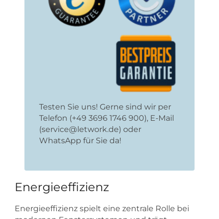
Testen Sie uns! Gerne sind wir per
Telefon (+49 3696 1746 900), E-Mail
(service@letwork.de) oder
WhatsApp für Sie da!
Energieeffizienz
Energieeffizienz spielt eine zentrale Rolle bei