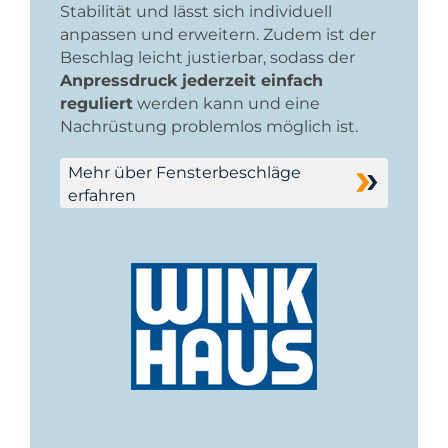
Stabilität und lässt sich individuell
anpassen und erweitern. Zudem ist der
Beschlag leicht justierbar, sodass der
Anpressdruck jederzeit einfach
reguliert
werden kann und eine
Nachrüstung problemlos möglich ist.
Mehr über Fensterbeschläge
erfahren