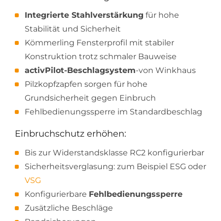
Integrierte Stahlverstärkung
für hohe
Stabilität und Sicherheit
Kömmerling Fensterprofil mit stabiler
Konstruktion trotz schmaler Bauweise
activPilot-Beschlagsystem
-von Winkhaus
Pilzkopfzapfen sorgen für hohe
Grundsicherheit gegen Einbruch
Fehlbedienungssperre im Standardbeschlag
Einbruchschutz erhöhen:
Bis zur Widerstandsklasse RC2 konfigurierbar
Sicherheitsverglasung: zum Beispiel ESG oder
VSG
Konfigurierbare
Fehlbedienungssperre
Zusätzliche Beschläge