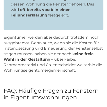
dessen Wohnung die Fenster gehören. Das
wird
oft bereits vorab in einer
Teilungserklärung
festgelegt.
Eigentümer werden aber dadurch trotzdem noch
ausgebremst. Denn auch, wenn sie die Kosten für
Instandsetzung und Erneuerung der Fenster selbst
tragen müssen, haben sie dennoch
keine freie
Wahl in der Gestaltung
– über Farbe,
Rahmenmaterial und Co. entscheidet weiterhin die
Wohnungseigentümergemeinschaft.
FAQ: Häufige Fragen zu Fenstern
in Eigentumswohnungen