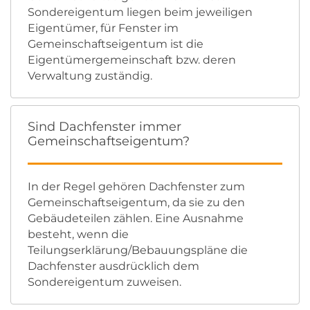
Sondereigentum liegen beim jeweiligen
Eigentümer, für Fenster im
Gemeinschaftseigentum ist die
Eigentümergemeinschaft bzw. deren
Verwaltung zuständig.
Sind Dachfenster immer
Gemeinschaftseigentum?
In der Regel gehören Dachfenster zum
Gemeinschaftseigentum, da sie zu den
Gebäudeteilen zählen. Eine Ausnahme
besteht, wenn die
Teilungserklärung/Bebauungspläne die
Dachfenster ausdrücklich dem
Sondereigentum zuweisen.