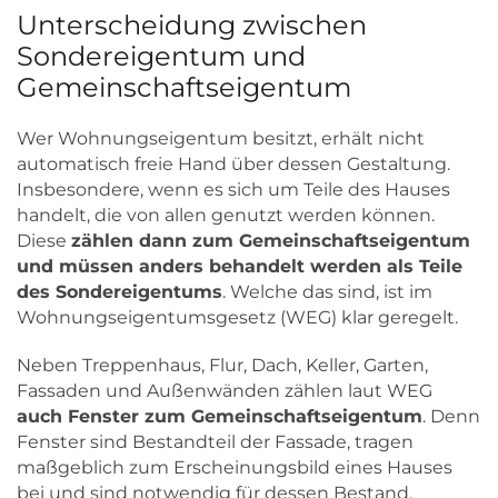
Unterscheidung zwischen
Sondereigentum und
Gemeinschaftseigentum
Wer Wohnungseigentum besitzt, erhält nicht
automatisch freie Hand über dessen Gestaltung.
Insbesondere, wenn es sich um Teile des Hauses
handelt, die von allen genutzt werden können.
Diese
zählen dann zum Gemeinschaftseigentum
und müssen anders behandelt werden als Teile
des Sondereigentums
. Welche das sind, ist im
Wohnungseigentumsgesetz (WEG) klar geregelt.
Neben Treppenhaus, Flur, Dach, Keller, Garten,
Fassaden und Außenwänden zählen laut WEG
auch Fenster zum Gemeinschaftseigentum
. Denn
Fenster sind Bestandteil der Fassade, tragen
maßgeblich zum Erscheinungsbild eines Hauses
bei und sind notwendig für dessen Bestand.