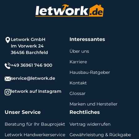
Interessantes
Letwork GmbH
Im Vorwerk 24
Über uns
36456 Barchfeld
Karriere
+49 36961 746 900
Hausbau-Ratgeber
service@letwork.de
Kontakt
letwork auf Instagram
Glossar
Marken und Hersteller
Unser Service
Rechtliches
Beratung für Ihr Bauprojekt
Vertrag widerrufen
Letwork Handwerkerservice
Gewährleistung & Rückgabe