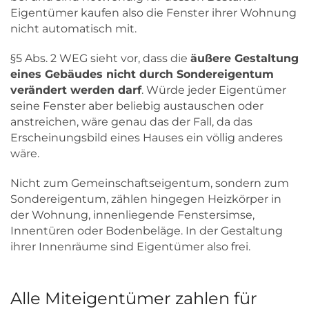
Eigentümer kaufen also die Fenster ihrer Wohnung
nicht automatisch mit.
§5 Abs. 2 WEG sieht vor, dass die
äußere Gestaltung
eines Gebäudes nicht durch Sondereigentum
verändert werden darf
. Würde jeder Eigentümer
seine Fenster aber beliebig austauschen oder
anstreichen, wäre genau das der Fall, da das
Erscheinungsbild eines Hauses ein völlig anderes
wäre.
Nicht zum Gemeinschaftseigentum, sondern zum
Sondereigentum, zählen hingegen Heizkörper in
der Wohnung, innenliegende Fenstersimse,
Innentüren oder Bodenbeläge. In der Gestaltung
ihrer Innenräume sind Eigentümer also frei.
Alle Miteigentümer zahlen für