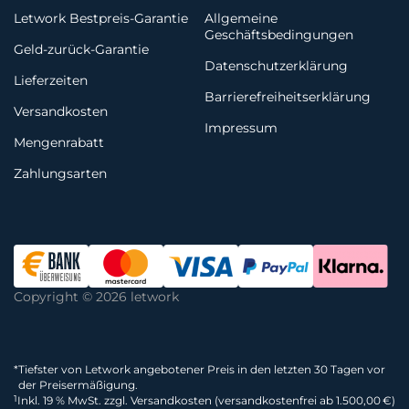
Letwork Bestpreis-Garantie
Allgemeine
Geschäftsbedingungen
Geld-zurück-Garantie
Datenschutzerklärung
Lieferzeiten
Barrierefreiheitserklärung
Versandkosten
Impressum
Mengenrabatt
Zahlungsarten
Copyright © 2026 letwork
*
Tiefster von Letwork angebotener Preis in den letzten 30 Tagen vor
der Preisermäßigung.
1
Inkl. 19 % MwSt. zzgl. Versandkosten (versandkostenfrei ab 1.500,00 €)