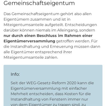
Gemeinschaftseigentum
Das Gemeinschaftseigentum gehört also allen
Eigentümern zusammen und ist in
Miteigentumsanteile aufgeteilt. Entscheidungen
darüber können niemals im Alleingang, sondern
nur durch einen Beschluss im Rahmen einer
Eigentümerversammlung
getroffen werden. Für
die Instandhaltung und Erneuerung müssen dann
alle Eigentümer entsprechend ihrer
Miteigentumsanteile zahlen.
Info:
Seit der WEG-Gesetz-Reform 2020 kann die
Eigentümerversammlung mit einfacher
Mehrheit entscheiden, dass Kosten für die
Instandhaltung von Fenstern immer nur
von dem Eigentümer zu tragen sind, zu