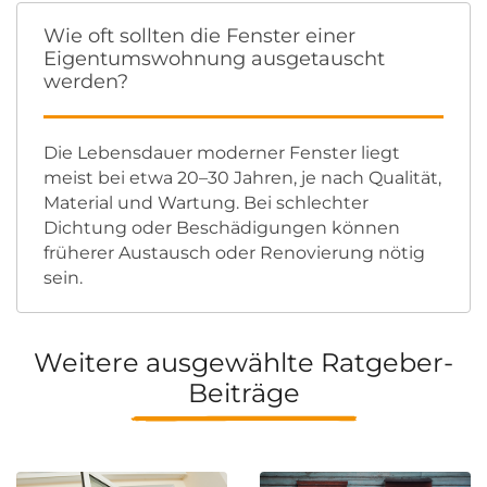
Wie oft sollten die Fenster einer
Eigentumswohnung ausgetauscht
werden?
Die Lebensdauer moderner Fenster liegt
meist bei etwa 20–30 Jahren, je nach Qualität,
Material und Wartung. Bei schlechter
Dichtung oder Beschädigungen können
früherer Austausch oder Renovierung nötig
sein.
Weitere ausgewählte Ratgeber-
Beiträge