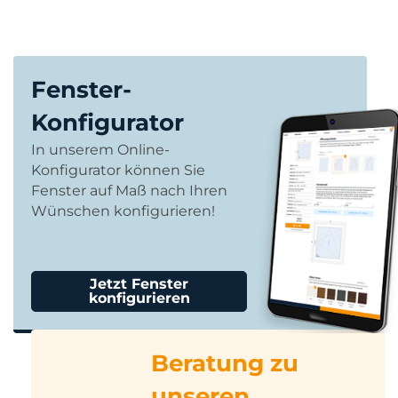
Fenster-
Konfigurator
In unserem Online-
Konfigurator können Sie
Fenster auf Maß nach Ihren
Wünschen konfigurieren!
Jetzt Fenster
konfigurieren
Beratung zu
unseren