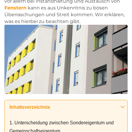
vor allem bei Instandhaltung und Austausch von
Fenstern
kann es aus Unkenntnis zu bösen
Überraschungen und Streit kommen. Wir erklären,
was es hierbei zu beachten gibt.
Inhaltsverzeichnis
1. Unterscheidung zwischen Sondereigentum und
Gemeinschaftseigentum