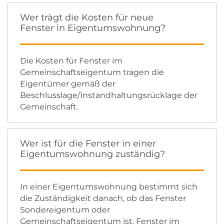
Wer trägt die Kosten für neue
Fenster in Eigentumswohnung?
Die Kosten für Fenster im
Gemeinschaftseigentum tragen die
Eigentümer gemäß der
Beschlusslage/Instandhaltungsrücklage der
Gemeinschaft.
Wer ist für die Fenster in einer
Eigentumswohnung zuständig?
In einer Eigentumswohnung bestimmt sich
die Zuständigkeit danach, ob das Fenster
Sondereigentum oder
Gemeinschaftseigentum ist. Fenster im