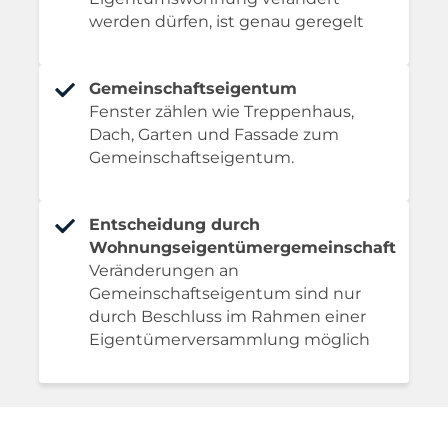
werden dürfen, ist genau geregelt
Gemeinschaftseigentum
Fenster zählen wie Treppenhaus,
Dach, Garten und Fassade zum
Gemeinschaftseigentum.
Entscheidung durch
Wohnungseigentümergemeinschaft
Veränderungen an
Gemeinschaftseigentum sind nur
durch Beschluss im Rahmen einer
Eigentümerversammlung möglich