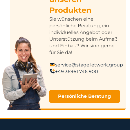
Produkten
Sie wünschen eine
persönliche Beratung, ein
individuelles Angebot oder
Unterstützung beim Aufmaß
und Einbau? Wir sind gerne
für Sie da!
service@stage.letwork.group
+49 36961 746 900
Persönliche Beratung