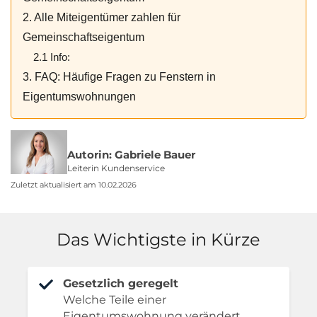
2. Alle Miteigentümer zahlen für
Gemeinschaftseigentum
2.1 Info:
3. FAQ: Häufige Fragen zu Fenstern in
Eigentumswohnungen
Autorin: Gabriele Bauer
Leiterin Kundenservice
Zuletzt aktualisiert am 10.02.2026
Das Wichtigste in Kürze
Gesetzlich geregelt
Welche Teile einer
Eigentumswohnung verändert