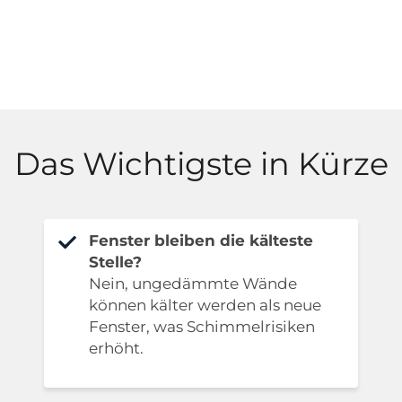
Das Wichtigste in Kürze
Fenster bleiben die kälteste
Stelle?
Nein, ungedämmte Wände
können kälter werden als neue
Fenster, was Schimmelrisiken
erhöht.