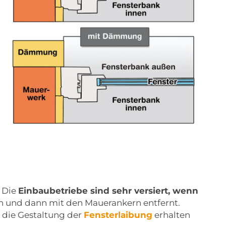
. Die
Einbaubetriebe sind sehr versiert, wenn
en und dann mit den Mauerankern entfernt.
s die Gestaltung der
Fensterlaibung
erhalten