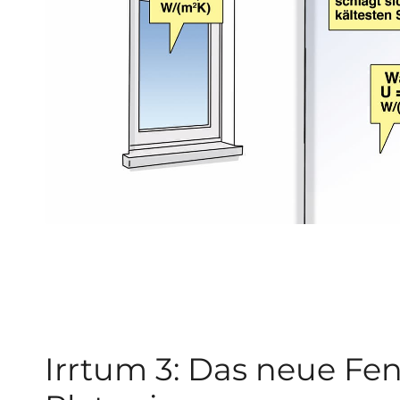
Irrtum 3: Das neue Fe