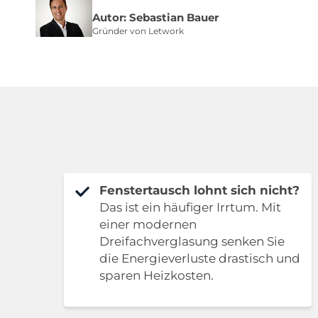
Autor: Sebastian Bauer
Gründer von Letwork
Fenstertausch lohnt sich nicht?
Das ist ein häufiger Irrtum. Mit
einer modernen
Dreifachverglasung senken Sie
die Energieverluste drastisch und
sparen Heizkosten.