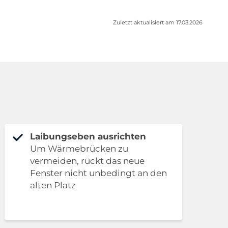
Zuletzt aktualisiert am 17.03.2026
Laibungseben ausrichten
Um Wärmebrücken zu
vermeiden, rückt das neue
Fenster nicht unbedingt an den
alten Platz