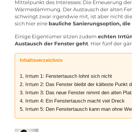
Mittelpunkt des Interesses: Die Erneuerung de
Wärmedämmung. Der Austausch der alten Fen
schwingt zwar irgendwie mit, ist aber nicht 
sich hier eine
bauliche Sanierungsoption, die
Einige Eigentümer sitzen zudem
echten Irrt
Austausch der Fenster geht
. Hier fünf der g
Inhaltsverzeichnis
1. Irrtum 1: Fenstertausch lohnt sich nicht
2. Irrtum 2: Das Fenster bleibt der kälteste Punkt
3. Irrtum 3: Das neue Fenster nimmt den alten Plat
4. Irrtum 4: Ein Fenstertausch macht viel Dreck
5. Irrtum 5: Den Fenstertausch kann man ohne We