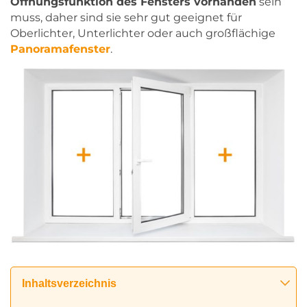
Öffnungsfunktion des Fensters vorhanden
sein
muss, daher sind sie sehr gut geeignet für
Oberlichter, Unterlichter oder auch großflächige
Panoramafenster
.
Inhaltsverzeichnis