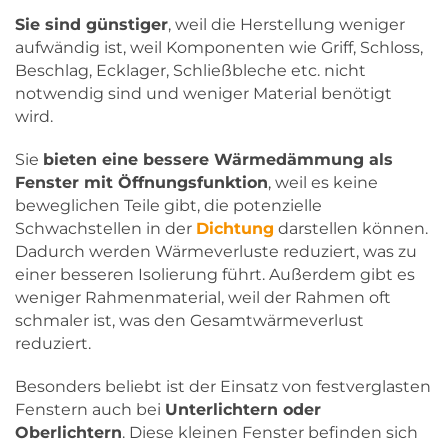
Sie sind günstiger
, weil die Herstellung weniger
aufwändig ist, weil Komponenten wie Griff, Schloss,
Beschlag, Ecklager, Schließbleche etc. nicht
notwendig sind und weniger Material benötigt
wird.
Sie
bieten eine bessere Wärmedämmung als
Fenster mit Öffnungsfunktion
, weil es keine
beweglichen Teile gibt, die potenzielle
Schwachstellen in der
Dichtung
darstellen können.
Dadurch werden Wärmeverluste reduziert, was zu
einer besseren Isolierung führt. Außerdem gibt es
weniger Rahmenmaterial, weil der Rahmen oft
schmaler ist, was den Gesamtwärmeverlust
reduziert.
Besonders beliebt ist der Einsatz von festverglasten
Fenstern auch bei
Unterlichtern oder
Oberlichtern
. Diese kleinen Fenster befinden sich