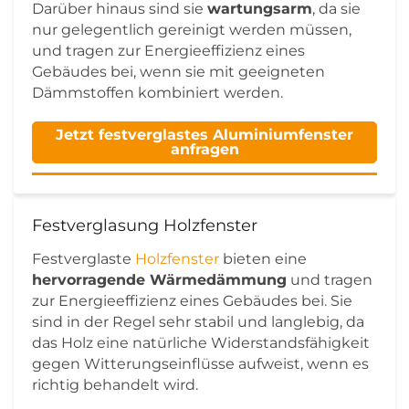
Darüber hinaus sind sie
wartungsarm
, da sie
nur gelegentlich gereinigt werden müssen,
und tragen zur Energieeffizienz eines
Gebäudes bei, wenn sie mit geeigneten
Dämmstoffen kombiniert werden.
Jetzt festverglastes Aluminiumfenster
anfragen
Festverglasung Holzfenster
Festverglaste
Holzfenster
bieten eine
hervorragende Wärmedämmung
und tragen
zur Energieeffizienz eines Gebäudes bei. Sie
sind in der Regel sehr stabil und langlebig, da
das Holz eine natürliche Widerstandsfähigkeit
gegen Witterungseinflüsse aufweist, wenn es
richtig behandelt wird.