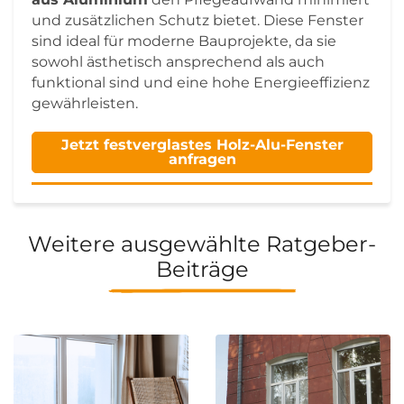
und zusätzlichen Schutz bietet. Diese Fenster
sind ideal für moderne Bauprojekte, da sie
sowohl ästhetisch ansprechend als auch
funktional sind und eine hohe Energieeffizienz
gewährleisten.
Jetzt festverglastes Holz-Alu-Fenster
anfragen
Weitere ausgewählte Ratgeber-
Beiträge