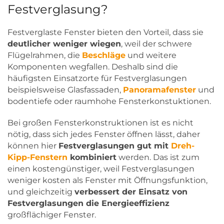
Festverglasung?
Festverglaste Fenster bieten den Vorteil, dass sie
deutlicher weniger wiegen
, weil der schwere
Flügelrahmen, die
Beschläge
und weitere
Komponenten wegfallen. Deshalb sind die
häufigsten Einsatzorte für Festverglasungen
beispielsweise Glasfassaden,
Panoramafenster
und
bodentiefe oder raumhohe Fensterkonstuktionen.
Bei großen Fensterkonstruktionen ist es nicht
nötig, dass sich jedes Fenster öffnen lässt, daher
können hier
Festverglasungen gut mit
Dreh-
Kipp-Fenstern
kombiniert
werden. Das ist zum
einen kostengünstiger, weil Festverglasungen
weniger kosten als Fenster mit Öffnungsfunktion,
und gleichzeitig
verbessert der Einsatz von
Festverglasungen die Energieeffizienz
großflächiger Fenster.