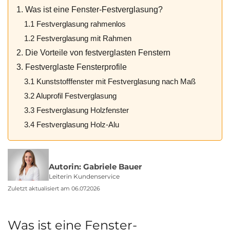
1. Was ist eine Fenster-Festverglasung?
1.1 Festverglasung rahmenlos
1.2 Festverglasung mit Rahmen
2. Die Vorteile von festverglasten Fenstern
3. Festverglaste Fensterprofile
3.1 Kunststofffenster mit Festverglasung nach Maß
3.2 Aluprofil Festverglasung
3.3 Festverglasung Holzfenster
3.4 Festverglasung Holz-Alu
Autorin: Gabriele Bauer
Leiterin Kundenservice
Zuletzt aktualisiert am 06.07.2026
Was ist eine Fenster-