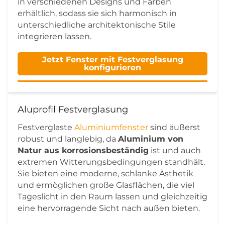
in verschiedenen Designs und Farben
erhältlich, sodass sie sich harmonisch in
unterschiedliche architektonische Stile
integrieren lassen.
Jetzt Fenster mit Festverglasung
konfigurieren
Aluprofil Festverglasung
Festverglaste
Aluminiumfenster
sind äußerst
robust und langlebig, da
Aluminium von
Natur aus korrosionsbeständig
ist und auch
extremen Witterungsbedingungen standhält.
Sie bieten eine moderne, schlanke Ästhetik
und ermöglichen große Glasflächen, die viel
Tageslicht in den Raum lassen und gleichzeitig
eine hervorragende Sicht nach außen bieten.