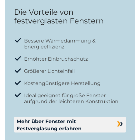
Die Vorteile von
festverglasten Fenstern
Bessere Wärmedämmung &
Energieeffizienz
Erhöhter Einbruchschutz
Größerer Lichteinfall
Kostengünstigere Herstellung
Ideal geeignet für große Fenster
aufgrund der leichteren Konstruktion
Mehr über Fenster mit
Festverglasung erfahren