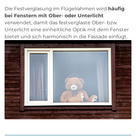
Die Festverglasung im Flügelrahmen wird
häufig
bei Fenstern mit Ober- oder Unterlicht
verwendet, damit das festverglaste Ober- bzw.
Unterlicht eine einheitliche Optik mit dem Fenster
bietet und sich harmonisch in die Fassade einfügt.