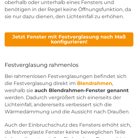
oberhalb oder unterhalb eines Fensters und
benötigen in der Regel keine Öffnungsfunktion, da
sie nur dazu dienen, den Lichteinfall zu erhöhen.
Jetzt Fenster mit Festverglasung nach Maß
konfigurieren!
Festverglasung rahmenlos
Bei rahmenlosen Festverglasungen befindet sich
die Festverglasung direkt im
Blendrahmen
,
weshalb sie
auch Blendrahmen-Fenster genannt
werden. Dadurch vergrößert sich einerseits der
Lichteinfall, andererseits verbessert sich die
Wärmedämmung und die Aussicht nach Draußen.
Auch der Einbruchschutz des Fensters erhöht sich,
da festverglaste Fenster keine beweglichen Teile