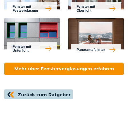
Fenster mit
Fenster mit
Festverglasung
Oberlicht
Fenster mit
Panoramafenster
Unterlicht
Mehr über Fensterverglasungen erfahren
Zurück zum Ratgeber