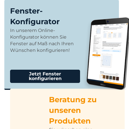
Fenster-
Konfigurator
In unserem Online-
Konfigurator können Sie
Fenster auf Maß nach Ihren
Wünschen konfigurieren!
Jetzt Fenster
konfigurieren
Beratung zu
unseren
Produkten