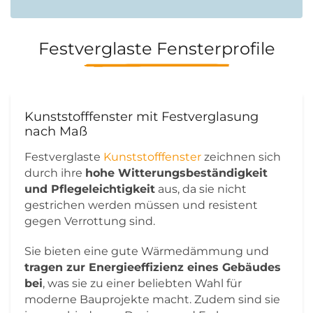
Festverglaste Fensterprofile
Kunststofffenster mit Festverglasung
nach Maß
Festverglaste
Kunststofffenster
zeichnen sich
durch ihre
hohe Witterungsbeständigkeit
und Pflegeleichtigkeit
aus, da sie nicht
gestrichen werden müssen und resistent
gegen Verrottung sind.
Sie bieten eine gute Wärmedämmung und
tragen zur Energieeffizienz eines Gebäudes
bei
, was sie zu einer beliebten Wahl für
moderne Bauprojekte macht. Zudem sind sie