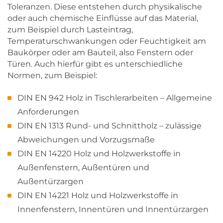
Toleranzen. Diese entstehen durch physikalische
oder auch chemische Einflüsse auf das Material,
zum Beispiel durch Lasteintrag,
Temperaturschwankungen oder Feuchtigkeit am
Baukörper oder am Bauteil, also Fenstern oder
Türen. Auch hierfür gibt es unterschiedliche
Normen, zum Beispiel:
DIN EN 942 Holz in Tischlerarbeiten – Allgemeine
Anforderungen
DIN EN 1313 Rund- und Schnittholz – zulässige
Abweichungen und Vorzugsmaße
DIN EN 14220 Holz und Holzwerkstoffe in
Außenfenstern, Außentüren und
Außentürzargen
DIN EN 14221 Holz und Holzwerkstoffe in
Innenfenstern, Innentüren und Innentürzargen