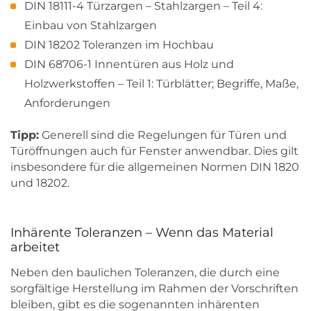
DIN 18111-4 Türzargen – Stahlzargen – Teil 4:
Einbau von Stahlzargen
DIN 18202 Toleranzen im Hochbau
DIN 68706-1 Innentüren aus Holz und
Holzwerkstoffen – Teil 1: Türblätter; Begriffe, Maße,
Anforderungen
Tipp:
Generell sind die Regelungen für Türen und
Türöffnungen auch für Fenster anwendbar. Dies gilt
insbesondere für die allgemeinen Normen DIN 1820
und 18202.
Inhärente Toleranzen – Wenn das Material
arbeitet
Neben den baulichen Toleranzen, die durch eine
sorgfältige Herstellung im Rahmen der Vorschriften
bleiben, gibt es die sogenannten inhärenten