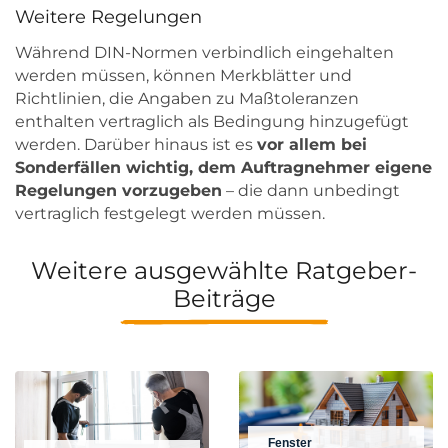
Weitere Regelungen
Während DIN-Normen verbindlich eingehalten
werden müssen, können Merkblätter und
Richtlinien, die Angaben zu Maßtoleranzen
enthalten vertraglich als Bedingung hinzugefügt
werden. Darüber hinaus ist es
vor allem bei
Sonderfällen wichtig, dem Auftragnehmer eigene
Regelungen vorzugeben
– die dann unbedingt
vertraglich festgelegt werden müssen.
Weitere ausgewählte Ratgeber-
Beiträge
Fenster