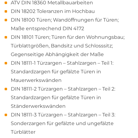
ATV DIN 18360 Metallbauarbeiten
DIN 18202 Toleranzen im Hochbau
DIN 18100 Türen; Wandöffnungen für Türen;
Maße entsprechend DIN 4172
DIN 18101 Türen; Türen für den Wohnungsbau;
Türblattgrößen, Bandsitz und Schlosssitz;
Gegenseitige Abhängigkeit der Maße
DIN 18111-1 Türzargen – Stahlzargen – Teil 1:
Standardzargen für gefälzte Türen in
Mauerwerkswänden
DIN 18111-2 Türzargen – Stahlzargen – Teil 2:
Standardzargen für gefälzte Türen in
Ständerwerkswänden
DIN 18111-3 Türzargen – Stahlzargen – Teil 3:
Sonderzargen für gefälzte und ungefälzte
Türblätter