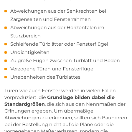
Abweichungen aus der Senkrechten bei
Zargenseiten und Fensterrahmen
Abweichungen aus der Horizontalen im
Sturzbereich
Schleifende Türblätter oder Fensterflügel
Undichtigkeiten
Zu große Fugen zwischen Türblatt und Boden
Verzogene Türen und Fensterflügel
Unebenheiten des Türblattes
Türen wie auch Fenster werden in vielen Fällen
vorproduziert, die
Grundlage bilden dabei die
Standardgrößen
, die sich aus den Nennmaßen der
Öffnungen ergeben. Um übermäßige
Abweichungen zu erkennen, sollten sich Bauherren
bei der Bestellung nicht auf die Pläne oder die
vorgegebenen Maße verlassen, sondern die