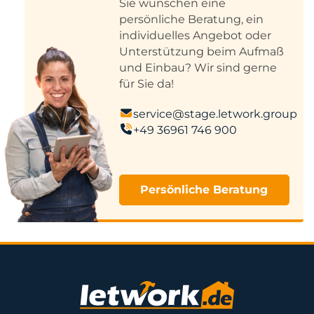
Sie wünschen eine
persönliche Beratung, ein
individuelles Angebot oder
Unterstützung beim Aufmaß
und Einbau? Wir sind gerne
für Sie da!
service@stage.letwork.group
+49 36961 746 900
Persönliche Beratung