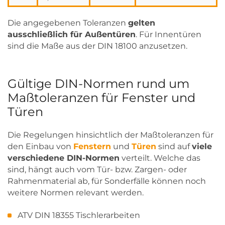
Die angegebenen Toleranzen
gelten
ausschließlich für Außentüren
. Für Innentüren
sind die Maße aus der DIN 18100 anzusetzen.
Gültige DIN-Normen rund um
Maßtoleranzen für Fenster und
Türen
Die Regelungen hinsichtlich der Maßtoleranzen für
den Einbau von
Fenstern
und
Türen
sind auf
viele
verschiedene DIN-Normen
verteilt. Welche das
sind, hängt auch vom Tür- bzw. Zargen- oder
Rahmenmaterial ab, für Sonderfälle können noch
weitere Normen relevant werden.
ATV DIN 18355 Tischlerarbeiten