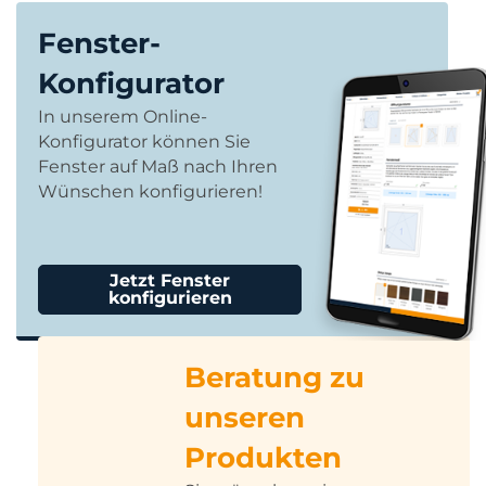
Fenster-
Konfigurator
In unserem Online-
Konfigurator können Sie
Fenster auf Maß nach Ihren
Wünschen konfigurieren!
Jetzt Fenster
konfigurieren
Beratung zu
unseren
Produkten