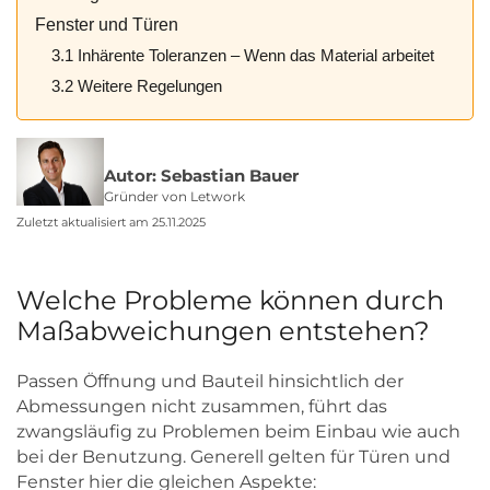
Fenster und Türen
3.1 Inhärente Toleranzen – Wenn das Material arbeitet
3.2 Weitere Regelungen
Autor: Sebastian Bauer
Gründer von Letwork
Zuletzt aktualisiert am 25.11.2025
Welche Probleme können durch
Maßabweichungen entstehen?
Passen Öffnung und Bauteil hinsichtlich der
Abmessungen nicht zusammen, führt das
zwangsläufig zu Problemen beim Einbau wie auch
bei der Benutzung. Generell gelten für Türen und
Fenster hier die gleichen Aspekte: