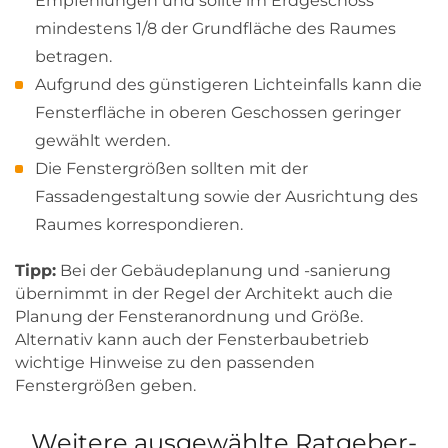
Empfehlungen und sollte im Erdgeschoss
mindestens 1/8 der Grundfläche des Raumes
betragen.
Aufgrund des günstigeren Lichteinfalls kann die
Fensterfläche in oberen Geschossen geringer
gewählt werden.
Die Fenstergrößen sollten mit der
Fassadengestaltung sowie der Ausrichtung des
Raumes korrespondieren.
Tipp:
Bei der Gebäudeplanung und -sanierung
übernimmt in der Regel der Architekt auch die
Planung der Fensteranordnung und Größe.
Alternativ kann auch der Fensterbaubetrieb
wichtige Hinweise zu den passenden
Fenstergrößen geben.
Weitere ausgewählte Ratgeber-