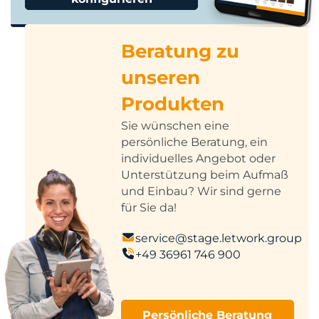
Beratung zu
unseren
Produkten
Sie wünschen eine
persönliche Beratung, ein
individuelles Angebot oder
Unterstützung beim Aufmaß
und Einbau? Wir sind gerne
für Sie da!
service@stage.letwork.group
+49 36961 746 900
Persönliche Beratung