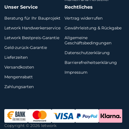
Unser Service
Rechtliches
Beratung für Ihr Bauprojekt
Vertrag widerrufen
Letwork Handwerkerservice
Gewährleistung & Rückgabe
Letwork Bestpreis-Garantie
Allgemeine
Geschäftsbedingungen
Geld-zurück-Garantie
Datenschutzerklärung
Lieferzeiten
Barrierefreiheitserklärung
Versandkosten
Impressum
Mengenrabatt
Zahlungsarten
Copyright © 2026 letwork