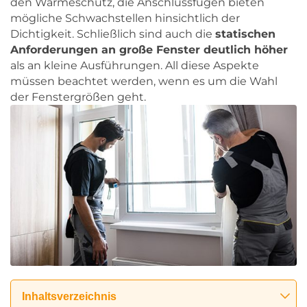
den Wärmeschutz, die Anschlussfugen bieten
mögliche Schwachstellen hinsichtlich der
Dichtigkeit. Schließlich sind auch die
statischen
Anforderungen an große Fenster deutlich höher
als an kleine Ausführungen. All diese Aspekte
müssen beachtet werden, wenn es um die Wahl
der Fenstergrößen geht.
Inhaltsverzeichnis