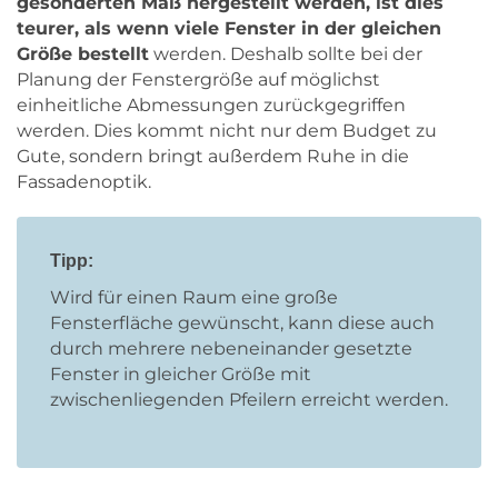
gesonderten Maß hergestellt werden, ist dies
teurer, als wenn viele Fenster in der gleichen
Größe bestellt
werden. Deshalb sollte bei der
Planung der Fenstergröße auf möglichst
einheitliche Abmessungen zurückgegriffen
werden. Dies kommt nicht nur dem Budget zu
Gute, sondern bringt außerdem Ruhe in die
Fassadenoptik.
Tipp:
Wird für einen Raum eine große
Fensterfläche gewünscht, kann diese auch
durch mehrere nebeneinander gesetzte
Fenster in gleicher Größe mit
zwischenliegenden Pfeilern erreicht werden.