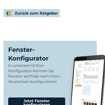
Zurück zum Ratgeber
Fenster-
Konfigurator
In unserem Online-
Konfigurator können Sie
Fenster auf Maß nach Ihren
Wünschen konfigurieren!
Jetzt Fenster
konfigurieren