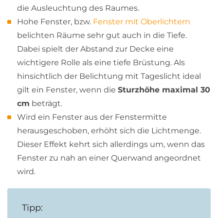
die Ausleuchtung des Raumes.
Hohe Fenster, bzw.
Fenster mit Oberlichtern
belichten Räume sehr gut auch in die Tiefe.
Dabei spielt der Abstand zur Decke eine
wichtigere Rolle als eine tiefe Brüstung. Als
hinsichtlich der Belichtung mit Tageslicht ideal
gilt ein Fenster, wenn die
Sturzhöhe maximal 30
cm
beträgt.
Wird ein Fenster aus der Fenstermitte
herausgeschoben, erhöht sich die Lichtmenge.
Dieser Effekt kehrt sich allerdings um, wenn das
Fenster zu nah an einer Querwand angeordnet
wird.
Tipp: