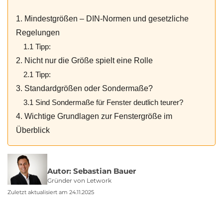
1. Mindestgrößen – DIN-Normen und gesetzliche
Regelungen
1.1 Tipp:
2. Nicht nur die Größe spielt eine Rolle
2.1 Tipp:
3. Standardgrößen oder Sondermaße?
3.1 Sind Sondermaße für Fenster deutlich teurer?
4. Wichtige Grundlagen zur Fenstergröße im
Überblick
Autor: Sebastian Bauer
Gründer von Letwork
Zuletzt aktualisiert am 24.11.2025