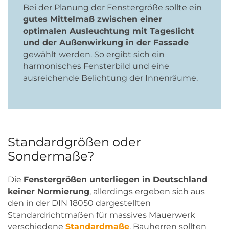
Bei der Planung der Fenstergröße sollte ein
gutes Mittelmaß zwischen einer
optimalen Ausleuchtung mit Tageslicht
und der Außenwirkung in der Fassade
gewählt werden. So ergibt sich ein
harmonisches Fensterbild und eine
ausreichende Belichtung der Innenräume.
Standardgrößen oder
Sondermaße?
Die
Fenstergrößen unterliegen in Deutschland
keiner Normierung
, allerdings ergeben sich aus
den in der DIN 18050 dargestellten
Standardrichtmaßen für massives Mauerwerk
verschiedene
Standardmaße
. Bauherren sollten