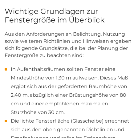
Wichtige Grundlagen zur
Fenstergröße im Überblick
Aus den Anforderungen an Belichtung, Nutzung
sowie weiteren Richtlinien und Hinweisen ergeben
sich folgende Grundsätze, die bei der Planung der
Fenstergröße zu beachten sind:
In Aufenthaltsräumen sollten Fenster eine
Mindesthöhe von 1,30 m aufweisen. Dieses Maß
ergibt sich aus der geforderten Raumhöhe von
2,40 m, abzüglich einer Brüstungshöhe von 80
cm und einer empfohlenen maximalen
Sturzhöhe von 30 cm.
Die lichte Fensterfläche (Glasscheibe) errechnet
sich aus den oben genannten Richtlinien und