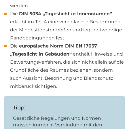
werden.
Die
DIN 5034 „Tageslicht in Innenräumen“
erlaubt im Teil 4 eine vereinfachte Bestimmung
der Mindestfenstergrößen und legt notwendige
Randbedingungen fest.
Die
europäische Norm DIN EN 17037
„Tageslicht in Gebäuden“
enthält Hinweise und
Bewertungsverfahren, die sich nicht allein auf die
Grundfläche des Raumes beziehen, sondern
auch Aussicht, Besonnung und Blendschutz
mitberücksichtigen.
Tipp:
Gesetzliche Regelungen und Normen
müssen immer in Verbindung mit den