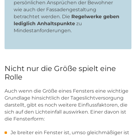
persönlichen Ansprüchen der Bewohner
wie auch der Fassadengestaltung
betrachtet werden. Die
Regelwerke geben
lediglich Anhaltspunkte
zu
Mindestanforderungen.
Nicht nur die Größe spielt eine
Rolle
Auch wenn die Größe eines Fensters eine wichtige
Grundlage hinsichtlich der Tageslichtversorgung
darstellt, gibt es noch weitere Einflussfaktoren, die
sich auf den Lichteinfall auswirken. Einer davon ist
die Fensterform:
Je breiter ein Fenster ist, umso gleichmäßiger ist