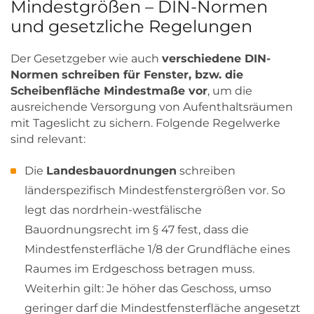
Mindestgrößen – DIN-Normen
und gesetzliche Regelungen
Der Gesetzgeber wie auch
verschiedene DIN-
Normen schreiben für Fenster, bzw. die
Scheibenfläche Mindestmaße vor
, um die
ausreichende Versorgung von Aufenthaltsräumen
mit Tageslicht zu sichern. Folgende Regelwerke
sind relevant:
Die
Landesbauordnungen
schreiben
länderspezifisch Mindestfenstergrößen vor. So
legt das nordrhein-westfälische
Bauordnungsrecht im § 47 fest, dass die
Mindestfensterfläche 1/8 der Grundfläche eines
Raumes im Erdgeschoss betragen muss.
Weiterhin gilt: Je höher das Geschoss, umso
geringer darf die Mindestfensterfläche angesetzt