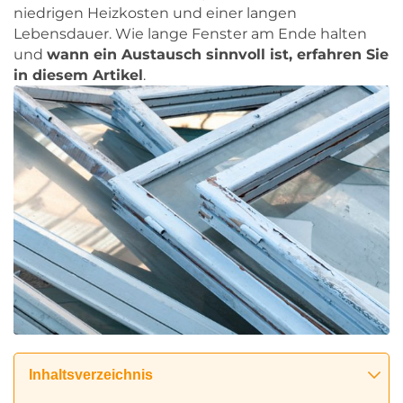
niedrigen Heizkosten und einer langen
Lebensdauer. Wie lange Fenster am Ende halten
und
wann ein Austausch sinnvoll ist, erfahren Sie
in diesem Artikel
.
Inhaltsverzeichnis