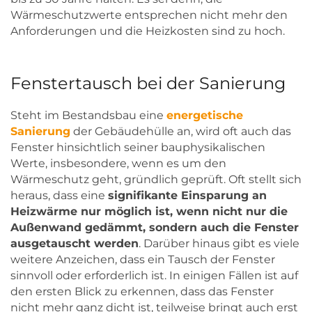
Wärmeschutzwerte entsprechen nicht mehr den
Anforderungen und die Heizkosten sind zu hoch.
Fenstertausch bei der Sanierung
Steht im Bestandsbau eine
energetische
Sanierung
der Gebäudehülle an, wird oft auch das
Fenster hinsichtlich seiner bauphysikalischen
Werte, insbesondere, wenn es um den
Wärmeschutz geht, gründlich geprüft. Oft stellt sich
heraus, dass eine
signifikante Einsparung an
Heizwärme nur möglich ist, wenn nicht nur die
Außenwand gedämmt, sondern auch die Fenster
ausgetauscht werden
. Darüber hinaus gibt es viele
weitere Anzeichen, dass ein Tausch der Fenster
sinnvoll oder erforderlich ist. In einigen Fällen ist auf
den ersten Blick zu erkennen, dass das Fenster
nicht mehr ganz dicht ist, teilweise bringt auch erst