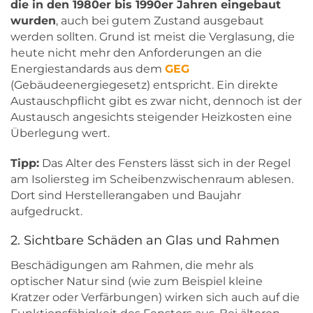
die in den 1980er bis 1990er Jahren eingebaut
wurden
, auch bei gutem Zustand ausgebaut
werden sollten. Grund ist meist die Verglasung, die
heute nicht mehr den Anforderungen an die
Energiestandards aus dem
GEG
(Gebäudeenergiegesetz) entspricht. Ein direkte
Austauschpflicht gibt es zwar nicht, dennoch ist der
Austausch angesichts steigender Heizkosten eine
Überlegung wert.
Tipp:
Das Alter des Fensters lässt sich in der Regel
am Isoliersteg im Scheibenzwischenraum ablesen.
Dort sind Herstellerangaben und Baujahr
aufgedruckt.
2. Sichtbare Schäden an Glas und Rahmen
Beschädigungen am Rahmen, die mehr als
optischer Natur sind (wie zum Beispiel kleine
Kratzer oder Verfärbungen) wirken sich auch auf die