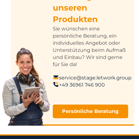
unseren
Produkten
Sie wünschen eine
persönliche Beratung, ein
individuelles Angebot oder
Unterstützung beim Aufmaß
und Einbau? Wir sind gerne
für Sie da!
service@stage.letwork.group
+49 36961 746 900
Persönliche Beratung