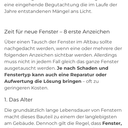
eine eingehende Begutachtung die im Laufe der
Jahre entstandenen Mängel ans Licht.
Zeit für neue Fenster – 8 erste Anzeichen
Über einen Tausch der Fenster im Altbau sollte
nachgedacht werden, wenn eine oder mehrere der
folgenden Anzeichen sichtbar werden. Allerdings
muss nicht in jedem Fall gleich das ganze Fenster
ausgetauscht werden.
Je nach Schaden und
Fenstertyp kann auch eine Reparatur oder
Aufwertung die Lösung bringen
– oft zu
geringeren Kosten.
1. Das Alter
Die grundsätzlich lange Lebensdauer von Fenstern
macht dieses Bauteil zu einem der langlebigsten
am Gebäude. Dennoch gilt die Regel, dass
Fenster,