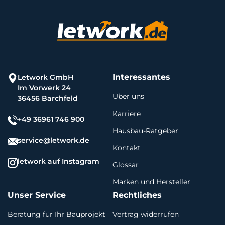
Interessantes
Letwork GmbH
Im Vorwerk 24
Über uns
36456 Barchfeld
Karriere
+49 36961 746 900
Hausbau-Ratgeber
service@letwork.de
Kontakt
letwork auf Instagram
Glossar
Marken und Hersteller
Unser Service
Rechtliches
Beratung für Ihr Bauprojekt
Vertrag widerrufen