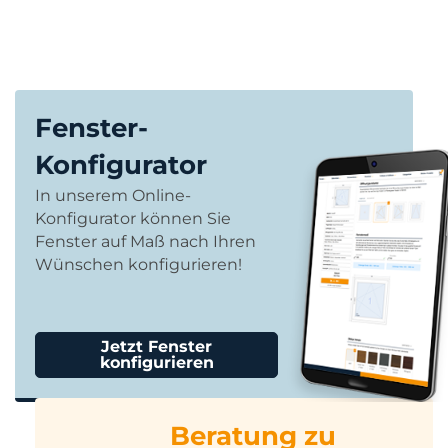
Fenster-
Konfigurator
In unserem Online-
Konfigurator können Sie
Fenster auf Maß nach Ihren
Wünschen konfigurieren!
Jetzt Fenster
konfigurieren
Beratung zu