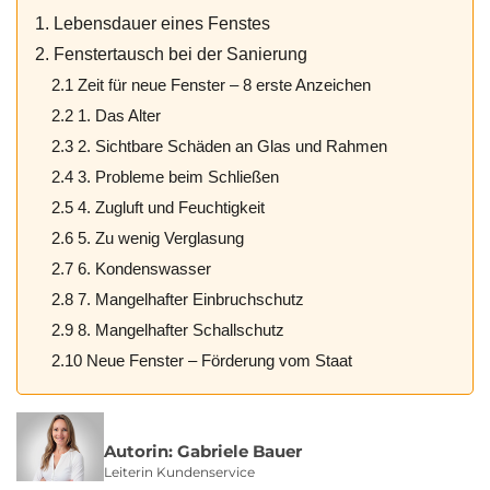
1. Lebensdauer eines Fenstes
2. Fenstertausch bei der Sanierung
2.1 Zeit für neue Fenster – 8 erste Anzeichen
2.2 1. Das Alter
2.3 2. Sichtbare Schäden an Glas und Rahmen
2.4 3. Probleme beim Schließen
2.5 4. Zugluft und Feuchtigkeit
2.6 5. Zu wenig Verglasung
2.7 6. Kondenswasser
2.8 7. Mangelhafter Einbruchschutz
2.9 8. Mangelhafter Schallschutz
2.10 Neue Fenster – Förderung vom Staat
Autorin: Gabriele Bauer
Leiterin Kundenservice