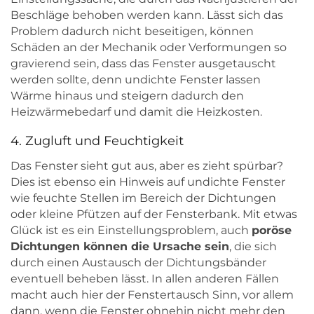
Beschläge behoben werden kann. Lässt sich das
Problem dadurch nicht beseitigen, können
Schäden an der Mechanik oder Verformungen so
gravierend sein, dass das Fenster ausgetauscht
werden sollte, denn undichte Fenster lassen
Wärme hinaus und steigern dadurch den
Heizwärmebedarf und damit die Heizkosten.
4. Zugluft und Feuchtigkeit
Das Fenster sieht gut aus, aber es zieht spürbar?
Dies ist ebenso ein Hinweis auf undichte Fenster
wie feuchte Stellen im Bereich der Dichtungen
oder kleine Pfützen auf der Fensterbank. Mit etwas
Glück ist es ein Einstellungsproblem, auch
poröse
Dichtungen können die Ursache sein
, die sich
durch einen Austausch der Dichtungsbänder
eventuell beheben lässt. In allen anderen Fällen
macht auch hier der Fenstertausch Sinn, vor allem
dann, wenn die Fenster ohnehin nicht mehr den