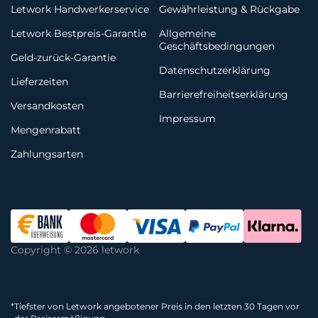
Letwork Handwerkerservice
Gewährleistung & Rückgabe
Letwork Bestpreis-Garantie
Allgemeine
Geschäftsbedingungen
Geld-zurück-Garantie
Datenschutzerklärung
Lieferzeiten
Barrierefreiheitserklärung
Versandkosten
Impressum
Mengenrabatt
Zahlungsarten
Copyright © 2026 letwork
*
Tiefster von Letwork angebotener Preis in den letzten 30 Tagen vor