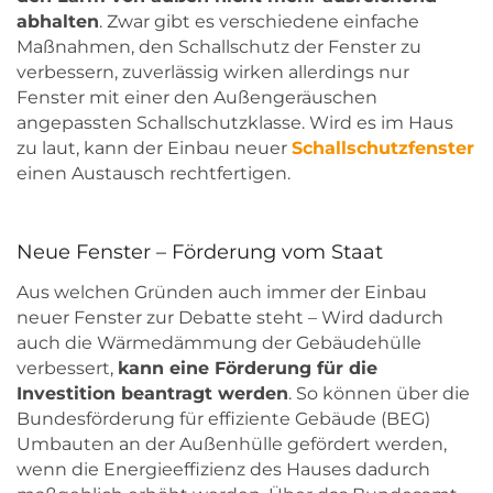
abhalten
. Zwar gibt es verschiedene einfache
Maßnahmen, den Schallschutz der Fenster zu
verbessern, zuverlässig wirken allerdings nur
Fenster mit einer den Außengeräuschen
angepassten Schallschutzklasse. Wird es im Haus
zu laut, kann der Einbau neuer
Schallschutzfenster
einen Austausch rechtfertigen.
Neue Fenster – Förderung vom Staat
Aus welchen Gründen auch immer der Einbau
neuer Fenster zur Debatte steht – Wird dadurch
auch die Wärmedämmung der Gebäudehülle
verbessert,
kann eine Förderung für die
Investition beantragt werden
. So können über die
Bundesförderung für effiziente Gebäude (BEG)
Umbauten an der Außenhülle gefördert werden,
wenn die Energieeffizienz des Hauses dadurch