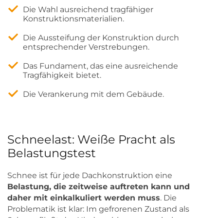
Die Wahl ausreichend tragfähiger
Konstruktionsmaterialien.
Die Aussteifung der Konstruktion durch
entsprechender Verstrebungen.
Das Fundament, das eine ausreichende
Tragfähigkeit bietet.
Die Verankerung mit dem Gebäude.
Schneelast: Weiße Pracht als
Belastungstest
Schnee ist für jede Dachkonstruktion eine
Belastung, die zeitweise auftreten kann und
daher mit einkalkuliert werden muss
. Die
Problematik ist klar: Im gefrorenen Zustand als