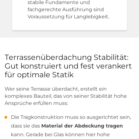
stabile Fundamente und
fachgerechte Ausführung sind
Voraussetzung für Langlebigkeit.
Terrassenüberdachung Stabilität:
Gut konstruiert und fest verankert
für optimale Statik
Wer seine Terrasse überdacht, erstellt ein
komplexes Bauteil, das von seiner Stabilität hohe
Ansprüche erfüllen muss:
Die Tragkonstruktion muss so ausgerichtet sein,
dass sie das
Material der Abdeckung tragen
kann. Gerade bei Glas können hier hohe