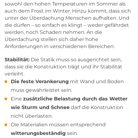
sowohl den hohen Temperaturen im Sommer als
auch dem Frost im Winter. Hinzu kommt, dass sich
unter der Überdachung Menschen aufhalten. Und
die dürfen – so einfach es klingt – weder gefährdet
werden, noch Schaden nehmen. An die
Überdachung stellen sich daher hohe
Anforderungen in verschiedenen Bereichen:
Stabilität:
Die Statik muss so ausgerichtet sein,
dass sie die Konstruktion trägt und ihr Stabilität
verleiht.
Die feste Verankerung
mit Wand und Boden
muss gewährleistet sein.
Eine
zusätzliche Belastung durch das Wetter
wie Sturm und Schnee
darf die Konstruktion
nicht überlasten.
Die Materialien müssen entsprechend
witterungsbeständig
sein.