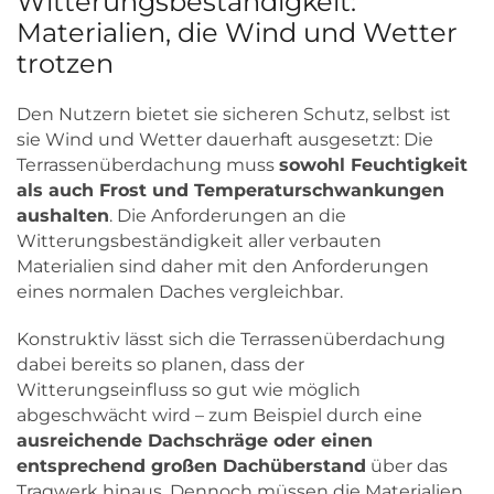
Witterungsbeständigkeit:
Materialien, die Wind und Wetter
trotzen
Den Nutzern bietet sie sicheren Schutz, selbst ist
sie Wind und Wetter dauerhaft ausgesetzt: Die
Terrassenüberdachung muss
sowohl Feuchtigkeit
als auch Frost und Temperaturschwankungen
aushalten
. Die Anforderungen an die
Witterungsbeständigkeit aller verbauten
Materialien sind daher mit den Anforderungen
eines normalen Daches vergleichbar.
Konstruktiv lässt sich die Terrassenüberdachung
dabei bereits so planen, dass der
Witterungseinfluss so gut wie möglich
abgeschwächt wird – zum Beispiel durch eine
ausreichende Dachschräge oder einen
entsprechend großen Dachüberstand
über das
Tragwerk hinaus. Dennoch müssen die Materialien