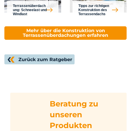
Terrassenüberdach
Tipps zur richtigen
ung: Schneelast und
Konstruktion des
Windlast
Terrassendachs
Mehr über die Konstruktion von
Terrassenüberdachungen erfahren
Zurück zum Ratgeber
Beratung zu
unseren
Produkten