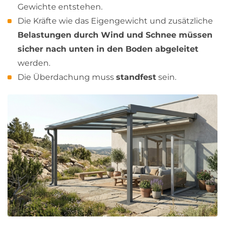
Gewichte entstehen.
Die Kräfte wie das Eigengewicht und zusätzliche
Belastungen durch Wind und Schnee müssen
sicher nach unten in den Boden abgeleitet
werden.
Die Überdachung muss
standfest
sein.