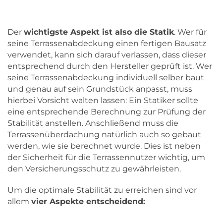
Der
wichtigste Aspekt ist also die Statik
. Wer für
seine Terrassenabdeckung einen fertigen Bausatz
verwendet, kann sich darauf verlassen, dass dieser
entsprechend durch den Hersteller geprüft ist. Wer
seine Terrassenabdeckung individuell selber baut
und genau auf sein Grundstück anpasst, muss
hierbei Vorsicht walten lassen: Ein Statiker sollte
eine entsprechende Berechnung zur Prüfung der
Stabilität anstellen. Anschließend muss die
Terrassenüberdachung natürlich auch so gebaut
werden, wie sie berechnet wurde. Dies ist neben
der Sicherheit für die Terrassennutzer wichtig, um
den Versicherungsschutz zu gewährleisten.
Um die optimale Stabilität zu erreichen sind vor
allem
vier Aspekte entscheidend: