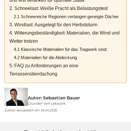
und fest verankert für optimale Statik
2. Schneelast: Weiße Pracht als Belastungstest
2.1 Schneereiche Regionen verlangen geneigte Dächer
3. Windlast: Ausgelegt für den Herbststurm
4. Witterungsbeständigkeit: Materialien, die Wind und
Wetter trotzen
4.1 Klassische Materialien für das Tragwerk sind:
4.2 Materialien für die Abdeckung
5. FAQ zu Anforderungen an eine
Terrassenüberdachung
Autor: Sebastian Bauer
Gründer von Letwork
Zuletzt aktualisiert am 29.04.2026