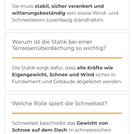
Sie muss
stabil, sicher verankert und
witterungsbeständig
sein sowie Wind- und
Schneelasten zuverlässig standhalten.
Warum ist die Statik bei einer
Terrassenüberdachung so wichtig?
Die Statik sorgt dafür, dass
alle Kräfte wie
Eigengewicht, Schnee und Wind
sicher in
Fundament und Gebäude abgeleitet werden.
Welche Rolle spielt die Schneelast?
Schneelast beschreibt das
Gewicht von
Schnee auf dem Dach
. In schneereichen