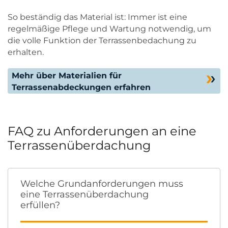
So beständig das Material ist: Immer ist eine
regelmäßige Pflege und Wartung notwendig, um
die volle Funktion der Terrassenbedachung zu
erhalten.
Mehr über Materialien für
Terrassenabdeckungen erfahren
FAQ zu Anforderungen an eine
Terrassenüberdachung
Welche Grundanforderungen muss
eine Terrassenüberdachung
erfüllen?