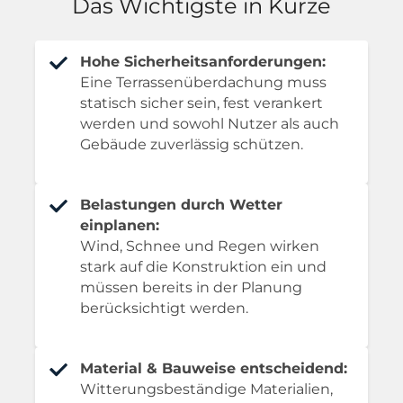
Das Wichtigste in Kürze
Hohe Sicherheitsanforderungen:
Eine Terrassenüberdachung muss
statisch sicher sein, fest verankert
werden und sowohl Nutzer als auch
Gebäude zuverlässig schützen.
Belastungen durch Wetter
einplanen:
Wind, Schnee und Regen wirken
stark auf die Konstruktion ein und
müssen bereits in der Planung
berücksichtigt werden.
Material & Bauweise entscheidend:
Witterungsbeständige Materialien,