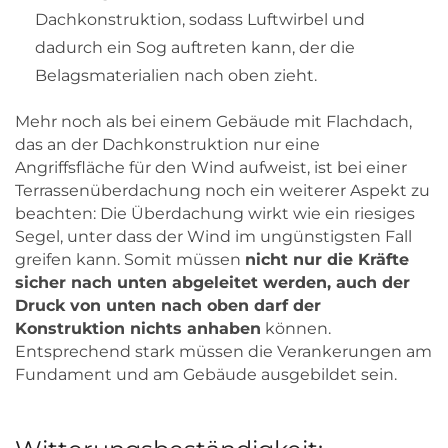
Dachkonstruktion, sodass Luftwirbel und
dadurch ein Sog auftreten kann, der die
Belagsmaterialien nach oben zieht.
Mehr noch als bei einem Gebäude mit Flachdach,
das an der Dachkonstruktion nur eine
Angriffsfläche für den Wind aufweist, ist bei einer
Terrassenüberdachung noch ein weiterer Aspekt zu
beachten: Die Überdachung wirkt wie ein riesiges
Segel, unter dass der Wind im ungünstigsten Fall
greifen kann. Somit müssen
nicht nur die Kräfte
sicher nach unten abgeleitet werden, auch der
Druck von unten nach oben darf der
Konstruktion nichts anhaben
können.
Entsprechend stark müssen die Verankerungen am
Fundament und am Gebäude ausgebildet sein.