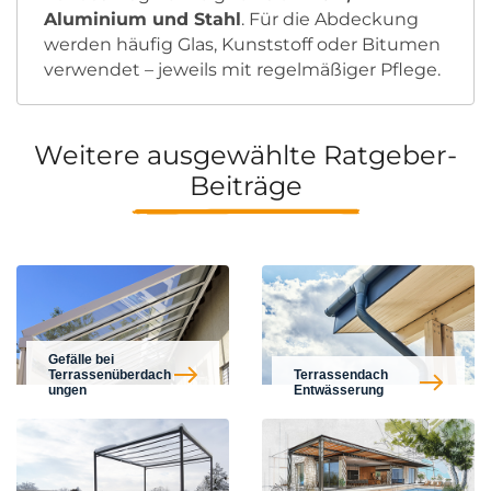
Aluminium und Stahl
. Für die Abdeckung
werden häufig Glas, Kunststoff oder Bitumen
verwendet – jeweils mit regelmäßiger Pflege.
Weitere ausgewählte Ratgeber-
Beiträge
Gefälle bei
Terrassenüberdach
Terrassendach
ungen
Entwässerung