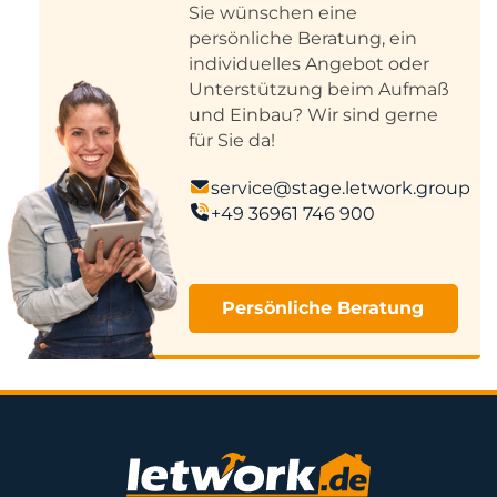
Sie wünschen eine
persönliche Beratung, ein
individuelles Angebot oder
Unterstützung beim Aufmaß
und Einbau? Wir sind gerne
für Sie da!
service@stage.letwork.group
+49 36961 746 900
Persönliche Beratung