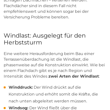
schrägen Dachflächen – versehen werden.
Flachdächer sind in diesem Fall nicht
empfehlenswert und können sogar bei der
Versicherung Probleme bereiten.
Windlast: Ausgelegt für den
Herbststurm
Eine weitere Herausforderung beim Bau einer
Terrassenüberdachung ist die Windlast, die
phasenweise auf die Konstruktion einwirkt. Wie bei
einem Flachdach gibt es je nach Region und
Intensität des Windes
zwei Arten der Windlast
:
Winddruck:
Der Wind drückt auf die
Konstruktion und erhöht somit die Kräfte, die
nach unten abgeleitet werden müssen.
Windsog:
Der Wind fließt über die