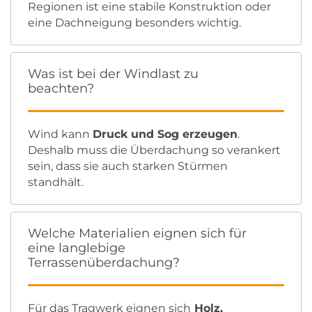
Regionen ist eine stabile Konstruktion oder
eine Dachneigung besonders wichtig.
Was ist bei der Windlast zu
beachten?
Wind kann
Druck und Sog erzeugen
.
Deshalb muss die Überdachung so verankert
sein, dass sie auch starken Stürmen
standhält.
Welche Materialien eignen sich für
eine langlebige
Terrassenüberdachung?
Für das Tragwerk eignen sich
Holz,