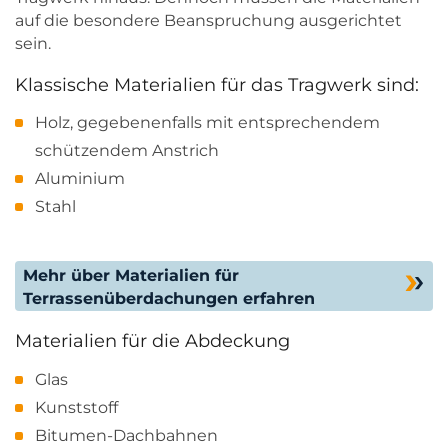
auf die besondere Beanspruchung ausgerichtet
sein.
Klassische Materialien für das Tragwerk sind:
Holz, gegebenenfalls mit entsprechendem
schützendem Anstrich
Aluminium
Stahl
Mehr über Materialien für
Terrassenüberdachungen erfahren
Materialien für die Abdeckung
Glas
Kunststoff
Bitumen-Dachbahnen