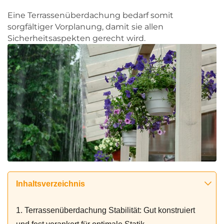
Eine Terrassenüberdachung bedarf somit
sorgfältiger Vorplanung, damit sie allen
Sicherheitsaspekten gerecht wird.
Inhaltsverzeichnis
1. Terrassenüberdachung Stabilität: Gut konstruiert