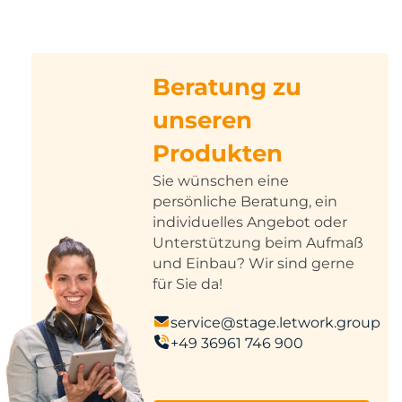
Beratung zu
unseren
Produkten
Sie wünschen eine
persönliche Beratung, ein
individuelles Angebot oder
Unterstützung beim Aufmaß
und Einbau? Wir sind gerne
für Sie da!
service@stage.letwork.group
+49 36961 746 900