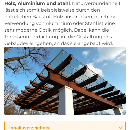
Holz, Aluminium und Stahl
. Naturverbundenheit
lässt sich somit beispielsweise durch den
natürlichen Baustoff Holz ausdrücken, durch die
Verwendung von Aluminium oder Stahl ist eine
sehr moderne Optik möglich. Dabei kann die
Terrassenüberdachung auf die Gestaltung des
Gebäudes eingehen, an das sie angebaut wird.
Inhaltsverzeichnis