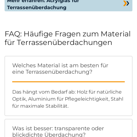
Mehr erfahren: Acrylglas für
Terrassenüberdachung
FAQ: Häufige Fragen zum Material
für Terrassenüberdachungen
Welches Material ist am besten für
eine Terrassenüberdachung?
Das hängt vom Bedarf ab: Holz für natürliche
Optik, Aluminium für Pflegeleichtigkeit, Stahl
für maximale Stabilität.
Was ist besser: transparente oder
blickdichte Überdachung?