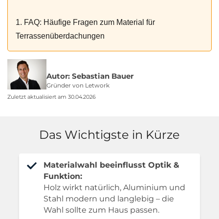
1. FAQ: Häufige Fragen zum Material für
Terrassenüberdachungen
Autor: Sebastian Bauer
Gründer von Letwork
Zuletzt aktualisiert am 30.04.2026
Das Wichtigste in Kürze
Materialwahl beeinflusst Optik &
Funktion:
Holz wirkt natürlich, Aluminium und
Stahl modern und langlebig – die
Wahl sollte zum Haus passen.