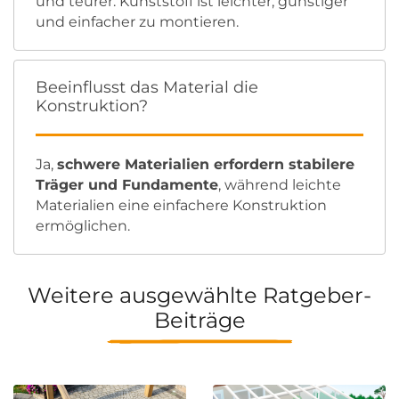
und teurer. Kunststoff ist leichter, günstiger
und einfacher zu montieren.
Beeinflusst das Material die
Konstruktion?
Ja,
schwere Materialien erfordern stabilere
Träger und Fundamente
, während leichte
Materialien eine einfachere Konstruktion
ermöglichen.
Weitere ausgewählte Ratgeber-
Beiträge