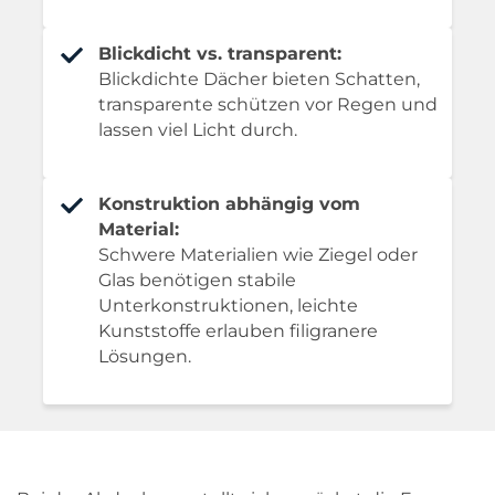
Blickdicht vs. transparent:
Blickdichte Dächer bieten Schatten,
transparente schützen vor Regen und
lassen viel Licht durch.
Konstruktion abhängig vom
Material:
Schwere Materialien wie Ziegel oder
Glas benötigen stabile
Unterkonstruktionen, leichte
Kunststoffe erlauben filigranere
Lösungen.