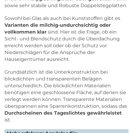
sowie sehr stabile und Robuste Doppelstegplatten.
Sowohl bei Glas als auch bei Kunststoffen gibt es
Varianten die milchig-undurchsichtig oder
vollkommen klar
sind. Hier ist die Frage, ob ein
Sicht- und Blendschutz durch die Überdachung
erreicht werden soll oder ob der Schutz vor
Niederschlägen für die Ansprüche der
Hauseigentümer ausreicht.
Grundsätzlich ist die Unterkonstruktion bei
blickdichten und transparenten Belägen
unterschiedlich. Die blickdichten Materialien
benötigen eine geschlossene Fläche, auf denen sie
verlegt werden können. Transparente Materialien
überspannen eine Sparrenkonstruktion, sodass das
Durchscheinen des Tageslichtes gewährleistet
ist.