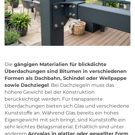
Die
gängigen Materialien für blickdichte
Überdachungen sind Bitumen in verschiedenen
Formen als Dachbahn, Schindel oder Wellpappe
sowie Dachziegel
. Bei Dachziegeln muss das
höhere Gewicht bei der Konstruktion
berücksichtigt werden. Für transparente
Überdachungen bieten sich Glas und verschiedene
Kunststoffe an. Während Glas bereits ein hohes
Eigengewicht mit sich bringt, sind Kunststoffe ein
sehr leichtes Belagsmaterial. Erhältlich sind unter
anderem
Acryglas in glatter oder gewellter Form