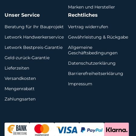
Marken und Hersteller
Unser Service
Rechtliches
Beratung für Ihr Bauprojekt
Vertrag widerrufen
Letwork Handwerkerservice
Gewährleistung & Rückgabe
Letwork Bestpreis-Garantie
Allgemeine
Geschäftsbedingungen
Geld-zurück-Garantie
Datenschutzerklärung
Lieferzeiten
Barrierefreiheitserklärung
Versandkosten
Impressum
Mengenrabatt
Zahlungsarten