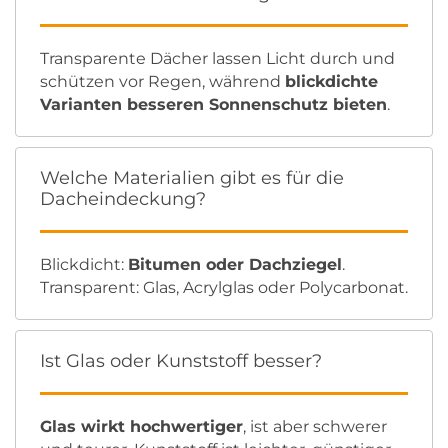
Transparente Dächer lassen Licht durch und
schützen vor Regen, während
blickdichte
Varianten besseren Sonnenschutz bieten
.
Welche Materialien gibt es für die
Dacheindeckung?
Blickdicht:
Bitumen oder Dachziegel
.
Transparent: Glas, Acrylglas oder Polycarbonat.
Ist Glas oder Kunststoff besser?
Glas wirkt hochwertiger
, ist aber schwerer