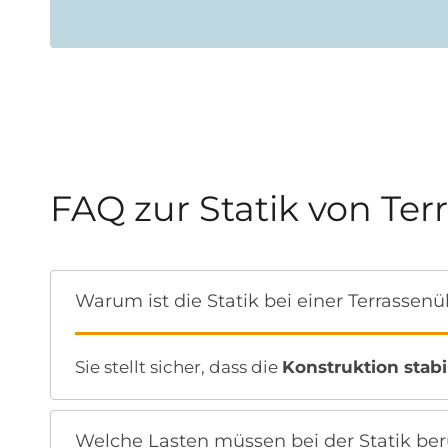
FAQ zur Statik von T
Warum ist die Statik bei einer Terrasse
Sie stellt sicher, dass die
Konstruktion stabil
Welche Lasten müssen bei der Statik ber