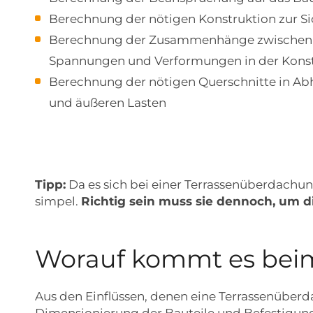
Berechnung der nötigen Konstruktion zur Si
Berechnung der Zusammenhänge zwischen an
Spannungen und Verformungen in der Konstr
Berechnung der nötigen Querschnitte in Abh
und äußeren Lasten
Tipp:
Da es sich bei einer Terrassenüberdachun
simpel.
Richtig sein muss sie dennoch, um d
Worauf kommt es beim
Aus den Einflüssen, denen eine Terrassenüber