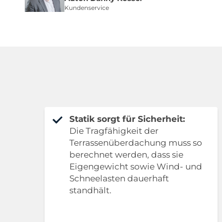
Kundenservice
Statik sorgt für Sicherheit:
Die Tragfähigkeit der
Terrassenüberdachung muss so
berechnet werden, dass sie
Eigengewicht sowie Wind- und
Schneelasten dauerhaft
standhält.