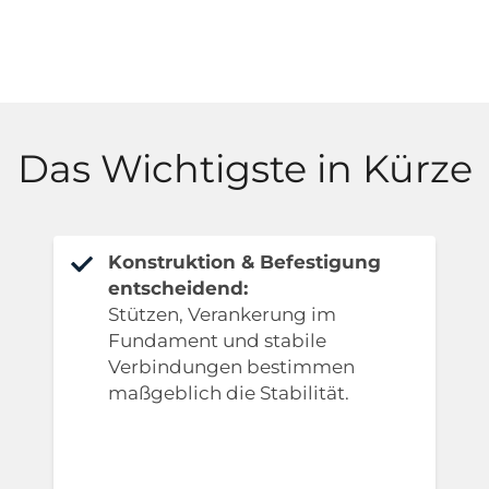
Das Wichtigste in Kürze
Konstruktion & Befestigung
entscheidend:
Stützen, Verankerung im
Fundament und stabile
Verbindungen bestimmen
maßgeblich die Stabilität.