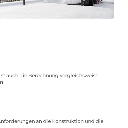
 ist auch die Berechnung vergleichsweise
en
.
Anforderungen an die Konstruktion und die