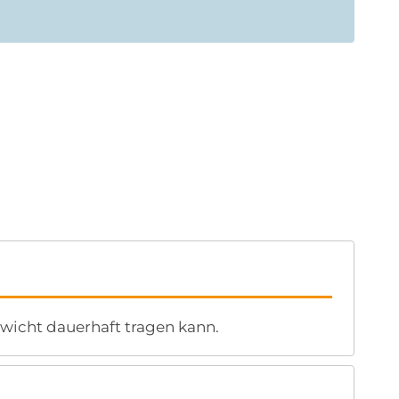
icht dauerhaft tragen kann.