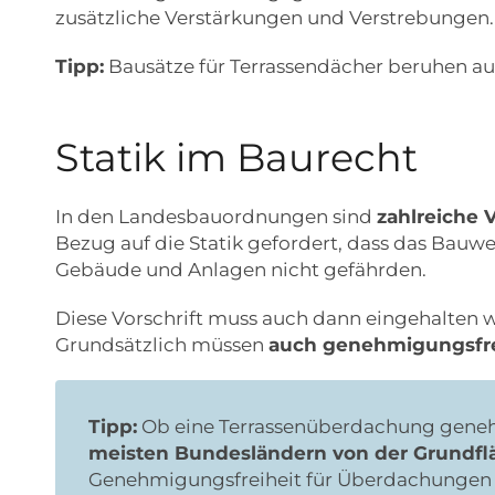
zusätzliche Verstärkungen und Verstrebungen.
Tipp:
Bausätze für Terrassendächer beruhen auf
Statik im Baurecht
In den Landesbauordnungen sind
zahlreiche 
Bezug auf die Statik gefordert, dass das Bauwe
Gebäude und Anlagen nicht gefährden.
Diese Vorschrift muss auch dann eingehalten
Grundsätzlich müssen
auch genehmigungsfrei
Tipp:
Ob eine Terrassenüberdachung geneh
meisten Bundesländern von der Grundfl
Genehmigungsfreiheit für Überdachungen b