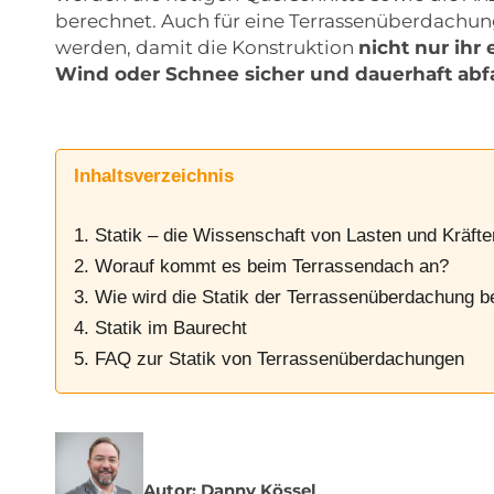
berechnet. Auch für eine Terrassenüberdachun
werden, damit die Konstruktion
nicht nur ihr
Wind oder Schnee sicher und dauerhaft ab
Inhaltsverzeichnis
1. Statik – die Wissenschaft von Lasten und Kräfte
2. Worauf kommt es beim Terrassendach an?
3. Wie wird die Statik der Terrassenüberdachung 
4. Statik im Baurecht
5. FAQ zur Statik von Terrassenüberdachungen
Autor: Danny Kössel