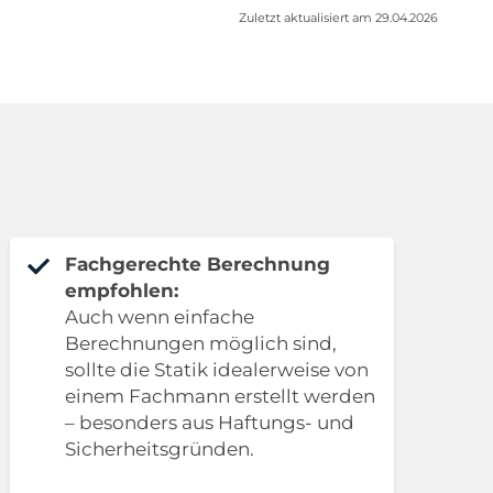
Zuletzt aktualisiert am 29.04.2026
Fachgerechte Berechnung
empfohlen:
Auch wenn einfache
Berechnungen möglich sind,
sollte die Statik idealerweise von
einem Fachmann erstellt werden
– besonders aus Haftungs- und
Sicherheitsgründen.