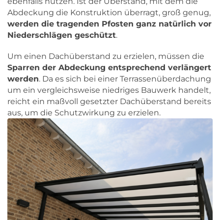
ebenfalls nutzen. Ist der Überstand, mit dem die
Abdeckung die Konstruktion überragt, groß genug,
werden die tragenden Pfosten ganz natürlich vor
Niederschlägen geschützt
.
Um einen Dachüberstand zu erzielen, müssen die
Sparren der Abdeckung entsprechend verlängert
werden
. Da es sich bei einer Terrassenüberdachung
um ein vergleichsweise niedriges Bauwerk handelt,
reicht ein maßvoll gesetzter Dachüberstand bereits
aus, um die Schutzwirkung zu erzielen.