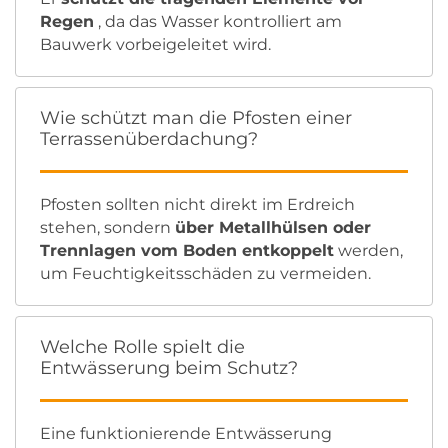
Regen
, da das Wasser kontrolliert am
Bauwerk vorbeigeleitet wird.
Wie schützt man die Pfosten einer
Terrassenüberdachung?
Pfosten sollten nicht direkt im Erdreich
stehen, sondern
über Metallhülsen oder
Trennlagen vom Boden entkoppelt
werden,
um Feuchtigkeitsschäden zu vermeiden.
Welche Rolle spielt die
Entwässerung beim Schutz?
Eine funktionierende Entwässerung