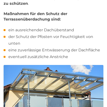
zu schützen
.
Maßnahmen für den Schutz der
Terrassenüberdachung sind:
ein ausreichender Dachüberstand
der Schutz der Pfosten vor Feuchtigkeit von
unten
eine zuverlässige Entwässerung der Dachfläche
eventuell zusätzliche Anstriche