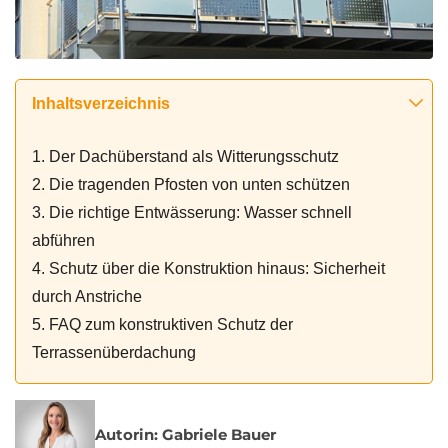
Inhaltsverzeichnis
1. Der Dachüberstand als Witterungsschutz
2. Die tragenden Pfosten von unten schützen
3. Die richtige Entwässerung: Wasser schnell
abführen
4. Schutz über die Konstruktion hinaus: Sicherheit
durch Anstriche
5. FAQ zum konstruktiven Schutz der
Terrassenüberdachung
Autorin: Gabriele Bauer