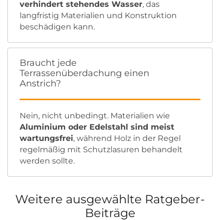
verhindert stehendes Wasser
, das
langfristig Materialien und Konstruktion
beschädigen kann.
Braucht jede
Terrassenüberdachung einen
Anstrich?
Nein, nicht unbedingt. Materialien wie
Aluminium oder Edelstahl sind meist
wartungsfrei
, während Holz in der Regel
regelmäßig mit Schutzlasuren behandelt
werden sollte.
Weitere ausgewählte Ratgeber-
Beiträge