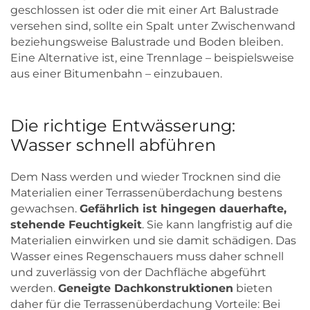
geschlossen ist oder die mit einer Art Balustrade
versehen sind, sollte ein Spalt unter Zwischenwand
beziehungsweise Balustrade und Boden bleiben.
Eine Alternative ist, eine Trennlage – beispielsweise
aus einer Bitumenbahn – einzubauen.
Die richtige Entwässerung:
Wasser schnell abführen
Dem Nass werden und wieder Trocknen sind die
Materialien einer Terrassenüberdachung bestens
gewachsen.
Gefährlich ist hingegen dauerhafte,
stehende Feuchtigkeit
. Sie kann langfristig auf die
Materialien einwirken und sie damit schädigen. Das
Wasser eines Regenschauers muss daher schnell
und zuverlässig von der Dachfläche abgeführt
werden.
Geneigte Dachkonstruktionen
bieten
daher für die Terrassenüberdachung Vorteile: Bei