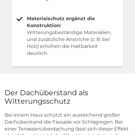
Materialschutz ergänzt die
Konstruktion:
Witterungsbeständige Materialien
und zusätzliche Anstriche (z. B. bei
Holz) erhöhen die Haltbarkeit
deutlich.
Der Dachüberstand als
Witterungsschutz
Bei einem Haus schützt ein ausreichend großer
Dachüberstand die Fassade vor Schlagregen. Bei
einer Terrassenüberdachung lässt sich dieser Effekt