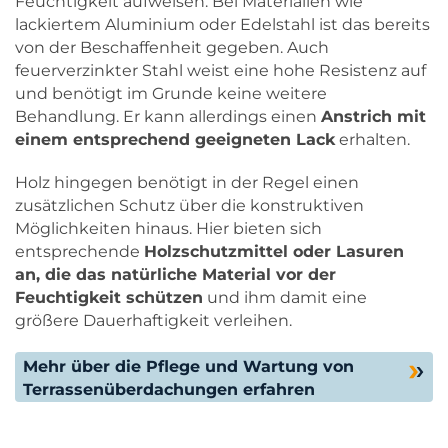
Feuchtigkeit aufweisen. Bei Materialien wie
lackiertem Aluminium oder Edelstahl ist das bereits
von der Beschaffenheit gegeben. Auch
feuerverzinkter Stahl weist eine hohe Resistenz auf
und benötigt im Grunde keine weitere
Behandlung. Er kann allerdings einen
Anstrich mit
einem entsprechend geeigneten Lack
erhalten.
Holz hingegen benötigt in der Regel einen
zusätzlichen Schutz über die konstruktiven
Möglichkeiten hinaus. Hier bieten sich
entsprechende
Holzschutzmittel oder Lasuren
an, die das natürliche Material vor der
Feuchtigkeit schützen
und ihm damit eine
größere Dauerhaftigkeit verleihen.
Mehr über die Pflege und Wartung von
Terrassenüberdachungen erfahren