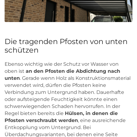
Die tragenden Pfosten von unten
schützen
Ebenso wichtig wie der Schutz vor Wasser von
oben ist
an den Pfosten die Abdichtung nach
unten
. Gerade wenn Holz als Konstruktionsmaterial
verwendet wird, dürfen die Pfosten keine
Verbindung zum Untergrund haben. Dauerhafte
oder aufsteigende Feuchtigkeit könnte einen
schwerwiegenden Schaden hervorrufen. In der
Regel bieten bereits die
Hülsen, in denen die
Pfosten verschraubt werden
, eine ausreichende
Entkopplung vom Untergrund. Bei
Überdachungsvarianten, bei denen eine Seite