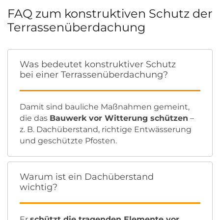
FAQ zum konstruktiven Schutz der
Terrassenüberdachung
Was bedeutet konstruktiver Schutz
bei einer Terrassenüberdachung?
Damit sind bauliche Maßnahmen gemeint,
die das
Bauwerk vor Witterung schützen
–
z. B. Dachüberstand, richtige Entwässerung
und geschützte Pfosten.
Warum ist ein Dachüberstand
wichtig?
Er
schützt die tragenden Elemente vor