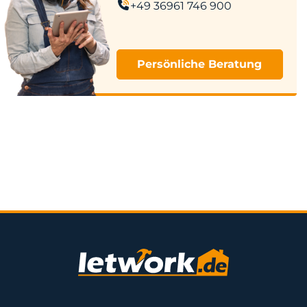
+49 36961 746 900
Persönliche Beratung