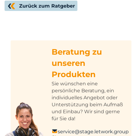
Zurück zum Ratgeber
Beratung zu
unseren
Produkten
Sie wünschen eine
persönliche Beratung, ein
individuelles Angebot oder
Unterstützung beim Aufmaß
und Einbau? Wir sind gerne
für Sie da!
service@stage.letwork.group