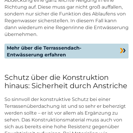
Abdeckung eine ganz leichte Neigung in eine
Richtung auf. Diese muss gar nicht groß auffallen,
sondern nur sicher die Funktion des Ablaufens von
Regenwasser sicherstellen. In diesem Fall kann
dann wiederum eine Regenrinne die Entwässerung
übernehmen.
Mehr über die Terrassendach-
Entwässerung erfahren
Schutz über die Konstruktion
hinaus: Sicherheit durch Anstriche
So sinnvoll der konstruktive Schutz bei einer
Terrassenüberdachung ist und so sehr er beherzigt
werden sollte – er ist vor allem als Ergänzung zu
sehen. Das Konstruktionsmaterial muss auch von
sich aus bereits eine hohe Resistenz gegenüber