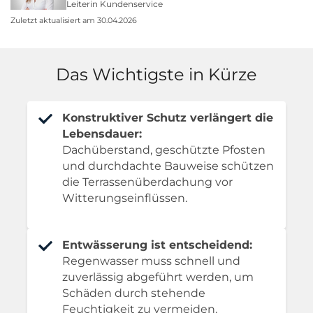
Leiterin Kundenservice
Zuletzt aktualisiert am 30.04.2026
Das Wichtigste in Kürze
Konstruktiver Schutz verlängert die
Lebensdauer:
Dachüberstand, geschützte Pfosten
und durchdachte Bauweise schützen
die Terrassenüberdachung vor
Witterungseinflüssen.
Entwässerung ist entscheidend:
Regenwasser muss schnell und
zuverlässig abgeführt werden, um
Schäden durch stehende
Feuchtigkeit zu vermeiden.