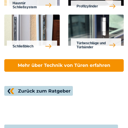
Haustür
Profilzylinder
Schließsystem
Türbeschläge und
Schließblech
Türbänder
Mehr über Technik von Türen erfahren
Zurück zum Ratgeber