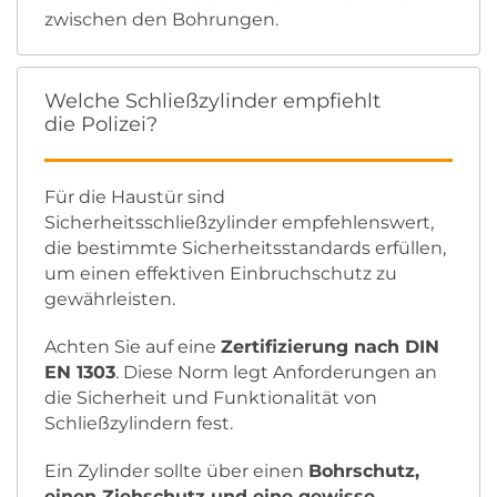
zwischen den Bohrungen.
Welche Schließzylinder empfiehlt
die Polizei?
Für die Haustür sind
Sicherheitsschließzylinder empfehlenswert,
die bestimmte Sicherheitsstandards erfüllen,
um einen effektiven Einbruchschutz zu
gewährleisten.
Achten Sie auf eine
Zertifizierung nach DIN
EN 1303
. Diese Norm legt Anforderungen an
die Sicherheit und Funktionalität von
Schließzylindern fest.
Ein Zylinder sollte über einen
Bohrschutz,
einen Ziehschutz und eine gewisse