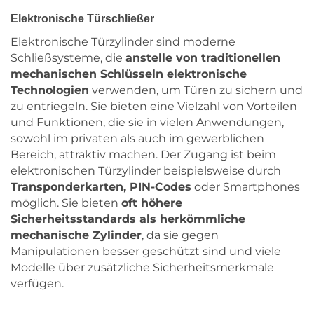
Elektronische Türschließer
Elektronische Türzylinder sind moderne
Schließsysteme, die
anstelle von traditionellen
mechanischen Schlüsseln elektronische
Technologien
verwenden, um Türen zu sichern und
zu entriegeln. Sie bieten eine Vielzahl von Vorteilen
und Funktionen, die sie in vielen Anwendungen,
sowohl im privaten als auch im gewerblichen
Bereich, attraktiv machen. Der Zugang ist beim
elektronischen Türzylinder beispielsweise durch
Transponderkarten, PIN-Codes
oder Smartphones
möglich. Sie bieten
oft höhere
Sicherheitsstandards als herkömmliche
mechanische Zylinder
, da sie gegen
Manipulationen besser geschützt sind und viele
Modelle über zusätzliche Sicherheitsmerkmale
verfügen.