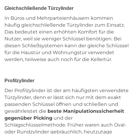
Gleichschließende Türzylinder
In Büros und Mehrparteienhäusern kommen
häufig gleichschließende Türzylinder zum Einsatz.
Das bedeutet einen erhöhten Komfort für die
Nutzer, weil sie weniger Schlüssel benötigen. Bei
diesen Schließsystemen kann der gleiche Schlüssel
für die Haustür und Wohnungstür verwendet
werden, teilweise auch noch für die Kellertür.
Profilzylinder
Der Profilzylinder ist der am häufigsten verwendete
Türzylinder, denn er lässt sich nur mit dem exakt
passenden Schlüssel öffnen und schließen und
gewährleistet die
beste Manipulationssicherheit
gegenüber Picking
und der
Schlagschlüsselmethode. Früher waren auch Oval-
oder Rundzylinder gebräuchlich, heutzutage