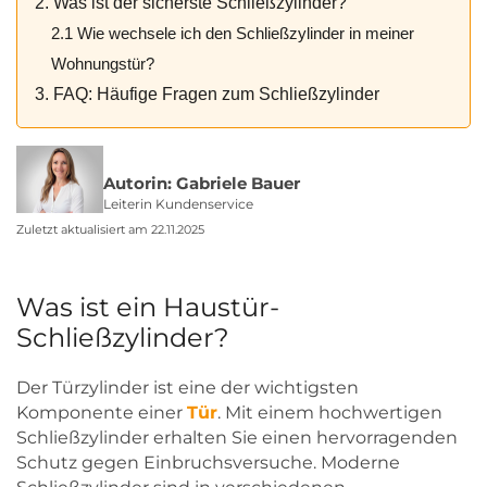
2. Was ist der sicherste Schließzylinder?
2.1 Wie wechsele ich den Schließzylinder in meiner
Wohnungstür?
3. FAQ: Häufige Fragen zum Schließzylinder
Autorin: Gabriele Bauer
Leiterin Kundenservice
Zuletzt aktualisiert am 22.11.2025
Was ist ein Haustür-
Schließzylinder?
Der Türzylinder ist eine der wichtigsten
Komponente einer
Tür
. Mit einem hochwertigen
Schließzylinder erhalten Sie einen hervorragenden
Schutz gegen Einbruchsversuche. Moderne