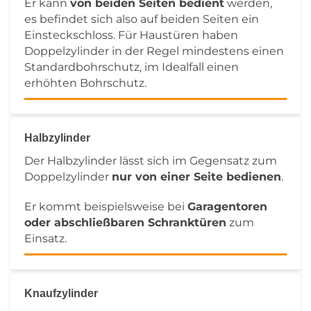
Er kann
von beiden Seiten bedient
werden,
es befindet sich also auf beiden Seiten ein
Einsteckschloss. Für Haustüren haben
Doppelzylinder in der Regel mindestens einen
Standardbohrschutz, im Idealfall einen
erhöhten Bohrschutz.
Halbzylinder
Der Halbzylinder lässt sich im Gegensatz zum
Doppelzylinder
nur von einer Seite bedienen
.
Er kommt beispielsweise bei
Garagentoren
oder abschließbaren Schranktüren
zum
Einsatz.
Knaufzylinder