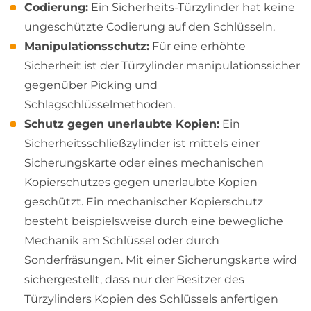
Codierung:
Ein Sicherheits-Türzylinder hat keine
ungeschützte Codierung auf den Schlüsseln.
Manipulationsschutz:
Für eine erhöhte
Sicherheit ist der Türzylinder manipulationssicher
gegenüber Picking und
Schlagschlüsselmethoden.
Schutz gegen unerlaubte Kopien:
Ein
Sicherheitsschließzylinder ist mittels einer
Sicherungskarte oder eines mechanischen
Kopierschutzes gegen unerlaubte Kopien
geschützt. Ein mechanischer Kopierschutz
besteht beispielsweise durch eine bewegliche
Mechanik am Schlüssel oder durch
Sonderfräsungen. Mit einer Sicherungskarte wird
sichergestellt, dass nur der Besitzer des
Türzylinders Kopien des Schlüssels anfertigen