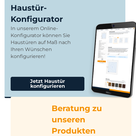
Haustür-
Konfigurator
In unserem Online-
Konfigurator können Sie
Haustüren auf Maß nach
Ihren Wünschen
konfigurieren!
Jetzt Haustür
konfigurieren
Beratung zu
unseren
Produkten