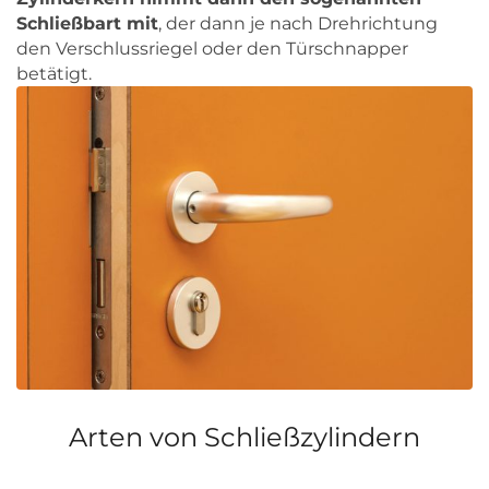
Schließbart mit
, der dann je nach Drehrichtung
den Verschlussriegel oder den Türschnapper
betätigt.
Arten von Schließzylindern