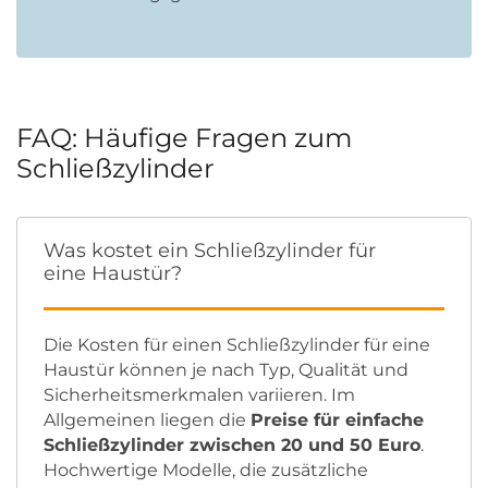
FAQ: Häufige Fragen zum
Schließzylinder
Was kostet ein Schließzylinder für
eine Haustür?
Die Kosten für einen Schließzylinder für eine
Haustür können je nach Typ, Qualität und
Sicherheitsmerkmalen variieren. Im
Allgemeinen liegen die
Preise für einfache
Schließzylinder zwischen 20 und 50 Euro
.
Hochwertige Modelle, die zusätzliche