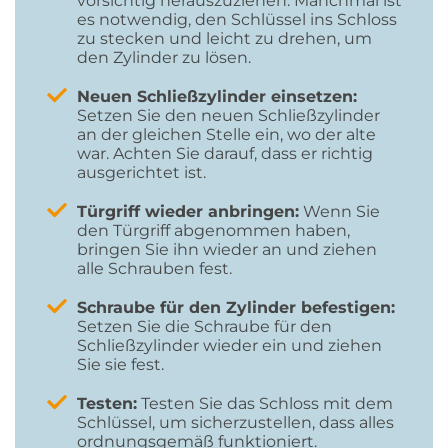
vorsichtig herauszuziehen. Manchmal ist
es notwendig, den Schlüssel ins Schloss
zu stecken und leicht zu drehen, um
den Zylinder zu lösen.
Neuen Schließzylinder einsetzen:
Setzen Sie den neuen Schließzylinder
an der gleichen Stelle ein, wo der alte
war. Achten Sie darauf, dass er richtig
ausgerichtet ist.
Türgriff wieder anbringen:
Wenn Sie
den Türgriff abgenommen haben,
bringen Sie ihn wieder an und ziehen
alle Schrauben fest.
Schraube für den Zylinder befestigen:
Setzen Sie die Schraube für den
Schließzylinder wieder ein und ziehen
Sie sie fest.
Testen:
Testen Sie das Schloss mit dem
Schlüssel, um sicherzustellen, dass alles
ordnungsgemäß funktioniert.