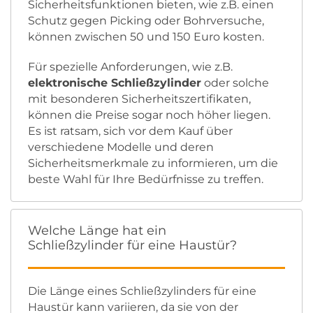
Sicherheitsfunktionen bieten, wie z.B. einen
Schutz gegen Picking oder Bohrversuche,
können zwischen 50 und 150 Euro kosten.
Für spezielle Anforderungen, wie z.B.
elektronische Schließzylinder
oder solche
mit besonderen Sicherheitszertifikaten,
können die Preise sogar noch höher liegen.
Es ist ratsam, sich vor dem Kauf über
verschiedene Modelle und deren
Sicherheitsmerkmale zu informieren, um die
beste Wahl für Ihre Bedürfnisse zu treffen.
Welche Länge hat ein
Schließzylinder für eine Haustür?
Die Länge eines Schließzylinders für eine
Haustür kann variieren, da sie von der