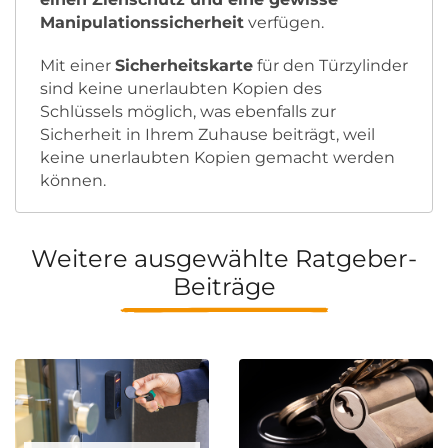
Manipulationssicherheit
verfügen.
Mit einer
Sicherheitskarte
für den Türzylinder
sind keine unerlaubten Kopien des
Schlüssels möglich, was ebenfalls zur
Sicherheit in Ihrem Zuhause beiträgt, weil
keine unerlaubten Kopien gemacht werden
können.
Weitere ausgewählte Ratgeber-
Beiträge