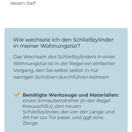
lassen darf.
Wie wechsele ich den Schließzylinder
in meiner Wohnungstür?
Das Wechseln des Schließzylinders in einer
Wohnungstür ist in der Regel ein einfacher
Vorgang, den Sie selbst selbst in nur
wenigen Schritten durchführen können:
Benötigte Werkzeuge und Materialien:
einen Schraubendreher (in der Regel
Kreuzschlitz), den neuen
Schließzylinder, der von der Länge und
Art her zur Tür passt, und ggf. eine
Zange