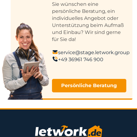
Sie wünschen eine
persönliche Beratung, ein
individuelles Angebot oder
Unterstützung beim Aufmaß
und Einbau? Wir sind gerne
für Sie da!
service@stage.letwork.group
+49 36961 746 900
Persönliche Beratung