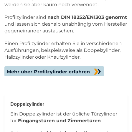
werden sie aber kaum noch verwendet.
Profilzylinder sind
nach DIN 18252/EN1303 genormt
und lassen sich deshalb unabhängig vom Hersteller
gegeneinander austauschen.
Einen Profilzylinder erhalten Sie in verschiedenen
Ausführungen, beispielsweise als Doppelzylinder,
Halbzylinder oder Knaufzylinder.
Mehr über Profilzylinder erfahren
Doppelzylinder
Ein Doppelzylinder ist der übliche Türzylinder
für
Eingangstüren und Zimmertüren
.