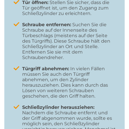
Tür öffnen:
Stellen Sie sicher, dass die
Tür geöffnet ist, um den Zugang zum
Schließzylinder zu erleichtern.
Schraube entfernen:
Suchen Sie die
Schraube auf der Innenseite des
Türbeschlags (meistens auf der Seite
des Türgriffs). Diese Schraube hält den
Schließzylinder an Ort und Stelle.
Entfernen Sie sie mit dem
Schraubendreher.
Türgriff abnehmen:
In vielen Fällen
müssen Sie auch den Türgriff
abnehmen, um den Zylinder
herauszuziehen. Dies kann durch das
Lösen von weiteren Schrauben
geschehen, die den Griff halten.
Schließzylinder herausziehen:
Nachdem die Schraube entfernt und
der Griff abgenommen wurde, sollte es
möglich sein, den Schließzylinder