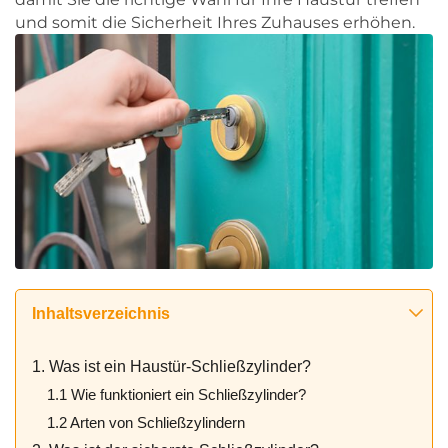
und somit die Sicherheit Ihres Zuhauses erhöhen.
Inhaltsverzeichnis
1. Was ist ein Haustür-Schließzylinder?
1.1 Wie funktioniert ein Schließzylinder?
1.2 Arten von Schließzylindern