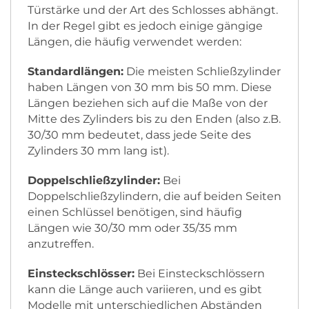
Türstärke und der Art des Schlosses abhängt.
In der Regel gibt es jedoch einige gängige
Längen, die häufig verwendet werden:
Standardlängen:
Die meisten Schließzylinder
haben Längen von 30 mm bis 50 mm. Diese
Längen beziehen sich auf die Maße von der
Mitte des Zylinders bis zu den Enden (also z.B.
30/30 mm bedeutet, dass jede Seite des
Zylinders 30 mm lang ist).
Doppelschließzylinder:
Bei
Doppelschließzylindern, die auf beiden Seiten
einen Schlüssel benötigen, sind häufig
Längen wie 30/30 mm oder 35/35 mm
anzutreffen.
Einsteckschlösser:
Bei Einsteckschlössern
kann die Länge auch variieren, und es gibt
Modelle mit unterschiedlichen Abständen