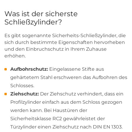
Was ist der sicherste
Schließzylinder?
Es gibt sogenannte Sicherheits-Schließzylinder, die
sich durch bestimmte Eigenschaften hervorheben
und den Einbruchschutz in Ihrem Zuhause
erhöhen.
Aufbohrschutz:
Eingelassene Stifte aus
gehärtetem Stahl erschweren das Aufbohren des
Schlosses.
Ziehschutz:
Der Ziehschutz verhindert, dass ein
Profilzylinder einfach aus dem Schloss gezogen
werden kann. Bei Haustüren der
Sicherheitsklasse RC2 gewährleistet der
Türzylinder einen Ziehschutz nach DIN EN 1303.