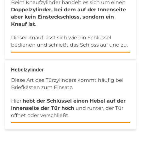
Beim Knaufzylinder handelt es sich um einen
Doppelzylinder, bei dem auf der Innenseite
aber kein Einsteckschloss, sondern ein
Knauf ist
.
Dieser Knauf lässt sich wie ein Schlüssel
bedienen und schließt das Schloss auf und zu.
Hebelzylinder
Diese Art des Türzylinders kommt häufig bei
Briefkästen zum Einsatz.
Hier
hebt der Schlüssel einen Hebel auf der
Innenseite der Tür hoch
und runter, der Tür
öffnet oder verschließt.