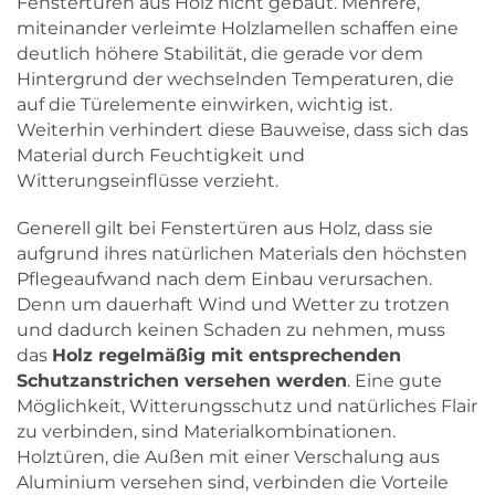
Fenstertüren aus Holz nicht gebaut. Mehrere,
miteinander verleimte Holzlamellen schaffen eine
deutlich höhere Stabilität, die gerade vor dem
Hintergrund der wechselnden Temperaturen, die
auf die Türelemente einwirken, wichtig ist.
Weiterhin verhindert diese Bauweise, dass sich das
Material durch Feuchtigkeit und
Witterungseinflüsse verzieht.
Generell gilt bei Fenstertüren aus Holz, dass sie
aufgrund ihres natürlichen Materials den höchsten
Pflegeaufwand nach dem Einbau verursachen.
Denn um dauerhaft Wind und Wetter zu trotzen
und dadurch keinen Schaden zu nehmen, muss
das
Holz regelmäßig mit entsprechenden
Schutzanstrichen versehen werden
. Eine gute
Möglichkeit, Witterungsschutz und natürliches Flair
zu verbinden, sind Materialkombinationen.
Holztüren, die Außen mit einer Verschalung aus
Aluminium versehen sind, verbinden die Vorteile