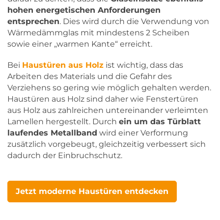
hohen energetischen Anforderungen
entsprechen
. Dies wird durch die Verwendung von
Wärmedämmglas mit mindestens 2 Scheiben
sowie einer „warmen Kante“ erreicht.
Bei
Haustüren aus Holz
ist wichtig, dass das
Arbeiten des Materials und die Gefahr des
Verziehens so gering wie möglich gehalten werden.
Haustüren aus Holz sind daher wie Fenstertüren
aus Holz aus zahlreichen untereinander verleimten
Lamellen hergestellt. Durch
ein um das Türblatt
laufendes Metallband
wird einer Verformung
zusätzlich vorgebeugt, gleichzeitig verbessert sich
dadurch der Einbruchschutz.
Jetzt moderne Haustüren entdecken