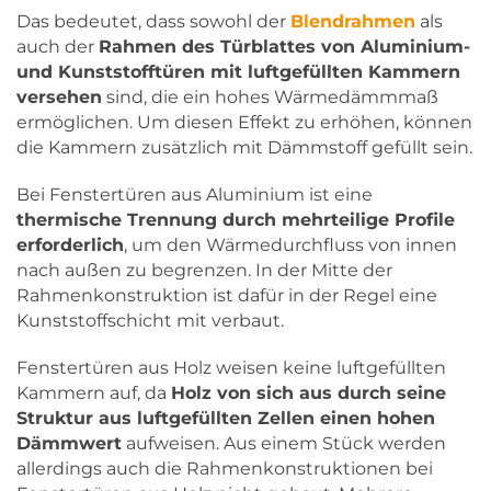
Das bedeutet, dass sowohl der
Blendrahmen
als
auch der
Rahmen des Türblattes von Aluminium-
und Kunststofftüren mit luftgefüllten Kammern
versehen
sind, die ein hohes Wärmedämmmaß
ermöglichen. Um diesen Effekt zu erhöhen, können
die Kammern zusätzlich mit Dämmstoff gefüllt sein.
Bei Fenstertüren aus Aluminium ist eine
thermische Trennung durch mehrteilige Profile
erforderlich
, um den Wärmedurchfluss von innen
nach außen zu begrenzen. In der Mitte der
Rahmenkonstruktion ist dafür in der Regel eine
Kunststoffschicht mit verbaut.
Fenstertüren aus Holz weisen keine luftgefüllten
Kammern auf, da
Holz von sich aus durch seine
Struktur aus luftgefüllten Zellen einen hohen
Dämmwert
aufweisen. Aus einem Stück werden
allerdings auch die Rahmenkonstruktionen bei