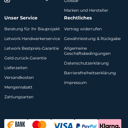
Glossar
Marken und Hersteller
Unser Service
Rechtliches
Beratung für Ihr Bauprojekt
Vertrag widerrufen
Letwork Handwerkerservice
Gewährleistung & Rückgabe
Letwork Bestpreis-Garantie
Allgemeine
Geschäftsbedingungen
Geld-zurück-Garantie
Datenschutzerklärung
Lieferzeiten
Barrierefreiheitserklärung
Versandkosten
Impressum
Mengenrabatt
Zahlungsarten