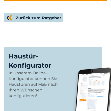
Zurück zum Ratgeber
Haustür-
Konfigurator
In unserem Online-
Konfigurator können Sie
Haustüren auf Maß nach
Ihren Wünschen
konfigurieren!