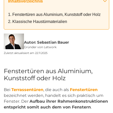
Inhaltsverzeichnis
1. Fenstertüren aus Aluminium, Kunststoff oder Holz
2. Klassische Haustürmaterialien
Autor: Sebastian Bauer
Gründer von Letwork
Zuletzt aktualisiert am 22.11.2025
Fenstertüren aus Aluminium,
Kunststoff oder Holz
Bei
Terrassentüren
, die auch als
Fenstertüren
bezeichnet werden, handelt es sich praktisch um
Fenster. Der
Aufbau ihrer Rahmenkonstruktionen
entspricht somit auch dem von Fenstern
.