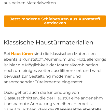
aus beiden Materialwelten.
Jetzt moderne Schiebetüren aus Kunststoff
entdecken
Klassische Haustürmaterialien
Bei
Haustüren
sind die klassischen Materialien
ebenfalls Kunststoff, Aluminium und Holz, allerdings
ist hier die Möglichkeit der Materialkombination
noch um einiges weiter ausdifferenziert und wird
bewusst zur Gestaltung moderner und
ansprechender Türelemente eingesetzt.
Dazu gehört auch die Einbindung von
Glasausschnitten, die der Haustür eine angenehm
transparente Anmutung verleihen. Hierbei ist
darauf zu achten, dass die
Glaseinsätze ebenfalls