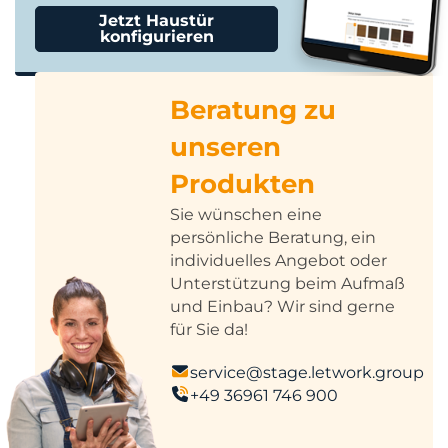
Jetzt Haustür
konfigurieren
Beratung zu
unseren
Produkten
Sie wünschen eine
persönliche Beratung, ein
individuelles Angebot oder
Unterstützung beim Aufmaß
und Einbau? Wir sind gerne
für Sie da!
service@stage.letwork.group
+49 36961 746 900