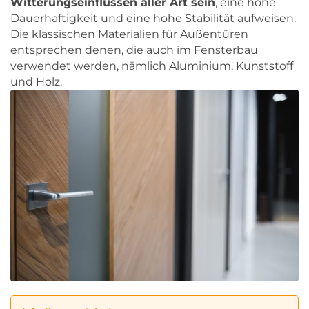
Witterungseinflüssen aller Art sein
, eine hohe
Dauerhaftigkeit und eine hohe Stabilität aufweisen.
Die klassischen Materialien für Außentüren
entsprechen denen, die auch im Fensterbau
verwendet werden, nämlich Aluminium, Kunststoff
und Holz.