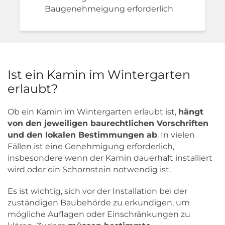
Baugenehmeigung erforderlich
Ist ein Kamin im Wintergarten
erlaubt?
Ob ein Kamin im Wintergarten erlaubt ist,
hängt
von den jeweiligen baurechtlichen Vorschriften
und den lokalen Bestimmungen ab
. In vielen
Fällen ist eine Genehmigung erforderlich,
insbesondere wenn der Kamin dauerhaft installiert
wird oder ein Schornstein notwendig ist.
Es ist wichtig, sich vor der Installation bei der
zuständigen Baubehörde zu erkundigen, um
mögliche Auflagen oder Einschränkungen zu