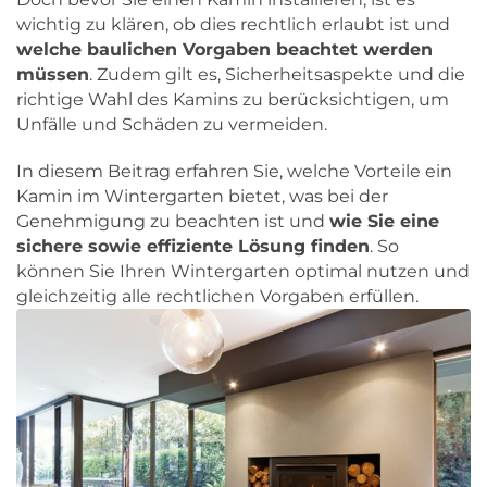
wichtig zu klären, ob dies rechtlich erlaubt ist und
welche baulichen Vorgaben beachtet werden
müssen
. Zudem gilt es, Sicherheitsaspekte und die
richtige Wahl des Kamins zu berücksichtigen, um
Unfälle und Schäden zu vermeiden.
In diesem Beitrag erfahren Sie, welche Vorteile ein
Kamin im Wintergarten bietet, was bei der
Genehmigung zu beachten ist und
wie Sie eine
sichere sowie effiziente Lösung finden
. So
können Sie Ihren Wintergarten optimal nutzen und
gleichzeitig alle rechtlichen Vorgaben erfüllen.