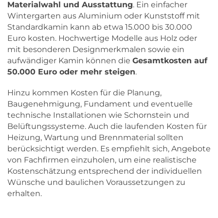
Materialwahl und Ausstattung
. Ein einfacher
Wintergarten aus Aluminium oder Kunststoff mit
Standardkamin kann ab etwa 15.000 bis 30.000
Euro kosten. Hochwertige Modelle aus Holz oder
mit besonderen Designmerkmalen sowie ein
aufwändiger Kamin können die
Gesamtkosten auf
50.000 Euro oder mehr steigen
.
Hinzu kommen Kosten für die Planung,
Baugenehmigung, Fundament und eventuelle
technische Installationen wie Schornstein und
Belüftungssysteme. Auch die laufenden Kosten für
Heizung, Wartung und Brennmaterial sollten
berücksichtigt werden. Es empfiehlt sich, Angebote
von Fachfirmen einzuholen, um eine realistische
Kostenschätzung entsprechend der individuellen
Wünsche und baulichen Voraussetzungen zu
erhalten.