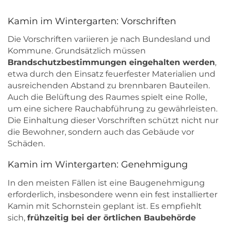
Kamin im Wintergarten: Vorschriften
Die Vorschriften variieren je nach Bundesland und
Kommune. Grundsätzlich müssen
Brandschutzbestimmungen eingehalten werden
,
etwa durch den Einsatz feuerfester Materialien und
ausreichenden Abstand zu brennbaren Bauteilen.
Auch die Belüftung des Raumes spielt eine Rolle,
um eine sichere Rauchabführung zu gewährleisten.
Die Einhaltung dieser Vorschriften schützt nicht nur
die Bewohner, sondern auch das Gebäude vor
Schäden.
Kamin im Wintergarten: Genehmigung
In den meisten Fällen ist eine Baugenehmigung
erforderlich, insbesondere wenn ein fest installierter
Kamin mit Schornstein geplant ist. Es empfiehlt
sich,
frühzeitig bei der örtlichen Baubehörde