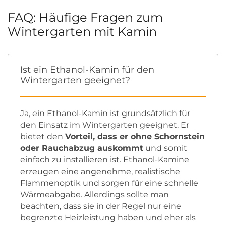
FAQ: Häufige Fragen zum
Wintergarten mit Kamin
Ist ein Ethanol-Kamin für den
Wintergarten geeignet?
Ja, ein Ethanol-Kamin ist grundsätzlich für
den Einsatz im Wintergarten geeignet. Er
bietet den
Vorteil, dass er ohne Schornstein
oder Rauchabzug auskommt
und somit
einfach zu installieren ist. Ethanol-Kamine
erzeugen eine angenehme, realistische
Flammenoptik und sorgen für eine schnelle
Wärmeabgabe. Allerdings sollte man
beachten, dass sie in der Regel nur eine
begrenzte Heizleistung haben und eher als