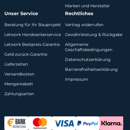
Marken und Hersteller
Unser Service
Rechtliches
Beratung für Ihr Bauprojekt
Vertrag widerrufen
Letwork Handwerkerservice
Gewährleistung & Rückgabe
Letwork Bestpreis-Garantie
Allgemeine
Geschäftsbedingungen
Geld-zurück-Garantie
Datenschutzerklärung
Lieferzeiten
Barrierefreiheitserklärung
Versandkosten
Impressum
Mengenrabatt
Zahlungsarten