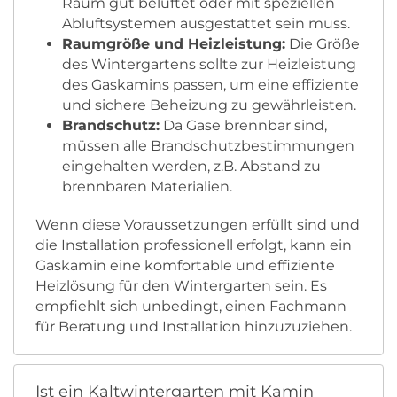
Raum gut belüftet oder mit speziellen
Abluftsystemen ausgestattet sein muss.
Raumgröße und Heizleistung:
Die Größe
des Wintergartens sollte zur Heizleistung
des Gaskamins passen, um eine effiziente
und sichere Beheizung zu gewährleisten.
Brandschutz:
Da Gase brennbar sind,
müssen alle Brandschutzbestimmungen
eingehalten werden, z.B. Abstand zu
brennbaren Materialien.
Wenn diese Voraussetzungen erfüllt sind und
die Installation professionell erfolgt, kann ein
Gaskamin eine komfortable und effiziente
Heizlösung für den Wintergarten sein. Es
empfiehlt sich unbedingt, einen Fachmann
für Beratung und Installation hinzuzuziehen.
Ist ein Kaltwintergarten mit Kamin