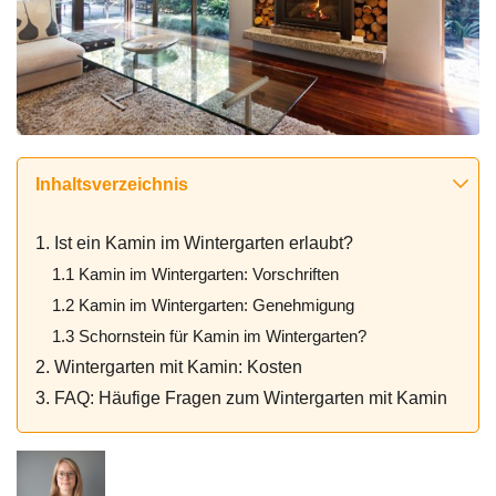
Inhaltsverzeichnis
1. Ist ein Kamin im Wintergarten erlaubt?
1.1 Kamin im Wintergarten: Vorschriften
1.2 Kamin im Wintergarten: Genehmigung
1.3 Schornstein für Kamin im Wintergarten?
2. Wintergarten mit Kamin: Kosten
3. FAQ: Häufige Fragen zum Wintergarten mit Kamin