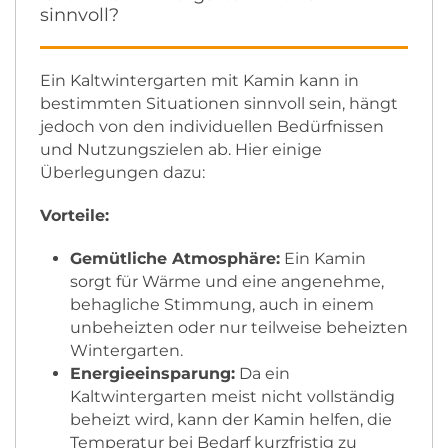
sinnvoll?
Ein Kaltwintergarten mit Kamin kann in
bestimmten Situationen sinnvoll sein, hängt
jedoch von den individuellen Bedürfnissen
und Nutzungszielen ab. Hier einige
Überlegungen dazu:
Vorteile:
Gemütliche Atmosphäre:
Ein Kamin
sorgt für Wärme und eine angenehme,
behagliche Stimmung, auch in einem
unbeheizten oder nur teilweise beheizten
Wintergarten.
Energieeinsparung:
Da ein
Kaltwintergarten meist nicht vollständig
beheizt wird, kann der Kamin helfen, die
Temperatur bei Bedarf kurzfristig zu