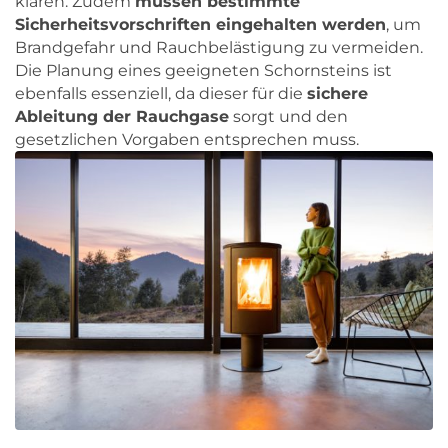
klären. Zudem
müssen bestimmte
Sicherheitsvorschriften eingehalten werden
, um
Brandgefahr und Rauchbelästigung zu vermeiden.
Die Planung eines geeigneten Schornsteins ist
ebenfalls essenziell, da dieser für die
sichere
Ableitung der Rauchgase
sorgt und den
gesetzlichen Vorgaben entsprechen muss.