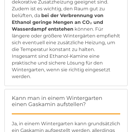
dekorative Zusatzheizung geeignet sind.
Zudem ist es wichtig, den Raum gut zu
belüften, da
bei der Verbrennung von
Ethanol geringe Mengen an CO₂ und
Wasserdampf entstehen
können. Für
längere oder größere Wintergärten empfiehlt
sich eventuell eine zusätzliche Heizung, um
die Temperatur konstant zu halten.
Insgesamt sind Ethanol-Kamine eine
praktische und sichere Lösung für den
Wintergarten, wenn sie richtig eingesetzt
werden.
Kann man in einem Wintergarten
einen Gaskamin aufstellen?
Ja, in einem Wintergarten kann grundsätzlich
ein Gaskamin aufgestellt werden, allerdings