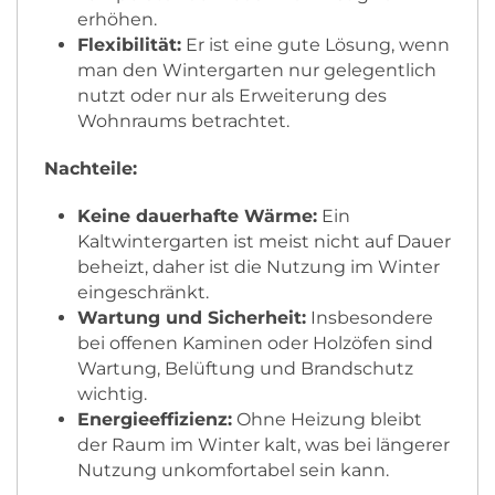
erhöhen.
Flexibilität:
Er ist eine gute Lösung, wenn
man den Wintergarten nur gelegentlich
nutzt oder nur als Erweiterung des
Wohnraums betrachtet.
Nachteile:
Keine dauerhafte Wärme:
Ein
Kaltwintergarten ist meist nicht auf Dauer
beheizt, daher ist die Nutzung im Winter
eingeschränkt.
Wartung und Sicherheit:
Insbesondere
bei offenen Kaminen oder Holzöfen sind
Wartung, Belüftung und Brandschutz
wichtig.
Energieeffizienz:
Ohne Heizung bleibt
der Raum im Winter kalt, was bei längerer
Nutzung unkomfortabel sein kann.