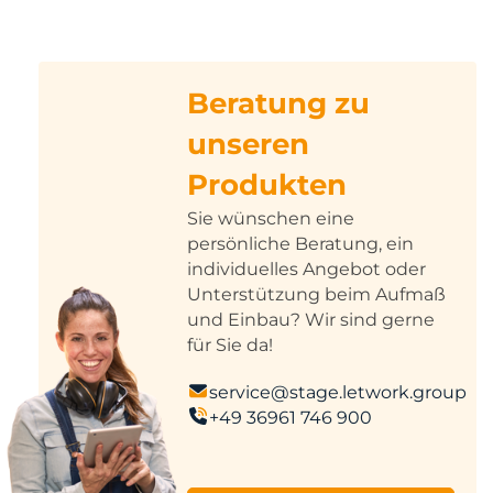
Beratung zu
unseren
Produkten
Sie wünschen eine
persönliche Beratung, ein
individuelles Angebot oder
Unterstützung beim Aufmaß
und Einbau? Wir sind gerne
für Sie da!
service@stage.letwork.group
+49 36961 746 900