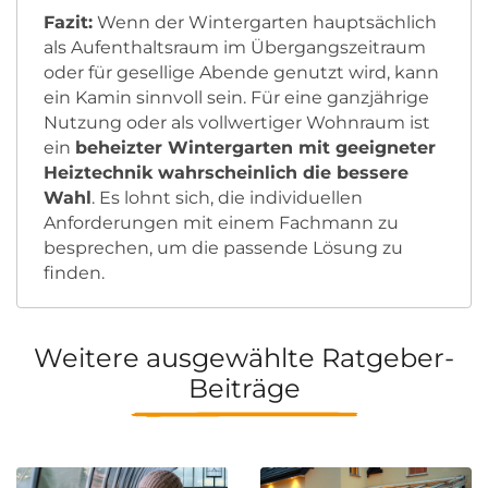
Fazit:
Wenn der Wintergarten hauptsächlich
als Aufenthaltsraum im Übergangszeitraum
oder für gesellige Abende genutzt wird, kann
ein Kamin sinnvoll sein. Für eine ganzjährige
Nutzung oder als vollwertiger Wohnraum ist
ein
beheizter Wintergarten mit geeigneter
Heiztechnik wahrscheinlich die bessere
Wahl
. Es lohnt sich, die individuellen
Anforderungen mit einem Fachmann zu
besprechen, um die passende Lösung zu
finden.
Weitere ausgewählte Ratgeber-
Beiträge