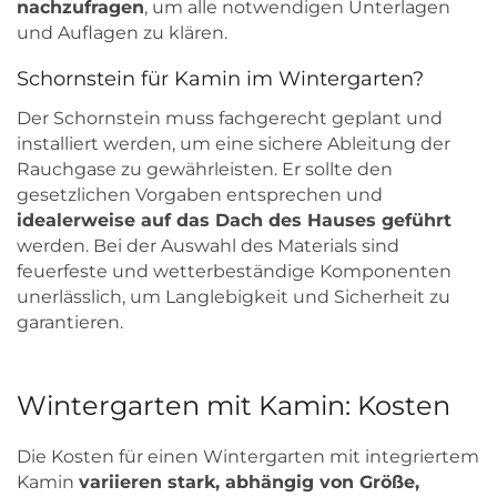
nachzufragen
, um alle notwendigen Unterlagen
und Auflagen zu klären.
Schornstein für Kamin im Wintergarten?
Der Schornstein muss fachgerecht geplant und
installiert werden, um eine sichere Ableitung der
Rauchgase zu gewährleisten. Er sollte den
gesetzlichen Vorgaben entsprechen und
idealerweise auf das Dach des Hauses geführt
werden. Bei der Auswahl des Materials sind
feuerfeste und wetterbeständige Komponenten
unerlässlich, um Langlebigkeit und Sicherheit zu
garantieren.
Wintergarten mit Kamin: Kosten
Die Kosten für einen Wintergarten mit integriertem
Kamin
variieren stark, abhängig von Größe,