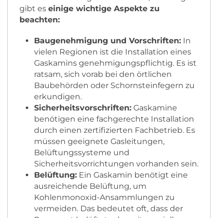
gibt es
einige wichtige Aspekte zu
beachten:
Baugenehmigung und Vorschriften:
In
vielen Regionen ist die Installation eines
Gaskamins genehmigungspflichtig. Es ist
ratsam, sich vorab bei den örtlichen
Baubehörden oder Schornsteinfegern zu
erkundigen.
Sicherheitsvorschriften:
Gaskamine
benötigen eine fachgerechte Installation
durch einen zertifizierten Fachbetrieb. Es
müssen geeignete Gasleitungen,
Belüftungssysteme und
Sicherheitsvorrichtungen vorhanden sein.
Belüftung:
Ein Gaskamin benötigt eine
ausreichende Belüftung, um
Kohlenmonoxid-Ansammlungen zu
vermeiden. Das bedeutet oft, dass der