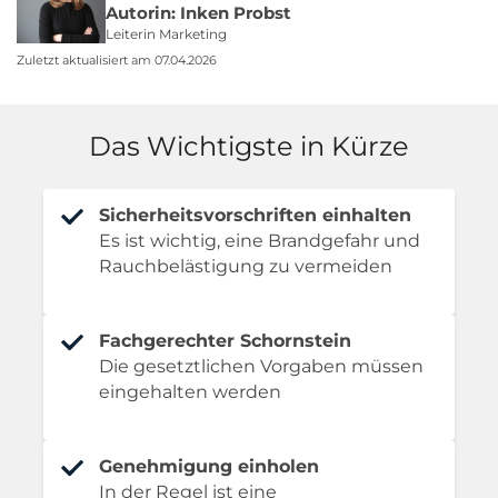
Autorin: Inken Probst
Leiterin Marketing
Zuletzt aktualisiert am 07.04.2026
Das Wichtigste in Kürze
Sicherheitsvorschriften einhalten
Es ist wichtig, eine Brandgefahr und
Rauchbelästigung zu vermeiden
Fachgerechter Schornstein
Die gesetztlichen Vorgaben müssen
eingehalten werden
Genehmigung einholen
In der Regel ist eine