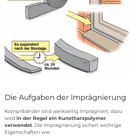
Die Aufgaben der Imprägnierung
Kompribänder sind werkseitig imprägniert, dazu
wird
in der Regel ein Kunstharzpolymer
verwendet
. Die Imprägnierung sichert wichtige
Eigenschaften wie