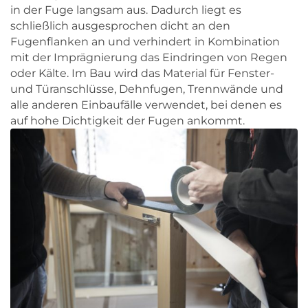
in der Fuge langsam aus. Dadurch liegt es
schließlich ausgesprochen dicht an den
Fugenflanken an und verhindert in Kombination
mit der Imprägnierung das Eindringen von Regen
oder Kälte. Im Bau wird das Material für Fenster-
und Türanschlüsse, Dehnfugen, Trennwände und
alle anderen Einbaufälle verwendet, bei denen es
auf hohe Dichtigkeit der Fugen ankommt.