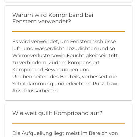
Warum wird Kompriband bei
Fenstern verwendet?
Es wird verwendet, um Fensteranschlüsse
luft- und wasserdicht abzudichten und so
Wärmeverluste sowie Feuchtigkeitseintritt
zu verhindern. Zudem kompensiert
Kompriband Bewegungen und
Unebenheiten des Bauteils, verbessert die
Schalldämmung und erleichtert Putz- bzw.
Anschlussarbeiten.
Wie weit quillt Kompriband auf?
Die Aufquellung liegt meist im Bereich von