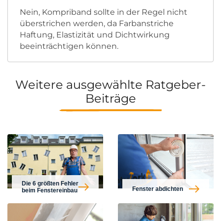
Nein, Kompriband sollte in der Regel nicht
überstrichen werden, da Farbanstriche
Haftung, Elastizität und Dichtwirkung
beeinträchtigen können.
Weitere ausgewählte Ratgeber-
Beiträge
Die 6 größten Fehler
Fenster abdichten
beim Fenstereinbau