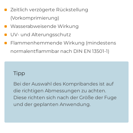
Zeitlich verzögerte Rückstellung
(Vorkomprimierung)
Wasserabweisende Wirkung
UV- und Alterungsschutz
Flammenhemmende Wirkung (mindestens
normalentflammbar nach DIN EN 13501-1)
Tipp
Bei der Auswahl des Kompribandes ist auf
die richtigen Abmessungen zu achten.
Diese richten sich nach der Größe der Fuge
und der geplanten Anwendung.