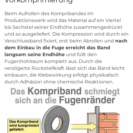
Beim Aufrollen des Kompribandes im
Produktionswerk wird das Material auf ein Viertel
bis Sechstel seiner Endhöhe zusammengedrückt
und so ausgeliefert. Die Kompression wird durch ein
Verschlussband fixiert, erst beim Abrollen und
nach
dem Einbau in die Fuge erreicht das Band
langsam seine Endhöhe
und füllt den
Fugenhohlraum komplett aus. Durch die
verzögerte Rückstellkraft lässt sich das Band leicht
einbauen, die Klebewirkung erfolgt physikalisch
durch Adhäsion ohne chemische Reaktionen.