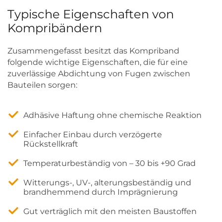
Typische Eigenschaften von
Kompribändern
Zusammengefasst besitzt das Kompriband
folgende wichtige Eigenschaften, die für eine
zuverlässige Abdichtung von Fugen zwischen
Bauteilen sorgen:
Adhäsive Haftung ohne chemische Reaktion
Einfacher Einbau durch verzögerte
Rückstellkraft
Temperaturbeständig von – 30 bis +90 Grad
Witterungs-, UV-, alterungsbeständig und
brandhemmend durch Imprägnierung
Gut verträglich mit den meisten Baustoffen