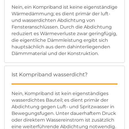
Nein, ein Kompriband ist keine eigenständige
Wärmedämmung; es dient primär der luft-
und wasserdichten Abdichtung von
Fensteranschlüssen. Durch die Abdichtung
reduziert es Wärmeverluste zwar geringfügig,
die eigentliche Dämmleistung ergibt sich
hauptsächlich aus dem dahinterliegenden
Dämmmaterial und der Konstruktion.
Ist Kompriband wasserdicht?
Nein, Kompriband ist kein eigenständiges
wasserdichtes Bauteil; es dient primär der
Abdichtung gegen Luft- und Spritzwasser in
Bewegungsfugen. Unter dauerhaftem Druck
oder direktem Wassereinstrom ist zusätzlich
eine weiterführende Abdichtung notwendig.