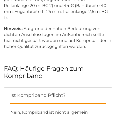
Rollenlänge 20 m, BG 2) und 44 € (Bandbreite 40
mm, Fugenbreite 11-25 mm, Rollenlänge 2,6 m, BG
1).
Hinweis:
Aufgrund der hohen Bedeutung von
dichten Anschlussfugen im Außenbereich sollte
hier nicht gespart werden und auf Kompribänder in
hoher Qualität zurückgegriffen werden.
FAQ: Häufige Fragen zum
Kompriband
Ist Kompriband Pflicht?
Nein, Kompriband ist nicht allgemein