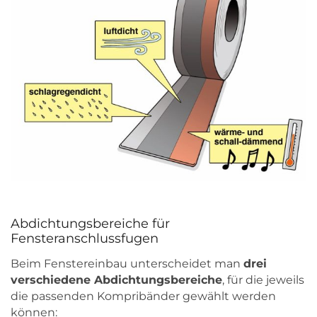
Abdichtungsbereiche für
Fensteranschlussfugen
Beim Fenstereinbau unterscheidet man
drei
verschiedene Abdichtungsbereiche
, für die jeweils
die passenden Kompribänder gewählt werden
können: