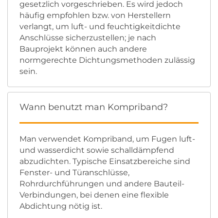
gesetzlich vorgeschrieben. Es wird jedoch
häufig empfohlen bzw. von Herstellern
verlangt, um luft- und feuchtigkeitdichte
Anschlüsse sicherzustellen; je nach
Bauprojekt können auch andere
normgerechte Dichtungsmethoden zulässig
sein.
Wann benutzt man Kompriband?
Man verwendet Kompriband, um Fugen luft-
und wasserdicht sowie schalldämpfend
abzudichten. Typische Einsatzbereiche sind
Fenster- und Türanschlüsse,
Rohrdurchführungen und andere Bauteil-
Verbindungen, bei denen eine flexible
Abdichtung nötig ist.