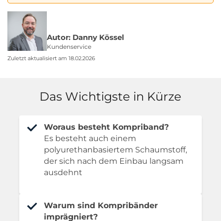
Autor: Danny Kössel
Kundenservice
Zuletzt aktualisiert am 18.02.2026
Das Wichtigste in Kürze
Woraus besteht Kompriband?
Es besteht auch einem
polyurethanbasiertem Schaumstoff,
der sich nach dem Einbau langsam
ausdehnt
Warum sind Kompribänder
imprägniert?