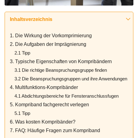
Inhaltsverzeichnis
1. Die Wirkung der Vorkomprimierung
2. Die Aufgaben der Imprägnierung
2.1 Tipp
3. Typische Eigenschaften von Kompribändern
3.1 Die richtige Beanspruchungsgruppe finden
3.2 Die Beanspruchungsgruppen und ihre Anwendungen
4. Multifunktions-Kompribänder
4.1 Abdichtungsbereiche für Fensteranschlussfugen
5. Kompriband fachgerecht verlegen
5.1 Tipp
6. Was kosten Kompribänder?
7. FAQ: Häufige Fragen zum Kompriband