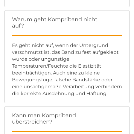
Warum geht Kompriband nicht
auf?
Es geht nicht auf, wenn der Untergrund
verschmutzt ist, das Band zu fest aufgeklebt
wurde oder ungünstige
Temperaturen/Feuchte die Elastizität
beeinträchtigen. Auch eine zu kleine
Bewegungsfuge, falsche Bandstärke oder
eine unsachgemäße Verarbeitung verhindern
die korrekte Ausdehnung und Haftung.
Kann man Kompriband
überstreichen?