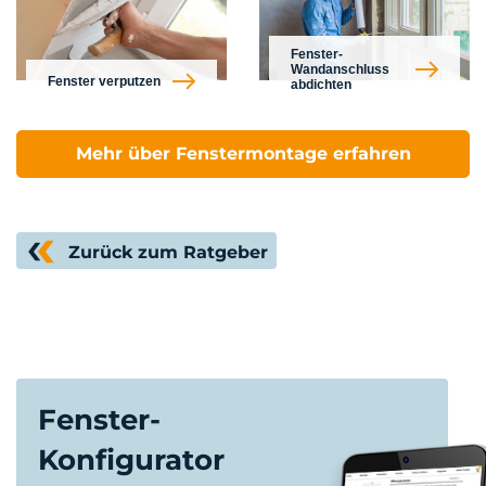
Fenster-
Wandanschluss
Fenster verputzen
abdichten
Mehr über Fenstermontage erfahren
Zurück zum Ratgeber
Fenster-
Konfigurator