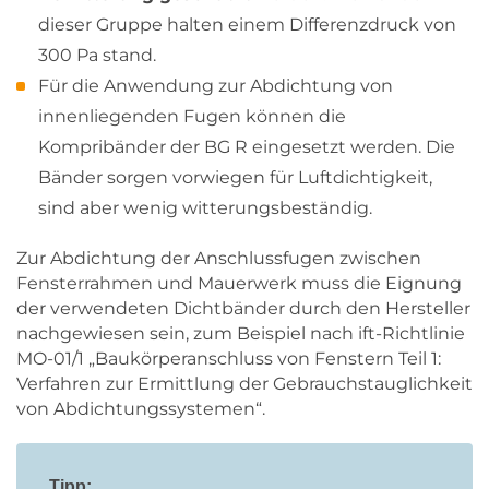
dieser Gruppe halten einem Differenzdruck von
300 Pa stand.
Für die Anwendung zur Abdichtung von
innenliegenden Fugen können die
Kompribänder der BG R eingesetzt werden. Die
Bänder sorgen vorwiegen für Luftdichtigkeit,
sind aber wenig witterungsbeständig.
Zur Abdichtung der Anschlussfugen zwischen
Fensterrahmen und Mauerwerk muss die Eignung
der verwendeten Dichtbänder durch den Hersteller
nachgewiesen sein, zum Beispiel nach ift-Richtlinie
MO-01/1 „Baukörperanschluss von Fenstern Teil 1:
Verfahren zur Ermittlung der Gebrauchstauglichkeit
von Abdichtungssystemen“.
Tipp: