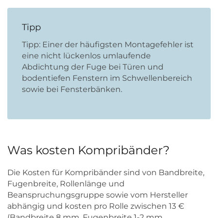
Tipp
Tipp: Einer der häufigsten Montagefehler ist
eine nicht lückenlos umlaufende
Abdichtung der Fuge bei Türen und
bodentiefen Fenstern im Schwellenbereich
sowie bei Fensterbänken.
Was kosten Kompribänder?
Die Kosten für Kompribänder sind von Bandbreite,
Fugenbreite, Rollenlänge und
Beanspruchungsgruppe sowie vom Hersteller
abhängig und kosten pro Rolle zwischen 13 €
(Bandbreite 8 mm, Fugenbreite 1-2 mm,