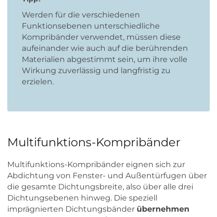
Werden für die verschiedenen
Funktionsebenen unterschiedliche
Kompribänder verwendet, müssen diese
aufeinander wie auch auf die berührenden
Materialien abgestimmt sein, um ihre volle
Wirkung zuverlässig und langfristig zu
erzielen.
Multifunktions-Kompribänder
Multifunktions-Kompribänder eignen sich zur
Abdichtung von Fenster- und Außentürfugen über
die gesamte Dichtungsbreite, also über alle drei
Dichtungsebenen hinweg. Die speziell
imprägnierten Dichtungsbänder
übernehmen