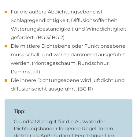
Für die äußere Abdichtungsebene ist
Schlagregendichtigkeit, Diffusionsoffenheit,
Witterungsbeständigkeit und Winddichtigkeit
gefordert. (BG 3/ BG 2)
Die mittlere Dichtebene oder Funktionsebene
muss schall- und wärmedämmend ausgeführt
werden. (Montageschaum, Rundschnur,
Dämmstoff)
Die innere Dichtungsebene wird luftdicht und
diffusionsdicht ausgeführt. (BG R)
Tipp:
Grundsätzlich gilt für die Auswahl der
Dichtungsbänder folgende Regel: Innen
dichter als Außen, damit Feuchtigkeit im