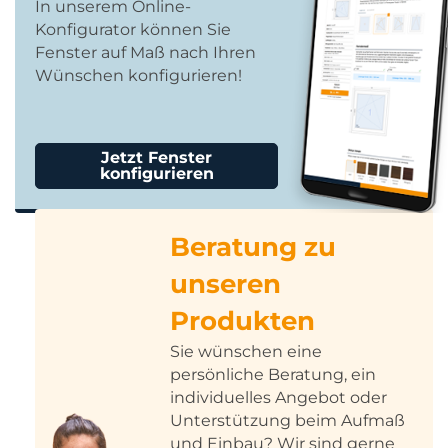
In unserem Online-
Konfigurator können Sie
Fenster auf Maß nach Ihren
Wünschen konfigurieren!
Jetzt Fenster
konfigurieren
Beratung zu
unseren
Produkten
Sie wünschen eine
persönliche Beratung, ein
individuelles Angebot oder
Unterstützung beim Aufmaß
und Einbau? Wir sind gerne