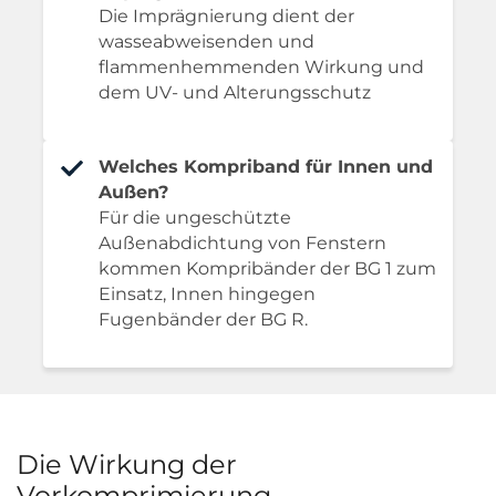
Die Imprägnierung dient der
wasseabweisenden und
flammenhemmenden Wirkung und
dem UV- und Alterungsschutz
Welches Kompriband für Innen und
Außen?
Für die ungeschützte
Außenabdichtung von Fenstern
kommen Kompribänder der BG 1 zum
Einsatz, Innen hingegen
Fugenbänder der BG R.
Die Wirkung der
Vorkomprimierung