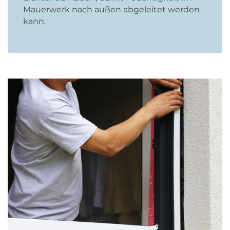
Mauerwerk nach außen abgeleitet werden
kann.