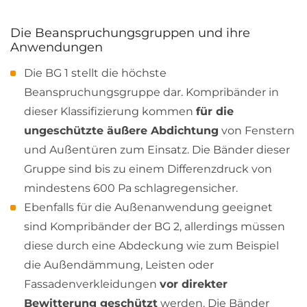
Die Beanspruchungsgruppen und ihre
Anwendungen
Die BG 1 stellt die höchste
Beanspruchungsgruppe dar. Kompribänder in
dieser Klassifizierung kommen
für die
ungeschützte äußere Abdichtung
von Fenstern
und Außentüren zum Einsatz. Die Bänder dieser
Gruppe sind bis zu einem Differenzdruck von
mindestens 600 Pa schlagregensicher.
Ebenfalls für die Außenanwendung geeignet
sind Kompribänder der BG 2, allerdings müssen
diese durch eine Abdeckung wie zum Beispiel
die Außendämmung, Leisten oder
Fassadenverkleidungen
vor direkter
Bewitterung geschützt
werden. Die Bänder