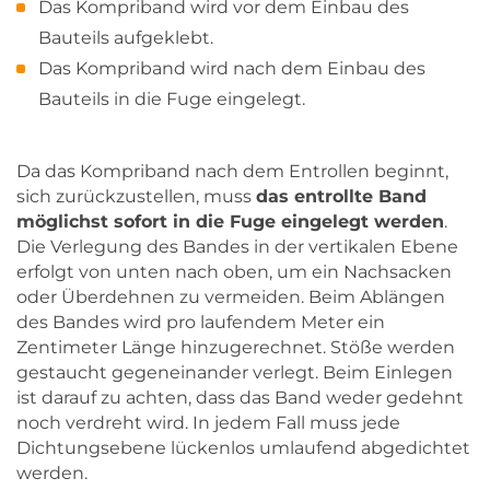
Das Kompriband wird vor dem Einbau des
Bauteils aufgeklebt.
Das Kompriband wird nach dem Einbau des
Bauteils in die Fuge eingelegt.
Da das Kompriband nach dem Entrollen beginnt,
sich zurückzustellen, muss
das entrollte Band
möglichst sofort in die Fuge eingelegt werden
.
Die Verlegung des Bandes in der vertikalen Ebene
erfolgt von unten nach oben, um ein Nachsacken
oder Überdehnen zu vermeiden. Beim Ablängen
des Bandes wird pro laufendem Meter ein
Zentimeter Länge hinzugerechnet. Stöße werden
gestaucht gegeneinander verlegt. Beim Einlegen
ist darauf zu achten, dass das Band weder gedehnt
noch verdreht wird. In jedem Fall muss jede
Dichtungsebene lückenlos umlaufend abgedichtet
werden.