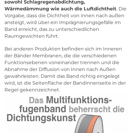
sowohl Schlagregenabdichtung,
Wärmedämmung wie auch die Luftdichtheit
. Die
Vorgabe, dass die Dichtheit von innen nach außen
ansteigt, wird über ein Imprägnierungsgefälle im
Band erreicht, das zu unterschiedlichen
Raumgewichten führt.
Bei anderen Produkten befinden sich im Inneren
der Bänder Membranen, die die verschiedenen
Funktionsebenen voneinander trennen und die
Abnahme der Diffusion von Innen nach Außen
gewährleisten. Damit das Band richtig eingelegt
wird, ist die Seitenfläche der Bandinnenseite in der
Regel gekennzeichnet.