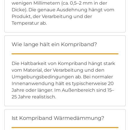
wenigen Millimetern (ca. 0,5–2 mm in der
Dicke). Die genaue Ausdehnung hängt vom
Produkt, der Verarbeitung und der
Temperatur ab.
Wie lange hält ein Kompriband?
Die Haltbarkeit von Kompriband hängt stark
vom Material, der Verarbeitung und den
Umgebungsbedingungen ab. Bei normaler
Innenanwendung hält es typischerweise 20
Jahre oder länger. Im Außenbereich sind 15–
25 Jahre realistisch.
Ist Kompriband Wärmedämmung?