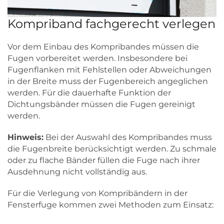
Kompriband fachgerecht verlegen
Vor dem Einbau des Kompribandes müssen die
Fugen vorbereitet werden. Insbesondere bei
Fugenflanken mit Fehlstellen oder Abweichungen
in der Breite muss der Fugenbereich angeglichen
werden. Für die dauerhafte Funktion der
Dichtungsbänder müssen die Fugen gereinigt
werden.
Hinweis:
Bei der Auswahl des Kompribandes muss
die Fugenbreite berücksichtigt werden. Zu schmale
oder zu flache Bänder füllen die Fuge nach ihrer
Ausdehnung nicht vollständig aus.
Für die Verlegung von Kompribändern in der
Fensterfuge kommen zwei Methoden zum Einsatz: