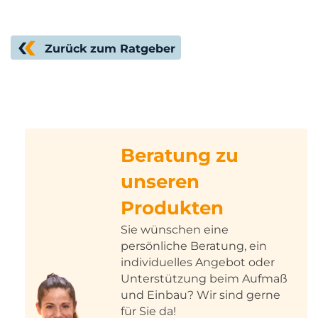
Zurück zum Ratgeber
Beratung zu
unseren
Produkten
Sie wünschen eine
persönliche Beratung, ein
individuelles Angebot oder
Unterstützung beim Aufmaß
und Einbau? Wir sind gerne
für Sie da!