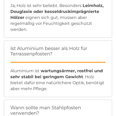
Ja, Holz ist sehr beliebt. Besonders
Leimholz,
Douglasie oder kesseldruckimprägnierte
Hölzer
eignen sich gut, müssen aber
regelmäßig vor Feuchtigkeit geschützt
werden.
Ist Aluminium besser als Holz für
Terrassenpfosten?
Aluminium ist
wartungsärmer, rostfrei und
sehr stabil bei geringem Gewicht
. Holz
bietet dafür eine natürlichere Optik, benötigt
aber mehr Pflege.
Wann sollte man Stahlpfosten
verwenden?