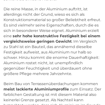
Die reine Masse, in der Aluminium auftritt, ist
allerdings nicht der Grund, wieso es sich als
Konstruktionsmaterial so großer Beliebtheit erfreut.
Es sind vielmehr seine Eigenschaften, durch die es
sich in besonderer Weise eignet. Aluminium erzielt
eine
sehr hohe konstruktive Festigkeit bei einem
vergleichsweise geringen Gewicht
. Im Vergleich
zu Stahl ist ein Bauteil, das annähernd dieselbe
Festigkeit aufweist, aus Aluminium nur halb so
schwer. Hinzu kommt die enorme Dauerhaftigkeit:
Aluminium rostet nicht, ist unempfindlich
gegenüber Feuchtigkeit und überdauert ohne
größere Pflege mehrere Jahrzehnte.
Beim Bau von Terrassenüberdachungen kommen
meist lackierte Aluminiumprofile
zum Einsatz. Der
farblichen Gestaltung ist mit diesem Material also
keinerlei Grenze gesetzt. Als Nachteil kann