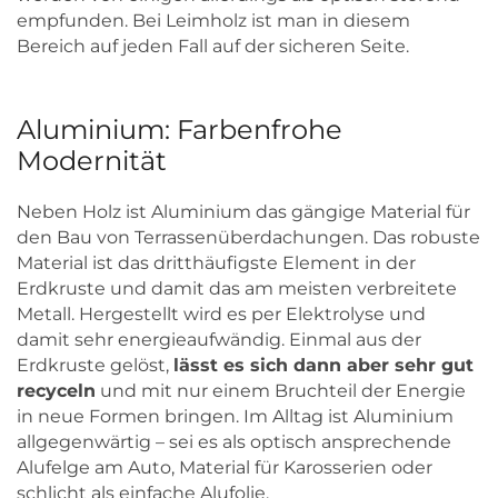
empfunden. Bei Leimholz ist man in diesem
Bereich auf jeden Fall auf der sicheren Seite.
Aluminium: Farbenfrohe
Modernität
Neben Holz ist Aluminium das gängige Material für
den Bau von Terrassenüberdachungen. Das robuste
Material ist das dritthäufigste Element in der
Erdkruste und damit das am meisten verbreitete
Metall. Hergestellt wird es per Elektrolyse und
damit sehr energieaufwändig. Einmal aus der
Erdkruste gelöst,
lässt es sich dann aber sehr gut
recyceln
und mit nur einem Bruchteil der Energie
in neue Formen bringen. Im Alltag ist Aluminium
allgegenwärtig – sei es als optisch ansprechende
Alufelge am Auto, Material für Karosserien oder
schlicht als einfache Alufolie.