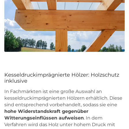
Kesseldruckimprägnierte Hölzer: Holzschutz
inklusive
In Fachmärkten ist eine große Auswahl an
kesseldruckimprägnierten Hölzern erhältlich. Diese
sind entsprechend vorbehandelt, sodass sie eine
hohe Widerstandskraft gegenüber
Witterungseinflüssen aufweisen
. In dem
Verfahren wird das Holz unter hohem Druck mit