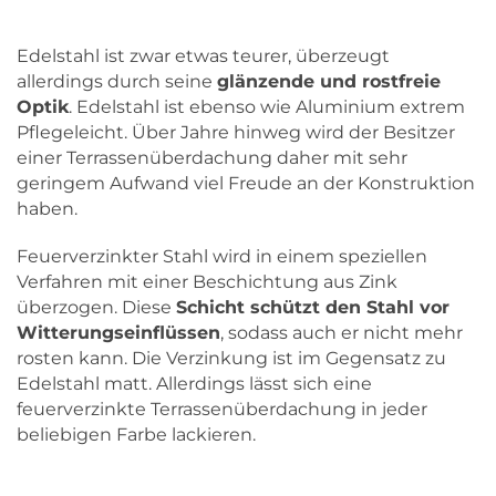
Edelstahl ist zwar etwas teurer, überzeugt
allerdings durch seine
glänzende und rostfreie
Optik
. Edelstahl ist ebenso wie Aluminium extrem
Pflegeleicht. Über Jahre hinweg wird der Besitzer
einer Terrassenüberdachung daher mit sehr
geringem Aufwand viel Freude an der Konstruktion
haben.
Feuerverzinkter Stahl wird in einem speziellen
Verfahren mit einer Beschichtung aus Zink
überzogen. Diese
Schicht schützt den Stahl vor
Witterungseinflüssen
, sodass auch er nicht mehr
rosten kann. Die Verzinkung ist im Gegensatz zu
Edelstahl matt. Allerdings lässt sich eine
feuerverzinkte Terrassenüberdachung in jeder
beliebigen Farbe lackieren.