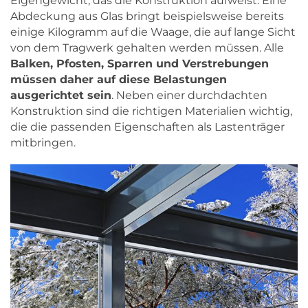
Eigengewicht, das die Konstruktion aufweist. Eine
Abdeckung aus Glas bringt beispielsweise bereits
einige Kilogramm auf die Waage, die auf lange Sicht
von dem Tragwerk gehalten werden müssen. Alle
Balken, Pfosten, Sparren und Verstrebungen
müssen daher auf diese Belastungen
ausgerichtet sein
. Neben einer durchdachten
Konstruktion sind die richtigen Materialien wichtig,
die die passenden Eigenschaften als Lastenträger
mitbringen.