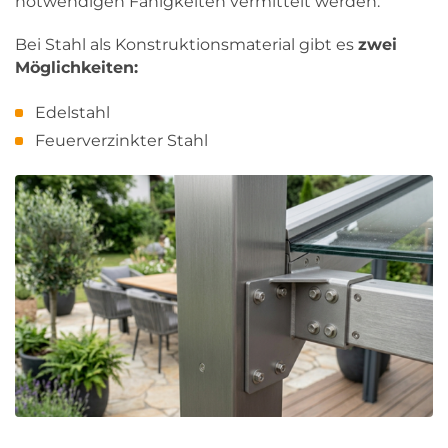
notwendigen Fähigkeiten vermittelt werden.
Bei Stahl als Konstruktionsmaterial gibt es
zwei
Möglichkeiten:
Edelstahl
Feuerverzinkter Stahl