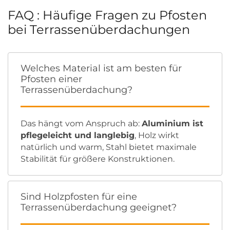
FAQ : Häufige Fragen zu Pfosten
bei Terrassenüberdachungen
Welches Material ist am besten für
Pfosten einer
Terrassenüberdachung?
Das hängt vom Anspruch ab:
Aluminium ist
pflegeleicht und langlebig
, Holz wirkt
natürlich und warm, Stahl bietet maximale
Stabilität für größere Konstruktionen.
Sind Holzpfosten für eine
Terrassenüberdachung geeignet?