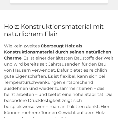
Holz: Konstruktionsmaterial mit
natürlichem Flair
Wie kein zweites
überzeugt Holz als
Konstruktionsmaterial durch seinen natürlichen
Charme
. Es ist einer der ältesten Baustoffe der Welt
und wird bereits seit Jahrtausenden für den Bau
von Häusern verwendet. Dafür bietet es reichlich
gute Eigenschaften. Es ist flexibel, kann sich bei
Temperaturschwankungen entsprechend
ausdehnen und wieder zusammenziehen – das
heißt arbeiten – und bietet eine hohe Stabilität. Die
besondere Druckfestigkeit zeigt sich
beispielsweise, wenn man an Paletten denkt: Hier
können mehrere Tonnen Gewicht auf dem Holz