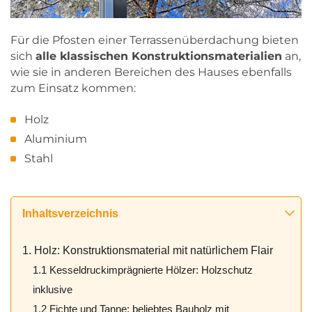
Für die Pfosten einer Terrassenüberdachung bieten
sich
alle klassischen Konstruktionsmaterialien
an,
wie sie in anderen Bereichen des Hauses ebenfalls
zum Einsatz kommen:
Holz
Aluminium
Stahl
Inhaltsverzeichnis
1. Holz: Konstruktionsmaterial mit natürlichem Flair
1.1 Kesseldruckimprägnierte Hölzer: Holzschutz
inklusive
1.2 Fichte und Tanne: beliebtes Bauholz mit