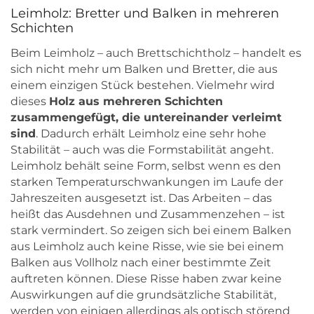
Leimholz: Bretter und Balken in mehreren
Schichten
Beim Leimholz – auch Brettschichtholz – handelt es
sich nicht mehr um Balken und Bretter, die aus
einem einzigen Stück bestehen. Vielmehr wird
dieses
Holz aus mehreren Schichten
zusammengefügt, die untereinander verleimt
sind
. Dadurch erhält Leimholz eine sehr hohe
Stabilität – auch was die Formstabilität angeht.
Leimholz behält seine Form, selbst wenn es den
starken Temperaturschwankungen im Laufe der
Jahreszeiten ausgesetzt ist. Das Arbeiten – das
heißt das Ausdehnen und Zusammenzehen – ist
stark vermindert. So zeigen sich bei einem Balken
aus Leimholz auch keine Risse, wie sie bei einem
Balken aus Vollholz nach einer bestimmte Zeit
auftreten können. Diese Risse haben zwar keine
Auswirkungen auf die grundsätzliche Stabilität,
werden von einigen allerdings als optisch störend