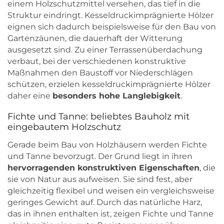
einem Holzschutzmittel versehen, das tief in die
Struktur eindringt. Kesseldruckimprägnierte Hölzer
eignen sich dadurch beispielsweise für den Bau von
Gartenzäunen, die dauerhaft der Witterung
ausgesetzt sind. Zu einer Terrassenüberdachung
verbaut, bei der verschiedenen konstruktive
Maßnahmen den Baustoff vor Niederschlägen
schützen, erzielen kesseldruckimprägnierte Hölzer
daher eine
besonders hohe Langlebigkeit
.
Fichte und Tanne: beliebtes Bauholz mit
eingebautem Holzschutz
Gerade beim Bau von Holzhäusern werden Fichte
und Tanne bevorzugt. Der Grund liegt in ihren
hervorragenden konstruktiven Eigenschaften
, die
sie von Natur aus aufweisen. Sie sind fest, aber
gleichzeitig flexibel und weisen ein vergleichsweise
geringes Gewicht auf. Durch das natürliche Harz,
das in ihnen enthalten ist, zeigen Fichte und Tanne