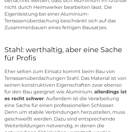
betrachtet werden, dass sich Aluminium im Grunde
nicht durch Heimwerker bearbeiten lässt. Die
Eigenleistung bei einer Aluminium-
Terrassenüberdachung beschränkt sich auf das
Zusammenbauen eines fertigen Bausatzes.
Stahl: werthaltig, aber eine Sache
für Profis
Eher selten zum Einsatz kommt beim Bau von
Terrassenüberdachungen Stahl. Das Material ist von
seinen konstruktiven Eigenschaften zwar ebenso
für den Bau geeignet wie Aluminium,
allerdings ist
es recht schwer
. Außerdem ist die Verarbeitung
eine Sache für einen professionellen Schlosser.
Denn um stabile Verbindungen herzustellen, muss
geschweißt werden. Dazu sind entsprechende
Weiterbildungen notwendig, in denen die