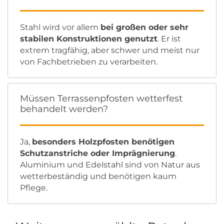
Stahl wird vor allem
bei großen oder sehr
stabilen Konstruktionen genutzt
. Er ist
extrem tragfähig, aber schwer und meist nur
von Fachbetrieben zu verarbeiten.
Müssen Terrassenpfosten wetterfest
behandelt werden?
Ja,
besonders Holzpfosten benötigen
Schutzanstriche oder Imprägnierung
.
Aluminium und Edelstahl sind von Natur aus
wetterbeständig und benötigen kaum
Pflege.