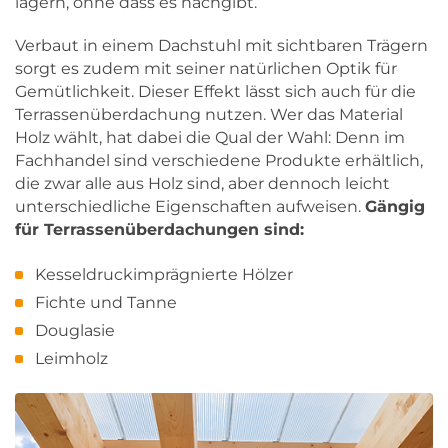
lagern, ohne dass es nachgibt.
Verbaut in einem Dachstuhl mit sichtbaren Trägern
sorgt es zudem mit seiner natürlichen Optik für
Gemütlichkeit. Dieser Effekt lässt sich auch für die
Terrassenüberdachung nutzen. Wer das Material
Holz wählt, hat dabei die Qual der Wahl: Denn im
Fachhandel sind verschiedene Produkte erhältlich,
die zwar alle aus Holz sind, aber dennoch leicht
unterschiedliche Eigenschaften aufweisen.
Gängig
für Terrassenüberdachungen sind:
Kesseldruckimprägnierte Hölzer
Fichte und Tanne
Douglasie
Leimholz