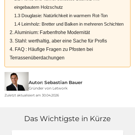
eingebautem Holzschutz
1.3 Douglasie: Natürlichkeit in warmem Rot-Ton
1.4 Leimholz: Bretter und Balken in mehreren Schichten
2. Aluminium: Farbenfrohe Modernität
3. Stahl: werthaltig, aber eine Sache für Profis
4. FAQ : Häufige Fragen zu Pfosten bei
Terrassenüberdachungen
Autor: Sebastian Bauer
Gründer von Letwork
Zuletzt aktualisiert am 30.04.2026
Das Wichtigste in Kürze