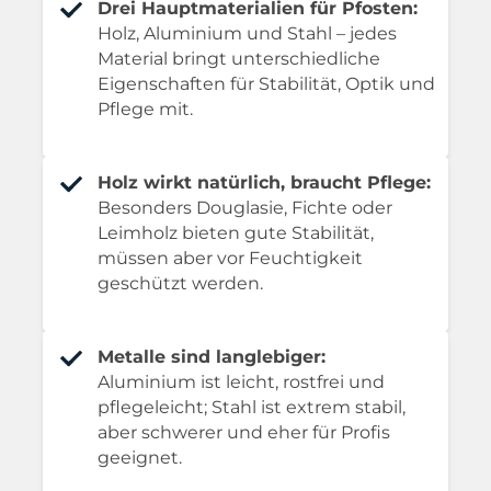
Drei Hauptmaterialien für Pfosten:
Holz, Aluminium und Stahl – jedes
Material bringt unterschiedliche
Eigenschaften für Stabilität, Optik und
Pflege mit.
Holz wirkt natürlich, braucht Pflege:
Besonders Douglasie, Fichte oder
Leimholz bieten gute Stabilität,
müssen aber vor Feuchtigkeit
geschützt werden.
Metalle sind langlebiger:
Aluminium ist leicht, rostfrei und
pflegeleicht; Stahl ist extrem stabil,
aber schwerer und eher für Profis
geeignet.