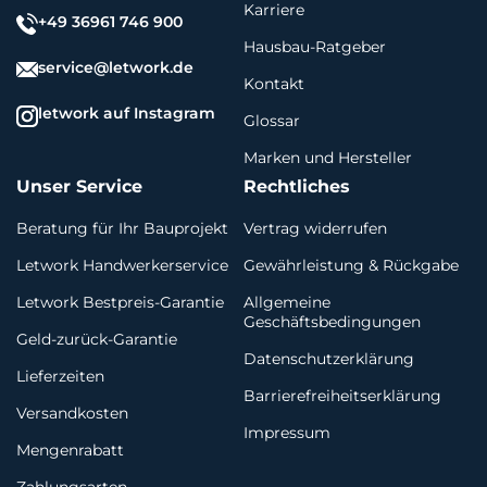
Karriere
+49 36961 746 900
Hausbau-Ratgeber
service@letwork.de
Kontakt
letwork auf Instagram
Glossar
Marken und Hersteller
Unser Service
Rechtliches
Beratung für Ihr Bauprojekt
Vertrag widerrufen
Letwork Handwerkerservice
Gewährleistung & Rückgabe
Letwork Bestpreis-Garantie
Allgemeine
Geschäftsbedingungen
Geld-zurück-Garantie
Datenschutzerklärung
Lieferzeiten
Barrierefreiheitserklärung
Versandkosten
Impressum
Mengenrabatt