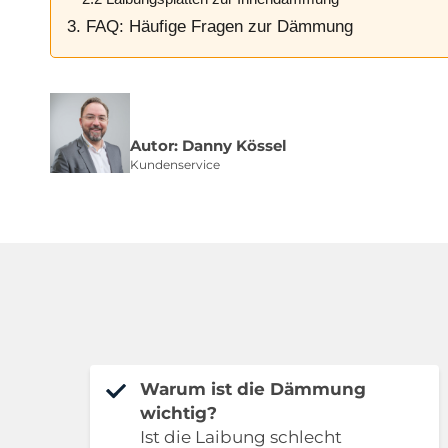
3. FAQ: Häufige Fragen zur Dämmung
Autor: Danny Kössel
Kundenservice
Warum ist die Dämmung
wichtig?
Ist die Laibung schlecht