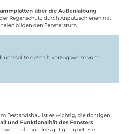
ämmplatten über die Außenlaibung
d der Regenschutz durch Anputzschienen mit
len bilden den Fenstersturz.
 und sollte deshalb vorzugsweise vom
 Bestandsbau ist es wichtig, die richtigen
fall und Funktionalität des Fensters
mwerten besonders gut geeignet. Sie