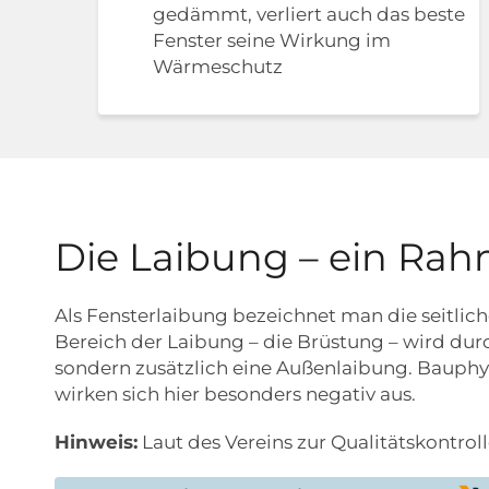
gedämmt, verliert auch das beste
Fenster seine Wirkung im
Wärmeschutz
Die Laibung – ein Rah
Als Fensterlaibung bezeichnet man die seitlic
Bereich der Laibung – die Brüstung – wird dur
sondern zusätzlich eine Außenlaibung. Bauphy
wirken sich hier besonders negativ aus.
Hinweis:
Laut des Vereins zur Qualitätskontro