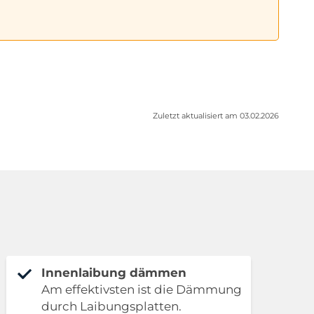
Zuletzt aktualisiert am 03.02.2026
Innenlaibung dämmen
Am effektivsten ist die Dämmung
durch Laibungsplatten.