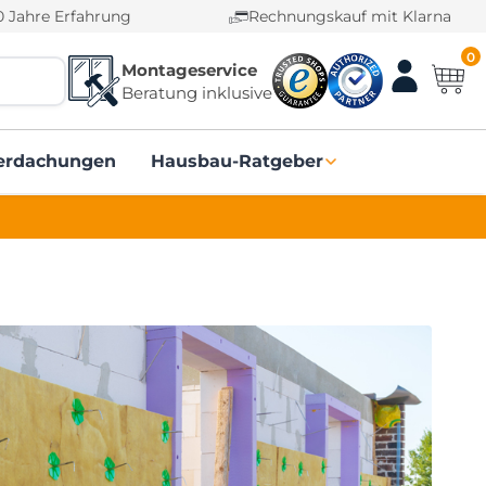
0 Jahre Erfahrung
Rechnungskauf mit Klarna
0
Montageservice
Beratung inklusive
erdachungen
Hausbau-Ratgeber