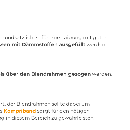
undsätzlich ist für eine Laibung mit guter
sen mit Dämmstoffen ausgefüllt
werden.
bis über den Blendrahmen gezogen
werden,
rt, der Blendrahmen sollte dabei um
es
Kompriband
sorgt für den nötigen
 in diesem Bereich zu gewährleisten.