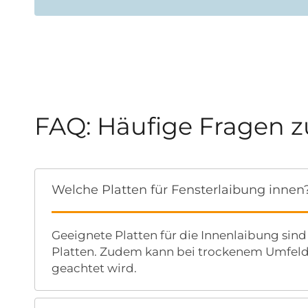
FAQ: Häufige Fragen
Welche Platten für Fensterlaibung innen
Geeignete Platten für die Innenlaibung sin
Platten. Zudem kann bei trockenem Umfel
geachtet wird.