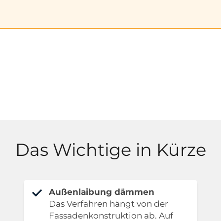
Das Wichtige in Kürze
Außenlaibung dämmen
Das Verfahren hängt von der
Fassadenkonstruktion ab. Auf