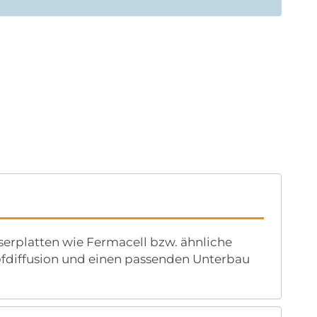
serplatten wie Fermacell bzw. ähnliche
diffusion und einen passenden Unterbau