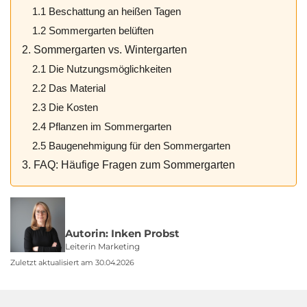
1.1 Beschattung an heißen Tagen
1.2 Sommergarten belüften
2. Sommergarten vs. Wintergarten
2.1 Die Nutzungsmöglichkeiten
2.2 Das Material
2.3 Die Kosten
2.4 Pflanzen im Sommergarten
2.5 Baugenehmigung für den Sommergarten
3. FAQ: Häufige Fragen zum Sommergarten
Autorin: Inken Probst
Leiterin Marketing
Zuletzt aktualisiert am 30.04.2026