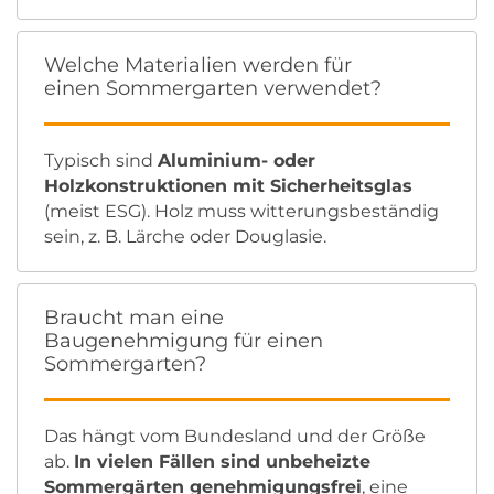
Welche Materialien werden für
einen Sommergarten verwendet?
Typisch sind
Aluminium- oder
Holzkonstruktionen mit Sicherheitsglas
(meist ESG). Holz muss witterungsbeständig
sein, z. B. Lärche oder Douglasie.
Braucht man eine
Baugenehmigung für einen
Sommergarten?
Das hängt vom Bundesland und der Größe
ab.
In vielen Fällen sind unbeheizte
Sommergärten genehmigungsfrei
, eine