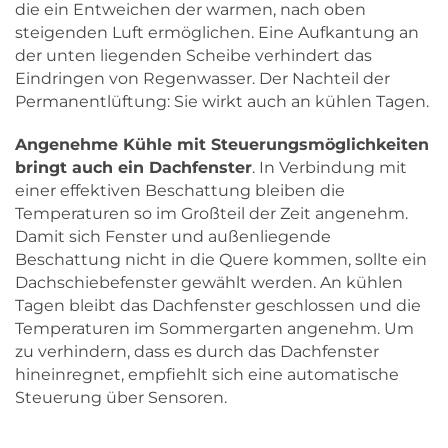
die ein Entweichen der warmen, nach oben
steigenden Luft ermöglichen. Eine Aufkantung an
der unten liegenden Scheibe verhindert das
Eindringen von Regenwasser. Der Nachteil der
Permanentlüftung: Sie wirkt auch an kühlen Tagen.
Angenehme Kühle mit Steuerungsmöglichkeiten
bringt auch ein Dachfenster
. In Verbindung mit
einer effektiven Beschattung bleiben die
Temperaturen so im Großteil der Zeit angenehm.
Damit sich Fenster und außenliegende
Beschattung nicht in die Quere kommen, sollte ein
Dachschiebefenster gewählt werden. An kühlen
Tagen bleibt das Dachfenster geschlossen und die
Temperaturen im Sommergarten angenehm. Um
zu verhindern, dass es durch das Dachfenster
hineinregnet, empfiehlt sich eine automatische
Steuerung über Sensoren.