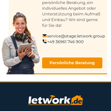
persönliche Beratung, ein
individuelles Angebot oder
Unterstützung beim Aufmaß
und Einbau? Wir sind gerne
für Sie da!
service@stage.letwork.group
+49 36961 746 900
Persönliche Beratung