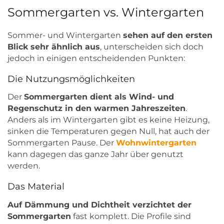
Sommergarten vs. Wintergarten
Sommer- und Wintergarten
sehen auf den ersten
Blick sehr ähnlich aus
, unterscheiden sich doch
jedoch in einigen entscheidenden Punkten:
Die Nutzungsmöglichkeiten
Der
Sommergarten dient als Wind- und
Regenschutz in den warmen Jahreszeiten
.
Anders als im Wintergarten gibt es keine Heizung,
sinken die Temperaturen gegen Null, hat auch der
Sommergarten Pause. Der
Wohnwintergarten
kann dagegen das ganze Jahr über genutzt
werden.
Das Material
Auf Dämmung und Dichtheit verzichtet der
Sommergarten
fast komplett. Die Profile sind