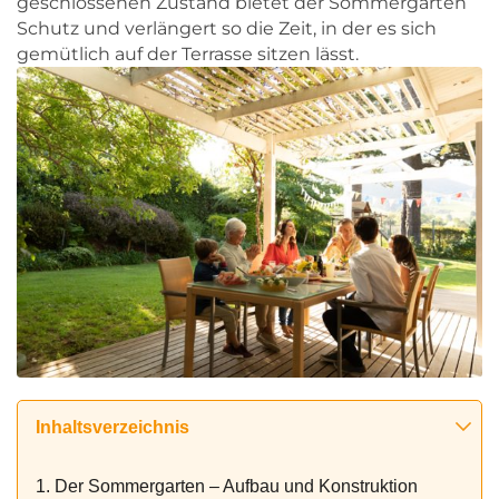
geschlossenen Zustand bietet der Sommergarten
Schutz und verlängert so die Zeit, in der es sich
gemütlich auf der Terrasse sitzen lässt.
Inhaltsverzeichnis
1. Der Sommergarten – Aufbau und Konstruktion