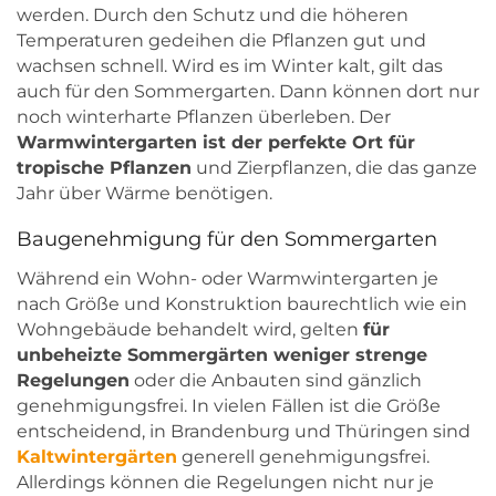
werden. Durch den Schutz und die höheren
Temperaturen gedeihen die Pflanzen gut und
wachsen schnell. Wird es im Winter kalt, gilt das
auch für den Sommergarten. Dann können dort nur
noch winterharte Pflanzen überleben. Der
Warmwintergarten ist der perfekte Ort für
tropische Pflanzen
und Zierpflanzen, die das ganze
Jahr über Wärme benötigen.
Baugenehmigung für den Sommergarten
Während ein Wohn- oder Warmwintergarten je
nach Größe und Konstruktion baurechtlich wie ein
Wohngebäude behandelt wird, gelten
für
unbeheizte Sommergärten weniger strenge
Regelungen
oder die Anbauten sind gänzlich
genehmigungsfrei. In vielen Fällen ist die Größe
entscheidend, in Brandenburg und Thüringen sind
Kaltwintergärten
generell genehmigungsfrei.
Allerdings können die Regelungen nicht nur je