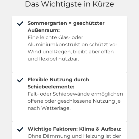
Das Wichtigste in Kürze
Sommergarten = geschützter
Außenraum:
Eine leichte Glas- oder
Aluminiumkonstruktion schützt vor
Wind und Regen, bleibt aber offen
und flexibel nutzbar.
Flexible Nutzung durch
Schiebeelemente:
Falt- oder Schiebewände ermöglichen
offene oder geschlossene Nutzung je
nach Wetterlage.
Wichtige Faktoren: Klima & Aufbau:
Ohne Dämmung und Heizung ist der