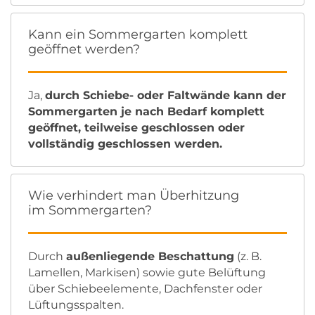
Kann ein Sommergarten komplett
geöffnet werden?
Ja,
durch Schiebe- oder Faltwände kann der
Sommergarten je nach Bedarf komplett
geöffnet, teilweise geschlossen oder
vollständig geschlossen werden.
Wie verhindert man Überhitzung
im Sommergarten?
Durch
außenliegende Beschattung
(z. B.
Lamellen, Markisen) sowie gute Belüftung
über Schiebeelemente, Dachfenster oder
Lüftungsspalten.