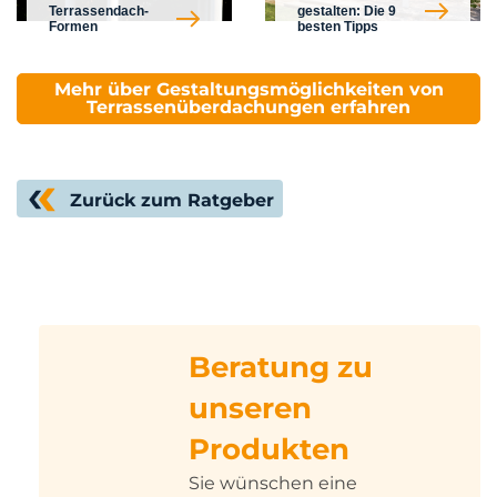
Terrassendach-
gestalten: Die 9
Formen
besten Tipps
Mehr über Gestaltungsmöglichkeiten von
Terrassenüberdachungen erfahren
Zurück zum Ratgeber
Beratung zu
unseren
Produkten
Sie wünschen eine