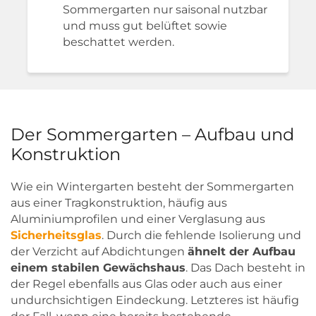
Sommergarten nur saisonal nutzbar
und muss gut belüftet sowie
beschattet werden.
Der Sommergarten – Aufbau und
Konstruktion
Wie ein Wintergarten besteht der Sommergarten
aus einer Tragkonstruktion, häufig aus
Aluminiumprofilen und einer Verglasung aus
Sicherheitsglas
. Durch die fehlende Isolierung und
der Verzicht auf Abdichtungen
ähnelt der Aufbau
einem stabilen Gewächshaus
. Das Dach besteht in
der Regel ebenfalls aus Glas oder auch aus einer
undurchsichtigen Eindeckung. Letzteres ist häufig