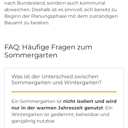
nach Bundesland, sondern auch kommunal
abweichen. Deshalb ist es sinnvoll, sich bereits zu
Beginn der Planungsphase mit dem zuständigen
Bauamt zu beraten.
FAQ: Häufige Fragen zum
Sommergarten
Was ist der Unterschied zwischen
Sommergarten und Wintergarten?
Ein Sommergarten ist
nicht isoliert und wird
nur in der warmen Jahreszeit genutzt
. Ein
Wintergarten ist gedämmt, beheizbar und
ganzjährig nutzbar.