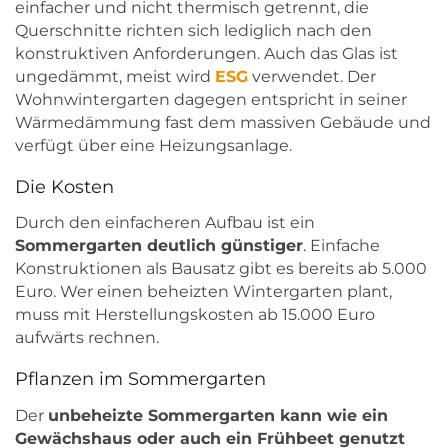
einfacher und nicht thermisch getrennt, die
Querschnitte richten sich lediglich nach den
konstruktiven Anforderungen. Auch das Glas ist
ungedämmt, meist wird
ESG
verwendet. Der
Wohnwintergarten dagegen entspricht in seiner
Wärmedämmung fast dem massiven Gebäude und
verfügt über eine Heizungsanlage.
Die Kosten
Durch den einfacheren Aufbau ist ein
Sommergarten deutlich günstiger
. Einfache
Konstruktionen als Bausatz gibt es bereits ab 5.000
Euro. Wer einen beheizten Wintergarten plant,
muss mit Herstellungskosten ab 15.000 Euro
aufwärts rechnen.
Pflanzen im Sommergarten
Der
unbeheizte Sommergarten kann wie ein
Gewächshaus oder auch ein Frühbeet genutzt