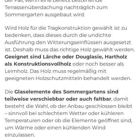
der Fall, wenn eine bereits bestehende
Terrassenüberdachung nachträglich zum
Sommergarten ausgebaut wird.
Wird Holz für die Tragkonstruktion gewählt ist zu
bedenken, dass dieses durch die undichte
Ausführung den Witterungseinflüssen ausgesetzt
ist. Deshalb muss das richtige Holz gewählt werden.
Geeignet sind Lärche oder Douglasie, Hartholz
als Konstruktionsvollholz
oder noch besser als
Leimholz. Das Holz muss regelmäßig mit
geeigneten Holzschutzmitteln behandelt werden.
Die
Glaselemente des Sommergartens sind
teilweise verschiebbar oder auch faltbar
, damit
besteht die Wahl, ob der Anbau geschlossen bleibt
– sinnvoll bei schlechtem Wetter oder kühleren
Temperaturen oder ob die Elemente geöffnet sind,
um Wärme oder einen kühlenden Wind
einzulassen.