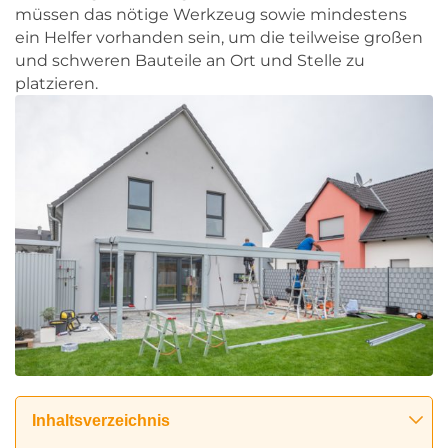
müssen das nötige Werkzeug sowie mindestens
ein Helfer vorhanden sein, um die teilweise großen
und schweren Bauteile an Ort und Stelle zu
platzieren.
Inhaltsverzeichnis