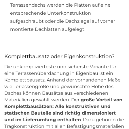
Terrassendachs werden die Platten auf eine
entsprechende Unterkonstruktion
aufgeschraubt oder die Dachziegel auf vorher
montierte Dachlatten aufgelegt.
Komplettbausatz oder Eigenkonstruktion?
Die unkomplizierteste und sicherste Variante für
eine Terrassenüberdachung in Eigenbau ist ein
Komplettbausatz. Anhand der vorhandenen Maße
wie Terrassengröße und gewünschte Höhe des
Daches können Bausätze aus verschiedenen
Materialien gewählt werden. Der
große Vorteil von
Komplettbausätzen: Alle konstruktiven und
statischen Bauteile sind richtig dimensioniert
und im Lieferumfang enthalten
. Dazu gehören die
Tragkonstruktion mit allen Befestigungsmaterialien