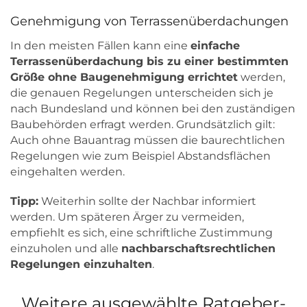
Genehmigung von Terrassenüberdachungen
In den meisten Fällen kann eine
einfache
Terrassenüberdachung bis zu einer bestimmten
Größe ohne Baugenehmigung errichtet
werden,
die genauen Regelungen unterscheiden sich je
nach Bundesland und können bei den zuständigen
Baubehörden erfragt werden. Grundsätzlich gilt:
Auch ohne Bauantrag müssen die baurechtlichen
Regelungen wie zum Beispiel Abstandsflächen
eingehalten werden.
Tipp:
Weiterhin sollte der Nachbar informiert
werden. Um späteren Ärger zu vermeiden,
empfiehlt es sich, eine schriftliche Zustimmung
einzuholen und alle
nachbarschaftsrechtlichen
Regelungen einzuhalten
.
Weitere ausgewählte Ratgeber-