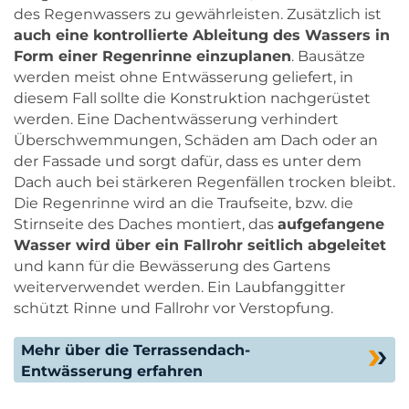
des Regenwassers zu gewährleisten. Zusätzlich ist
auch eine kontrollierte Ableitung des Wassers in
Form einer Regenrinne einzuplanen
. Bausätze
werden meist ohne Entwässerung geliefert, in
diesem Fall sollte die Konstruktion nachgerüstet
werden. Eine Dachentwässerung verhindert
Überschwemmungen, Schäden am Dach oder an
der Fassade und sorgt dafür, dass es unter dem
Dach auch bei stärkeren Regenfällen trocken bleibt.
Die Regenrinne wird an die Traufseite, bzw. die
Stirnseite des Daches montiert, das
aufgefangene
Wasser wird über ein Fallrohr seitlich abgeleitet
und kann für die Bewässerung des Gartens
weiterverwendet werden. Ein Laubfanggitter
schützt Rinne und Fallrohr vor Verstopfung.
Mehr über die Terrassendach-
Entwässerung erfahren