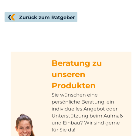
Zurück zum Ratgeber
Beratung zu
unseren
Produkten
Sie wünschen eine
persönliche Beratung, ein
individuelles Angebot oder
Unterstützung beim Aufmaß
und Einbau? Wir sind gerne
für Sie da!