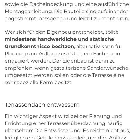
sowie die Dacheindeckung und eine ausführliche
Montageanleitung. Die Bauteile sind aufeinander
abgestimmt, passgenau und leicht zu montieren.
Wer sich für den Eigenbau entscheidet, sollte
mindestens handwerkliche und statische
Grundkenntnisse besitzen
, alternativ kann für
Planung und Aufbau zusätzlich ein Fachmann
engagiert werden. Der Eigenbau ist dann zu
empfehlen, wenn gestalterische Sonderwünsche
umgesetzt werden sollen oder die Terrasse eine
sehr spezielle Form besitzt.
Terrassendach entwässern
Ein wichtiger Aspekt wird bei der Planung und
Errichtung einer Terrassenüberdachung häufig
übersehen: Die Entwässerung. Es reicht nicht aus,
lediglich ein Gefälle herzustellen, um den Abfluss