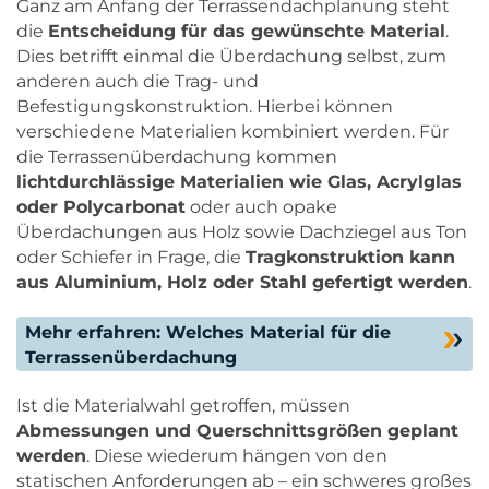
Ganz am Anfang der Terrassendachplanung steht
die
Entscheidung für das gewünschte Material
.
Dies betrifft einmal die Überdachung selbst, zum
anderen auch die Trag- und
Befestigungskonstruktion. Hierbei können
verschiedene Materialien kombiniert werden. Für
die Terrassenüberdachung kommen
lichtdurchlässige Materialien wie Glas, Acrylglas
oder Polycarbonat
oder auch opake
Überdachungen aus Holz sowie Dachziegel aus Ton
oder Schiefer in Frage, die
Tragkonstruktion kann
aus Aluminium, Holz oder Stahl gefertigt werden
.
Mehr erfahren: Welches Material für die
Terrassenüberdachung
Ist die Materialwahl getroffen, müssen
Abmessungen und Querschnittsgrößen geplant
werden
. Diese wiederum hängen von den
statischen Anforderungen ab – ein schweres großes