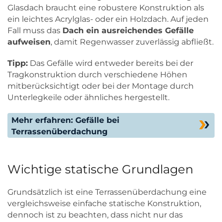
Glasdach braucht eine robustere Konstruktion als
ein leichtes Acrylglas- oder ein Holzdach. Auf jeden
Fall muss das
Dach ein ausreichendes Gefälle
aufweisen
, damit Regenwasser zuverlässig abfließt.
Tipp:
Das Gefälle wird entweder bereits bei der
Tragkonstruktion durch verschiedene Höhen
mitberücksichtigt oder bei der Montage durch
Unterlegkeile oder ähnliches hergestellt.
Mehr erfahren: Gefälle bei
Terrassenüberdachung
Wichtige statische Grundlagen
Grundsätzlich ist eine Terrassenüberdachung eine
vergleichsweise einfache statische Konstruktion,
dennoch ist zu beachten, dass nicht nur das