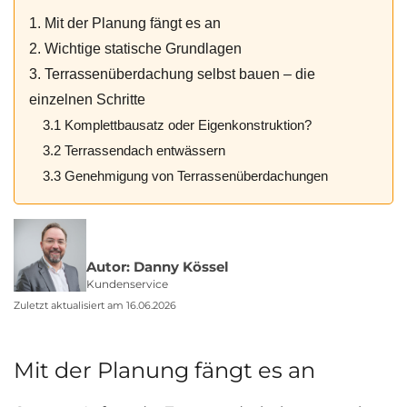
1. Mit der Planung fängt es an
2. Wichtige statische Grundlagen
3. Terrassenüberdachung selbst bauen – die
einzelnen Schritte
3.1 Komplettbausatz oder Eigenkonstruktion?
3.2 Terrassendach entwässern
3.3 Genehmigung von Terrassenüberdachungen
Autor: Danny Kössel
Kundenservice
Zuletzt aktualisiert am 16.06.2026
Mit der Planung fängt es an