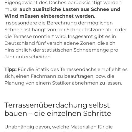
Eigengewicht des Daches berücksichtigt werden
muss,
auch zusätzliche Lasten aus Schnee und
Wind müssen einberechnet werden
.
Insbesondere die Berechnung der möglichen
Schneelast hängt von der Schneelastzone ab, in der
die Terrasse montiert wird. Insgesamt gibt es in
Deutschland fünf verschiedene Zonen, die sich
hinsichtlich der statistischen Schneemenge pro
Jahr unterscheiden.
Tipp:
Für die Statik des Terrassendachs empfiehlt es
sich, einen Fachmann zu beauftragen, bzw. die
Planung von einem Statiker abnehmen zu lassen.
Terrassenüberdachung selbst
bauen – die einzelnen Schritte
Unabhängig davon, welche Materialien für die