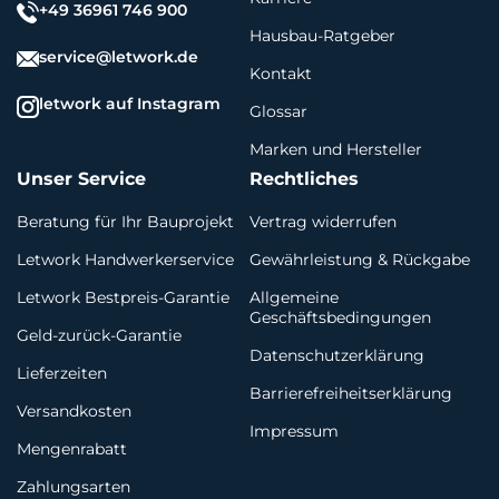
+49 36961 746 900
Hausbau-Ratgeber
service@letwork.de
Kontakt
letwork auf Instagram
Glossar
Marken und Hersteller
Unser Service
Rechtliches
Beratung für Ihr Bauprojekt
Vertrag widerrufen
Letwork Handwerkerservice
Gewährleistung & Rückgabe
Letwork Bestpreis-Garantie
Allgemeine
Geschäftsbedingungen
Geld-zurück-Garantie
Datenschutzerklärung
Lieferzeiten
Barrierefreiheitserklärung
Versandkosten
Impressum
Mengenrabatt
Zahlungsarten