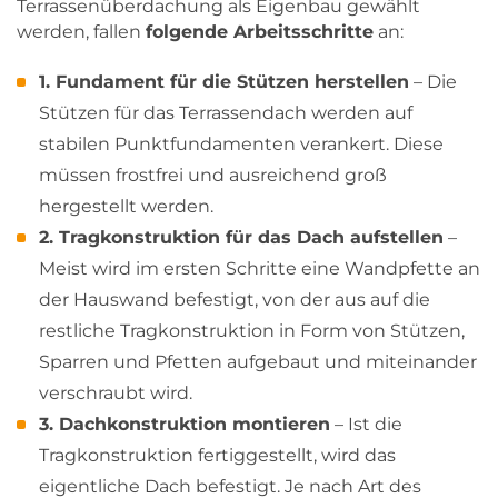
Terrassenüberdachung als Eigenbau gewählt
werden, fallen
folgende Arbeitsschritte
an:
1. Fundament für die Stützen herstellen
– Die
Stützen für das Terrassendach werden auf
stabilen Punktfundamenten verankert. Diese
müssen frostfrei und ausreichend groß
hergestellt werden.
2. Tragkonstruktion für das Dach aufstellen
–
Meist wird im ersten Schritte eine Wandpfette an
der Hauswand befestigt, von der aus auf die
restliche Tragkonstruktion in Form von Stützen,
Sparren und Pfetten aufgebaut und miteinander
verschraubt wird.
3. Dachkonstruktion montieren
– Ist die
Tragkonstruktion fertiggestellt, wird das
eigentliche Dach befestigt. Je nach Art des