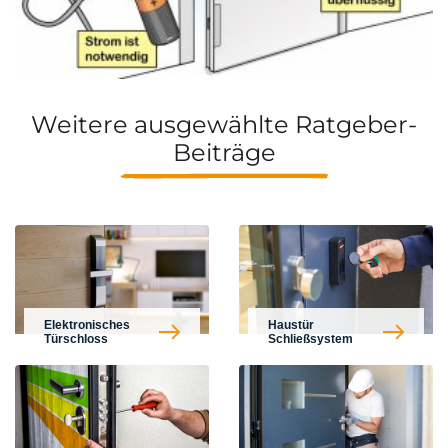
Weitere ausgewählte Ratgeber-
Beiträge
Elektronisches
Haustür
Türschloss
Schließsystem