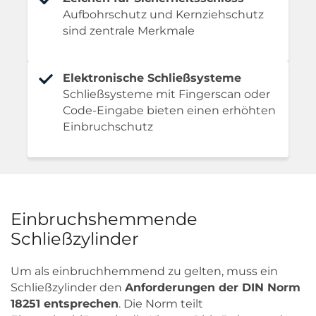
Aufbohrschutz und Kernziehschutz
sind zentrale Merkmale
Elektronische Schließsysteme
Schließsysteme mit Fingerscan oder
Code-Eingabe bieten einen erhöhten
Einbruchschutz
Einbruchshemmende
Schließzylinder
Um als einbruchhemmend zu gelten, muss ein
Schließzylinder den
Anforderungen der DIN Norm
18251 entsprechen
. Die Norm teilt