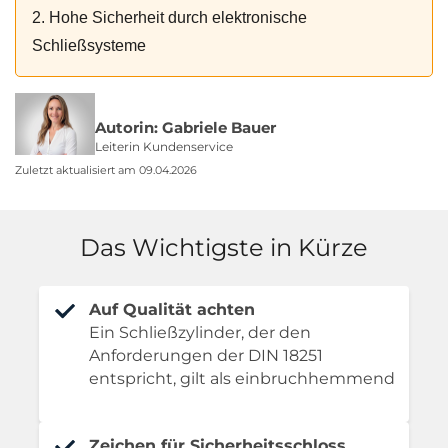
2. Hohe Sicherheit durch elektronische
Schließsysteme
Autorin: Gabriele Bauer
Leiterin Kundenservice
Zuletzt aktualisiert am 09.04.2026
Das Wichtigste in Kürze
Auf Qualität achten
Ein Schließzylinder, der den
Anforderungen der DIN 18251
entspricht, gilt als einbruchhemmend
Zeichen für Sicherheitsschloss