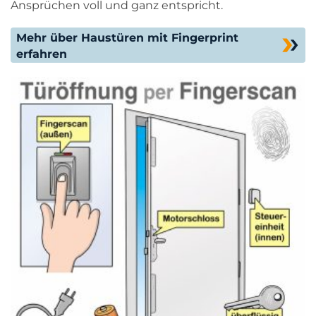
Ansprüchen voll und ganz entspricht.
Mehr über Haustüren mit Fingerprint
erfahren