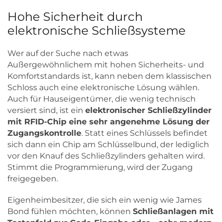
Hohe Sicherheit durch
elektronische Schließsysteme
Wer auf der Suche nach etwas
Außergewöhnlichem mit hohen Sicherheits- und
Komfortstandards ist, kann neben dem klassischen
Schloss auch eine elektronische Lösung wählen.
Auch für Hauseigentümer, die wenig technisch
versiert sind, ist ein
elektronischer Schließzylinder
mit RFID-Chip eine sehr angenehme Lösung der
Zugangskontrolle
. Statt eines Schlüssels befindet
sich dann ein Chip am Schlüsselbund, der lediglich
vor den Knauf des Schließzylinders gehalten wird.
Stimmt die Programmierung, wird der Zugang
freigegeben.
Eigenheimbesitzer, die sich ein wenig wie James
Bond fühlen möchten, können
Schließanlagen mit