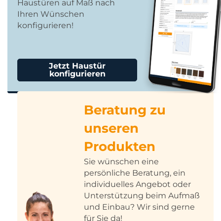
Haustüren auf Maß nach
Ihren Wünschen
konfigurieren!
Jetzt Haustür
konfigurieren
Beratung zu
unseren
Produkten
Sie wünschen eine
persönliche Beratung, ein
individuelles Angebot oder
Unterstützung beim Aufmaß
und Einbau? Wir sind gerne
für Sie da!