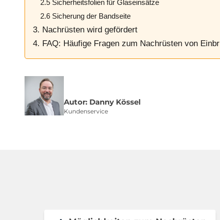
2.5 Sicherheitsfolien für Glaseinsätze
2.6 Sicherung der Bandseite
3. Nachrüsten wird gefördert
4. FAQ: Häufige Fragen zum Nachrüsten von Einb
Autor: Danny Kössel
Kundenservice