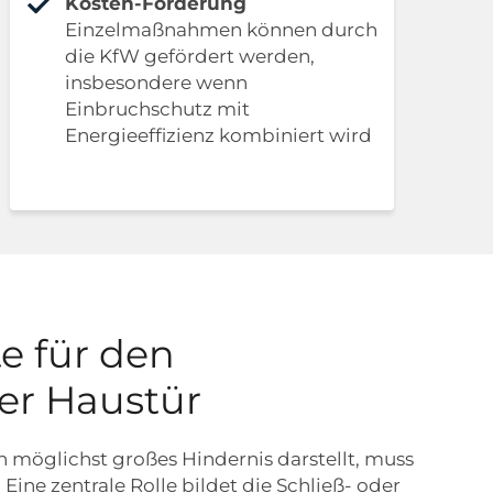
Kosten-Förderung
Einzelmaßnahmen können durch
die KfW gefördert werden,
insbesondere wenn
Einbruchschutz mit
Energieeffizienz kombiniert wird
e für den
er Haustür
n möglichst großes Hindernis darstellt, muss
Eine zentrale Rolle bildet die Schließ- oder