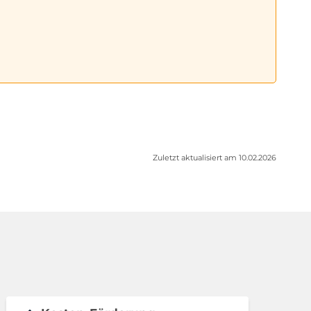
Zuletzt aktualisiert am 10.02.2026