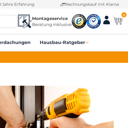
0 Jahre Erfahrung
Rechnungskauf mit Klarna
0
Montageservice
Beratung inklusive
erdachungen
Hausbau-Ratgeber