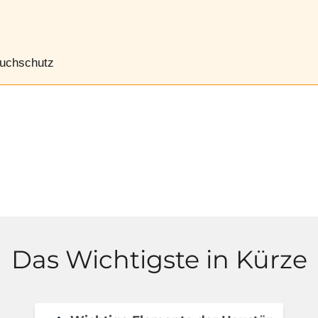
ruchschutz
Das Wichtigste in Kürze