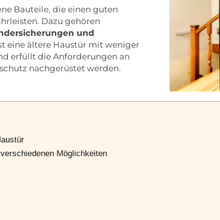
ne Bauteile, die einen guten
hrleisten. Dazu gehören
ändersicherungen und
Ist eine ältere Haustür mit weniger
nd erfüllt die Anforderungen an
schutz nachgerüstet werden.
Haustür
 verschiedenen Möglichkeiten