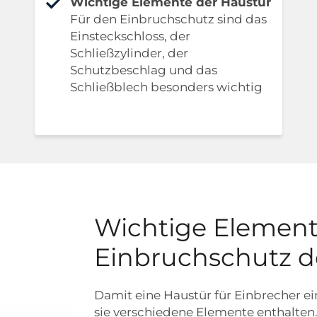
Wichtige Elemente der Haustür
Für den Einbruchschutz sind das
Einsteckschloss, der
Schließzylinder, der
Schutzbeschlag und das
Schließblech besonders wichtig
Wichtige Element
Einbruchschutz d
Damit eine Haustür für Einbrecher ei
sie verschiedene Elemente enthalten. 