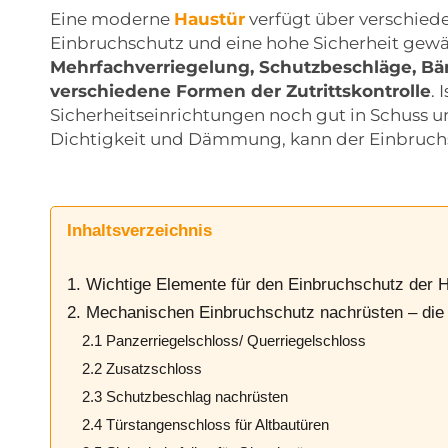
Eine moderne
Haustür
verfügt über verschiede
Einbruchschutz und eine hohe Sicherheit gewä
Mehrfachverriegelung, Schutzbeschläge, B
verschiedene Formen der Zutrittskontrolle
. 
Sicherheitseinrichtungen noch gut in Schuss u
Dichtigkeit und Dämmung, kann der Einbruch
Inhaltsverzeichnis
1. Wichtige Elemente für den Einbruchschutz der 
2. Mechanischen Einbruchschutz nachrüsten – die
2.1 Panzerriegelschloss/ Querriegelschloss
2.2 Zusatzschloss
2.3 Schutzbeschlag nachrüsten
2.4 Türstangenschloss für Altbautüren